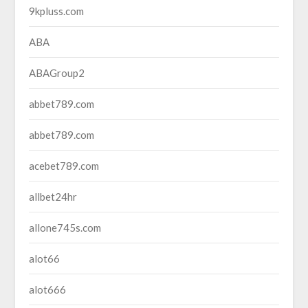
9kpluss.com
ABA
ABAGroup2
abbet789.com
abbet789.com
acebet789.com
allbet24hr
allone745s.com
alot66
alot666