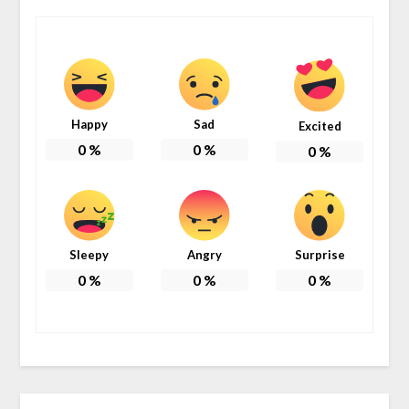
Happy
Sad
Excited
0
%
0
%
0
%
Sleepy
Angry
Surprise
0
%
0
%
0
%