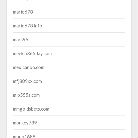
mario678
mario678.info
mars95
meekin365day.com
mexicanoo.com
mfj889xx.com
mib555s.com
mmgoldsbets.com
monkey789
mono1688