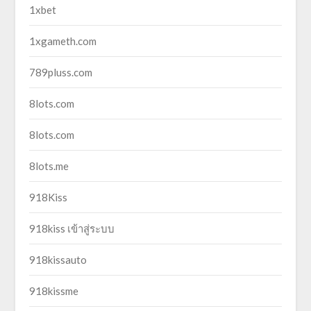
1xbet
1xgameth.com
789pluss.com
8lots.com
8lots.com
8lots.me
918Kiss
918kiss เข้าสู่ระบบ
918kissauto
918kissme