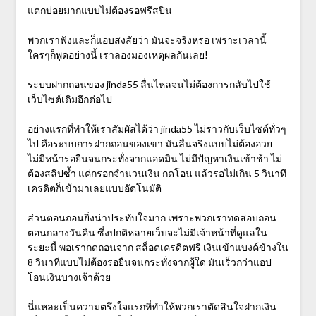
แตกบ่อยมากแบบไม่ต้องรอฟรีสปิน
พวกเราฟังและก็แอบสงสัยว่า มันจะจริงหรอ เพราะเวลานี้
ใครๆก็พูดอย่างนี้ เราลองมองเหตุผลกันเลย!
ระบบฝากถอนของ jinda55 ลื่นไหลจนไม่ต้องการกลับไปใช้
เว็บไซต์เดิมอีกต่อไป
อย่างแรกที่ทำให้เราสัมผัสได้ว่า jinda55 ไม่ราวกับเว็บไซต์ทั่วๆ
ไป คือระบบการฝากถอนของเขา มันลื่นจริงแบบไม่ต้องอวย
ไม่มีหน้ารอยืนจนกระทั่งจากแอดมิน ไม่มีปัญหาเงินเข้าช้า ไม่
ต้องสลิปซ้ำ แค่กรอกจำนวนเงิน กดโอน แล้วรอไม่เกิน 5 วินาที
เครดิตก็เข้ามาเลยแบบอัตโนมัติ
ส่วนตอนถอนยิ่งน่าประทับใจมาก เพราะพวกเราทดสอบถอน
ตอนกลางวันคืน ซึ่งปกติหลายเว็บจะไม่มีเจ้าหน้าที่ดูแลใน
ระยะนี้ พอเรากดถอนจาก สล็อตเครดิตฟรี เงินเข้าแบงค์ข้างใน
8 วินาทีแบบไม่ต้องรอยืนจนกระทั่งจากผู้ใด มันเร็วกว่าแอป
โอนเงินบางเจ้าด้วย
นี่แหละเป็นความตรึงใจแรกที่ทำให้พวกเราตัดสินใจฝากเงิน