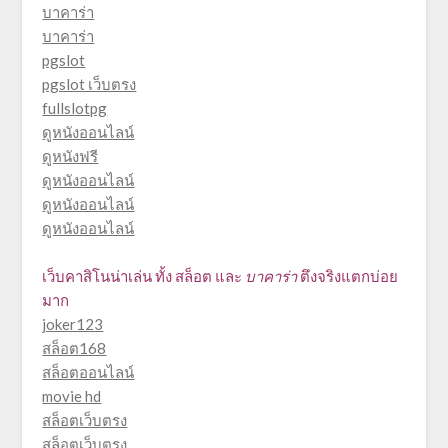
บาคาร่า
บาคาร่า
pgslot
pgslot เว็บตรง
fullslotpg
ดูหนังออนไลน์
ดูหนังฟรี
ดูหนังออนไลน์
ดูหนังออนไลน์
ดูหนังออนไลน์
เว็บคาสิโนน่าเล่น ทั้ง
สล็อต
และ
บาคาร่า
ตึงจริงแตกบ่อย
มาก
joker123
สล็อต168
สล็อตออนไลน์
movie hd
สล็อตเว็บตรง
สล็อตเว็บตรง