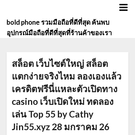
Skip
to
content
bold phone รวมมือถือที่ดีที่สุด ค้นพบ
อุปกรณ์มือถือที่ดีที่สุดที่ร้านค้าของเรา
สล็อต เว็บไซต์ใหญ่ สล็อต
แตกง่ายจริงไหม ลองเองแล้ว
เครดิตฟรีนี่แหละตัวเปิดทาง
casino เว็บเปิดใหม่ ทดลอง
เล่น Top 55 by Cathy
Jin55.xyz 28 มกราคม 26