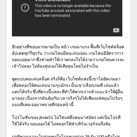
อีกอย่างที่ชอบมากมายเป็น หน้า เกมมาแรง พื้นที่เว็บไซต์สล็อต
อัปเดตทุกวี่ทุกวัน ว่าเกมไหนมีคนเล่นเยอะ เกมไหนมีอัตราการ
ถอนบ่อยมาก ซึ่งช่วยทำให้เราตกลงใจได้ง่ายว่าเกมไหนควรจะ
เข้าไปลอง ไม่ต้องสุ่มเองให้เสียทุนโดยไม่จำเป็น
พูดแบบคนเล่นสล็อต จริงก็คือ เว็บไซต์แห่งนี้เขาไม่ยัดเกมมา
เพื่อหลอกให้คนเล่นนานๆแม้กระนั้นเขาเลือกเกมที่ เล่นแล้ว
แตกได้จริง ซึ่งที่ตรงนี้แหละที่ทำให้พวกเรากล้าแนะนำให้ผู้อื่น
มาลอง เนื่องจากมันคุ้มกับเวลาจริงๆไม่ได้เพียงแค่หมุนไปวันๆ
แบบที่เคยเจอมาหลายที่ก่อนหน้านี้
โปรโมชั่นของ jinda55 ไม่ใช่แค่ดึงคนมาสมัคร แต่เป็นโปรที่
ใช้ได้จริง ถอนออกได้ ไม่หลอกให้ทำเทิร์นเวอร์จนถึงท้อ
ปกติพวกเราจะไม่ค่อยพอใจโปรพวกฝาก 29 รับ 100 หรือโปร