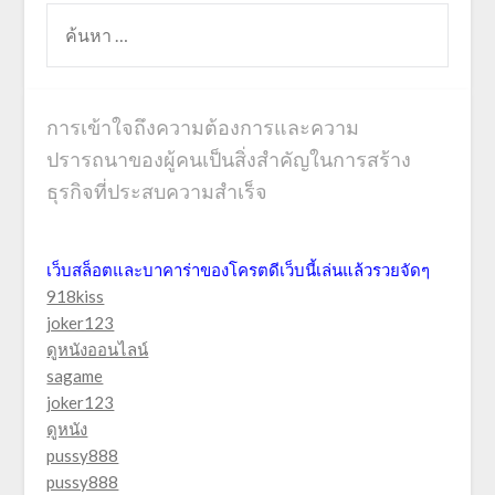
ค้นหา
สำหรับ:
การเข้าใจถึงความต้องการและความ
ปรารถนาของผู้คนเป็นสิ่งสำคัญในการสร้าง
ธุรกิจที่ประสบความสำเร็จ
เว็บสล็อตและบาคาร่าของโครตดีเว็บนี้เล่นแล้วรวยจัดๆ
918kiss
joker123
ดูหนังออนไลน์
sagame
joker123
ดูหนัง
pussy888
pussy888