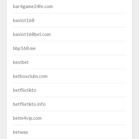
bar4game24hr.com
baslot168
baslot168bet.com
bbp168.me
bestbet
betboxclubs.com
betflixtikto
betflixtikto.info
betm4vip.com
betway