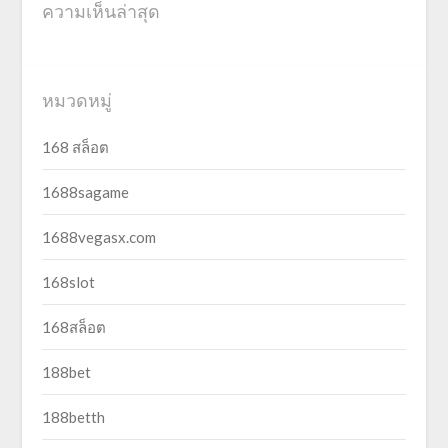
ความเห็นล่าสุด
หมวดหมู่
168 สล็อต
1688sagame
1688vegasx.com
168slot
168สล็อต
188bet
188betth