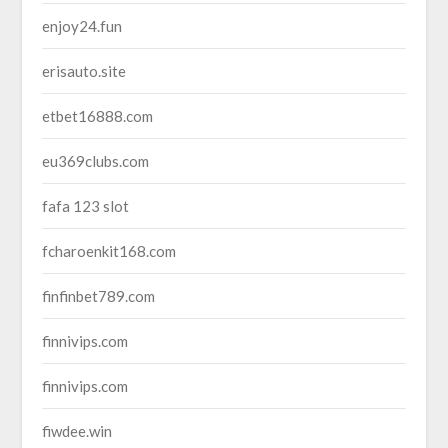
enjoy24.fun
erisauto.site
etbet16888.com
eu369clubs.com
fafa 123 slot
fcharoenkit168.com
finfinbet789.com
finnivips.com
finnivips.com
fiwdee.win