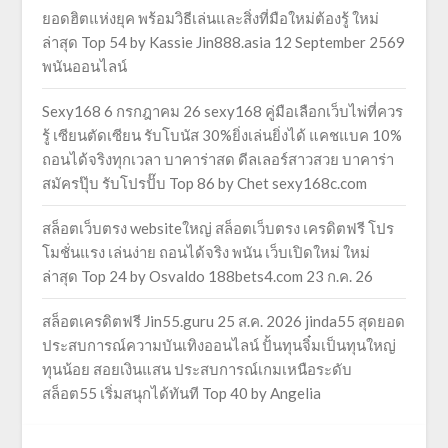
ยอดฮิตแห่งยุค พร้อมวิธีเล่นและสิ่งที่มือใหม่ต้องรู้ ใหม่
ล่าสุด Top 54 by Kassie Jin888.asia 12 September 2569
พนันออนไลน์
Sexy168 6 กรกฎาคม 26 sexy168 คู่มือเลือกเว็บไพ่ที่ควร
รู้ เซียนตัดเซียน รับโบนัส 30%ยิ่งเล่นยิ่งได้ แคชแบค 10%
ถอนได้จริงทุกเวลา บาคาร่าสด ดีลเลอร์สาวสวย บาคาร่า
สมัครปุ๊บ รับโปรปั๊บ Top 86 by Chet sexy168c.com
สล็อตเว็บตรง websiteใหญ่ สล็อตเว็บตรง เครดิตฟรี โปร
โมชั่นแรง เล่นง่าย ถอนได้จริง พนัน เว็บเปิดใหม่ ใหม่
ล่าสุด Top 24 by Osvaldo 188bets4.com 23 ก.ค. 26
สล็อตเครดิตฟรี Jin55.guru 25 ส.ค. 2026 jinda55 สุดยอด
ประสบการณ์ความบันเทิงออนไลน์ ปั้นทุนจิ๋มเป็นทุนใหญ่
ทุนน้อย สอยเงินแสน ประสบการณ์เกมเหนือระดับ
สล็อต55 เริ่มสนุกได้ทันที Top 40 by Angelia