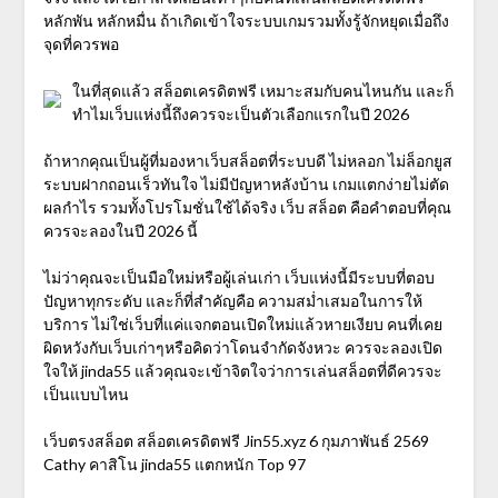
หลักพัน หลักหมื่น ถ้าเกิดเข้าใจระบบเกมรวมทั้งรู้จักหยุดเมื่อถึง
จุดที่ควรพอ
ในที่สุดแล้ว สล็อตเครดิตฟรี เหมาะสมกับคนไหนกัน และก็
ทำไมเว็บแห่งนี้ถึงควรจะเป็นตัวเลือกแรกในปี 2026
ถ้าหากคุณเป็นผู้ที่มองหาเว็บสล็อตที่ระบบดี ไม่หลอก ไม่ล็อกยูส
ระบบฝากถอนเร็วทันใจ ไม่มีปัญหาหลังบ้าน เกมแตกง่ายไม่ตัด
ผลกำไร รวมทั้งโปรโมชั่นใช้ได้จริง เว็บ สล็อต คือคำตอบที่คุณ
ควรจะลองในปี 2026 นี้
ไม่ว่าคุณจะเป็นมือใหม่หรือผู้เล่นเก่า เว็บแห่งนี้มีระบบที่ตอบ
ปัญหาทุกระดับ และก็ที่สำคัญคือ ความสม่ำเสมอในการให้
บริการ ไม่ใช่เว็บที่แค่แจกตอนเปิดใหม่แล้วหายเงียบ คนที่เคย
ผิดหวังกับเว็บเก่าๆหรือคิดว่าโดนจำกัดจังหวะ ควรจะลองเปิด
ใจให้ jinda55 แล้วคุณจะเข้าจิตใจว่าการเล่นสล็อตที่ดีควรจะ
เป็นแบบไหน
เว็บตรงสล็อต สล็อตเครดิตฟรี Jin55.xyz 6 กุมภาพันธ์ 2569
Cathy คาสิโน jinda55 แตกหนัก Top 97