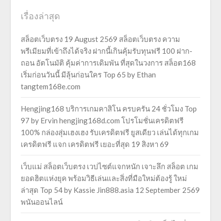
เรื่องล่าสุด
สล็อตเว็บตรง 19 August 2569 สล็อตเว็บตรง ความ
พรีเมียมที่เข้าถึงได้จริง ฝากนี้เกินคุ้มรับทุนฟรี 100 ฝาก-
ถอน อัตโนมัติ คุ้มค่าการเดิมพัน ที่สุดในวงการ สล็อต168
เริ่มก่อนวันนี้ มีลุ้นก่อนใคร Top 65 by Ethan
tangtem168e.com
Hengjing168 บริการเกมคาสิโน ครบครัน 24 ชั่วโมง Top
97 by Ervin hengjing168d.com โปรโมชั่นเครดิตฟรี
100% กล่องสุ่มเฮงเฮง รับเครดิตฟรี ยูสเดียว เล่นได้ทุกเกม
เครดิตฟรี แจก เครดิตฟรี เยอะที่สุด 19 สิงหา 69
เว็บแม่ สล็อตเว็บตรง เวปไซต์แจกหนัก เจาะลึก สล็อต เกม
ยอดฮิตแห่งยุค พร้อมวิธีเล่นและสิ่งที่มือใหม่ต้องรู้ ใหม่
ล่าสุด Top 54 by Kassie Jin888.asia 12 September 2569
พนันออนไลน์