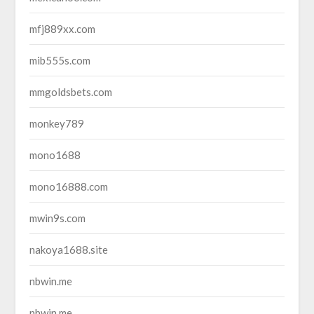
mfj889xx.com
mib555s.com
mmgoldsbets.com
monkey789
mono1688
mono16888.com
mwin9s.com
nakoya1688.site
nbwin.me
nbwin.me