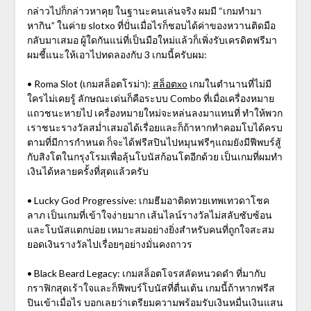
กล่าวไปก็กล่าวหาคุย ในฐานะคนเล่นจริง ผมมี “เกมทำมา
หากิน” ในค่าย slotxo ที่ปั่นเมื่อไรก็ชอบได้ค่าของหวานติดมือ
กลับมาเสมอ ผู้ใดกันแน่ที่เป็นมือใหม่แล้วก็เพิ่งรับเครดิตฟรีมา
ผมชี้แนะให้เอาไปทดลองกับ 3 เกมนี้ครับผม:
• Roma Slot (เกมสล็อตโรม่า):
สล็อตxo
เกมในตำนานที่ไม่มี
ใครไม่เคยรู้ ลักษณะเด่นก็คือระบบ Combo ที่เมื่อเครื่องหมาย
แถวชนะหายไป เครื่องหมายใหม่จะหล่นลงมาแทนที่ ทำให้พวก
เราชนะรางวัลสม่ำเสมอได้เรื่อยและก็ถ้าหากทำคอมโบได้ครบ
ตามที่มีการกำหนด ก็จะได้ฟรีสปินไปหมุนฟรีๆแถมยังมีฟีพบร์สู้
กับสิงโตในกรุงโรมเพื่อลุ้นโบนัสก้อนโตอีกด้วย เป็นเกมที่ผมทำ
เงินได้หลายครั้งที่สุดแล้วครับ
• Lucky God Progressive: เกมธีมอาติดทวยเทพเทวดาโชค
ลาภ เป็นเกมที่เข้าใจง่ายมาก เส้นไลน์รางวัลไม่สลับซับซ้อน
และโบนัสแตกบ่อย เหมาะสมอย่างยิ่งสำหรับคนที่ถูกใจสะสม
ยอดเงินรางวัลไปเรื่อยๆอย่างมั่นคงถาวร
• Black Beard Legacy: เกมสล็อตโจรสลัดหนวดดำ ที่มากับ
กราฟิกสุดเร้าใจและก็ฟีพบร์โบนัสที่ตื่นเต้น เกมนี้ถ้าหากฟรีส
ปินเข้าเมื่อไร บอกเลยว่าเตรียมความพร้อมรับเงินหมื่นเงินแสน