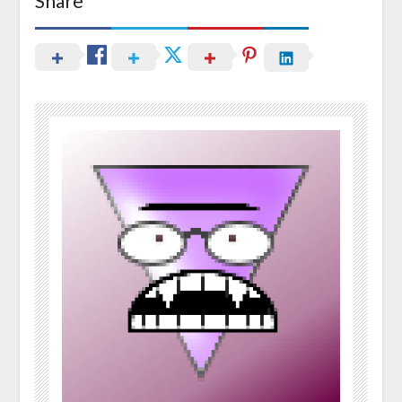
Share