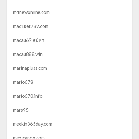
m4newonline.com
mac1bet789.com
macau69 สมัคร
macau888.win
marinapluss.com
mario678
mario678.info
mars95
meekin365day.com
mexicanoo.com