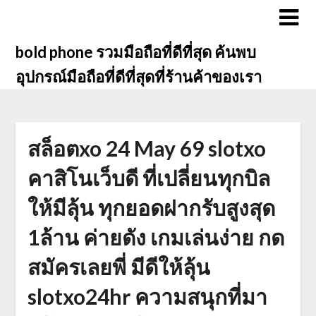
Skip
to
content
bold phone รวมมือถือที่ดีที่สุด ค้นพบ
อุปกรณ์มือถือที่ดีที่สุดที่ร้านค้าของเรา
สล็อตxo 24 May 69 slotxo
คาสิโนเว็บดี ที่เปลี่ยนทุกบิล
ให้มีลุ้น ทุกยอดฝากรับสูงสุด
1ล้าน ค่ายดัง เกมเล่นง่าย กด
สมัครเลยพี่ มีดีให้ลุ้น
slotxo24hr ความสนุกที่มา