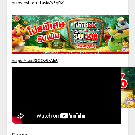
https://shorturl.asia/ASqRX
https://t.co/3COzSzAk6j