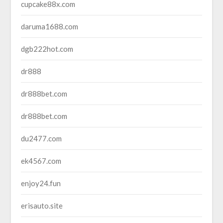
cupcake88x.com
daruma1688.com
dgb222hot.com
dr888
dr888bet.com
dr888bet.com
du2477.com
ek4567.com
enjoy24.fun
erisauto.site