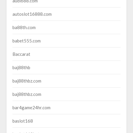
audi688.com
autoslot16888.com
ba88th.com
babet555.com
Baccarat
baj88thb
baj88thbz.com
baj88thbz.com
bar4game24hr.com
baslot168