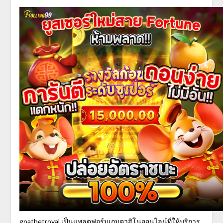
goatbetroyal เป็นแพลตฟอร์มเกมคาสิโนออนไลน์ที่ให้บริการ