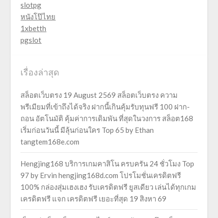
slotpg
หนังโป๊ไทย
1xbetth
pgslot
เรื่องล่าสุด
สล็อตเว็บตรง 19 August 2569 สล็อตเว็บตรง ความ
พรีเมียมที่เข้าถึงได้จริง ฝากนี้เกินคุ้มรับทุนฟรี 100 ฝาก-
ถอน อัตโนมัติ คุ้มค่าการเดิมพัน ที่สุดในวงการ สล็อต168
เริ่มก่อนวันนี้ มีลุ้นก่อนใคร Top 65 by Ethan
tangtem168e.com
Hengjing168 บริการเกมคาสิโน ครบครัน 24 ชั่วโมง Top
97 by Ervin hengjing168d.com โปรโมชั่นเครดิตฟรี
100% กล่องสุ่มเฮงเฮง รับเครดิตฟรี ยูสเดียว เล่นได้ทุกเกม
เครดิตฟรี แจก เครดิตฟรี เยอะที่สุด 19 สิงหา 69