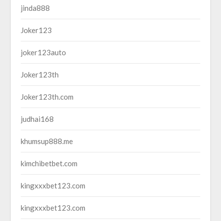
jinda888
Joker123
joker123auto
Joker123th
Joker123th.com
judhai168
khumsup888.me
kimchibetbet.com
kingxxxbet123.com
kingxxxbet123.com