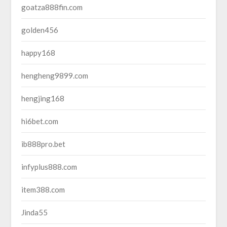
goatza888fin.com
golden456
happy168
hengheng9899.com
hengjing168
hi6bet.com
ib888pro.bet
infyplus888.com
item388.com
Jinda55