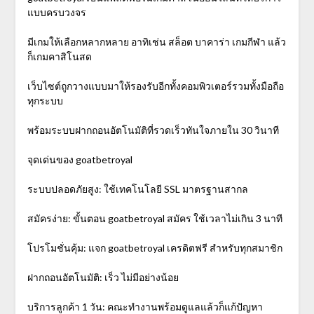
แบบครบวงจร
มีเกมให้เลือกหลากหลาย อาทิเช่น สล็อต บาคาร่า เกมกีฬา แล้ว
ก็เกมคาสิโนสด
เว็บไซต์ถูกวางแบบมาให้รองรับอีกทั้งคอมพิวเตอร์รวมทั้งมือถือ
ทุกระบบ
พร้อมระบบฝากถอนอัตโนมัติที่รวดเร็วทันใจภายใน 30 วินาที
จุดเด่นของ goatbetroyal
ระบบปลอดภัยสูง: ใช้เทคโนโลยี SSL มาตรฐานสากล
สมัครง่าย: ขั้นตอน goatbetroyal สมัคร ใช้เวลาไม่เกิน 3 นาที
โปรโมชั่นคุ้ม: แจก goatbetroyal เครดิตฟรี สำหรับทุกสมาชิก
ฝากถอนอัตโนมัติ: เร็ว ไม่มีอย่างน้อย
บริการลูกค้า 1 วัน: คณะทำงานพร้อมดูแลแล้วก็แก้ปัญหา