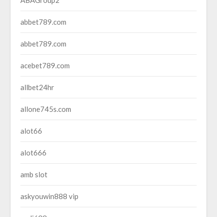
ABAGroup2
abbet789.com
abbet789.com
acebet789.com
allbet24hr
allone745s.com
alot66
alot666
amb slot
askyouwin888 vip