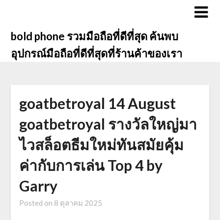
Skip
to
content
bold phone รวมมือถือที่ดีที่สุด ค้นพบ
อุปกรณ์มือถือที่ดีที่สุดที่ร้านค้าของเรา
goatbetroyal 14 August
goatbetroyal รางวัลใหญ่มา
ไวสล็อตธีมใหม่ทันสมัยคุ้ม
ค่ากับการเล่น Top 4 by
Garry
Posted on
8 ตุลาคม 2025