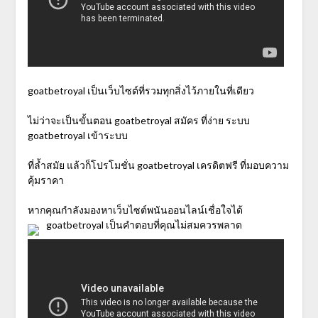
goatbetroyal เป็นเว็บไซต์ที่รวมทุกสิ่งไว้ภายในที่เดียว
ไม่ว่าจะเป็นขั้นตอน goatbetroyal สมัคร ที่ง่าย ระบบ
goatbetroyal เข้าระบบ
ที่ล้ำสมัย แล้วก็โปรโมชั่น goatbetroyal เครดิตฟรี ที่มอบความ
คุ้มราคา
หากคุณกำลังมองหาเว็บไซต์พนันออนไลน์เชื่อใจได้
goatbetroyal เป็นคำตอบที่คุณไม่สมควรพลาด