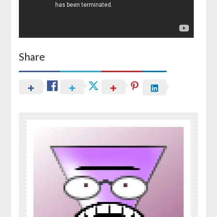
Share