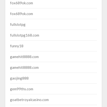
fox689ok.com
fox689ok.com
fullslotpg
fullslotpg168.com
funny18
gamehit8888.com
gamehit8888.com
gaojing888
gem99ths.com
goatbetroyalcasino.com