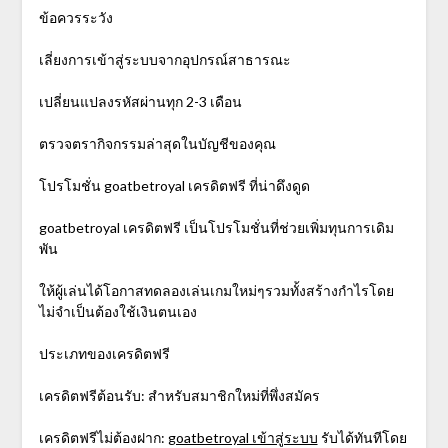
ข้อควรระวัง
เลี่ยงการเข้าสู่ระบบจากอุปกรณ์สาธารณะ
เปลี่ยนแปลงรหัสผ่านทุก 2-3 เดือน
ตรวจตรากิจกรรมล่าสุดในบัญชีของคุณ
โปรโมชั่น goatbetroyal เครดิตฟรี ที่น่าดึงดูด
goatbetroyal เครดิตฟรี เป็นโปรโมชั่นที่ช่วยเพิ่มทุนการเดิม
พัน
ให้ผู้เล่นได้โอกาสทดลองเล่นเกมใหม่ๆรวมทั้งสร้างกำไรโดย
ไม่จำเป็นต้องใช้เงินตนเอง
ประเภทของเครดิตฟรี
เครดิตฟรีต้อนรับ: สำหรับสมาชิกใหม่ที่พึ่งสมัคร
เครดิตฟรีไม่ต้องฝาก:
goatbetroyal เข้าสู่ระบบ
รับได้ทันทีโดย