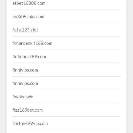
etbet16888.com
eu369clubs.com
fafa 123 slot
fcharoenkit168.com
finfinbet789.com
finnivips.com
finnivips.com
fiwdee.win
fizz169bet.com
fortune99vip.com