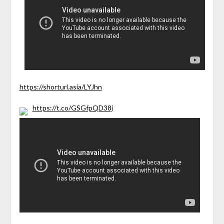
https://shorturl.asia/LYJhn
https://t.co/GSGfpQD38j