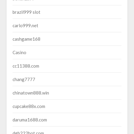
brazil999 slot
carlo999.net
cashgame168
Casino
cc11388.com
chang7777
chinatown888.win
cupcake88x.com
daruma1688.com
dgb222hot.com