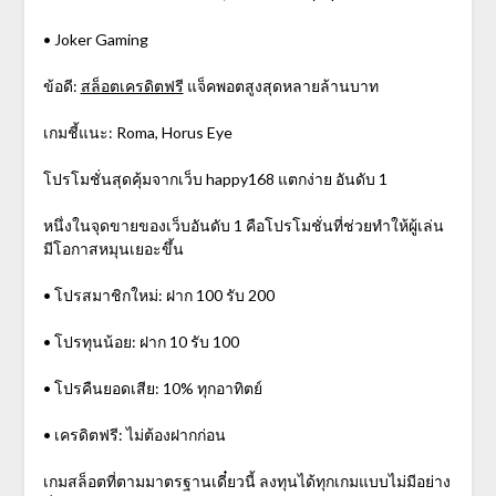
• Joker Gaming
ข้อดี:
สล็อตเครดิตฟรี
แจ็คพอตสูงสุดหลายล้านบาท
เกมชี้แนะ: Roma, Horus Eye
โปรโมชั่นสุดคุ้มจากเว็บ happy168 แตกง่าย อันดับ 1
หนึ่งในจุดขายของเว็บอันดับ 1 คือโปรโมชั่นที่ช่วยทำให้ผู้เล่น
มีโอกาสหมุนเยอะขึ้น
• โปรสมาชิกใหม่: ฝาก 100 รับ 200
• โปรทุนน้อย: ฝาก 10 รับ 100
• โปรคืนยอดเสีย: 10% ทุกอาทิตย์
• เครดิตฟรี: ไม่ต้องฝากก่อน
เกมสล็อตที่ตามมาตรฐานเดี๋ยวนี้ ลงทุนได้ทุกเกมแบบไม่มีอย่าง