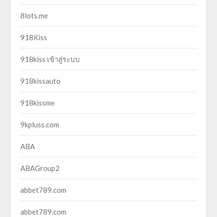
8lots.me
918Kiss
918kiss เข้าสู่ระบบ
918kissauto
918kissme
9kpluss.com
ABA
ABAGroup2
abbet789.com
abbet789.com