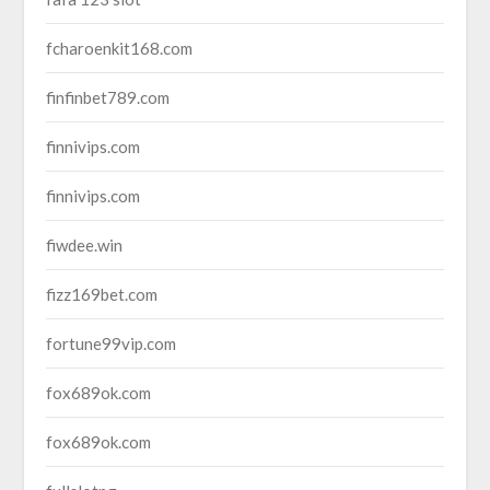
fcharoenkit168.com
finfinbet789.com
finnivips.com
finnivips.com
fiwdee.win
fizz169bet.com
fortune99vip.com
fox689ok.com
fox689ok.com