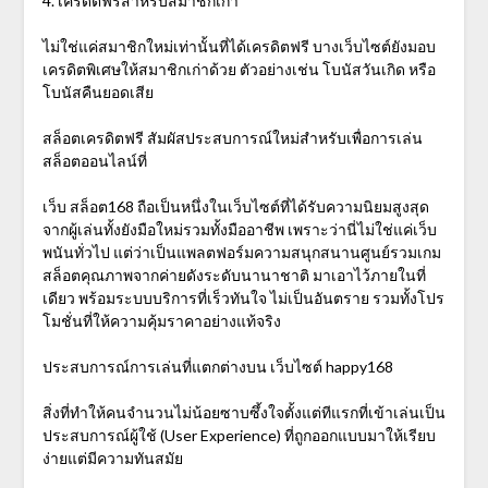
4. เครดิตฟรีสำหรับสมาชิกเก่า
ไม่ใช่แค่สมาชิกใหม่เท่านั้นที่ได้เครดิตฟรี บางเว็บไซต์ยังมอบ
เครดิตพิเศษให้สมาชิกเก่าด้วย ตัวอย่างเช่น โบนัสวันเกิด หรือ
โบนัสคืนยอดเสีย
สล็อตเครดิตฟรี สัมผัสประสบการณ์ใหม่สำหรับเพื่อการเล่น
สล็อตออนไลน์ที่
เว็บ สล็อต168 ถือเป็นหนึ่งในเว็บไซต์ที่ได้รับความนิยมสูงสุด
จากผู้เล่นทั้งยังมือใหม่รวมทั้งมืออาชีพ เพราะว่านี่ไม่ใช่แค่เว็บ
พนันทั่วไป แต่ว่าเป็นแพลตฟอร์มความสนุกสนานศูนย์รวมเกม
สล็อตคุณภาพจากค่ายดังระดับนานาชาติ มาเอาไว้ภายในที่
เดียว พร้อมระบบบริการที่เร็วทันใจ ไม่เป็นอันตราย รวมทั้งโปร
โมชั่นที่ให้ความคุ้มราคาอย่างแท้จริง
ประสบการณ์การเล่นที่แตกต่างบน เว็บไซต์ happy168
สิ่งที่ทำให้คนจำนวนไม่น้อยซาบซึ้งใจตั้งแต่ทีแรกที่เข้าเล่นเป็น
ประสบการณ์ผู้ใช้ (User Experience) ที่ถูกออกแบบมาให้เรียบ
ง่ายแต่มีความทันสมัย