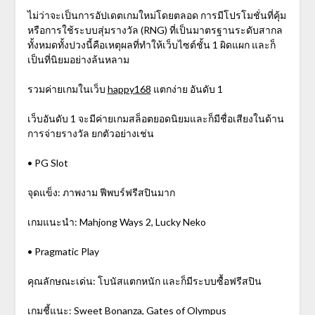
ไม่ว่าจะเป็นการอัปเดตเกมใหม่โดยตลอด การมีโปรโมชั่นที่คุ้ม
หรือการใช้ระบบสุ่มรางวัล (RNG) ที่เป็นมาตรฐานระดับสากล
ทั้งหมดทั้งปวงนี้คือเหตุผลที่ทำให้เว็บไซต์ชั้น 1 ผิดแผก และก็
เป็นที่นิยมอย่างล้นหลาม
รวมค่ายเกมในเว็บ
happy168
แตกง่าย อันดับ 1
เว็บอันดับ 1 จะมีค่ายเกมสล็อตยอดนิยมและก็มีชื่อเสียงในด้าน
การจ่ายรางวัล ยกตัวอย่างเช่น
• PG Slot
จุดแข็ง: ภาพงาม ฟีพบร์ฟรีสปินมาก
เกมแนะนำ: Mahjong Ways 2, Lucky Neko
• Pragmatic Play
คุณลักษณะเด่น: โบนัสแตกหนัก และก็มีระบบซื้อฟรีสปิน
เกมชี้แนะ: Sweet Bonanza, Gates of Olympus