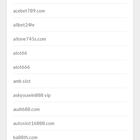
acebet789.com
allbet24hr
allone745s.com
alot66
alot666
amb slot
askyouwin888 vip
audi688.com
autoslot16888.com
ba88th.com