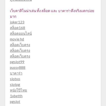
เว็บคาสิโนน่าเล่น ทั้ง
สล็อต
และ
บาคาร่า
ตึงจริงแตกบ่อย
มาก
joker123
สล็อต168
สล็อตออนไลน์
movie hd
สล็อตเว็บตรง
สล็อตเว็บตรง
สล็อตเว็บตรง
pgslot99
pussy888
บาคาร่า
slotxo
slotpg
หนังโป๊ไทย
1xbetth
pgslot