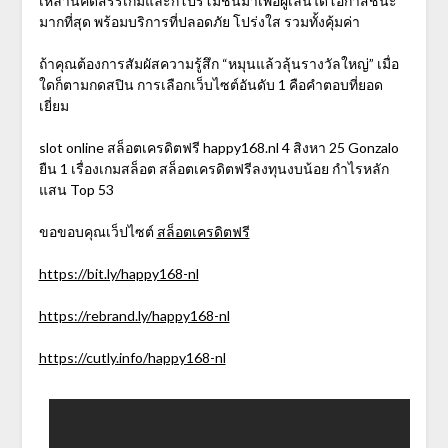
เหล่านี้คัดสรรเกมและก็โปรโมชั่นมาเพื่อผู้เล่นได้โอกาสชนะ
มากที่สุด พร้อมบริการที่ปลอดภัย โปร่งใส รวมทั้งคุ้มค่า
ถ้าคุณต้องการสัมผัสความรู้สึก “หมุนแล้วลุ้นรางวัลใหญ่” เมื่อ
ใดก็ตามกดสปิน การเลือกเว็บไซต์อันดับ 1 คือคำตอบที่ยอด
เยี่ยม
slot online สล็อตเครดิตฟรี happy168.nl 4 สิงหา 25 Gonzalo
ยืน 1 เรื่องเกมสล็อต สล็อตเครดิตฟรีลงทุนงบน้อย กำไรหลัก
แสน Top 53
ขอขอบคุณเว็ปไซต์
สล็อตเครดิตฟรี
https://bit.ly/happy168-nl
https://rebrand.ly/happy168-nl
https://cutly.info/happy168-nl