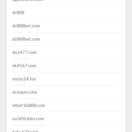
dr888
dr888bet.com
dr888bet.com
du2477.com
ek4567.com
enjoy24.fun
erisauto.site
etbet16888.com
eu369clubs.com
fafa 123 slot