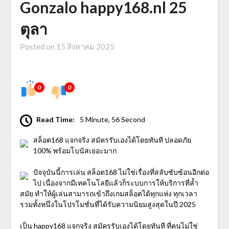
Gonzalo happy168.nl 25
ตุลา
Posted on
15 สิงหาคม 2025
0
0
Read Time:
5 Minute, 56 Second
สล็อต168 แจกจริง สมัครรับเองได้โดยทันที ปลอดภัย
100% พร้อมโบนัสเยอะมาก
ปัจจุบันนี้การเล่น สล็อต168 ไม่ใช่เรื่องที่สลับซับซ้อนอีกต่อ
ไป เนื่องจากมีเทคโนโลยีแล้วก็ระบบการให้บริการที่ล้ำ
สมัย ทำให้ผู้เล่นสามารถเข้าถึงเกมสล็อตได้ทุกแห่ง ทุกเวลา
รวมทั้งหนึ่งในโปรโมชั่นที่ได้รับความนิยมสูงสุดในปี 2025
เป็น happy168 แจกจริง สมัครรับเองได้โดยทันที ที่คนไม่ใช่