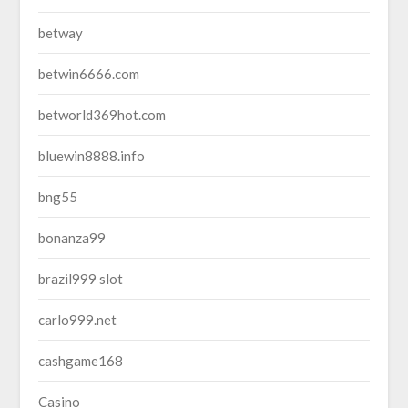
betway
betwin6666.com
betworld369hot.com
bluewin8888.info
bng55
bonanza99
brazil999 slot
carlo999.net
cashgame168
Casino