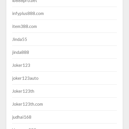
ib888pro.bet
infyplus888.com
item388.com
Jinda55
jinda888
Joker123
joker123auto
Joker123th
Joker123th.com
judhai168