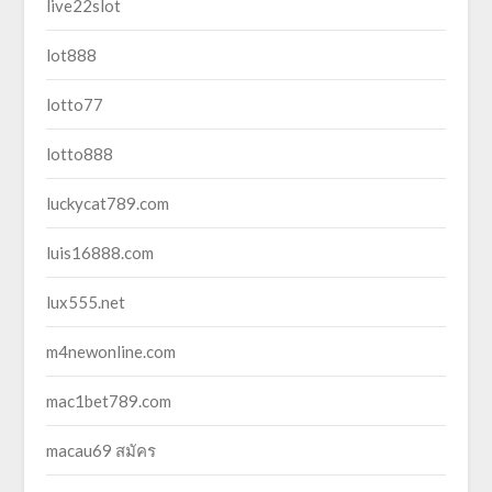
live22slot
lot888
lotto77
lotto888
luckycat789.com
luis16888.com
lux555.net
m4newonline.com
mac1bet789.com
macau69 สมัคร