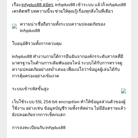
เรื่อง
infyplus88 สมัคร
, infyplus88 เข้าระบบ แล้วก็ infyplus88
เครดิตฟรี บทความนี้จะช่วยให้คุณรู้เรื่องทุกสิ่งในที่เดียว
ความน่าเชื่อถือรวมทั้งระบบความปลอดภัยของ
infyplus88
ใบอนุมัติรวมทั้งการควบคุม
infyplus88 ทำงานภายใต้การยืนยันจากองค์กรระดับสากลที่มี
มาตรฐานในด้านการเดิมพันออนไลน์ ระบบได้รับการตรวจดู
ความปลอดภัยอย่างสม่ำเสมอ เพื่อแน่ใจว่าข้อมูลผู้เล่นได้รับ
การคุ้มครองอย่างเข้มงวด
ระบบเข้ารหัสขั้นสูง
เว็บใช้ระบบ SSL 256-bit encryption ทำให้ข้อมูลส่วนตัวของผู้
ใช้งาน อย่างเช่น ข้อมูลบัญชีรวมทั้งรหัสผ่าน ไม่มีอันตรายแล้ว
ยังปลอดภัยจากการเช็ดกแฮก
การลงทะเบียนกับ infyplus88