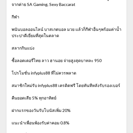
จากค่าย SA Gaming, Sexy Baccarat
กีฬา
พนันบอลออนไลน์ บาสเกตบอล มวย แล้วก็กีฬาอื่นๆพร้อมค่าน้ำ
ประปาดีเยี่ยมที่สุดในตลาด
สลากกินแบ่ง
ซื้อลอตเตอรี่ไทย ลาว ฮานอย จ่ายสูงสุดบาทละ 950
โปรโมชั่น infyplus88 ที่ไม่ควรพลาด
สมาชิกใหม่รับ infyplus88 เครดิตฟรี โดยทันทีหลังรับรองเบอร์
คืนยอดเสีย 5% ทุกอาทิตย์
ฝากแรกของวันรับโบนัสเพิ่ม 20%
แนะนำเพื่อนพ้องรับค่าคอม 0.8%