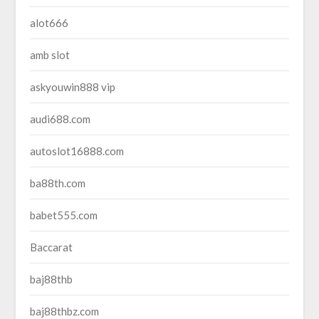
alot666
amb slot
askyouwin888 vip
audi688.com
autoslot16888.com
ba88th.com
babet555.com
Baccarat
baj88thb
baj88thbz.com