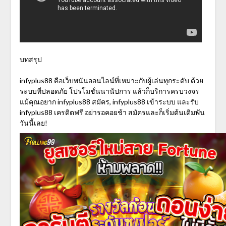
บทสรุป
infyplus88 คือเว็บพนันออนไลน์ที่เหมาะกับผู้เล่นทุกระดับ ด้วย
ระบบที่ปลอดภัย โปรโมชั่นนานัปการ แล้วก็บริการครบวงจร
แม้คุณอยาก infyplus88 สมัคร, infyplus88 เข้าระบบ และรับ
infyplus88 เครดิตฟรี อย่ารอคอยช้า สมัครและก็เริ่มต้นเดิมพัน
วันนี้เลย!