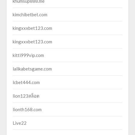
khumsup888.me
kimchibetbet.com
kingxxxbet123.com
kingxxxbet123.com
kitti999vip.com
lalikabetsgame.com
lcbet444.com
lion123สล็อต
lionth168.com
Live22