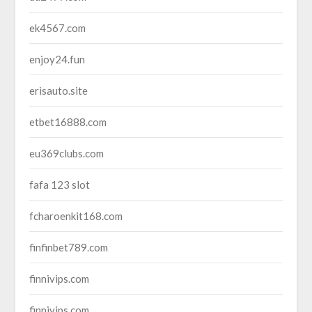
ek4567.com
enjoy24.fun
erisauto.site
etbet16888.com
eu369clubs.com
fafa 123 slot
fcharoenkit168.com
finfinbet789.com
finnivips.com
finnivips.com