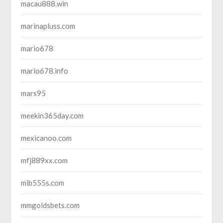
macau888.win
marinapluss.com
mario678
mario678.info
mars95
meekin365day.com
mexicanoo.com
mfj889xx.com
mib555s.com
mmgoldsbets.com