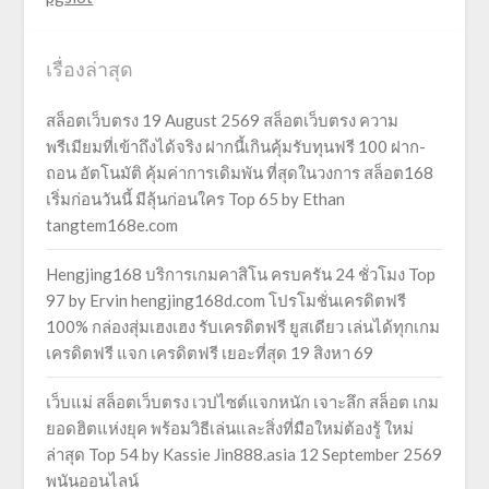
เรื่องล่าสุด
สล็อตเว็บตรง 19 August 2569 สล็อตเว็บตรง ความ
พรีเมียมที่เข้าถึงได้จริง ฝากนี้เกินคุ้มรับทุนฟรี 100 ฝาก-
ถอน อัตโนมัติ คุ้มค่าการเดิมพัน ที่สุดในวงการ สล็อต168
เริ่มก่อนวันนี้ มีลุ้นก่อนใคร Top 65 by Ethan
tangtem168e.com
Hengjing168 บริการเกมคาสิโน ครบครัน 24 ชั่วโมง Top
97 by Ervin hengjing168d.com โปรโมชั่นเครดิตฟรี
100% กล่องสุ่มเฮงเฮง รับเครดิตฟรี ยูสเดียว เล่นได้ทุกเกม
เครดิตฟรี แจก เครดิตฟรี เยอะที่สุด 19 สิงหา 69
เว็บแม่ สล็อตเว็บตรง เวปไซต์แจกหนัก เจาะลึก สล็อต เกม
ยอดฮิตแห่งยุค พร้อมวิธีเล่นและสิ่งที่มือใหม่ต้องรู้ ใหม่
ล่าสุด Top 54 by Kassie Jin888.asia 12 September 2569
พนันออนไลน์