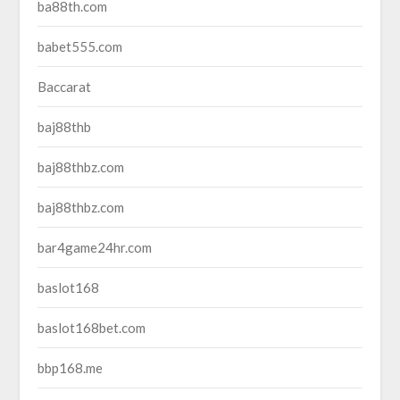
ba88th.com
babet555.com
Baccarat
baj88thb
baj88thbz.com
baj88thbz.com
bar4game24hr.com
baslot168
baslot168bet.com
bbp168.me