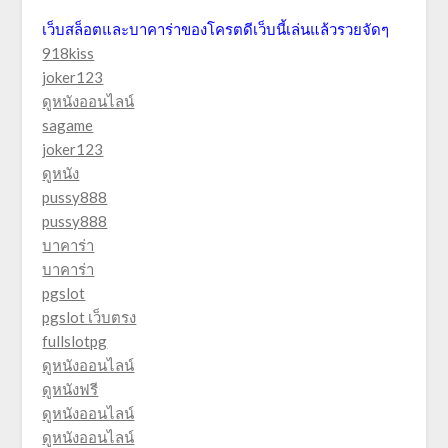
เว็บสล็อตและบาคาร่าของโครตดีเว็บนี้เล่นแล้วรวยจัดๆ
918kiss
joker123
ดูหนังออนไลน์
sagame
joker123
ดูหนัง
pussy888
pussy888
บาคาร่า
บาคาร่า
pgslot
pgslot เว็บตรง
fullslotpg
ดูหนังออนไลน์
ดูหนังฟรี
ดูหนังออนไลน์
ดูหนังออนไลน์