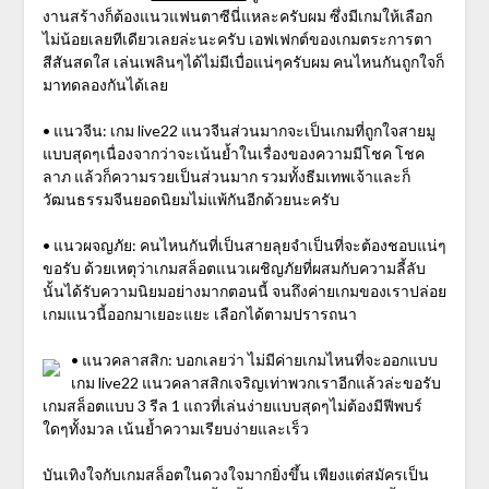
งานสร้างก็ต้องแนวแฟนตาซีนี่แหละครับผม ซึ่งมีเกมให้เลือก
ไม่น้อยเลยทีเดียวเลยล่ะนะครับ เอฟเฟกต์ของเกมตระการตา
สีสันสดใส เล่นเพลินๆได้ไม่มีเบื่อแน่ๆครับผม คนไหนกันถูกใจก็
มาทดลองกันได้เลย
• แนวจีน: เกม live22 แนวจีนส่วนมากจะเป็นเกมที่ถูกใจสายมู
แบบสุดๆเนื่องจากว่าจะเน้นย้ำในเรื่องของความมีโชค โชค
ลาภ แล้วก็ความรวยเป็นส่วนมาก รวมทั้งธีมเทพเจ้าและก็
วัฒนธรรมจีนยอดนิยมไม่แพ้กันอีกด้วยนะครับ
• แนวผจญภัย: คนไหนกันที่เป็นสายลุยจำเป็นที่จะต้องชอบแน่ๆ
ขอรับ ด้วยเหตุว่าเกมสล็อตแนวเผชิญภัยที่ผสมกับความลี้ลับ
นั้นได้รับความนิยมอย่างมากตอนนี้ จนถึงค่ายเกมของเราปล่อย
เกมแนวนี้ออกมาเยอะแยะ เลือกได้ตามปรารถนา
• แนวคลาสสิก: บอกเลยว่า ไม่มีค่ายเกมไหนที่จะออกแบบ
เกม live22 แนวคลาสสิกเจริญเท่าพวกเราอีกแล้วล่ะขอรับ
เกมสล็อตแบบ 3 รีล 1 แถวที่เล่นง่ายแบบสุดๆไม่ต้องมีฟีพบร์
ใดๆทั้งมวล เน้นย้ำความเรียบง่ายและเร็ว
บันเทิงใจกับเกมสล็อตในดวงใจมากยิ่งขึ้น เพียงแต่สมัครเป็น