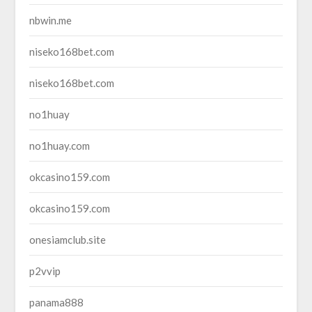
nbwin.me
niseko168bet.com
niseko168bet.com
no1huay
no1huay.com
okcasino159.com
okcasino159.com
onesiamclub.site
p2vvip
panama888