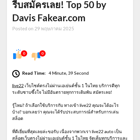
รีบสมัครเลย! Top 50 by
Davis Fakear.com
Posted on
29 พฤษภาคม 2025
0
0
Read Time:
4 Minute, 39 Second
live22
เว็บไซต์ตรงไม่ผ่านเอเย่นต์ชั้น 1 ในไทย บริการดีทุก
ระดับซาบซึ้งใจ ไม่มีอันตรายทุกการเดิมพัน สมัครเลย!
รู้ไหม? ถ้าเลือกใช้บริการกับ ทางเข้า live22 คุณจะได้อะไร
บ้าง? บอกเลยว่า คุณจะได้รับประสบการณ์สำหรับการเล่น
สล็อต
ที่ดีเยี่ยมที่สุดเลยล่ะขอรับ เนื่องจากพวกเรา live22 auto เป็น
สล็อตเว็บตรงไม่ผ่านเอเย่นต์ชั้น 1 ในไทย จัดเต็มทุกบริการและ