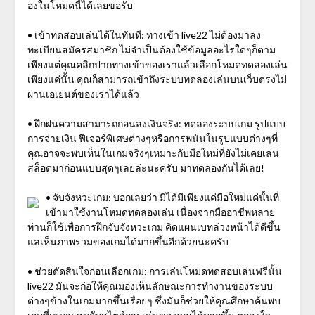
องในโหมดนี้ได้เลยขอรับ
• เข้าทดสอบเล่นได้ในทันที: ทางเข้า live22 ไม่ต้องมาลง
ทะเบียนสมัครสมาชิก ไม่จำเป็นต้องใช้ข้อมูลอะไรใดๆก็ตาม
เพียงแต่คุณคลิกปากทางเข้าของเราแล้วเลือกโหมดทดลองเล่น
เพียงแค่นั้น คุณก็สามารถเข้าถึงระบบทดลองเล่นบนเว็บตรงไม่
ผ่านเอเย่นต์ของเราได้แล้ว
• ฝึกฝนความสามารถก่อนลงเงินจริง: ทดลองระบบเกม รูปแบบ
การจ่ายเงิน ฟีเจอร์พิเศษต่างๆหรือการพนันในรูปแบบต่างๆที่
คุณอาจจะพบเห็นในเกมจริงๆเหมาะกับมือใหม่ที่ยังไม่เคยเล่น
สล็อตมาก่อนแบบสุดๆเลยล่ะนะครับ มาทดลองกันได้เลย!
• จับจังหวะเกม: บอกเลยว่า มิได้มีเพียงแค่มือใหม่แค่นั้นที่
เข้ามาใช้งานโหมดทดลองเล่น เนื่องจากมืออาชีพหลาย
ท่านก็ใช้เพื่อการฝึกจับจังหวะเกม คิดแผนเบทล่วงหน้าได้ดีขึ้น
แลเห็นภาพรวมของเกมได้มากขึ้นอีกด้วยนะครับ
• ช่วยตัดสินใจก่อนเลือกเกม: การเล่นโหมดทดสอบเล่นฟรีนั้น
live22 มันจะก่อให้คุณมองเห็นลักษณะการทำงานของระบบ
ต่างๆข้างในเกมมากขึ้นเรื่อยๆ ซึ่งมันก็ช่วยให้คุณศึกษาค้นพบ