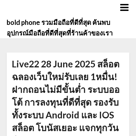
Skip
to
content
bold phone รวมมือถือที่ดีที่สุด ค้นพบ
อุปกรณ์มือถือที่ดีที่สุดที่ร้านค้าของเรา
Live22 28 June 2025 สล็อต
ฉลองเว็บใหม่รับเลย 1หมื่น!
ฝากถอนไม่มีขั้นต่ำ ระบบออ
โต้ การลงทุนที่ดีที่สุด รองรับ
ทั้งระบบ Android และ IOS
สล็อต โบนัสเยอะ แจกทุกวัน