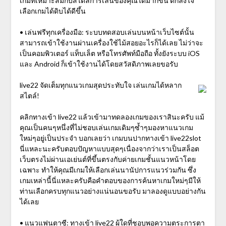
เกมที่เหมาะสมกับสไตล์การเล่นของคุณได้มากขึ้น ตกลงใจ
เลือกเกมได้ดิบได้ดีขึ้น
• เล่นฟรีทุกเครื่องมือ: ระบบทดสอบเล่นบนหน้าเว็บไซต์นั้น
สามารถเข้าใช้งานผ่านเครื่องใช้ไม้สอยอะไรก็ได้เลย ไม่ว่าจะ
เป็นคอมพิวเตอร์ แท็บเล็ต หรือโทรศัพท์มือถือ ทั้งยังระบบ iOS
และ Android ก็เข้าใช้งานได้โดยสวัสดิภาพเลยขอรับ
live22 จัดเต็มทุกแนวเกมสุดประทับใจ เล่นเกมได้หลาก
สไตล์!
คลิกทางเข้า live22 แล้วเข้ามาทดลองเกมของเราสินะครับ แม้
คุณเป็นคนๆหนึ่งที่ไม่ชอบเล่นเกมเดิมๆซ้ำๆมองหาแนวเกม
ใหม่ๆอยู่เป็นประจำ บอกเลยว่า เกมบนปากทางเข้า live22slot
นี่แหละนะครับตอบปัญหาแบบสุดๆเนื่องจากว่าเราเป็นสล็อต
เว็บตรงไม่ผ่านเอเย่นต์ที่ขึ้นตรงกับค่ายเกมชั้นแนวหน้าโดย
เฉพาะ ทำให้คุณมีเกมให้เลือกเล่นนานัปการแนวร่วมกัน ซึ่ง
เกมเหล่านี้นี่แหละครับคือคำตอบของการค้นหาเกมใหม่ๆมีให้
ท่านเลือกครบทุกแนวอย่างแน่นอนขอรับ มาลองดูแบบอย่างกัน
ได้เลย
• แนวแฟนตาซี:
ทางเข้า live22
ผู้ใดที่ชอบพอความตระการตา