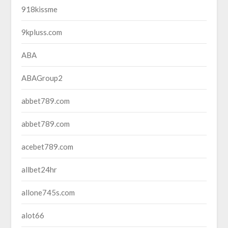
918kissme
9kpluss.com
ABA
ABAGroup2
abbet789.com
abbet789.com
acebet789.com
allbet24hr
allone745s.com
alot66