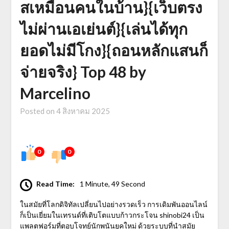
สเหมือนคนในบ้าน}{เว็บตรง
ไม่ผ่านเอเย่นต์}{เล่นได้ทุก
ยอดไม่มีโกง}{ถอนหลักแสนก็
จ่ายจริง} Top 48 by
Marcelino
Posted on
4 สิงหาคม 2025
0
0
Read Time:
1 Minute, 49 Second
ในสมัยที่โลกดิจิทัลเปลี่ยนไปอย่างรวดเร็ว การเดิมพันออนไลน์
ก็เป็นเยี่ยมในเทรนด์ที่เติบโตแบบก้าวกระโจน shinobi24 เป็น
แพลตฟอร์มที่ตอบโจทย์นักพนันยุคใหม่ ด้วยระบบที่นำสมัย