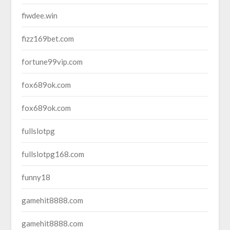
fiwdee.win
fizz169bet.com
fortune99vip.com
fox689ok.com
fox689ok.com
fullslotpg
fullslotpg168.com
funny18
gamehit8888.com
gamehit8888.com