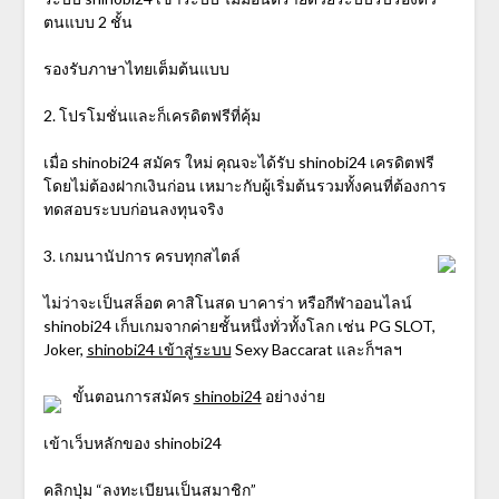
ตนแบบ 2 ชั้น
รองรับภาษาไทยเต็มต้นแบบ
2. โปรโมชั่นและก็เครดิตฟรีที่คุ้ม
เมื่อ shinobi24 สมัคร ใหม่ คุณจะได้รับ shinobi24 เครดิตฟรี
โดยไม่ต้องฝากเงินก่อน เหมาะกับผู้เริ่มต้นรวมทั้งคนที่ต้องการ
ทดสอบระบบก่อนลงทุนจริง
3. เกมนานัปการ ครบทุกสไตล์
ไม่ว่าจะเป็นสล็อต คาสิโนสด บาคาร่า หรือกีฬาออนไลน์
shinobi24 เก็บเกมจากค่ายชั้นหนึ่งทั่วทั้งโลก เช่น PG SLOT,
Joker,
shinobi24 เข้าสู่ระบบ
Sexy Baccarat และก็ฯลฯ
ขั้นตอนการสมัคร
shinobi24
อย่างง่าย
เข้าเว็บหลักของ shinobi24
คลิกปุ่ม “ลงทะเบียนเป็นสมาชิก”