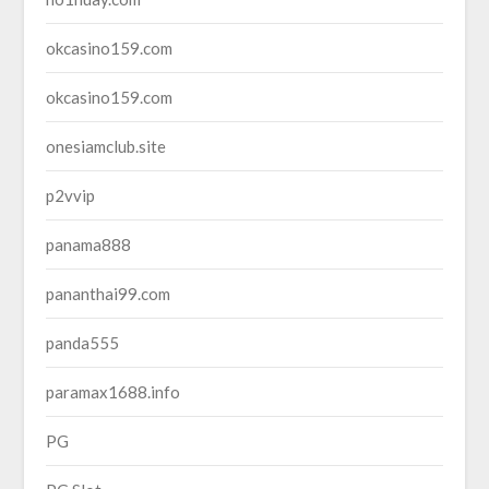
okcasino159.com
okcasino159.com
onesiamclub.site
p2vvip
panama888
pananthai99.com
panda555
paramax1688.info
PG