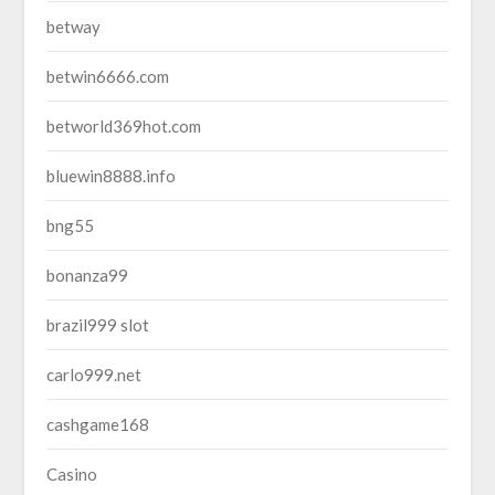
betway
betwin6666.com
betworld369hot.com
bluewin8888.info
bng55
bonanza99
brazil999 slot
carlo999.net
cashgame168
Casino