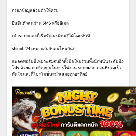
กรอกข้อมูลส่วนตัวให้ครบ
ยืนยันตัวตนผ่าน SMS หรืออีเมล
เข้าระบบและก็เริ่มรับเครดิตฟรีได้โดยทันที
shinobi24 เหมาะสมกับคนไหนกัน?
แพลตฟอร์มนี้เหมาะสมกับอีกทั้งมือใหม่รวมทั้งนักพนันระดับมือ
โปร ด้วยความยืดหยุ่นในการใช้งาน ระบบฝาก-ถอนที่รวดเร็ว
ทันใจ และก็โปรโมชั่นสม่ำเสมอทุกอาทิตย์