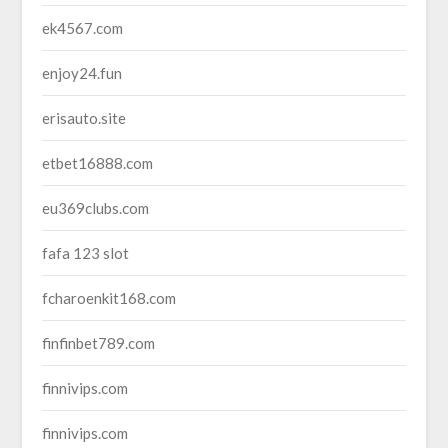
ek4567.com
enjoy24.fun
erisauto.site
etbet16888.com
eu369clubs.com
fafa 123 slot
fcharoenkit168.com
finfinbet789.com
finnivips.com
finnivips.com