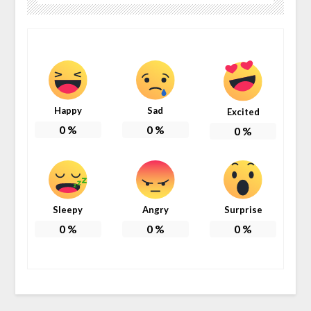
Happy
Sad
Excited
0
%
0
%
0
%
Sleepy
Angry
Surprise
0
%
0
%
0
%