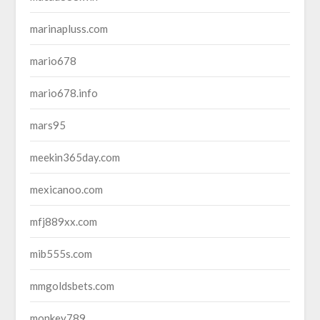
marinapluss.com
mario678
mario678.info
mars95
meekin365day.com
mexicanoo.com
mfj889xx.com
mib555s.com
mmgoldsbets.com
monkey789