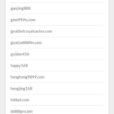
gaojing888
gem99ths.com
goatbetroyalcasino.com
goatza888fin.com
golden456
happy168
hengheng9899.com
hengjing168
hi6bet.com
ib888pro.bet