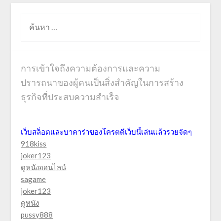
ค้นหา
สำหรับ:
การเข้าใจถึงความต้องการและความ
ปรารถนาของผู้คนเป็นสิ่งสำคัญในการสร้าง
ธุรกิจที่ประสบความสำเร็จ
เว็บสล็อตและบาคาร่าของโครตดีเว็บนี้เล่นแล้วรวยจัดๆ
918kiss
joker123
ดูหนังออนไลน์
sagame
joker123
ดูหนัง
pussy888