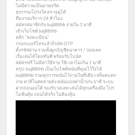
ไม่มีความเป็นมาทุจริต
ธุรกรรมโปร่งใส ตรวจดูได้
ทีมงานบริการ 24 ชั่วโมง
สมัครสมาชิกกับ baj88thb ง่ายใน 1 นาที
เข้าเว็บไซต์ baj88thb
คลิก “ลงทะเบียน”
กรอกเบอร์โทรแล้วก็รหัส OTP
ตั้งรหัสผ่าน รวมทั้งผูกบัญชีธนาคาร / วอลเลท
เริ่มเล่นได้โดยทันที พร้อมรับโบนัส
สมัครฟรี ไม่มีค่าใช้จ่าย ใช้เวลาไม่เกิน 1 นาที
สรุป: baj88thb เป็นเว็บไซต์พนันที่คุณไว้ใจได้
baj88thb รวมทุกการพนันไว้ภายในที่เดียว สล็อตแตก
ง่าย คาสิโนสดค่ายดัง พนันบอลค่าน้ำประปาดี ระบบ
ฝากถอนออโต้ รองรับวอเลท เล่นได้ทุกเครื่องมือ โปร
โมชั่นคุ้ม ถอนได้จริง ไม่ต้องลุ้น