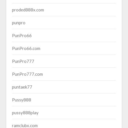
proded888x.com
punpro
PunPro66
PunPro66.com
PunPro777
PunPro777.com
puntaek77
Pussy888
pussy888play
ramclubx.com