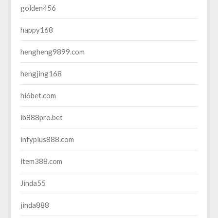
golden456
happy168
hengheng9899.com
hengjing168
hi6bet.com
ib888pro.bet
infyplus888.com
item388.com
Jinda55
jinda888