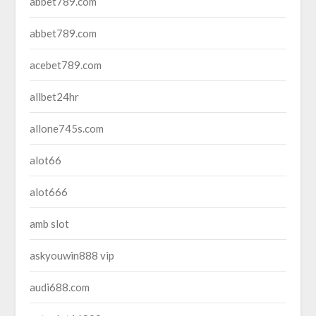
abbet789.com
abbet789.com
acebet789.com
allbet24hr
allone745s.com
alot66
alot666
amb slot
askyouwin888 vip
audi688.com