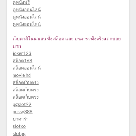
ดูหนังฟรี
ดูหนังออนไลน์
ดูหนังออนไลน์
ดูหนังออนไลน์
เว็บคาสิโนน่าเล่น ทั้ง
สล็อต
และ
บาคาร่า
ตึงจริงแตกบ่อย
มาก
joker123
สล็อต168
สล็อตออนไลน์
movie hd
สล็อตเว็บตรง
สล็อตเว็บตรง
สล็อตเว็บตรง
pgslot99
pussy888
บาคาร่า
slotxo
slotpg