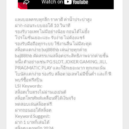
แทงบอลครบทุกลีก ราคาดี ค่าน้ำประปาสูง
ฝาก-ถอนระบบออโต้ 10 วินาที
รองรับวอเลท ไม่มีอย่างน้อย ถอนได้ไม่ยั้ง
โปรโมชั่นเยอะแยะ รับง่าย ไม่ต้องแชร์
รองรับมือถือทุกระบบ ใช้งานลื่น ไม่มีสะดุด
สล็อตแตกง่าย baj88thb เล่นง่ายทุกค่าย
baj88thb คัดสรรเกมสล็อตประสิทธิภาพจากค่ายชั้น
หนึ่ง ตัวอย่างเช่น PG SLOT, JOKER GAMING, JILI,
PRAGMATIC PLAY และก็อีกเยอะมาก ทุกเกมเน้น
โบนัสแตกง่าย รองรับ สล็อตวอเลทไม่มีขั้นต่ำ และก็ ฟี
พบร์ซื้อฟรีสปิน
LSI Keywords:
สล็อตเว็บตรงไม่ผ่านเอเย่นต์
สล็อตโทรศัพท์เคลื่อนที่ได้เงินจริง
ทดสอบเล่นสล็อตฟรี
ฝากถอนออโต้สล็อต
Keyword Suggest:
ฝาก 1 บาทก็เล่นได้
สล็อตแตกหนัก 2024