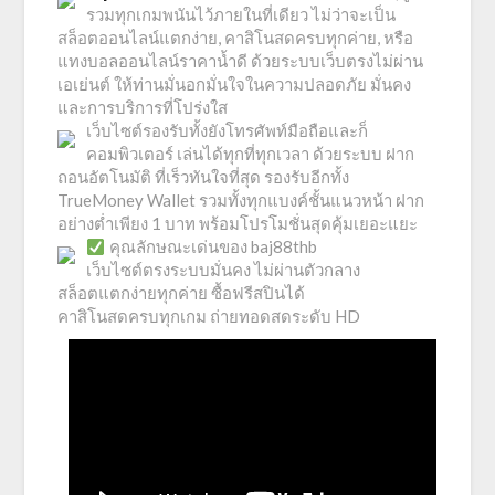
รวมทุกเกมพนันไว้ภายในที่เดียว ไม่ว่าจะเป็น
สล็อตออนไลน์แตกง่าย, คาสิโนสดครบทุกค่าย, หรือ
แทงบอลออนไลน์ราคาน้ำดี ด้วยระบบเว็บตรงไม่ผ่าน
เอเย่นต์ ให้ท่านมั่นอกมั่นใจในความปลอดภัย มั่นคง
และการบริการที่โปร่งใส
เว็บไซต์รองรับทั้งยังโทรศัพท์มือถือและก็
คอมพิวเตอร์ เล่นได้ทุกที่ทุกเวลา ด้วยระบบ ฝาก
ถอนอัตโนมัติ ที่เร็วทันใจที่สุด รองรับอีกทั้ง
TrueMoney Wallet รวมทั้งทุกแบงค์ชั้นแนวหน้า ฝาก
อย่างต่ำเพียง 1 บาท พร้อมโปรโมชั่นสุดคุ้มเยอะแยะ
คุณลักษณะเด่นของ baj88thb
เว็บไซต์ตรงระบบมั่นคง ไม่ผ่านตัวกลาง
สล็อตแตกง่ายทุกค่าย ซื้อฟรีสปินได้
คาสิโนสดครบทุกเกม ถ่ายทอดสดระดับ HD