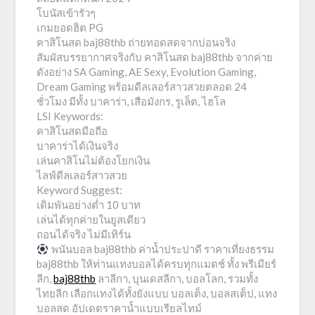
โบนัสเข้ารัวๆ
เกมยอดฮิต PG
คาสิโนสด baj88thb ถ่ายทอดสดจากบ่อนจริง
สัมผัสบรรยากาศจริงกับ คาสิโนสด baj88thb จากค่าย
ดังอย่าง SA Gaming, AE Sexy, Evolution Gaming,
Dream Gaming พร้อมดีลเลอร์สาวสวยตลอด 24
ชั่วโมง มีทั้ง บาคาร่า, เสือมังกร, รูเล็ต, ไฮโล
LSI Keywords:
คาสิโนสดมือถือ
บาคาร่าได้เงินจริง
เล่นคาสิโนไม่ต้องโยกเงิน
ไลฟ์ดีลเลอร์สาวสวย
Keyword Suggest:
เดิมพันอย่างต่ำ 10 บาท
เล่นได้ทุกค่ายในยูสเดียว
ถอนได้จริง ไม่มีเทิร์น
พนันบอล baj88thb ค่าน้ำประปาดี ราคาเที่ยงธรรม
baj88thb ให้ท่านแทงบอลได้ครบทุกแมตช์ ทั้ง พรีเมียร์
ลีก,
baj88thb
ลาลีกา, บุนเดสลีกา, บอลโลก, รวมทั้ง
ไทยลีก เลือกแทงได้ทั้งยังแบบ บอลเต็ง, บอลสเต็ป, แทง
บอลสด อัปเดตราคาน้ำแบบเรียลไทม์