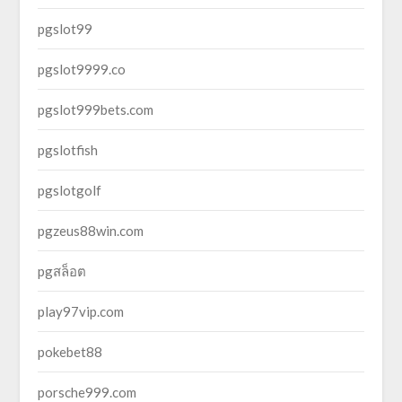
pgslot99
pgslot9999.co
pgslot999bets.com
pgslotfish
pgslotgolf
pgzeus88win.com
pgสล็อต
play97vip.com
pokebet88
porsche999.com