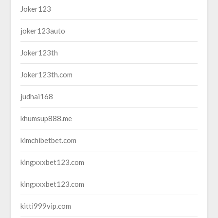
Joker123
joker123auto
Joker123th
Joker123th.com
judhai168
khumsup888.me
kimchibetbet.com
kingxxxbet123.com
kingxxxbet123.com
kitti999vip.com