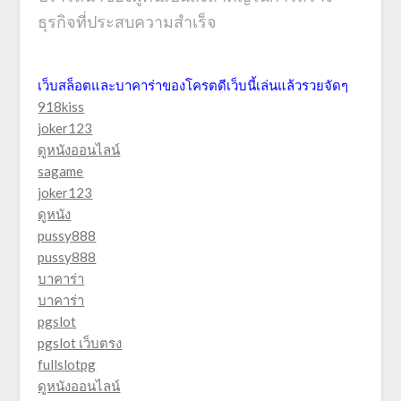
ธุรกิจที่ประสบความสำเร็จ
เว็บสล็อตและบาคาร่าของโครตดีเว็บนี้เล่นแล้วรวยจัดๆ
918kiss
joker123
ดูหนังออนไลน์
sagame
joker123
ดูหนัง
pussy888
pussy888
บาคาร่า
บาคาร่า
pgslot
pgslot เว็บตรง
fullslotpg
ดูหนังออนไลน์