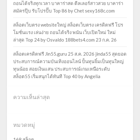
ถอนได้จริงทุกเวลา บาคาร่าสด ดีลเลอร์สาวสวย บาคาร่า
สมัครปุ๊บ รับโปรปั๊บ Top 86 by Chet sexy168c.com
สล็อตเว็บตรง websiteใหญ่ สล็อตเว็บตรง เครดิตฟรี โปร
โมชั่นแรง เล่นง่าย ถอนได้จริง พนัน เว็บเปิดใหม่ ใหม่
ล่าสุด Top 24 by Osvaldo 188bets4.com 23 ก.ค. 26
สล็อตเครดิตฟรี Jin55.guru 25 ส.ค. 2026 jinda55 สุดยอด
ประสบการณ์ความบันเทิงออนไลน์ ปั้นทุนจิ๋มเป็นทุนใหญ่
ทุนน้อย สอยเงินแสน ประสบการณ์เกมเหนือระดับ
สล็อต55 เริ่มสนุกได้ทันที Top 40 by Angelia
ความเห็นล่าสุด
หมวดหมู่
168 สล็อต