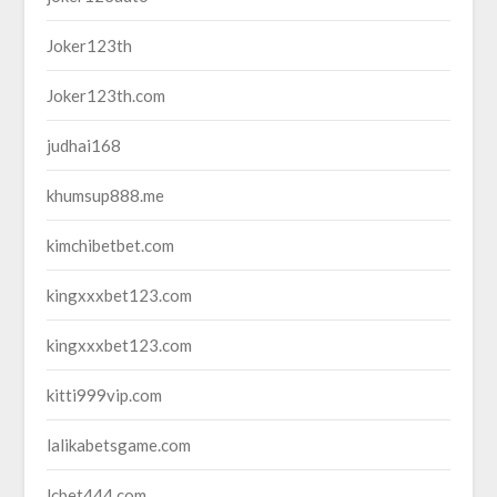
Joker123th
Joker123th.com
judhai168
khumsup888.me
kimchibetbet.com
kingxxxbet123.com
kingxxxbet123.com
kitti999vip.com
lalikabetsgame.com
lcbet444.com