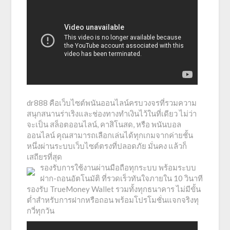
dr888 คือเว็บไซต์พนันออนไลน์ครบวงจรที่รวมความ
สนุกสนานร่าเริงและช่องทางทำเงินไว้ในที่เดียว ไม่ว่า
จะเป็น สล็อตออนไลน์, คาสิโนสด, หรือ พนันบอล
ออนไลน์ คุณสามารถเลือกเล่นได้ทุกเกมจากค่ายชั้น
หนึ่งผ่านระบบเว็บไซต์ตรงที่ปลอดภัย มั่นคง แล้วก็
เสถียรที่สุด
รองรับการใช้งานผ่านมือถือทุกระบบ พร้อมระบบ
ฝาก-ถอนอัตโนมัติ ที่รวดเร็วทันใจภายใน 10 วินาที
รองรับ TrueMoney Wallet รวมทั้งทุกธนาคาร ไม่มีขั้น
ต่ำสำหรับการฝากหรือถอน พร้อมโปรโมชั่นแจกจริงทุ
กวี่ทุกวัน