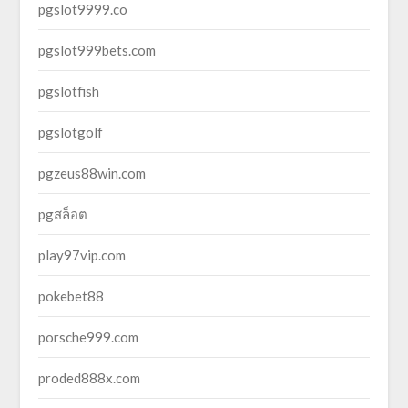
pgslot9999.co
pgslot999bets.com
pgslotfish
pgslotgolf
pgzeus88win.com
pgสล็อต
play97vip.com
pokebet88
porsche999.com
proded888x.com