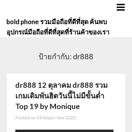
Skip
to
content
bold phone รวมมือถือที่ดีที่สุด ค้นพบ
อุปกรณ์มือถือที่ดีที่สุดที่ร้านค้าของเรา
ป้ายกำกับ:
dr888
dr888 12 ตุลาคม dr888 รวม
เกมเดิมพันฮิตวันนี้ไม่มีขั้นต่ำ
Top 19 by Monique
Posted on
24 พฤษภาคม 2025