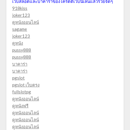
เว็บสล็อตและบาคาร่าของโครตดีเว็บนี้เล่นแล้วรวยจัดๆ
918kiss
joker123
ดูหนังออนไลน์
sagame
joker123
ดูหนัง
pussy888
pussy888
บาคาร่า
บาคาร่า
pgslot
pgslot เว็บตรง
fullslotpg
ดูหนังออนไลน์
ดูหนังฟรี
ดูหนังออนไลน์
ดูหนังออนไลน์
ดูหนังออนไลน์