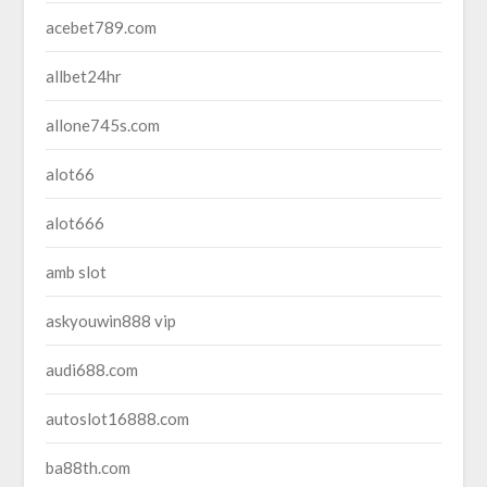
acebet789.com
allbet24hr
allone745s.com
alot66
alot666
amb slot
askyouwin888 vip
audi688.com
autoslot16888.com
ba88th.com