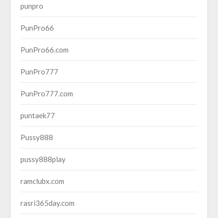
punpro
PunPro66
PunPro66.com
PunPro777
PunPro777.com
puntaek77
Pussy888
pussy888play
ramclubx.com
rasri365day.com