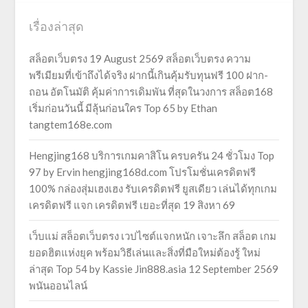
เรื่องล่าสุด
สล็อตเว็บตรง 19 August 2569 สล็อตเว็บตรง ความ
พรีเมียมที่เข้าถึงได้จริง ฝากนี้เกินคุ้มรับทุนฟรี 100 ฝาก-
ถอน อัตโนมัติ คุ้มค่าการเดิมพัน ที่สุดในวงการ สล็อต168
เริ่มก่อนวันนี้ มีลุ้นก่อนใคร Top 65 by Ethan
tangtem168e.com
Hengjing168 บริการเกมคาสิโน ครบครัน 24 ชั่วโมง Top
97 by Ervin hengjing168d.com โปรโมชั่นเครดิตฟรี
100% กล่องสุ่มเฮงเฮง รับเครดิตฟรี ยูสเดียว เล่นได้ทุกเกม
เครดิตฟรี แจก เครดิตฟรี เยอะที่สุด 19 สิงหา 69
เว็บแม่ สล็อตเว็บตรง เวปไซต์แจกหนัก เจาะลึก สล็อต เกม
ยอดฮิตแห่งยุค พร้อมวิธีเล่นและสิ่งที่มือใหม่ต้องรู้ ใหม่
ล่าสุด Top 54 by Kassie Jin888.asia 12 September 2569
พนันออนไลน์