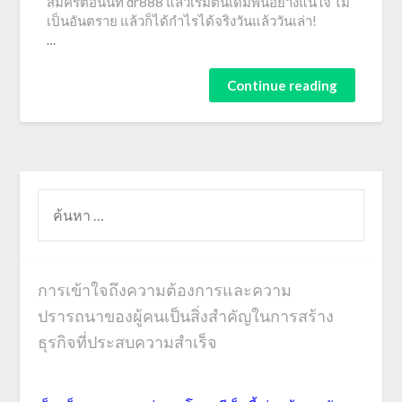
สมัครตอนนี้ที่ dr888 แล้วเริ่มต้นเดิมพันอย่างแน่ใจ ไม่
เป็นอันตราย แล้วก็ได้กำไรได้จริงวันแล้ววันเล่า!
…
Continue reading
ค้นหา
สำหรับ:
การเข้าใจถึงความต้องการและความ
ปรารถนาของผู้คนเป็นสิ่งสำคัญในการสร้าง
ธุรกิจที่ประสบความสำเร็จ