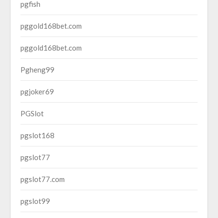
pgfish
pggold168bet.com
pggold168bet.com
Pgheng99
pgjoker69
PGSlot
pgslot168
pgslot77
pgslot77.com
pgslot99