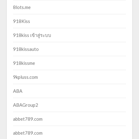
8lots.me
918Kiss
918kiss เข้าสู่ระบบ
918kissauto
918kissme
9kpluss.com
ABA
ABAGroup2
abbet789.com
abbet789.com