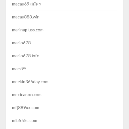
macau69 สมัคร
macau888.win
marinapluss.com
mario678
mario678.info
mars95
meekin365day.com
mexicanoo.com
mfj889xx.com
mib555s.com