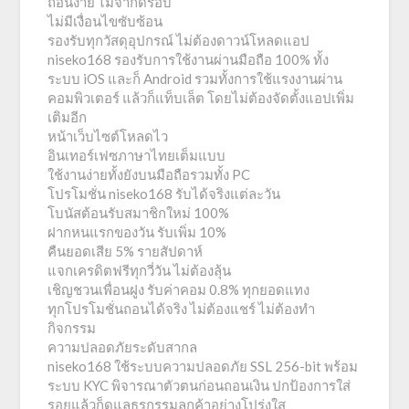
ถอนง่าย ไม่จำกัดรอบ
ไม่มีเงื่อนไขซับซ้อน
รองรับทุกวัสดุอุปกรณ์ ไม่ต้องดาวน์โหลดแอป
niseko168 รองรับการใช้งานผ่านมือถือ 100% ทั้ง
ระบบ iOS และก็ Android รวมทั้งการใช้แรงงานผ่าน
คอมพิวเตอร์ แล้วก็แท็บเล็ต โดยไม่ต้องจัดตั้งแอปเพิ่ม
เติมอีก
หน้าเว็บไซต์โหลดไว
อินเทอร์เฟซภาษาไทยเต็มแบบ
ใช้งานง่ายทั้งยังบนมือถือรวมทั้ง PC
โปรโมชั่น niseko168 รับได้จริงแต่ละวัน
โบนัสต้อนรับสมาชิกใหม่ 100%
ฝากหนแรกของวัน รับเพิ่ม 10%
คืนยอดเสีย 5% รายสัปดาห์
แจกเครดิตฟรีทุกวี่วัน ไม่ต้องลุ้น
เชิญชวนเพื่อนฝูง รับค่าคอม 0.8% ทุกยอดแทง
ทุกโปรโมชั่นถอนได้จริง ไม่ต้องแชร์ ไม่ต้องทำ
กิจกรรม
ความปลอดภัยระดับสากล
niseko168 ใช้ระบบความปลอดภัย SSL 256-bit พร้อม
ระบบ KYC พิจารณาตัวตนก่อนถอนเงิน ปกป้องการใส่
รอยแล้วก็ดูแลธุรกรรมลูกค้าอย่างโปร่งใส