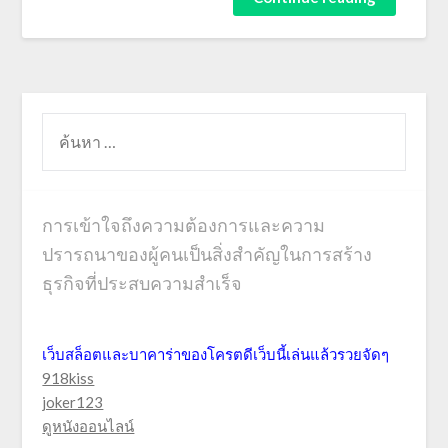
ค้นหา
สำหรับ:
การเข้าใจถึงความต้องการและความ
ปรารถนาของผู้คนเป็นสิ่งสำคัญในการสร้าง
ธุรกิจที่ประสบความสำเร็จ
เว็บสล็อตและบาคาร่าของโครตดีเว็บนี้เล่นแล้วรวยจัดๆ
918kiss
joker123
ดูหนังออนไลน์