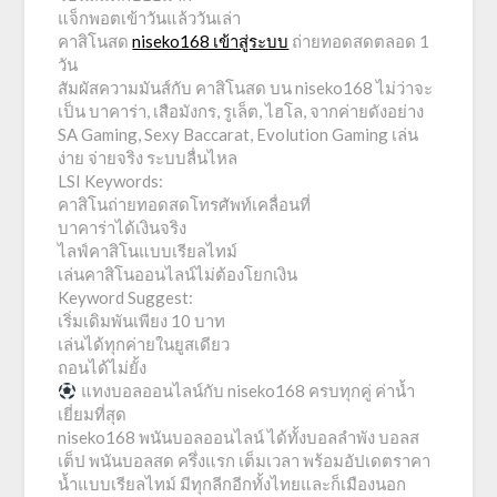
แจ็กพอตเข้าวันแล้ววันเล่า
คาสิโนสด
niseko168 เข้าสู่ระบบ
ถ่ายทอดสดตลอด 1
วัน
สัมผัสความมันส์กับ คาสิโนสด บน niseko168 ไม่ว่าจะ
เป็น บาคาร่า, เสือมังกร, รูเล็ต, ไฮโล, จากค่ายดังอย่าง
SA Gaming, Sexy Baccarat, Evolution Gaming เล่น
ง่าย จ่ายจริง ระบบลื่นไหล
LSI Keywords:
คาสิโนถ่ายทอดสดโทรศัพท์เคลื่อนที่
บาคาร่าได้เงินจริง
ไลฟ์คาสิโนแบบเรียลไทม์
เล่นคาสิโนออนไลน์ไม่ต้องโยกเงิน
Keyword Suggest:
เริ่มเดิมพันเพียง 10 บาท
เล่นได้ทุกค่ายในยูสเดียว
ถอนได้ไม่ยั้ง
แทงบอลออนไลน์กับ niseko168 ครบทุกคู่ ค่าน้ำ
เยี่ยมที่สุด
niseko168 พนันบอลออนไลน์ ได้ทั้งบอลลำพัง บอลส
เต็ป พนันบอลสด ครึ่งแรก เต็มเวลา พร้อมอัปเดตราคา
น้ำแบบเรียลไทม์ มีทุกลีกอีกทั้งไทยและก็เมืองนอก