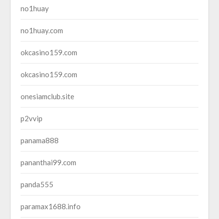
no1huay
no1huay.com
okcasino159.com
okcasino159.com
onesiamclub.site
p2vvip
panama888
pananthai99.com
panda555
paramax1688.info