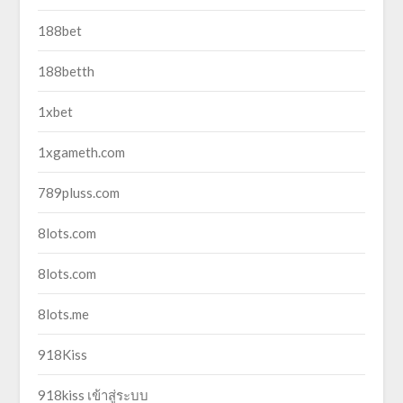
188bet
188betth
1xbet
1xgameth.com
789pluss.com
8lots.com
8lots.com
8lots.me
918Kiss
918kiss เข้าสู่ระบบ