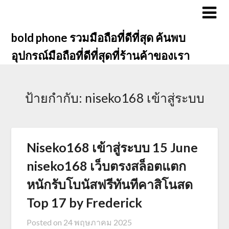
Skip
to
content
bold phone รวมมือถือที่ดีที่สุด ค้นพบ
อุปกรณ์มือถือที่ดีที่สุดที่ร้านค้าของเรา
ป้ายกำกับ:
niseko168 เข้าสู่ระบบ
Niseko168 เข้าสู่ระบบ 15 June
niseko168 เว็บตรงสล็อตแตก
หนักรับโบนัสฟรีทันทีคาสิโนสด
Top 17 by Frederick
Posted on
24 พฤษภาคม 2025