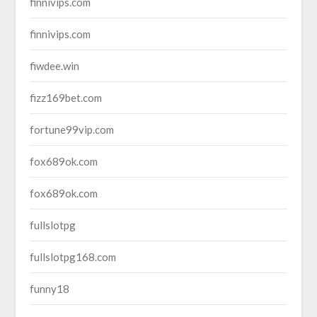
finnivips.com
finnivips.com
fiwdee.win
fizz169bet.com
fortune99vip.com
fox689ok.com
fox689ok.com
fullslotpg
fullslotpg168.com
funny18