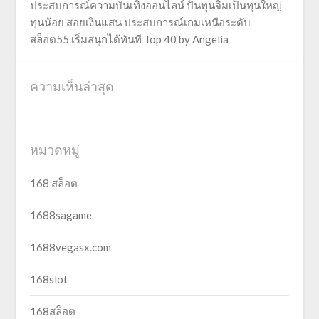
ประสบการณ์ความบันเทิงออนไลน์ ปั้นทุนจิ๋มเป็นทุนใหญ่
ทุนน้อย สอยเงินแสน ประสบการณ์เกมเหนือระดับ
สล็อต55 เริ่มสนุกได้ทันที Top 40 by Angelia
ความเห็นล่าสุด
หมวดหมู่
168 สล็อต
1688sagame
1688vegasx.com
168slot
168สล็อต