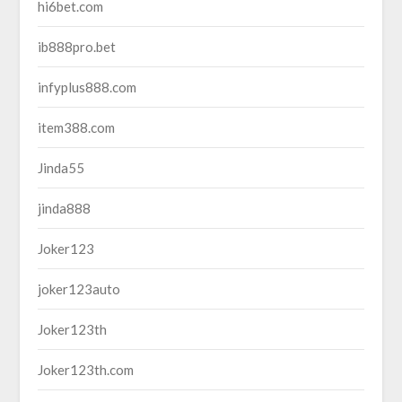
hi6bet.com
ib888pro.bet
infyplus888.com
item388.com
Jinda55
jinda888
Joker123
joker123auto
Joker123th
Joker123th.com