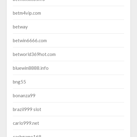
betm4vip.com
betway
betwin6666.com
betworld369hot.com
bluewin8888.info
bng55
bonanza99
brazil999 slot
carlo999.net
cashgame168