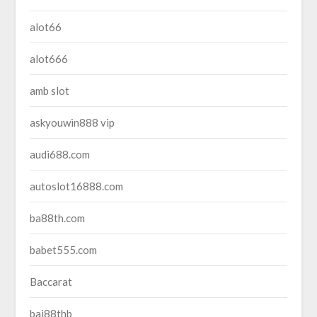
alot66
alot666
amb slot
askyouwin888 vip
audi688.com
autoslot16888.com
ba88th.com
babet555.com
Baccarat
baj88thb