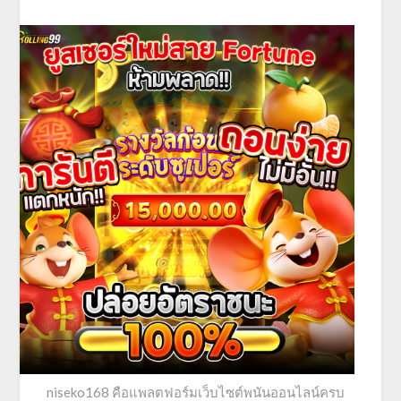
niseko168 คือแพลตฟอร์มเว็บไซต์พนันออนไลน์ครบ