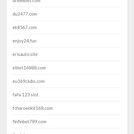
dr888bet.com
du2477.com
ek4567.com
enjoy24.fun
erisauto.site
etbet16888.com
eu369clubs.com
fafa 123 slot
fcharoenkit168.com
finfinbet789.com