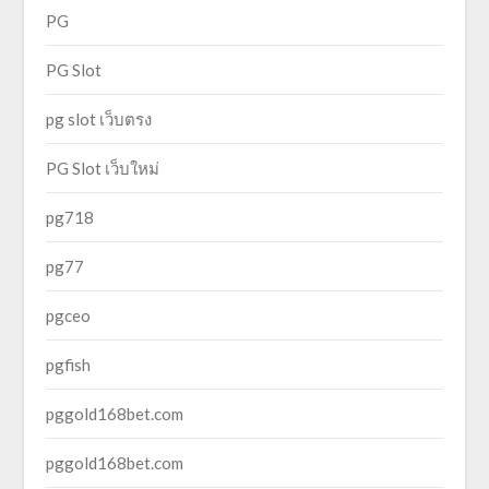
PG
PG Slot
pg slot เว็บตรง
PG Slot เว็บใหม่
pg718
pg77
pgceo
pgfish
pggold168bet.com
pggold168bet.com