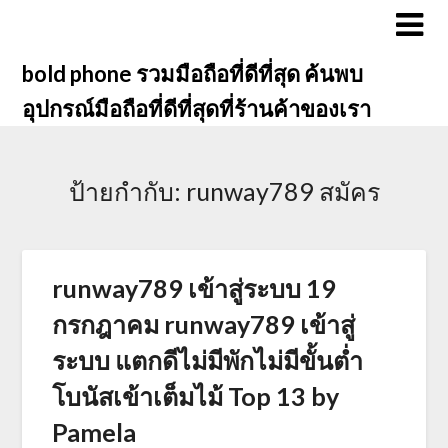
Skip
to
content
bold phone รวมมือถือที่ดีที่สุด ค้นพบ
อุปกรณ์มือถือที่ดีที่สุดที่ร้านค้าของเรา
ป้ายกำกับ:
runway789 สมัคร
runway789 เข้าสู่ระบบ 19
กรกฎาคม runway789 เข้าสู่
ระบบ แตกดีไม่มีพักไม่มีขั้นต่ำ
โบนัสเข้าเต็มไม้ Top 13 by
Pamela