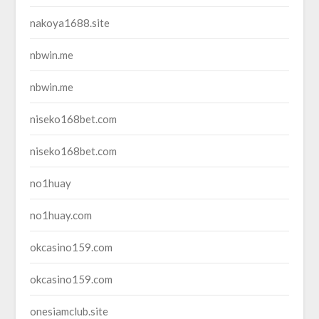
nakoya1688.site
nbwin.me
nbwin.me
niseko168bet.com
niseko168bet.com
no1huay
no1huay.com
okcasino159.com
okcasino159.com
onesiamclub.site