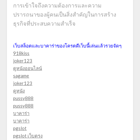
การเข้าใจถึงความต้องการและความ
ปรารถนาของผู้คนเป็นสิ่งสำคัญในการสร้าง
ธุรกิจที่ประสบความสำเร็จ
เว็บสล็อตและบาคาร่าของโครตดีเว็บนี้เล่นแล้วรวยจัดๆ
918kiss
joker123
ดูหนังออนไลน์
sagame
joker123
ดูหนัง
pussy888
pussy888
บาคาร่า
บาคาร่า
pgslot
pgslot เว็บตรง