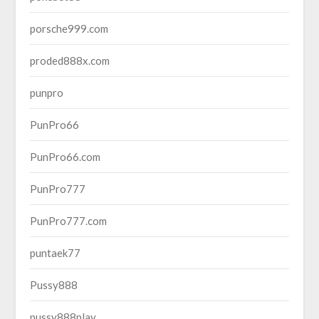
porsche999.com
proded888x.com
punpro
PunPro66
PunPro66.com
PunPro777
PunPro777.com
puntaek77
Pussy888
pussy888play