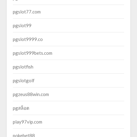
pgslot77.com
pgslot99
pgslot9999.co
pgslot999bets.com
pgslotfish
pgslotgolf
pgzeus88win.com
pgสล็อต
play97vip.com
pokebet88