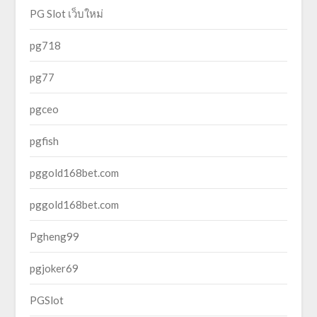
PG Slot เว็บใหม่
pg718
pg77
pgceo
pgfish
pggold168bet.com
pggold168bet.com
Pgheng99
pgjoker69
PGSlot