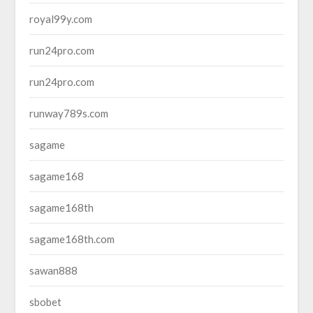
royal99y.com
run24pro.com
run24pro.com
runway789s.com
sagame
sagame168
sagame168th
sagame168th.com
sawan888
sbobet