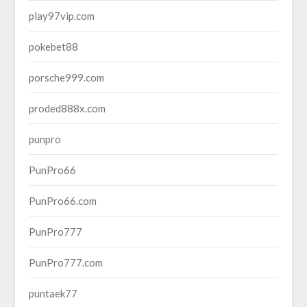
play97vip.com
pokebet88
porsche999.com
proded888x.com
punpro
PunPro66
PunPro66.com
PunPro777
PunPro777.com
puntaek77