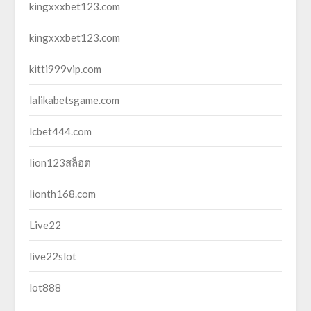
kingxxxbet123.com
kingxxxbet123.com
kitti999vip.com
lalikabetsgame.com
lcbet444.com
lion123สล็อต
lionth168.com
Live22
live22slot
lot888