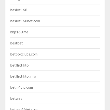
baslot168
baslot168bet.com
bbp168.me
bestbet
betboxclubs.com
betflixtikto
betflixtikto.info
betm4vip.com
betway
betwin6666.com