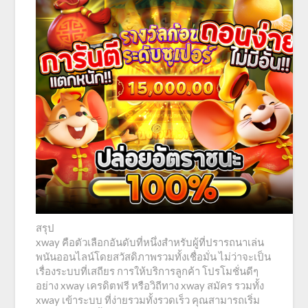
สรุป
xway คือตัวเลือกอันดับที่หนึ่งสำหรับผู้ที่ปรารถนาเล่น
พนันออนไลน์โดยสวัสดิภาพรวมทั้งเชื่อมั่น ไม่ว่าจะเป็น
เรื่องระบบที่เสถียร การให้บริการลูกค้า โปรโมชั่นดีๆ
อย่าง xway เครดิตฟรี หรือวิถีทาง xway สมัคร รวมทั้ง
xway เข้าระบบ ที่ง่ายรวมทั้งรวดเร็ว คุณสามารถเริ่ม