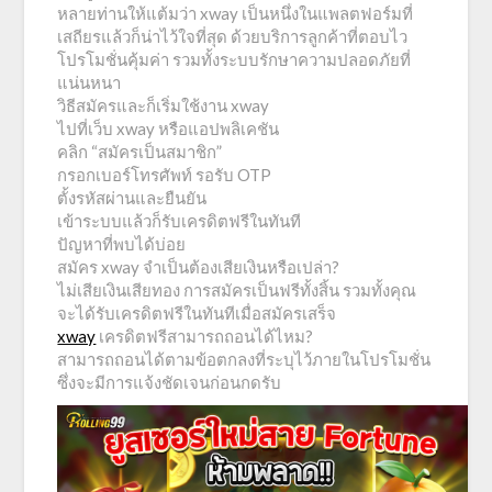
หลายท่านให้แต้มว่า xway เป็นหนึ่งในแพลตฟอร์มที่
เสถียรแล้วก็น่าไว้ใจที่สุด ด้วยบริการลูกค้าที่ตอบไว
โปรโมชั่นคุ้มค่า รวมทั้งระบบรักษาความปลอดภัยที่
แน่นหนา
วิธีสมัครและก็เริ่มใช้งาน xway
ไปที่เว็บ xway หรือแอปพลิเคชัน
คลิก “สมัครเป็นสมาชิก”
กรอกเบอร์โทรศัพท์ รอรับ OTP
ตั้งรหัสผ่านและยืนยัน
เข้าระบบแล้วก็รับเครดิตฟรีในทันที
ปัญหาที่พบได้บ่อย
สมัคร xway จำเป็นต้องเสียเงินหรือเปล่า?
ไม่เสียเงินเสียทอง การสมัครเป็นฟรีทั้งสิ้น รวมทั้งคุณ
จะได้รับเครดิตฟรีในทันทีเมื่อสมัครเสร็จ
xway
เครดิตฟรีสามารถถอนได้ไหม?
สามารถถอนได้ตามข้อตกลงที่ระบุไว้ภายในโปรโมชั่น
ซึ่งจะมีการแจ้งชัดเจนก่อนกดรับ