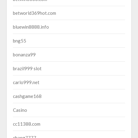
betworld369hot.com
bluewin8888.info
bng55
bonanza99
brazil999 slot
carlo999.net
cashgame168
Casino
cc11388.com
chang7777