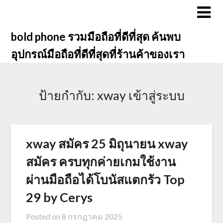
Skip
to
content
bold phone รวมมือถือที่ดีที่สุด ค้นพบ
อุปกรณ์มือถือที่ดีที่สุดที่ร้านค้าของเรา
ป้ายกำกับ:
xway เข้าสู่ระบบ
xway สมัคร 25 มิถุนายน xway
สมัคร ครบทุกค่ายเกมใช้งาน
ผ่านมือถือได้โบนัสแตกรัว Top
29 by Cerys
Posted on
8 กรกฎาคม 2025