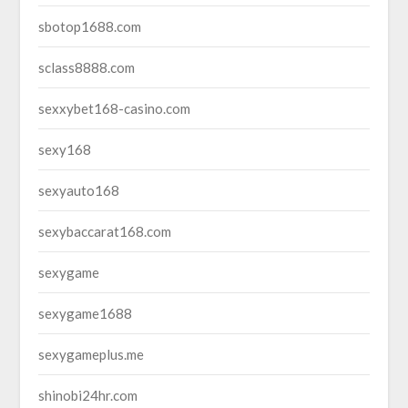
sbotop1688.com
sclass8888.com
sexxybet168-casino.com
sexy168
sexyauto168
sexybaccarat168.com
sexygame
sexygame1688
sexygameplus.me
shinobi24hr.com