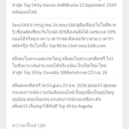
ล่าสุด Top 54 by Kassie Jin888.asia 12 September 2569
พนันออนไลน์
Sexy168 6 กรกฎาคม 26 sexy168 คู่มือเลือกเว็บไพ่ที่ควร
รู้ เซียนตัดเซียน รับโบนัส 30%ยิ่งเล่นยิ่งได้ แคชแบค 10%
ถอนได้จริงทุกเวลา บาคาร่าสด ดีลเลอร์สาวสวย บาคาร่า
สมัครปุ๊บ รับโปรปั๊บ Top 86 by Chet sexy168c.com
สล็อตเว็บตรง websiteใหญ่ สล็อตเว็บตรง เครดิตฟรี โปร
โมชั่นแรง เล่นง่าย ถอนได้จริง พนัน เว็บเปิดใหม่ ใหม่
ล่าสุด Top 24 by Osvaldo 188bets4.com 23 ก.ค. 26
สล็อตเครดิตฟรี Jin55.guru 25 ส.ค. 2026 jinda55 สุดยอด
ประสบการณ์ความบันเทิงออนไลน์ ปั้นทุนจิ๋มเป็นทุนใหญ่
ทุนน้อย สอยเงินแสน ประสบการณ์เกมเหนือระดับ
สล็อต55 เริ่มสนุกได้ทันที Top 40 by Angelia
ความเห็นล่าสุด