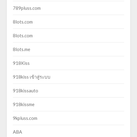
789pluss.com
8lots.com
8lots.com
8lots.me
918Kiss
918kiss เข้าสู่ระบบ
918kissauto
918kissme
9kpluss.com
ABA