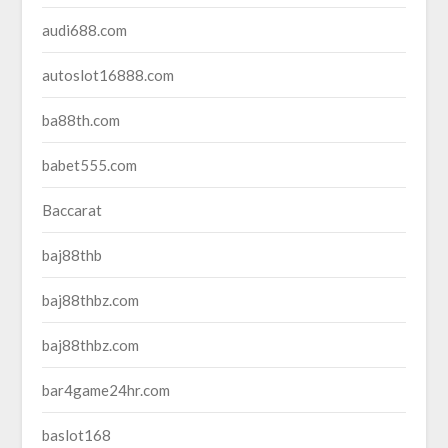
audi688.com
autoslot16888.com
ba88th.com
babet555.com
Baccarat
baj88thb
baj88thbz.com
baj88thbz.com
bar4game24hr.com
baslot168