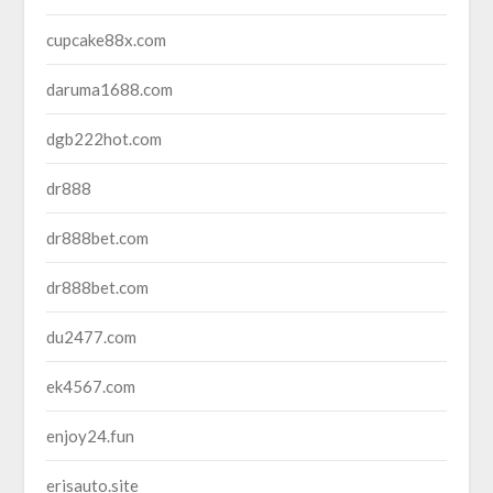
cupcake88x.com
daruma1688.com
dgb222hot.com
dr888
dr888bet.com
dr888bet.com
du2477.com
ek4567.com
enjoy24.fun
erisauto.site