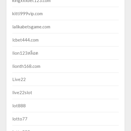
kingxxxbet123.com
kitti999vip.com
lalikabetsgame.com
lcbet444.com
lion123สล็อต
lionth168.com
Live22
live22slot
lot888
lotto77