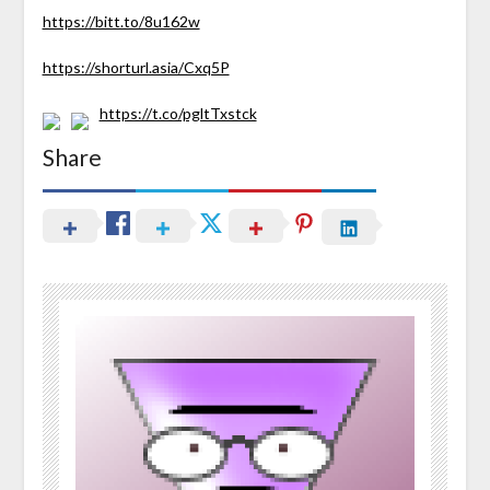
https://bitt.to/8u162w
https://shorturl.asia/Cxq5P
https://t.co/pgltTxstck
Share