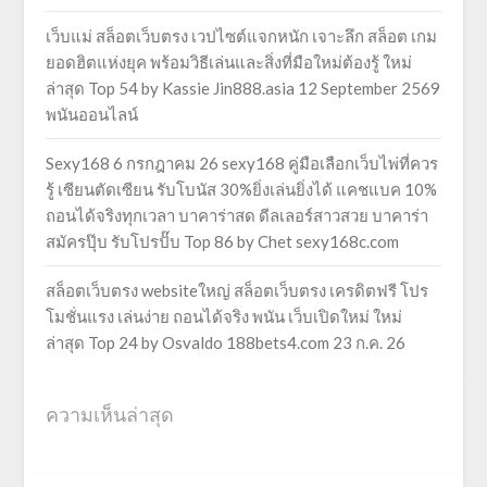
เว็บแม่ สล็อตเว็บตรง เวปไซต์แจกหนัก เจาะลึก สล็อต เกม
ยอดฮิตแห่งยุค พร้อมวิธีเล่นและสิ่งที่มือใหม่ต้องรู้ ใหม่
ล่าสุด Top 54 by Kassie Jin888.asia 12 September 2569
พนันออนไลน์
Sexy168 6 กรกฎาคม 26 sexy168 คู่มือเลือกเว็บไพ่ที่ควร
รู้ เซียนตัดเซียน รับโบนัส 30%ยิ่งเล่นยิ่งได้ แคชแบค 10%
ถอนได้จริงทุกเวลา บาคาร่าสด ดีลเลอร์สาวสวย บาคาร่า
สมัครปุ๊บ รับโปรปั๊บ Top 86 by Chet sexy168c.com
สล็อตเว็บตรง websiteใหญ่ สล็อตเว็บตรง เครดิตฟรี โปร
โมชั่นแรง เล่นง่าย ถอนได้จริง พนัน เว็บเปิดใหม่ ใหม่
ล่าสุด Top 24 by Osvaldo 188bets4.com 23 ก.ค. 26
ความเห็นล่าสุด