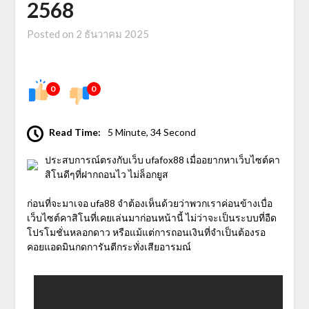
2568
Posted on
2 ธันวาคม 2025
0
0
Read Time:
5 Minute, 34 Second
ประสบการณ์ตรงกับเว็บ ufafox88 เมื่ออยากหาเว็บไซต์คา
สิโนดีๆที่ฝากถอนไว ไม่ล็อกยูส
ก่อนที่จะมาเจอ ufa88 จำต้องเห็นด้วยว่าพวกเราค่อนข้างเบื่อ
เว็บไซต์คาสิโนที่เคยเล่นมาก่อนหน้านี้ ไม่ว่าจะเป็นระบบที่อืด
โปรโมชั่นหลอกดาว หรือแม้แต่การถอนเงินที่จำเป็นต้องรอ
คอยแอดมินกดการันตีกระทั่งเสียอารมณ์