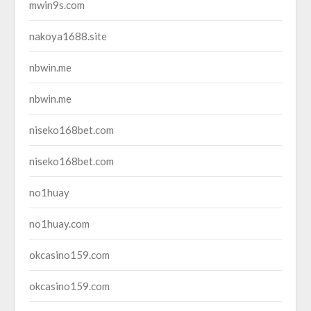
mwin9s.com
nakoya1688.site
nbwin.me
nbwin.me
niseko168bet.com
niseko168bet.com
no1huay
no1huay.com
okcasino159.com
okcasino159.com