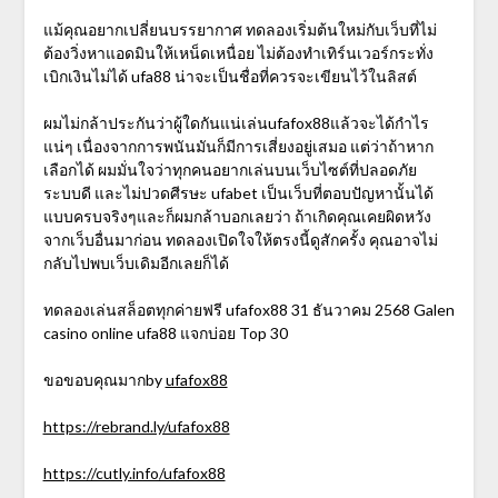
แม้คุณอยากเปลี่ยนบรรยากาศ ทดลองเริ่มต้นใหม่กับเว็บที่ไม่
ต้องวิ่งหาแอดมินให้เหน็ดเหนื่อย ไม่ต้องทำเทิร์นเวอร์กระทั่ง
เบิกเงินไม่ได้ ufa88 น่าจะเป็นชื่อที่ควรจะเขียนไว้ในลิสต์
ผมไม่กล้าประกันว่าผู้ใดกันแน่เล่นufafox88แล้วจะได้กำไร
แน่ๆ เนื่องจากการพนันมันก็มีการเสี่ยงอยู่เสมอ แต่ว่าถ้าหาก
เลือกได้ ผมมั่นใจว่าทุกคนอยากเล่นบนเว็บไซต์ที่ปลอดภัย
ระบบดี และไม่ปวดศีรษะ ufabet เป็นเว็บที่ตอบปัญหานั้นได้
แบบครบจริงๆและก็ผมกล้าบอกเลยว่า ถ้าเกิดคุณเคยผิดหวัง
จากเว็บอื่นมาก่อน ทดลองเปิดใจให้ตรงนี้ดูสักครั้ง คุณอาจไม่
กลับไปพบเว็บเดิมอีกเลยก็ได้
ทดลองเล่นสล็อตทุกค่ายฟรี ufafox88 31 ธันวาคม 2568 Galen
casino online ufa88 แจกบ่อย Top 30
ขอขอบคุณมากby
ufafox88
https://rebrand.ly/ufafox88
https://cutly.info/ufafox88