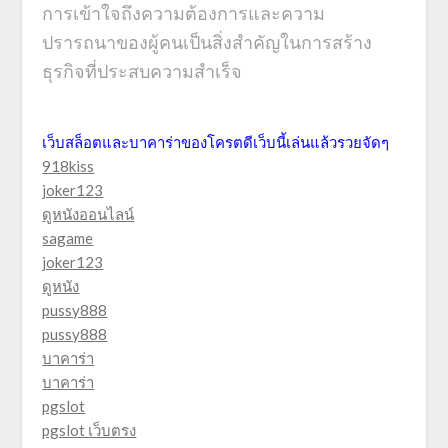
การเข้าใจถึงความต้องการและความ
ปรารถนาของผู้คนเป็นสิ่งสำคัญในการสร้าง
ธุรกิจที่ประสบความสำเร็จ
เว็บสล็อตและบาคาร่าของโครตดีเว็บนี้เล่นแล้วรวยจัดๆ
918kiss
joker123
ดูหนังออนไลน์
sagame
joker123
ดูหนัง
pussy888
pussy888
บาคาร่า
บาคาร่า
pgslot
pgslot เว็บตรง