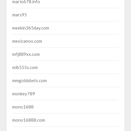
mario678.info
mars95
meekin365day.com
mexicanoo.com
mfj889xx.com
mib555s.com
mmgoldsbets.com
monkey789
mono1688
mono16888.com