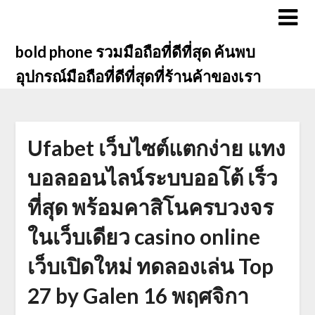
Skip
to
content
bold phone รวมมือถือที่ดีที่สุด ค้นพบ
อุปกรณ์มือถือที่ดีที่สุดที่ร้านค้าของเรา
Ufabet เว็บไซต์แตกง่าย แทง
บอลออนไลน์ระบบออโต้ เร็ว
ที่สุด พร้อมคาสิโนครบวงจร
ในเว็บเดียว casino online
เว็บเปิดใหม่ ทดลองเล่น Top
27 by Galen 16 พฤศจิกา