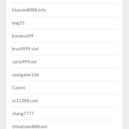
bluewin8888.info
bng55
bonanza99
brazil999 slot
carlo999.net
cashgame168
Casino
cc11388.com
chang7777
chinatown888.win