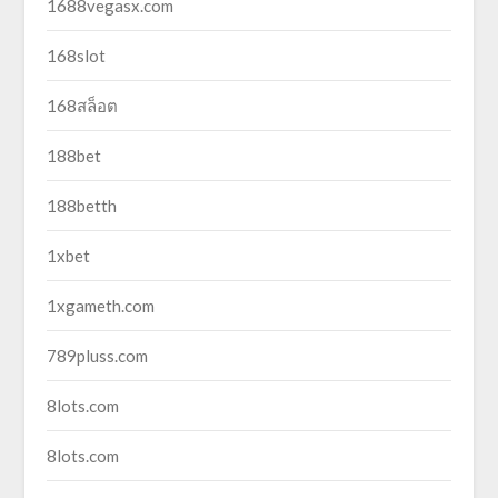
1688vegasx.com
168slot
168สล็อต
188bet
188betth
1xbet
1xgameth.com
789pluss.com
8lots.com
8lots.com