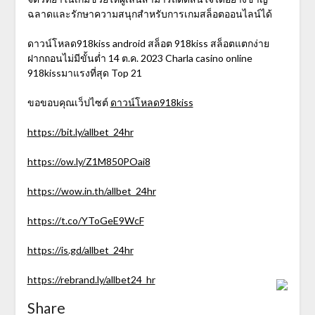
ฉลาดและรักษาความสนุกสำหรับการเกมสล็อตออนไลน์ได้
ดาวน์โหลด918kiss android สล็อต 918kiss สล็อตแตกง่าย
ฝากถอนไม่มีขั้นต่ำ 14 ต.ค. 2023 Charla casino online
918kissมาแรงที่สุด Top 21
ขอขอบคุณเว็ปไซต์
ดาวน์โหลด918kiss
https://bit.ly/allbet_24hr
https://ow.ly/Z1M850POai8
https://wow.in.th/allbet_24hr
https://t.co/YToGeE9WcF
https://is.gd/allbet_24hr
https://rebrand.ly/allbet24_hr
Share