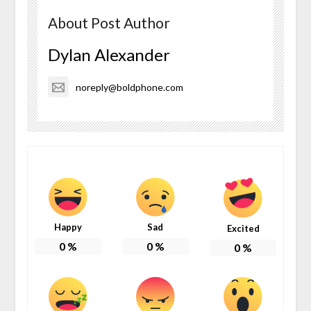
About Post Author
Dylan Alexander
noreply@boldphone.com
Happy
Sad
Excited
0
%
0
%
0
%