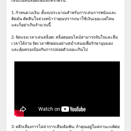
เล่นเกมที่ปลอดภัยและครึกครื้น:
1. กำหนดวงเงิน: ตั้งงบประมาณสำหรับการเล่นการพนันและ
ติดมัน ตัดสินใจล่วงหน้าว่าคุณปรารถนาใช้เงินเยอะแค่ไหน
และก็อย่าเกินจำนวนนี้
2. จัดแจงเวลาเล่นสล็อต: สล็อตออนไลน์สามารถจับใจและลืม
เวลาได้ง่าย จัดเวลาพักผ่อนอย่างสม่ำเสมอเพื่อรักษามุมมอง
และคุ้มครองป้องกันการปล่อยตัวเยอะเกินไป
3. หลีกเลี่ยงการไล่ล่าการเสียเดิมพัน: ถ้าคุณอยู่ในสถานะแพ้ต่อ