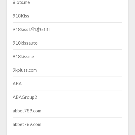
8lots.me
918Kiss
918kiss เข้าสู่ระบบ
918kissauto
918kissme
9kpluss.com
ABA
ABAGroup2
abbet789.com
abbet789.com