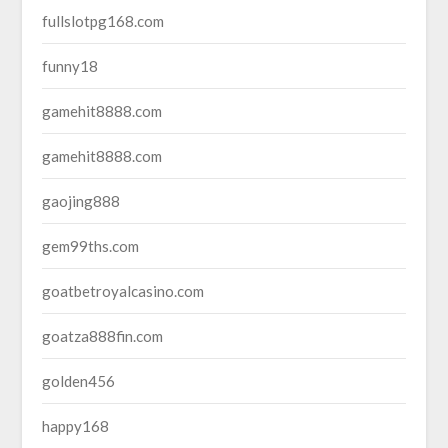
fullslotpg168.com
funny18
gamehit8888.com
gamehit8888.com
gaojing888
gem99ths.com
goatbetroyalcasino.com
goatza888fin.com
golden456
happy168