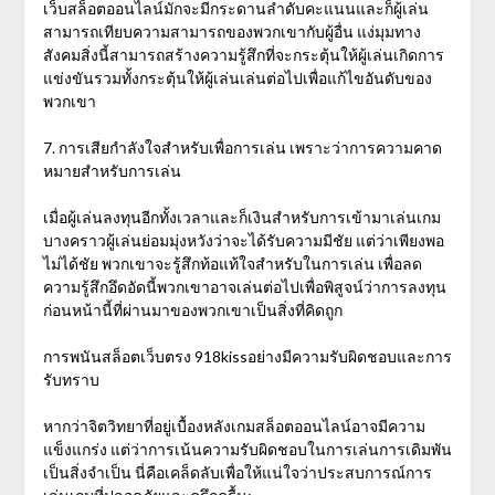
เว็บสล็อตออนไลน์มักจะมีกระดานลำดับคะแนนและก็ผู้เล่น
สามารถเทียบความสามารถของพวกเขากับผู้อื่น แง่มุมทาง
สังคมสิ่งนี้สามารถสร้างความรู้สึกที่จะกระตุ้นให้ผู้เล่นเกิดการ
แข่งขันรวมทั้งกระตุ้นให้ผู้เล่นเล่นต่อไปเพื่อแก้ไขอันดับของ
พวกเขา
7. การเสียกำลังใจสำหรับเพื่อการเล่น เพราะว่าการความคาด
หมายสำหรับการเล่น
เมื่อผู้เล่นลงทุนอีกทั้งเวลาและก็เงินสำหรับการเข้ามาเล่นเกม
บางคราวผู้เล่นย่อมมุ่งหวังว่าจะได้รับความมีชัย แต่ว่าเพียงพอ
ไม่ได้ชัย พวกเขาจะรู้สึกท้อแท้ใจสำหรับในการเล่น เพื่อลด
ความรู้สึกอึดอัดนี้พวกเขาอาจเล่นต่อไปเพื่อพิสูจน์ว่าการลงทุน
ก่อนหน้านี้ที่ผ่านมาของพวกเขาเป็นสิ่งที่คิดถูก
การพนันสล็อตเว็บตรง 918kissอย่างมีความรับผิดชอบและการ
รับทราบ
หากว่าจิตวิทยาที่อยู่เบื้องหลังเกมสล็อตออนไลน์อาจมีความ
แข็งแกร่ง แต่ว่าการเน้นความรับผิดชอบในการเล่นการเดิมพัน
เป็นสิ่งจำเป็น นี่คือเคล็ดลับเพื่อให้แน่ใจว่าประสบการณ์การ