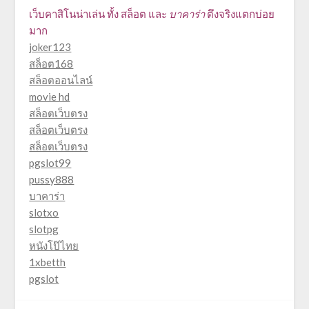
เว็บคาสิโนน่าเล่น ทั้ง
สล็อต
และ
บาคาร่า
ตึงจริงแตกบ่อย
มาก
joker123
สล็อต168
สล็อตออนไลน์
movie hd
สล็อตเว็บตรง
สล็อตเว็บตรง
สล็อตเว็บตรง
pgslot99
pussy888
บาคาร่า
slotxo
slotpg
หนังโป๊ไทย
1xbetth
pgslot