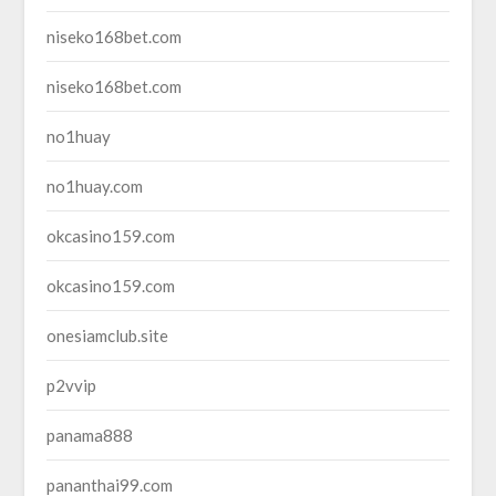
niseko168bet.com
niseko168bet.com
no1huay
no1huay.com
okcasino159.com
okcasino159.com
onesiamclub.site
p2vvip
panama888
pananthai99.com