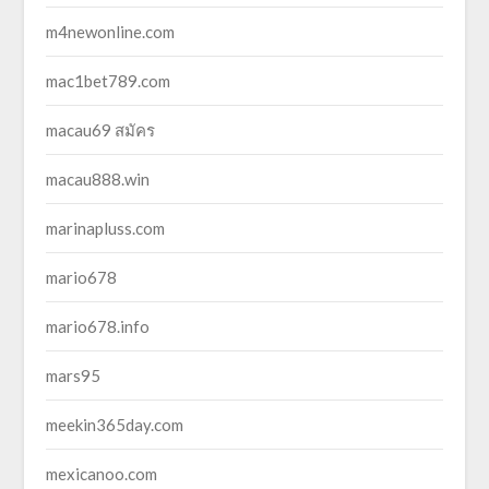
m4newonline.com
mac1bet789.com
macau69 สมัคร
macau888.win
marinapluss.com
mario678
mario678.info
mars95
meekin365day.com
mexicanoo.com