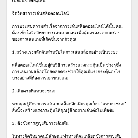
เปลี่ยนชีวิตทํผู้เล่น
จิตวิทยาการเล่นสล็อตออนไลน์
การประสบความสำเร็จจากการเล่นสล็อตออนไลน์ได้นั้น คุณ
ต้องเข้าใจจิตวิทยาการเล่นเกมก่อน เพื่อคุ้มครองจุดบกพร่อง
ของการเล่นเกมที่เกิดขึ้นจากตัวคุณ
1 .สร้างแรงผลักดันสำหรับในการเล่นสล็อตอย่างเป็นระยะ
สล็อตออนไลน์ขึ้นอยู่กับวิธีการสร้างแรงกระตุ้นเป็นช่วงๆซึ่ง
การเล่นเกมสล็อตโดยตลอดจะช่วยให้คุณมีแรงกระตุ้นอะไร
บางอย่างที่ต้องการเอาชนะเกม
2 .เสียดายที่แทบจะชนะ
หากคุณรู้สึกว่าการเล่นเกมสล็อตอีกเดียวคุณก็จะ “แทบจะชนะ”
สิ่งนี้จะสร้างแรงกระตุ้นให้คุณรู้สึกอยากเล่นต่อไปเพื่อชัย
3 . ชิงชังการสูญเสียการเดิมพัน
ในทางจิตวิทยาคนมีลักษณะท่าทางที่จะเกลียดชังการสูญเสีย