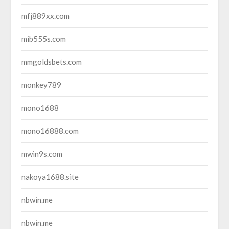
mfj889xx.com
mib555s.com
mmgoldsbets.com
monkey789
mono1688
mono16888.com
mwin9s.com
nakoya1688.site
nbwin.me
nbwin.me