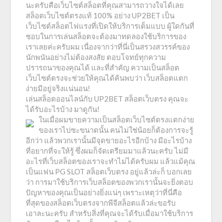
นะครับคือเว็บไซต์สล็อตที่คุณสามารถวางใจได้เลย
สล็อตเว็บไซต์ตรงแท้ 100% อย่าง UP2BET เป็น
เว็บไซต์สล็อตไฟแรงที่เปิดให้บริการเต็มแบบ ผู้ใดกันที่
ชอบในการเล่นสล็อตจะต้องมาทดลองใช้บริการของ
เราเลยค่ะครับผม เนื่องจากว่าที่นี่เป็นสรวงสวรรค์ของ
นักพนันอย่างไม่ต้องสงสัย ตอบโจทย์ทุกความ
ปรารถนาของคุณได้ และที่สำคัญ ความเป็นสล็อต
เว็บไซต์ตรงจะช่วยให้คุณได้ค้นพบว่า เว็บสล็อตแตก
ง่ายมีอยู่จริงแน่นอน!
เล่นสล็อตออนไลน์กับ UP2BET สล็อตเว็บตรง คุณจะ
ได้รับอะไรบ้าง มาดูกัน!
ในเมื่อผมขายความเป็นสล็อตเว็บไซต์ตรงแตกง่าย
ของเราไปซะขนาดนั้น คนไม่ใช่น้อยก็ต้องการจะรู้
อีกว่า แล้วพวกเรานั้นมีจุดขายอะไรอีกบ้าง มีอะไรบ้าง
ที่อยากที่จะให้รู้ ซึ่งผมก็จัดเตรียมมาแล้วนะครับ ไม่มี
อะไรที่เว็บสล็อตของเราจะทำไม่ได้ครับผม แล้วแม้คุณ
เป็นแฟน PG SLOT สล็อตเว็บตรง อยู่แล้วล่ะก็ บอกเลย
ว่า การมาใช้บริการเว็บสล็อตของพวกเรานั้นจะยิ่งตอบ
ปัญหาของคุณเป็นอย่างยิ่งแน่ๆ เพราะเหตุว่าที่นี่คือ
ที่สุดของสล็อตเว็บตรงจากพีจีสล็อตแล้วล่ะขอรับ
เอาละนะครับ สำหรับสิ่งที่คุณจะได้รับเมื่อมาใช้บริการ