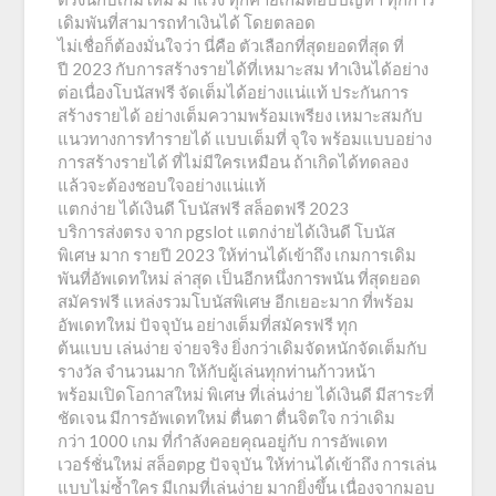
เดิมพันที่สามารถทำเงินได้ โดยตลอด
ไม่เชื่อก็ต้องมั่นใจว่า นี่คือ ตัวเลือกที่สุดยอดที่สุด ที่
ปี 2023 กับการสร้างรายได้ที่เหมาะสม ทำเงินได้อย่าง
ต่อเนื่องโบนัสฟรี จัดเต็มได้อย่างแน่แท้ ประกันการ
สร้างรายได้ อย่างเต็มความพร้อมเพรียง เหมาะสมกับ
แนวทางการทำรายได้ แบบเต็มที่ จุใจ พร้อมแบบอย่าง
การสร้างรายได้ ที่ไม่มีใครเหมือน ถ้าเกิดได้ทดลอง
แล้วจะต้องชอบใจอย่างแน่แท้
แตกง่าย ได้เงินดี โบนัสฟรี สล็อตฟรี 2023
บริการส่งตรง จาก pgslot แตกง่ายได้เงินดี โบนัส
พิเศษ มาก รายปี 2023 ให้ท่านได้เข้าถึง เกมการเดิม
พันที่อัพเดทใหม่ ล่าสุด เป็นอีกหนึ่งการพนัน ที่สุดยอด
สมัครฟรี แหล่งรวมโบนัสพิเศษ อีกเยอะมาก ที่พร้อม
อัพเดทใหม่ ปัจจุบัน อย่างเต็มที่สมัครฟรี ทุก
ต้นแบบ เล่นง่าย จ่ายจริง ยิ่งกว่าเดิมจัดหนักจัดเต็มกับ
รางวัล จำนวนมาก ให้กับผู้เล่นทุกท่านก้าวหน้า
พร้อมเปิดโอกาสใหม่ พิเศษ ที่เล่นง่าย ได้เงินดี มีสาระที่
ชัดเจน มีการอัพเดทใหม่ ตื่นตา ตื่นจิตใจ กว่าเดิม
กว่า 1000 เกม ที่กำลังคอยคุณอยู่กับ การอัพเดท
เวอร์ชั่นใหม่ สล็อตpg ปัจจุบัน ให้ท่านได้เข้าถึง การเล่น
แบบไม่ซ้ำใคร มีเกมที่เล่นง่าย มากยิ่งขึ้น เนื่องจากมอบ