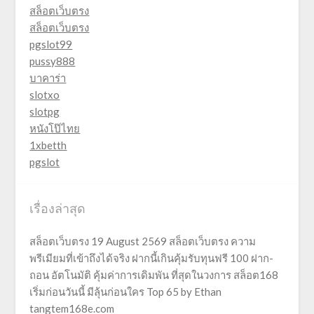
สล็อตเว็บตรง
สล็อตเว็บตรง
pgslot99
pussy888
บาคาร่า
slotxo
slotpg
หนังโป๊ไทย
1xbetth
pgslot
เรื่องล่าสุด
สล็อตเว็บตรง 19 August 2569 สล็อตเว็บตรง ความ
พรีเมียมที่เข้าถึงได้จริง ฝากนี้เกินคุ้มรับทุนฟรี 100 ฝาก-
ถอน อัตโนมัติ คุ้มค่าการเดิมพัน ที่สุดในวงการ สล็อต168
เริ่มก่อนวันนี้ มีลุ้นก่อนใคร Top 65 by Ethan
tangtem168e.com