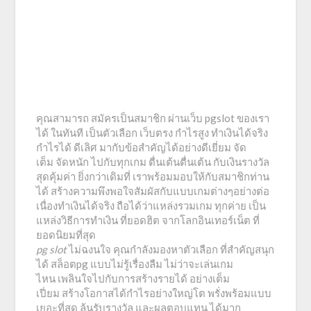
คุณสามารถ สมัครเป็นสมาชิก ผ่านเว็บ pgslot ของเรา
ได้ ในทันที เป็นตัวเลือก เว็บตรง กำไรสูง ทำเงินได้จริง
กำไรได้ ดีเลิศ มากับข้อสำคัญได้อย่างดีเยี่ยม จัด
เต็ม จัดหนัก ไปกับทุกเกม ตื่นเต้นตื่นเต้น กับเงินรางวัล
สุดคุ้มค่า ยิ่งกว่าเดิมที่ เราพร้อมมอบให้กับสมาชิกท่าน
ได้ สร้างความพึงพอใจสัมผัสกับแบบเกมต่างๆอย่างต่อ
เนื่องทำเงินได้จริง ถือได้ว่าแหล่งรวมเกม ทุกค่าย เป็น
แหล่งวิธีการทำเงิน ที่ยอดฮิต จากโลกอินเทอร์เน็ต ที่
ยอดนิยมที่สุด
pg slot
ไม่ฉงนใจ คุณกำลังมองหาตัวเลือก ที่สำคัญสนุก
ได้ สล็อตpg แบบไม่รู้เรื่องลืม ไม่ว่าจะเล่นเกม
ไหน เพลินใจไปกับการสร้างรายได้ อย่างเต็ม
เปี่ยม สร้างโอกาสได้กำไรอย่างใหญ่โต พรั่งพร้อมแบบ
เยอะที่สุด ลุ้นรับรางวัล และผลตอบแทน ได้มาก