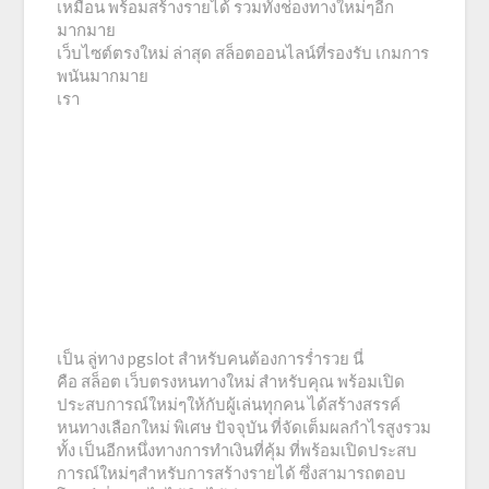
เหมือน พร้อมสร้างรายได้ รวมทั้งช่องทางใหม่ๆอีก
มากมาย
เว็บไซต์ตรงใหม่ ล่าสุด สล็อตออนไลน์ที่รองรับ เกมการ
พนันมากมาย
เรา
เป็น ลู่ทาง pgslot สำหรับคนต้องการร่ำรวย นี่
คือ สล็อต เว็บตรงหนทางใหม่ สำหรับคุณ พร้อมเปิด
ประสบการณ์ใหม่ๆให้กับผู้เล่นทุกคน ได้สร้างสรรค์
หนทางเลือกใหม่ พิเศษ ปัจจุบัน ที่จัดเต็มผลกำไรสูงรวม
ทั้ง เป็นอีกหนึ่งทางการทำเงินที่คุ้ม ที่พร้อมเปิดประสบ
การณ์ใหม่ๆสำหรับการสร้างรายได้ ซึ่งสามารถตอบ