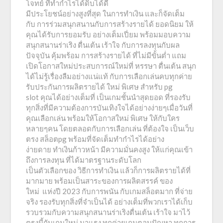
โจทย์ ที่ทำกำไรได้ดิบได้ดี
มีประโยชน์อย่างสูงที่สุด ในการทำเงิน และก็จัดเต็ม
กับ การร่วมสนุกสนานกับการสร้างรายได้ ยอดนิยม ให้
คุณได้รับการยอมรับ อย่างเต็มเปี่ยม พร้อมมอบความ
สนุกสนานร่าเริง ตื่นเต้น เร้าใจ กับการลงทุนกับผล
ปัจจุบัน คุ้มพร้อม การสร้างรายได้ ที่ไม่มีขั้นต่ำ แถม
เปิดโอกาสใหม่ประสบการณ์ใหม่ที่ หรรษา ตื่นเต้น สนุก
ได้ไม่รู้เรื่องลืมอย่างแน่แท้ กับการเลือกเล่นคบทุกค่าย
รับประกันการผลิตรายได้ ใหม่ พิเศษ สำหรับ pg
slot คุณได้อย่างเต็มที่ เป็นเกมชั้นนำสุดยอด ที่รองรับ
ทุกสิ่งที่มีความต้องการบันเทิงใจได้อย่างง่ายๆเมื่อวันที่
คุณเลือกเล่น พร้อมให้โอกาสใหม่ พิเศษ ให้กับใคร
หลายๆคน โดยตลอดกับการเลือกเล่น ที่ต้องใจ เป็นเว็บ
ตรง สล็อตpg พร้อมที่จัดเต็มทำกำไรได้อย่าง
ง่ายดาย ทำเงินก้าวหน้า มีความมั่นคงสูง ให้แก่คุณเข้า
ถึงการลงทุน ที่ได้มาตรฐานระดับโลก
เป็นตัวเลือกของ วิธีการทำเงิน แล้วก็การผลิตรายได้ที่
มากมาย พร้อมเป็นสาระของการผลิตสรรค์ ของ
ใหม่ แห่งปี 2023 กับการพนัน กับเกมสล็อตมาก ที่จ่าย
จริง รองรับทุกสิ่งที่จำเป็นได้ อย่างเต็มที่พวกเราได้เก็บ
รวบรวมกับความสนุกสนานร่าเริงตื่นเต้น เร้าใจ มาไว้
ตรงนี้กับเกมใหม่ มาแรง ทุกค่ายเกมตอบปัญหา ทุกการ