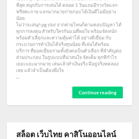
ที่สุด สนุกกับการเล่นได้ ตลอด 1 วันแถมมีรางวัลแจก
ฟรีสตะกาย แจกมากมายก่ายกอง ได้เงินดีไม่มีอย่าง
น้อย
ไม่ว่าจะสนุก pg slot จากค่ายไหนก็ตามตอบปัญหา ได้
ทุกการลงทุน สำหรับใครกันแน่ที่พอใจ พร้อมจัดหนัก
พร้อมตัวเลือกและความคุ้มค่าได้ อย่างดีเยี่ยม กับ
กระบวนการทำเงินได้จริงทุนน้อย ที่เล่นได้พร้อม
บริการ ที่ยอดเยี่ยมรวมทั้งยังคงเป็นตัวเลือก ที่สำคัญต่อ
ส่วนประกอบ ในรูปแบบที่น่าสนใจ จัดเต็ม ทุกทีกำไร
เยอะแยะมากมาย เล่นแล้วทำเงินจริง มีอยู่จริงทดลอง
เลย แล้วจำเป็นต้องพึงใจ
…
Continue reading
สล็อต เว็บไทย คาสิโนออนไลน์