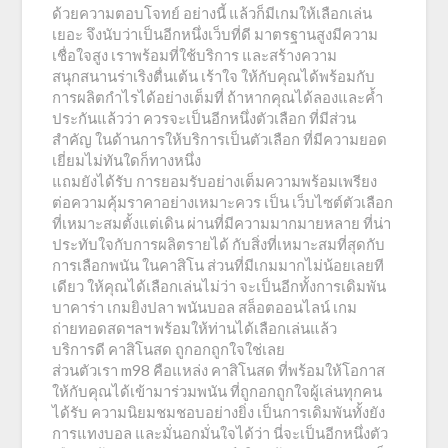
ด้วยความตอบโจทย์ อย่างนี้ แล้วก็มีเกมให้เลือกเล่น
เยอะ จึงนับว่าเป็นอีกหนึ่งเว็บที่ดี มาตรฐานสูงมีความ
เชื่อใจสูง เราพร้อมที่ใช้บริการ และสร้างความ
สนุกสนานร่าเริงตื่นเต้น เร้าใจ ให้กับคุณได้พร้อมกับ
การผลิตกำไรได้อย่างเต็มที่ ถ้าหากคุณได้ลองและค้ำ
ประกันแล้วว่า ควรจะเป็นอีกหนึ่งตัวเลือก ที่มีส่วน
สำคัญ ในด้านการให้บริการเป็นตัวเลือก ที่มีความยอด
เยี่ยมไม่ทันใดก็ทางหนึ่ง
แถมยังได้รับ การยอมรับอย่างเต็มความพร้อมเพรียง
ต่อความคุ้มราคาอย่างเหมาะควร เป็น เว็บไซต์ตัวเลือก
ที่เหมาะสมตั้งแต่เดิน ผ่านที่มีความมากมายหลาย ที่น่า
ประทับใจกับการผลิตรายได้ กับสิ่งที่เหมาะสมที่สุดกับ
การเลือกพนัน ในคาสิโน ส่วนที่มีเกมมากไม่น้อยเลยที
เดียว ให้คุณได้เลือกเล่นไม่ว่า จะเป็นอีกทั้งการเดิมพัน
บาคาร่า เกมยิงปลา พนันบอล สล็อตออนไลน์ เกม
ถ่ายทอดสดฯลฯ พร้อมให้ท่านได้เลือกเล่นแล้ว
บริการดี คาสิโนสด ถูกอกถูกใจใช่เลย
ส่วนตัวเรา m98 คือแหล่ง คาสิโนสด ที่พร้อมให้โอกาส
ให้กับคุณได้เข้ามาร่วมพนัน ที่ถูกอกถูกใจผู้เล่นทุกคน
ได้รับ ความนิยมชมชอบอย่างยิ่ง เป็นการเดิมพันทั้งยัง
การแทงบอล และมั่นอกมั่นใจได้ว่า นี่จะเป็นอีกหนึ่งตัว