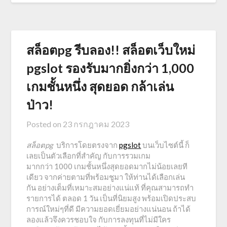
สล็อตpg รีบลอง!! สล็อตเว็บใหม่
pgslot รองรับมากยิ่งกว่า 1,000
เกมชั้นหนึ่ง สุดยอด กล้าเล่น
ป่าว!
Posted on
23 กรกฎาคม 2023
สล็อตpg
บริการโดยตรงจาก
pgslot
บนเว็บไซต์นี้ ก็
เลยเป็นตัวเลือกที่สำคัญ กับการรวมเกม
มากกว่า 1000 เกมชั้นหนึ่งสุดยอดมากไม่น้อยเลยที
เดียว จากค่ายตามที่พร้อมชูมา ให้ท่านได้เลือกเล่น
กัน อย่างเต็มที่เหมาะสมอย่างแน่แท้ ที่คุณสามารถทำ
รายการได้ ตลอด 1 วัน เป็นที่นิยมสูง พร้อมเปิดประสบ
การณ์ใหม่ๆที่ดี มีความยอดเยี่ยมอย่างแน่นอน ถ้าได้
ลองแล้วจึงควรชอบใจ กับการลงทุนที่ไม่มีใคร