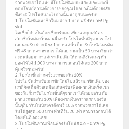
จากพวกเราได้แน่ๆ มีโปรโมชั่นเยอะแยะเยอะแยะที่
ตอบโจทย์ความต้องการของคุณได้อย่างไม่ต้องสงสัย
ซึ่งจะมีโปรโมชั่นอะไรบ้างนั้น มาดูกันนะครับ!
1. โปรโมชั่นสมาชิกใหม่ ฝาก 1 บาท ฟรี 49 บาท! Pg
slot
ไม่เชื่อก็จำเป็นต้องเชื่อครับผม เพียงแค่คุณสมัคร
สมาชิกใหม่มาในตอนนี้ มารับโปรโมชั่นดีๆจากเราไป
เลยนะครับ ฝากเพียง 1 บาทแค่นั้น ก็มารับโบนัสเครดิต
ฟรี 49 บาทจากพวกเราได้เลย รวมเป็น 50 บาท เรียกว่า
ลงทุนน้อยมากๆแต่เราเพิ่มเติมให้ท่านถึงใจแน่ๆ ทำ
ยอดให้ได้ 1,000 บาท สามารถถอนได้เลย 200 บาท
คุ้มจริงๆนะครับ!
2. โปรโมชั่นฝากครั้งแรกของวัน 10%
โปรโมชั่นสำหรับสมาชิกใหม่ไปแล้ว สมาชิกเดิมของ
เราก็จัดเต็มด้วยเหมือนกันครับ เพียงฝากเงินครั้งแรก
ของวัน ก็มารับโปรโมชั่นดีๆจากเราได้เลยขอรับ กับ
ฝากแรกของวัน 10% เพียงฝากเงินคราวแรกของวัน
นั้นๆก็มารับโบนัสเครดิตฟรี 10% จากพวกเราได้เลย
รับได้สูงสุด 500 บาท ทำเทิร์น 20 เท่า สามารถถอนได้
โดยทันที ลองเลย!
3. โปรโมชั่นชวนเพื่อนพ้องรับโบนัส 0.6 – 0.9% Pg