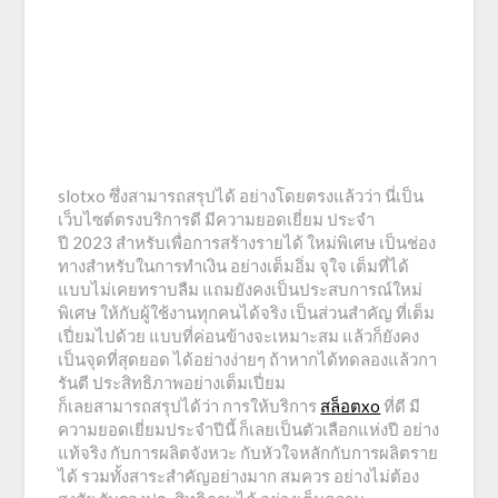
slotxo
ซึ่งสามารถสรุปได้ อย่างโดยตรงแล้วว่า นี่เป็น
เว็บไซต์ตรงบริการดี มีความยอดเยี่ยม ประจำ
ปี 2023 สำหรับเพื่อการสร้างรายได้ ใหม่พิเศษ เป็นช่อง
ทางสำหรับในการทำเงิน อย่างเต็มอิ่ม จุใจ เต็มที่ได้
แบบไม่เคยทราบลืม แถมยังคงเป็นประสบการณ์ใหม่
พิเศษ ให้กับผู้ใช้งานทุกคนได้จริง เป็นส่วนสำคัญ ที่เต็ม
เปี่ยมไปด้วย แบบที่ค่อนข้างจะเหมาะสม แล้วก็ยังคง
เป็นจุดที่สุดยอด ได้อย่างง่ายๆ ถ้าหากได้ทดลองแล้วกา
รันตี ประสิทธิภาพอย่างเต็มเปี่ยม
ก็เลยสามารถสรุปได้ว่า การให้บริการ
สล็อตxo
ที่ดี มี
ความยอดเยี่ยมประจำปีนี้ ก็เลยเป็นตัวเลือกแห่งปี อย่าง
แท้จริง กับการผลิตจังหวะ กับหัวใจหลักกับการผลิตราย
ได้ รวมทั้งสาระสำคัญอย่างมาก สมควร อย่างไม่ต้อง