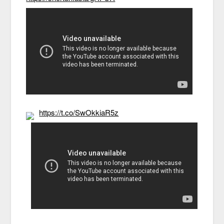
https://t.co/SwOkkiaR5z