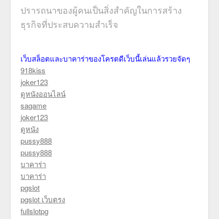
ปรารถนาของผู้คนเป็นสิ่งสำคัญในการสร้าง
ธุรกิจที่ประสบความสำเร็จ
เว็บสล็อตและบาคาร่าของโครตดีเว็บนี้เล่นแล้วรวยจัดๆ
918kiss
joker123
ดูหนังออนไลน์
sagame
joker123
ดูหนัง
pussy888
pussy888
บาคาร่า
บาคาร่า
pgslot
pgslot เว็บตรง
fullslotpg