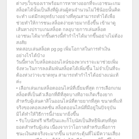
ต่างๆเว็บของเราพร้อมการหาทางออกที่จะเอาชนะเกม
สล็อตได้นั้นเป็นสิ่งที่ผู้เล่นผู้คนจำนวนไม่ใช้น้อยนั้นคิด
จะทำ แต่มีกลยุทธ์บางอย่างที่คุณสามารถทำได้เพื่อ
ช่วยทำให้การชนะสล็อตง่ายดายมากยิ่งขึ้น เข้ามาดู
เส้นทางปราบเกมสล็อต กลอุบายการเล่นสล็อต
เอาชนะได้มากขึ้นตรงนี้ทำกำไรได้มากขึ้นอย่างไม่ต้อง
สงสัย
ทดสอบเล่นสล็อต pg pg เพิ่มโอกาสในการทำเงิน
อย่างไรได้บ้าง
วันนี้ทางเว็บสล็อตออนไลน์ของพวกเราจะมาช่วยเพิ่ม
จังหวะในการลงเดิมพันสล็อตได้เพิ่มขึ้น ไม่จำเป็นที่จะ
ต้องห่วงว่าจะขาดทุน สามารถทำกำไรได้อย่างแน่แท้
ค่ะ
• เลือกเล่นเกมสล็อตออนไลน์ที่เยี่ยมที่สุด การเลือกเกม
สล็อตที่เป็นตัวเลือกที่ดีที่สุดบางทีอาจเกิดเรื่องยาก
สำหรับผู้เล่นคาสิโนออนไลน์ที่ตายยากที่สุด ขนาดที่แท้
จริงของคอลเลคชั่น สล็อตออนไลน์ที่มีอยู่ในปัจจุบัน
มิได้ทำให้วิธีการนี้ง่ายมากยิ่งขึ้น
• รับโบนัสฟรี ฟรีสปินและก็โบนัสเป็นสิทธิพิเศษที่สุด
ยอดสำหรับผู้เล่น เนื่องจากว่าโอกาสสำหรับเพื่อการ
ชนะเงินสดจริงจะมากขึ้น แรงกระตุ้นที่ไม่มีความเสี่ยง