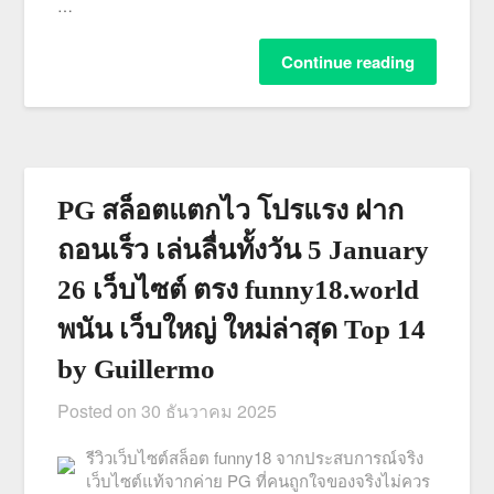
…
Continue reading
PG สล็อตแตกไว โปรแรง ฝาก
ถอนเร็ว เล่นลื่นทั้งวัน 5 January
26 เว็บไซต์ ตรง funny18.world
พนัน เว็บใหญ่ ใหม่ล่าสุด Top 14
by Guillermo
Posted on
30 ธันวาคม 2025
รีวิวเว็บไซต์สล็อต funny18 จากประสบการณ์จริง
เว็บไซต์แท้จากค่าย PG ที่คนถูกใจของจริงไม่ควร