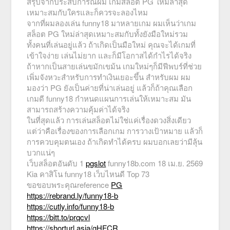
สรุปจากประสบการณ์ผม เกมสล็อต PG ใหม่ล่าสุด
เหมาะสมกับใครและก็ควรจะลองไหม
จากที่ผมลองเล่น funny18 มาหลายเกม ผมเห็นว่าเกม
สล็อต PG ใหม่ล่าสุดเหมาะสมกับทั้งยังมือใหม่รวม
ทั้งคนที่เล่นอยู่แล้ว ถ้าเกิดเป็นมือใหม่ คุณจะได้เกมที่
เข้าใจง่าย เล่นไม่ยาก และก็มีโอกาสได้กำไรได้จริง
ถ้าหากเป็นสายเล่นขมักเขม้น เกมใหม่ๆก็มีฟีพบร์ที่ช่วย
เพิ่มจังหวะสำหรับการทำเงินเยอะขึ้น สำหรับผม ผม
มองว่า PG ยังเป็นค่ายที่น่าเล่นอยู่ แล้วก็ถ้าคุณเลือก
เกมดี funny18 กำหนดแผนการเล่นให้เหมาะสม มัน
สามารถสร้างความคุ้มค่าได้จริง
ในที่สุดแล้ว การเล่นสล็อตไม่ใช่แค่เรื่องดวงสิ่งเดียว
แต่ว่าคือเรื่องของการเลือกเกม การวางเป้าหมาย แล้วก็
การควบคุมตนเอง ถ้าเกิดทำได้ครบ ผมบอกเลยว่ามีลุ้น
บวกแน่ๆ
เว็บสล็อตอันดับ 1
pgslot
funny18b.com 18 เม.ย. 2569
Kia คาสิโน funny18 เว็บไหนดี Top 73
ขอขอบพระคุณreference
PG
https://rebrand.ly/funny18-b
https://cutly.info/funny18-b
https://bitt.to/prqcvl
https://shorturl.asia/gHFCR