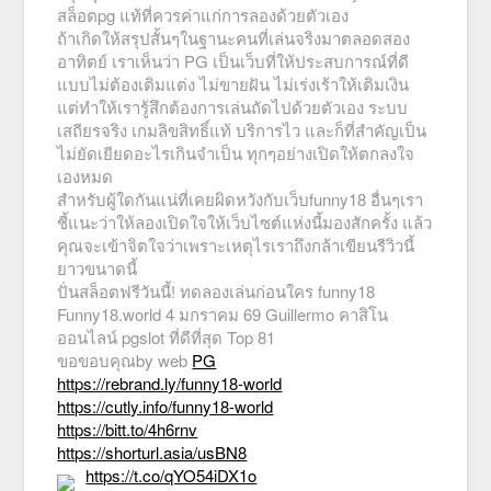
สล็อตpg แท้ที่ควรค่าแก่การลองด้วยตัวเอง
ถ้าเกิดให้สรุปสั้นๆในฐานะคนที่เล่นจริงมาตลอดสอง
อาทิตย์ เราเห็นว่า PG เป็นเว็บที่ให้ประสบการณ์ที่ดี
แบบไม่ต้องเติมแต่ง ไม่ขายฝัน ไม่เร่งเร้าให้เติมเงิน
แต่ทำให้เรารู้สึกต้องการเล่นถัดไปด้วยตัวเอง ระบบ
เสถียรจริง เกมลิขสิทธิ์แท้ บริการไว และก็ที่สำคัญเป็น
ไม่ยัดเยียดอะไรเกินจำเป็น ทุกๆอย่างเปิดให้ตกลงใจ
เองหมด
สำหรับผู้ใดกันแน่ที่เคยผิดหวังกับเว็บfunny18 อื่นๆเรา
ชี้แนะว่าให้ลองเปิดใจให้เว็บไซต์แห่งนี้มองสักครั้ง แล้ว
คุณจะเข้าจิตใจว่าเพราะเหตุไรเราถึงกล้าเขียนรีวิวนี้
ยาวขนาดนี้
ปั่นสล็อตฟรีวันนี้! ทดลองเล่นก่อนใคร funny18
Funny18.world 4 มกราคม 69 Guillermo คาสิโน
ออนไลน์ pgslot ที่ดีที่สุด Top 81
ขอขอบคุณby web
PG
https://rebrand.ly/funny18-world
https://cutly.info/funny18-world
https://bitt.to/4h6rnv
https://shorturl.asia/usBN8
https://t.co/qYO54iDX1o