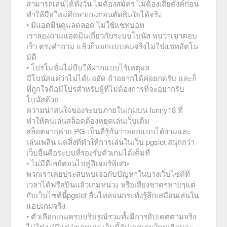
สามารถเล่นได้ทั้งวัน ไม่ต้องสมัคร ไม่ต้องเสียตังค์ก่อน
ทำให้มือใหม่ศึกษาเกมก่อนตัดสินใจได้จริง
• มีแอดมินดูแลตลอด ไม่ใช้แชทบอท
เราลองถามแอดมินเกี่ยวกับระบบโบนัส พบว่าเขาตอบ
เร็ว ตรงคำถาม แล้วก็บอกแบบคนจริงไม่ใช่แชทอัตโน
มัติ
• โปรโมชั่นไม่บีบให้ฝากแบบไร้เหตุผล
มีโบนัสแต่ว่าไม่ได้แออัด ถ้าอยากได้ค่อยกดรับ และก็
ที่ถูกใจคือมีโปรสำหรับผู้ที่ไม่ต้องการที่จะอยากรับ
โบนัสด้วย
ความน่าสนใจของระบบภายในเกมบน funny18 ที่
ทำให้คนเล่นสล็อตต้องหยุดเล่นเว็บเดิม
สล็อตจากค่าย PG เป็นที่รู้กันว่าออกแบบได้งามและ
เล่นเพลิน แต่สิ่งที่ทำให้การเล่นในเว็บ pgslot สนุกกว่า
เว็บอื่นคือระบบที่รองรับตัวเกมได้เต็มที่
• ไม่มีดีเลย์ตอนไปสู่ฟีเจอร์พิเศษ
พวกเราเคยประสบพบเจอกับปัญหาในบางเว็บไซต์ที่
เวลาได้ฟรีสปินแล้วเกมหน่วง หรือเสียงขาดๆหายๆแต่
กับเว็บไซต์นี้pgslot ลื่นไหลจนกระทั่งรู้สึกเสมือนเล่นใน
แอปเกมจริง
• ตัวเลือกเกมครบบริบรูณ์รวมทั้งมีการอัปเดตตามจริง
ไม่ใช่แค่มีแต่ว่าเกมเก่า เว็บนี้อัปเดตเกมใหม่เกือบจะ