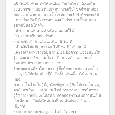
หนึ่งในเรื่องที่มักทำให้คนลังเลกับเว็บไซต์สล็อตเป็น
ระบบการฝากถอน ด้วยเหตุว่าบางเว็บไซต์จำเป็นต้อง
คอยแอดไม่นตอบ บางเว็บไซต์ฝากแล้วจำต้องส่งสลิป
แต่ว่าสำหรับ PG เราทดลองแล้วว่าระบบทั้งหมดทุก
อย่างเป็นออโต้จริง
• ฝากผ่านแอปแบงค์ หรือวอลเลทก็ได้
• ไม่จำกัดปริมาณอย่างต่ำ
• ยอดเงินเข้าด้านในไม่เกิน 15 วินาที
• เบิกเงินไม่มีปัญหา คอยไม่ถึงนาทีก็เข้าบัญชี
และจุดเล็กๆที่เราชอบมากเป็น มีข้อความแจ้งยืนยันให้
รู้ว่าเงินเข้าหรือออกเป็นระเบียบ ไม่ต้องคอยกดเช็ก
ยอดด้วยตัวเองตลอดระยะเวลา
ลักษณะเด่นที่ทำให้พวกเรารู้สึกต้องการเสนอแนะเว็บ
funny18 ให้เพื่อนพ้องที่กำลังเริ่มเล่นสล็อตได้ลองเล่น
มอง
พวกเราไม่ได้เป็นผู้ที่ถูกใจเชิญชวนผู้อื่นไปเล่นเว็บไม่ดู
ตาม้าตาเรือนะ แต่กับเว็บไซต์ pgslot พวกเรามีความ
รู้สึกว่าอยากชี้แนะให้สหายทดลอง เพราะเหตุว่ามันเป็น
เว็บที่เหมาะกับมือใหม่แล้วก็คนเล่นประจำในเวลา
เดียวกัน
• ระบบทดสอบเล่นpgslot ไม่จำกัดเวลา