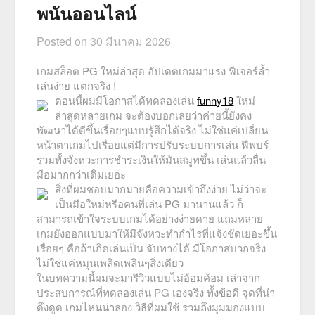
พนันออนไลน์
Posted on
30 มีนาคม 2026
เกมสล็อต PG ใหม่ล่าสุด อัปเดตเกมมาแรง ฟีเจอร์ล้ำ
เล่นง่าย แตกจริง !
ตอนนี้ผมมีโอกาสได้ทดลองเล่น
funny18
ใหม่
ล่าสุดหลายเกม จะต้องบอกเลยว่าค่ายนี้ยังคง
พัฒนาได้ดีขึ้นเรื่อยๆแบบรู้สึกได้จริง ไม่ใช่แค่เปลี่ยน
หน้าตาเกมไปเรื่อยแต่มีการปรับระบบการเล่น ฟีพบร์
รวมทั้งจังหวะการชำระเงินให้มันสมูทขึ้น เล่นแล้วลื่น
มือมากกว่าเดิมเยอะ
สิ่งที่ผมชอบมากมายคือความเข้าถึงง่าย ไม่ว่าจะ
เป็นมือใหม่หรือคนที่เล่น PG มานานแล้ว ก็
สามารถเข้าใจระบบเกมได้อย่างง่ายดาย แถมหลาย
เกมยังออกแบบมาให้มีจังหวะทำกำไรที่แจ้งชัดเยอะขึ้น
เรื่อยๆ คือถ้าเกิดเล่นเป็น จับทางได้ มีโอกาสบวกจริง
ไม่ใช่แค่หมุนเพลิดเพลินๆสิ่งเดียว
ในบทความนี้ผมจะมารีวิวแบบไม่อ้อมค้อม เล่าจาก
ประสบการณ์ที่ทดลองเล่น PG เองจริง ทั้งข้อดี จุดที่น่า
ดึงดูด เกมไหนน่าลอง วิธีที่ผมใช้ รวมถึงมุมมองแบบ