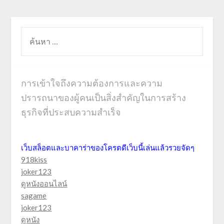
ค้นหา
สำหรับ:
การเข้าใจถึงความต้องการและความ
ปรารถนาของผู้คนเป็นสิ่งสำคัญในการสร้าง
ธุรกิจที่ประสบความสำเร็จ
เว็บสล็อตและบาคาร่าของโครตดีเว็บนี้เล่นแล้วรวยจัดๆ
918kiss
joker123
ดูหนังออนไลน์
sagame
joker123
ดูหนัง