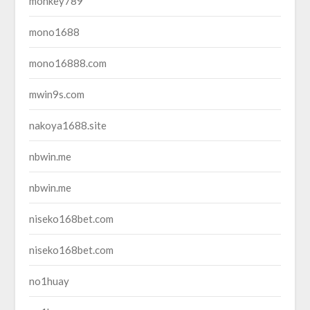
monkey789
mono1688
mono16888.com
mwin9s.com
nakoya1688.site
nbwin.me
nbwin.me
niseko168bet.com
niseko168bet.com
no1huay