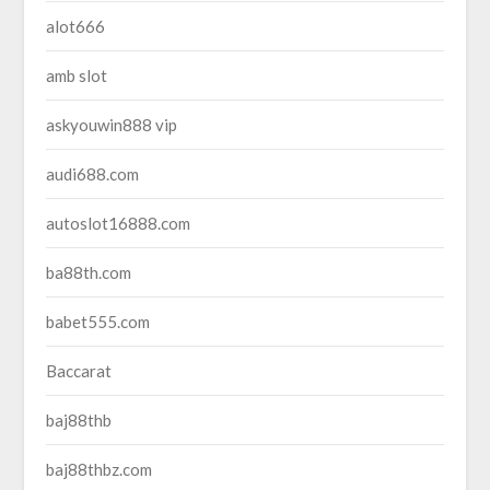
alot666
amb slot
askyouwin888 vip
audi688.com
autoslot16888.com
ba88th.com
babet555.com
Baccarat
baj88thb
baj88thbz.com