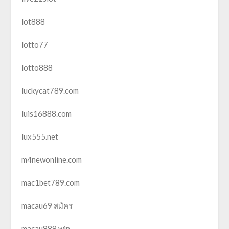
lot888
lotto77
lotto888
luckycat789.com
luis16888.com
lux555.net
m4newonline.com
mac1bet789.com
macau69 สมัคร
macau888.win