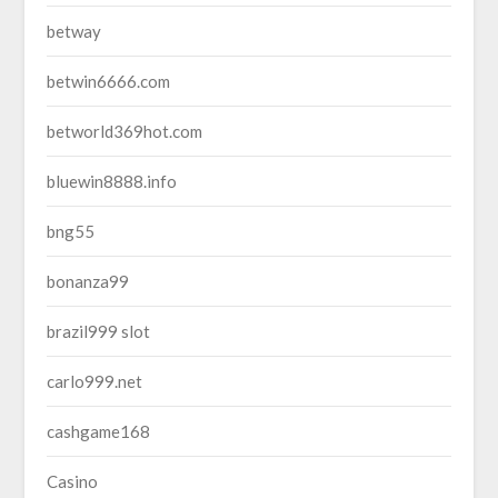
betway
betwin6666.com
betworld369hot.com
bluewin8888.info
bng55
bonanza99
brazil999 slot
carlo999.net
cashgame168
Casino