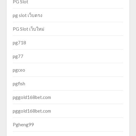
PG Slot
pg slot เว็บตรง
PG Slot เว็บใหม่
pg718
pg77
pgceo
pgfish
pggold168bet.com
pggold168bet.com
Pgheng99