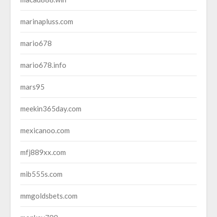
marinapluss.com
mario678
mario678.info
mars95
meekin365day.com
mexicanoo.com
mfj889xx.com
mib555s.com
mmgoldsbets.com