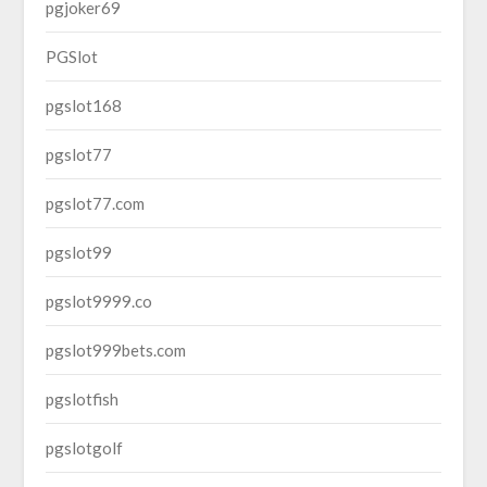
pgjoker69
PGSlot
pgslot168
pgslot77
pgslot77.com
pgslot99
pgslot9999.co
pgslot999bets.com
pgslotfish
pgslotgolf