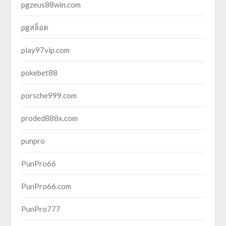
pgzeus88win.com
pgสล็อต
play97vip.com
pokebet88
porsche999.com
proded888x.com
punpro
PunPro66
PunPro66.com
PunPro777