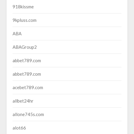
918kissme
9kpluss.com
ABA
ABAGroup2
abbet789.com
abbet789.com
acebet789.com
allbet24hr
allone745s.com
alot66