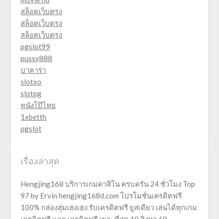
สล็อตเว็บตรง
สล็อตเว็บตรง
สล็อตเว็บตรง
pgslot99
pussy888
บาคาร่า
slotxo
slotpg
หนังโป๊ไทย
1xbetth
pgslot
เรื่องล่าสุด
Hengjing168 บริการเกมคาสิโน ครบครัน 24 ชั่วโมง Top
97 by Ervin hengjing168d.com โปรโมชั่นเครดิตฟรี
100% กล่องสุ่มเฮงเฮง รับเครดิตฟรี ยูสเดียว เล่นได้ทุกเกม