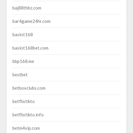
baj88thbz.com
bar4game24hr.com
baslot168
baslot168bet.com
bbp168.me
bestbet
betboxclubs.com
betflixtikto
betflixtikto.info
betm4vip.com