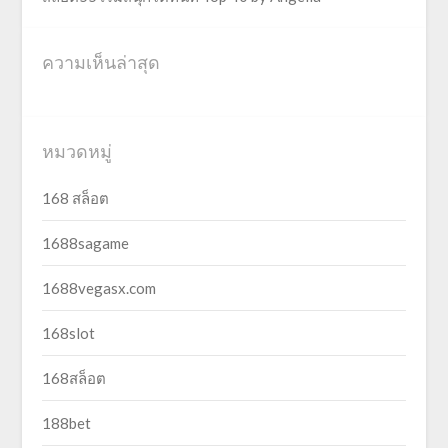
ความเห็นล่าสุด
หมวดหมู่
168 สล็อต
1688sagame
1688vegasx.com
168slot
168สล็อต
188bet