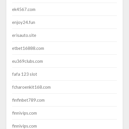
ek4567.com
enjoy24.fun
erisauto.site
etbet16888.com
eu369clubs.com
fafa 123 slot
fcharoenkit168.com
finfinbet789.com
finnivips.com
finnivips.com