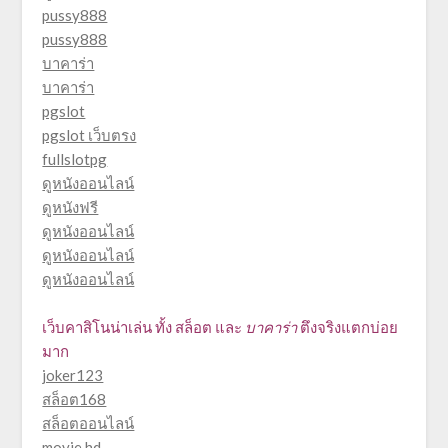
pussy888
pussy888
บาคาร่า
บาคาร่า
pgslot
pgslot เว็บตรง
fullslotpg
ดูหนังออนไลน์
ดูหนังฟรี
ดูหนังออนไลน์
ดูหนังออนไลน์
ดูหนังออนไลน์
เว็บคาสิโนน่าเล่น ทั้ง
สล็อต
และ
บาคาร่า
ตึงจริงแตกบ่อย
มาก
joker123
สล็อต168
สล็อตออนไลน์
movie hd