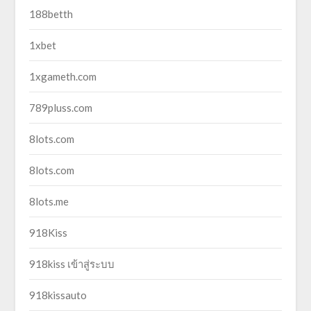
188betth
1xbet
1xgameth.com
789pluss.com
8lots.com
8lots.com
8lots.me
918Kiss
918kiss เข้าสู่ระบบ
918kissauto