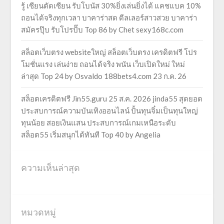
รู้ เซียนตัดเซียน รับโบนัส 30%ยิ่งเล่นยิ่งได้ แคชแบค 10%
ถอนได้จริงทุกเวลา บาคาร่าสด ดีลเลอร์สาวสวย บาคาร่า
สมัครปุ๊บ รับโปรปั๊บ Top 86 by Chet sexy168c.com
สล็อตเว็บตรง websiteใหญ่ สล็อตเว็บตรง เครดิตฟรี โปร
โมชั่นแรง เล่นง่าย ถอนได้จริง พนัน เว็บเปิดใหม่ ใหม่
ล่าสุด Top 24 by Osvaldo 188bets4.com 23 ก.ค. 26
สล็อตเครดิตฟรี Jin55.guru 25 ส.ค. 2026 jinda55 สุดยอด
ประสบการณ์ความบันเทิงออนไลน์ ปั้นทุนจิ๋มเป็นทุนใหญ่
ทุนน้อย สอยเงินแสน ประสบการณ์เกมเหนือระดับ
สล็อต55 เริ่มสนุกได้ทันที Top 40 by Angelia
ความเห็นล่าสุด
หมวดหมู่