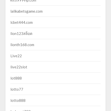
kitti999vip.com
lalikabetsgame.com
lcbet444.com
lion123สล็อต
lionth168.com
Live22
live22slot
lot888
lotto77
lotto888