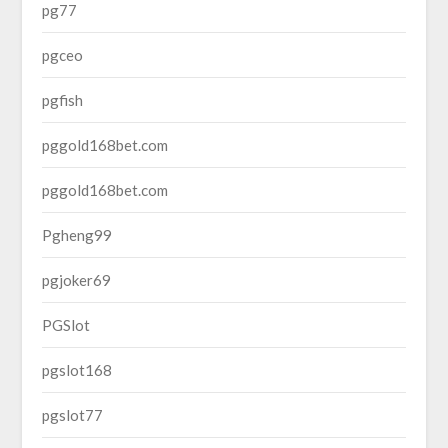
pg77
pgceo
pgfish
pggold168bet.com
pggold168bet.com
Pgheng99
pgjoker69
PGSlot
pgslot168
pgslot77