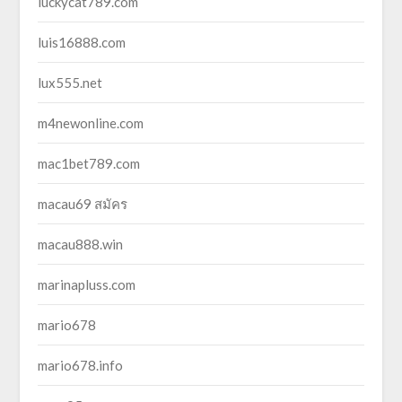
luckycat789.com
luis16888.com
lux555.net
m4newonline.com
mac1bet789.com
macau69 สมัคร
macau888.win
marinapluss.com
mario678
mario678.info