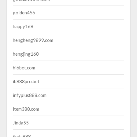
golden456
happy168
hengheng9899.com
hengjing168
hi6bet.com
ib888pro.bet
infyplus888.com
item388.com
Jinda55
jinda888