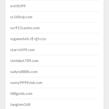
sretthi99
ss168vip.com
ssc915casino.com
ssgame666 เข้าสู่ระบบ
starrich99.com
stellabet789.com
sudyod888s.com
sunny9999club.com
t88golds.com
tangtem168