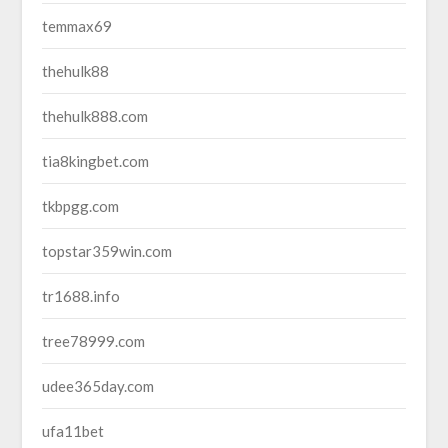
temmax69
thehulk88
thehulk888.com
tia8kingbet.com
tkbpgg.com
topstar359win.com
tr1688.info
tree78999.com
udee365day.com
ufa11bet