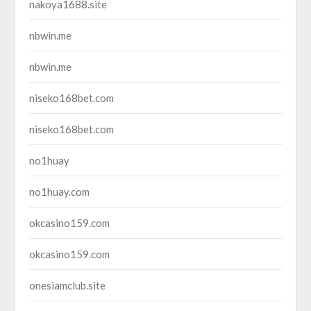
nakoya1688.site
nbwin.me
nbwin.me
niseko168bet.com
niseko168bet.com
no1huay
no1huay.com
okcasino159.com
okcasino159.com
onesiamclub.site