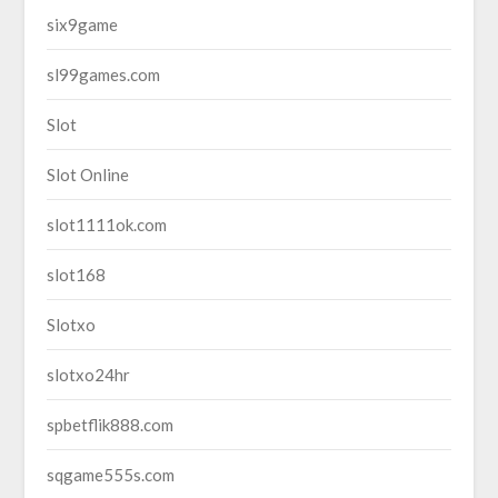
six9game
sl99games.com
Slot
Slot Online
slot1111ok.com
slot168
Slotxo
slotxo24hr
spbetflik888.com
sqgame555s.com