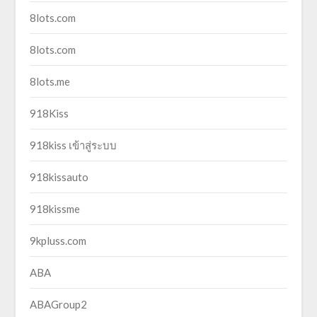
8lots.com
8lots.com
8lots.me
918Kiss
918kiss เข้าสู่ระบบ
918kissauto
918kissme
9kpluss.com
ABA
ABAGroup2