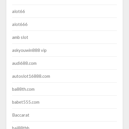
alot66
alot666
amb slot
askyouwin888 vip
audi688.com
autoslot16888.com
ba88th.com
babet555.com
Baccarat
baj88thb