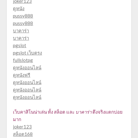
joker123
ดูหนัง
pussy888
pussy888
บาคาร่า
บาคาร่า
pgslot
pgslot เว็บตรง
fullslotpg
ดูหนังออนไลน์
ดูหนังฟรี
ดูหนังออนไลน์
ดูหนังออนไลน์
ดูหนังออนไลน์
เว็บคาสิโนน่าเล่น ทั้ง
สล็อต
และ
บาคาร่า
ตึงจริงแตกบ่อย
มาก
joker123
สล็อต168