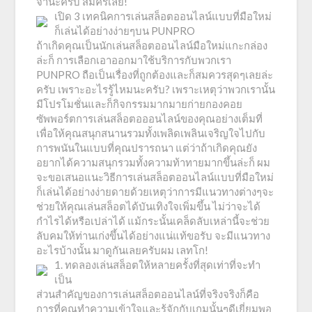
จ๊านะครับ สมัครเลย!
เปิด 3 เทคนิคการเล่นสล็อตออนไลน์แบบที่มือใหม่
ก็เล่นได้อย่างง่ายๆบน PUNPRO
ถ้าเกิดคุณเป็นนักเล่นสล็อตออนไลน์มือใหม่แกะกล่อง
ล่ะก็ การเลือกเอาออกมาใช้บริการกับพวกเรา
PUNPRO ถือเป็นเรื่องที่ถูกต้องและก็สมควรสุดๆเลยล่ะ
ครับ เพราะอะไรรู้ไหมนะครับ? เพราะเหตุว่าพวกเรานั้น
มีโปรโมชั่นและก็กิจกรรมมากมายก่ายกองคอย
ซัพพอร์ตการเล่นสล็อตอออนไลน์ของคุณอย่างเต็มที่
เพื่อให้คุณสนุกสนานรวมทั้งเพลิดเพลินเจริญใจไปกับ
การพนันในแบบที่คุณปรารถนา แต่ว่าถ้าเกิดคุณยัง
อยากได้ความสนุกรวมทั้งความท้าทายมากขึ้นล่ะก็ ผม
จะขอเสนอแนะวิธีการเล่นสล็อตออนไลน์แบบที่มือใหม่
ก็เล่นได้อย่างง่ายดายด้วยเหตุว่าการมีแนวทางต่างๆจะ
ช่วยให้คุณเล่นสล็อตได้บันเทิงใจเพิ่มขึ้น ไม่ว่าจะได้
กำไรได้หรือเปล่าได้ แม้กระนั้นเคล็ดลับเหล่านี้จะช่วย
ลับคมให้ท่านเก่งขึ้นได้อย่างแน่แท้ขอรับ จะมีแนวทาง
อะไรบ้างนั้น มาดูกันเลยครับผม เลทโก!
1. ทดลองเล่นสล็อตให้หลายครั้งที่สุดเท่าที่จะทำ
เป็น
ส่วนสำคัญของการเล่นสล็อตออนไลน์ที่จริงจริงก็คือ
การที่คุณทำความเข้าใจและรู้จักกับเกมนั้นๆดีเยี่ยมพอ