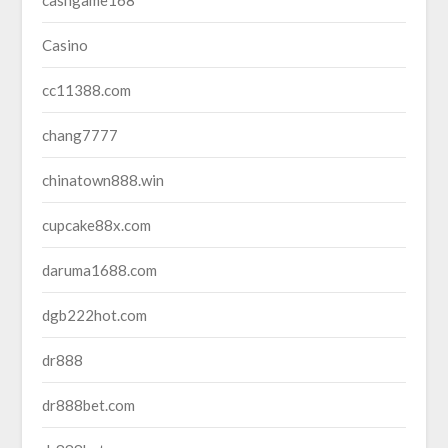
cashgame168
Casino
cc11388.com
chang7777
chinatown888.win
cupcake88x.com
daruma1688.com
dgb222hot.com
dr888
dr888bet.com