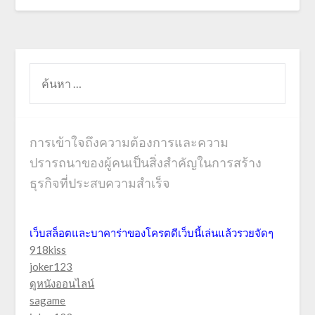
ค้นหา
สำหรับ:
การเข้าใจถึงความต้องการและความ
ปรารถนาของผู้คนเป็นสิ่งสำคัญในการสร้าง
ธุรกิจที่ประสบความสำเร็จ
เว็บสล็อตและบาคาร่าของโครตดีเว็บนี้เล่นแล้วรวยจัดๆ
918kiss
joker123
ดูหนังออนไลน์
sagame