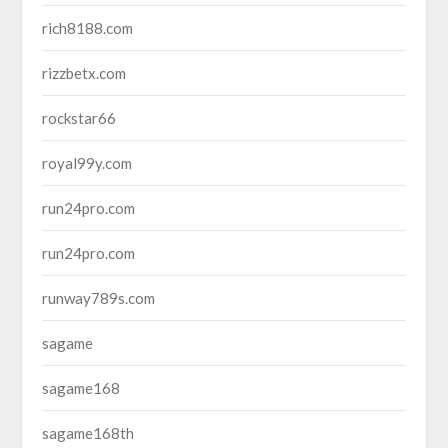
rich8188.com
rizzbetx.com
rockstar66
royal99y.com
run24pro.com
run24pro.com
runway789s.com
sagame
sagame168
sagame168th