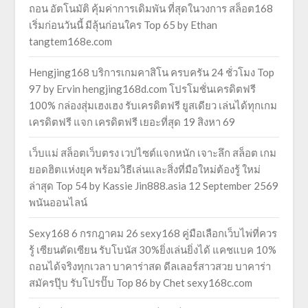
ถอน อัตโนมัติ คุ้มค่าการเดิมพัน ที่สุดในวงการ สล็อต168
เริ่มก่อนวันนี้ มีลุ้นก่อนใคร Top 65 by Ethan
tangtem168e.com
Hengjing168 บริการเกมคาสิโน ครบครัน 24 ชั่วโมง Top
97 by Ervin hengjing168d.com โปรโมชั่นเครดิตฟรี
100% กล่องสุ่มเฮงเฮง รับเครดิตฟรี ยูสเดียว เล่นได้ทุกเกม
เครดิตฟรี แจก เครดิตฟรี เยอะที่สุด 19 สิงหา 69
เว็บแม่ สล็อตเว็บตรง เวปไซต์แจกหนัก เจาะลึก สล็อต เกม
ยอดฮิตแห่งยุค พร้อมวิธีเล่นและสิ่งที่มือใหม่ต้องรู้ ใหม่
ล่าสุด Top 54 by Kassie Jin888.asia 12 September 2569
พนันออนไลน์
Sexy168 6 กรกฎาคม 26 sexy168 คู่มือเลือกเว็บไพ่ที่ควร
รู้ เซียนตัดเซียน รับโบนัส 30%ยิ่งเล่นยิ่งได้ แคชแบค 10%
ถอนได้จริงทุกเวลา บาคาร่าสด ดีลเลอร์สาวสวย บาคาร่า
สมัครปุ๊บ รับโปรปั๊บ Top 86 by Chet sexy168c.com