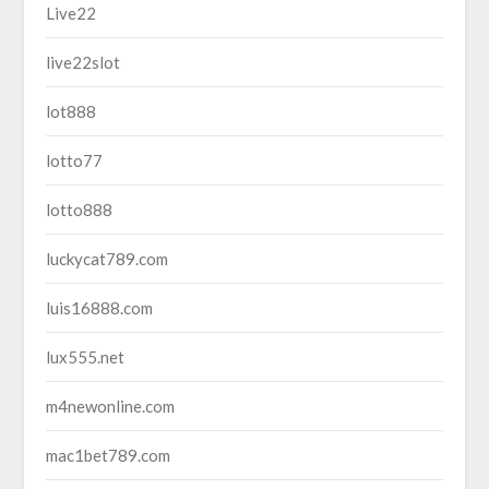
Live22
live22slot
lot888
lotto77
lotto888
luckycat789.com
luis16888.com
lux555.net
m4newonline.com
mac1bet789.com