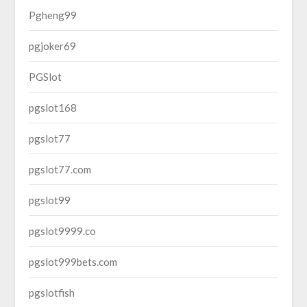
Pgheng99
pgjoker69
PGSlot
pgslot168
pgslot77
pgslot77.com
pgslot99
pgslot9999.co
pgslot999bets.com
pgslotfish