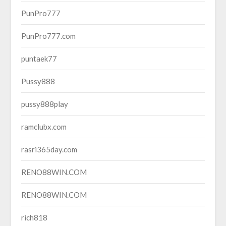
PunPro777
PunPro777.com
puntaek77
Pussy888
pussy888play
ramclubx.com
rasri365day.com
RENO88WIN.COM
RENO88WIN.COM
rich818