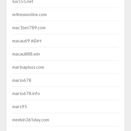
lux555.net
m4newonline.com
mac1bet789.com
macau69 สมัคร
macau888.win
marinapluss.com
mario678
mario678.info
mars95
meekin365day.com