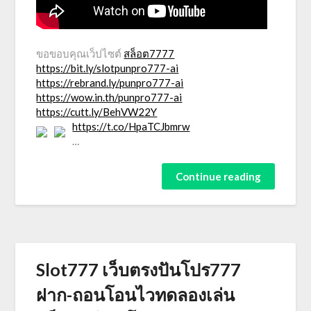
ขอขอบคุณเว็ปไซต์
สล็อต7777
https://bit.ly/slotpunpro777-ai
https://rebrand.ly/punpro777-ai
https://wow.in.th/punpro777-ai
https://cutt.ly/BehVW22Y
https://t.co/HpaTCJbmrw
…
Continue reading
Slot777 เว็บตรงปันโปร777
ฝาก-ถอนโอนไวทดลองเล่น