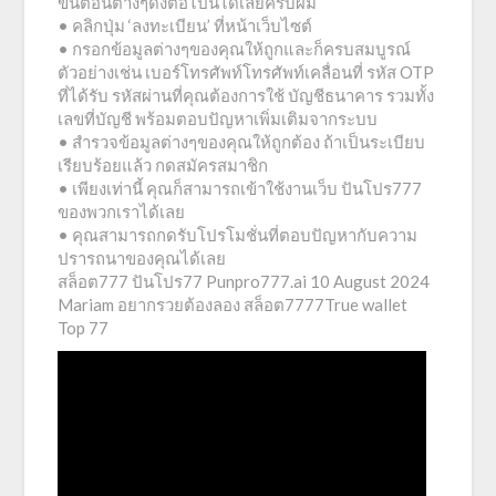
ขั้นตอนต่างๆดังต่อไปนี้ได้เลยครับผม
• คลิกปุ่ม ‘ลงทะเบียน’ ที่หน้าเว็บไซต์
• กรอกข้อมูลต่างๆของคุณให้ถูกและก็ครบสมบูรณ์
ตัวอย่างเช่น เบอร์โทรศัพท์โทรศัพท์เคลื่อนที่ รหัส OTP
ที่ได้รับ รหัสผ่านที่คุณต้องการใช้ บัญชีธนาคาร รวมทั้ง
เลขที่บัญชี พร้อมตอบปัญหาเพิ่มเติมจากระบบ
• สำรวจข้อมูลต่างๆของคุณให้ถูกต้อง ถ้าเป็นระเบียบ
เรียบร้อยแล้ว กดสมัครสมาชิก
• เพียงเท่านี้ คุณก็สามารถเข้าใช้งานเว็บ ปันโปร777
ของพวกเราได้เลย
• คุณสามารถกดรับโปรโมชั่นที่ตอบปัญหากับความ
ปรารถนาของคุณได้เลย
สล็อต777 ปันโปร77 Punpro777.ai 10 August 2024
Mariam อยากรวยต้องลอง สล็อต7777True wallet
Top 77