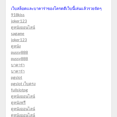
เว็บสล็อตและบาคาร่าของโครตดีเว็บนี้เล่นแล้วรวยจัดๆ
918kiss
joker123
ดูหนังออนไลน์
sagame
joker123
ดูหนัง
pussy888
pussy888
บาคาร่า
บาคาร่า
pgslot
pgslot เว็บตรง
fullslotpg
ดูหนังออนไลน์
ดูหนังฟรี
ดูหนังออนไลน์
ดูหนังออนไลน์