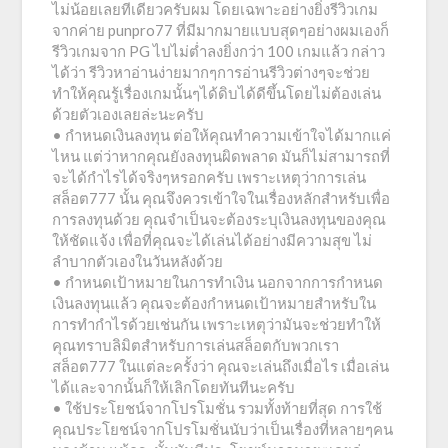
ไม่น้อยเลยทีเดียวครับผม โดยเฉพาะอย่างยิ่งรีวิวเกม
จากค่าย punpro77 ที่มีมากมายแบบสุดๆอย่างผมเองก็
รีวิวเกมจาก PG ไปไม่ต่ำลงยิ่งกว่า 100 เกมแล้ว กล่าว
ได้ว่า รีวิวหาอ่านง่ายมากๆการอ่านรีวิวต่างๆจะช่วย
ทำให้คุณรู้เรื่องเกมนั้นๆได้ดิบได้ดีขึ้นโดยไม่ต้องเล่น
ด้วยตัวเองเลยล่ะนะครับ
• กำหนดเงินลงทุน ต่อให้คุณทำความเข้าใจได้มากแค่
ไหน แต่ว่าหากคุณยังลงทุนผิดพลาด มันก็ไม่สามารถที่
จะได้กำไรได้จริงๆหรอกครับ เพราะเหตุว่าการเล่น
สล็อต777 นั้น คุณจึงควรเข้าใจในเรื่องหลักสำหรับเพื่อ
การลงทุนด้วย คุณจำเป็นจะต้องระบุเงินลงทุนของคุณ
ให้ชัดแจ้ง เพื่อที่คุณจะได้เล่นได้อย่างมีความสุข ไม่
ลำบากตัวเองในวันหลังด้วย
• กำหนดเป้าหมายในการทำเงิน นอกจากการกำหนด
เงินลงทุนแล้ว คุณจะต้องกำหนดเป้าหมายสำหรับใน
การทำกำไรด้วยเช่นกัน เพราะเหตุว่ามันจะช่วยทำให้
คุณทราบลิมิตสำหรับการเล่นสล็อตกับพวกเรา
สล็อต777 ในแต่ละครั้งว่า คุณจะเล่นถึงเมื่อไร เมื่อเล่น
ได้และจากนั้นก็ให้เลิกโดยทันทีนะครับ
• ใช้ประโยชน์จากโปรโมชั่น รวมทั้งท้ายที่สุด การใช้
คุณประโยชน์จากโปรโมชั่นนับว่าเป็นเรื่องที่หลายๆคน