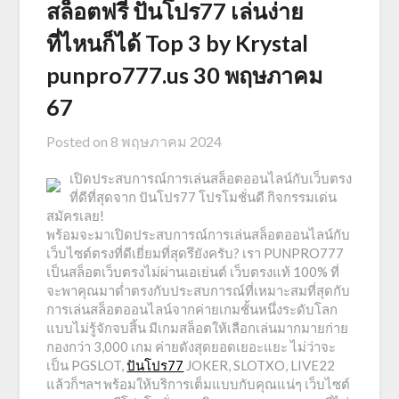
สล็อตฟรี ปันโปร77 เล่นง่าย
ที่ไหนก็ได้ Top 3 by Krystal
punpro777.us 30 พฤษภาคม
67
Posted on
8 พฤษภาคม 2024
เปิดประสบการณ์การเล่นสล็อตออนไลน์กับเว็บตรง
ที่ดีที่สุดจาก ปันโปร77 โปรโมชั่นดี กิจกรรมเด่น
สมัครเลย!
พร้อมจะมาเปิดประสบการณ์การเล่นสล็อตออนไลน์กับ
เว็บไซต์ตรงที่ดีเยี่ยมที่สุดรึยังครับ? เรา PUNPRO777
เป็นสล็อตเว็บตรงไม่ผ่านเอเย่นต์ เว็บตรงแท้ 100% ที่
จะพาคุณมาด่ำตรงกับประสบการณ์ที่เหมาะสมที่สุดกับ
การเล่นสล็อตออนไลน์จากค่ายเกมชั้นหนึ่งระดับโลก
แบบไม่รู้จักจบสิ้น มีเกมสล็อตให้เลือกเล่นมากมายก่าย
กองกว่า 3,000 เกม ค่ายดังสุดยอดเยอะแยะ ไม่ว่าจะ
เป็น PGSLOT,
ปันโปร77
JOKER, SLOTXO, LIVE22
แล้วก็ฯลฯ พร้อมให้บริการเต็มแบบกับคุณแน่ๆ เว็บไซต์