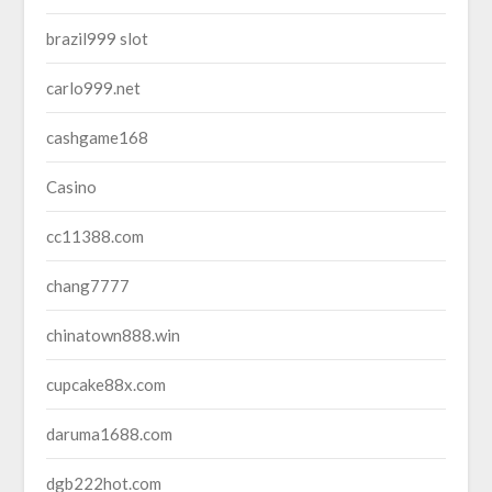
brazil999 slot
carlo999.net
cashgame168
Casino
cc11388.com
chang7777
chinatown888.win
cupcake88x.com
daruma1688.com
dgb222hot.com