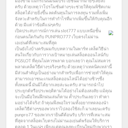
มองข้าม แม้กระนั้นมันมีประโยชน์มากมายๆเลยล่ะ
ครับ ด้วยเหตุว่าโปรโมชั่นต่างๆจะช่วยให้คุณพิชิตเกม
สล็อตได้ง่ายยิ่งขึ้น ลดต้นทุนในการลงทุน รวมทั้งเพิ่ม
จังหวะสำหรับในการทำกำไรที่มากเพิ่มขึ้นให้กับคุณอีก
ด้วย มีแต่ว่าข้อดีแน่ๆครับ
เปิดประสบการณ์การเล่น slot777 แบบเหนือชั้น
ก่อนคนใดกันกับ PUNPRO777 เว็บตรงไม่ผ่าน
เอเย่นต์ที่เหมาะสมที่สุด
เป็นยังไงบ้างครับผมกับบทความในพาร์ท เคล็ดวิธีน่า
สนใจเกี่ยวกับการวางเป้าหมายเล่นสล็อตออนไลน์กับ
PGSLOT ที่คุณไม่ควรพลาด บอกเลยว่า คุณไม่สมควร
พลาดเคล็ดวิธีต่างๆจริงๆครับ ด้วยเหตุว่าเทคนิคเหล่านี้
มีส่วนสำคัญเป็นอย่างมากสำหรับเพื่อการช่วยทำให้คุณ
สามารถเอาชนะเกมสล็อตออนไลน์ได้อย่างชิวๆซึ่ง
ทั้งหมดนี้ มันมิได้ยากเลยล่ะนะครับ สามารถนำไป
ประยุกต์หรือประพฤติตามได้อย่างไม่ต้องสงสัย แม้คุณ
จะเป็นมือใหม่ฝึกฝนเล่นก็ตาม ค้ำประกันเลยว่า ทำตา
มอย่างได้จริง! ถ้าคุณพึงพอใจรวมทั้งอยากทดลองนำ
เคล็ดวิธีต่างๆของพวกเราไปลองใช้ล่ะก็ มาเลยนะครับ
punpro77 ของพวกเรายินดีต้อนรับ บริการที่เหมาะสม
ที่สุดจากสล็อตเว็บตรงไม่ผ่านเอเย่นต์พร้อมให้บริการ
ตลอด 1 วันแน่ๆ เพียงแค่คุณลงทะเบียนใหม่กับพวกเรา