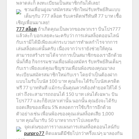
พลาดล่ะก็ ลงทะเบียนเป็นสมาชิกกันได้เลย!
ชวนเพื่อนฝูงมาสมัครสมาชิกใหม่รับทรัพย์สินแบบ
เต็มๆกับ 777 สล็อต รับเครดิตฟรีทันที 77 บาท เชื้อ
เชิญเพื่อนมาเลย!
777 สล็อต
ถ้าเกิดคุณเป็นพวกของพวกเรา ปั่นโปร777
แล้วล่ะก็ บอกเลยคะนะครับว่า การเล่นสล็อตออนไลน์
กับเรามิได้มีเพียงแค่กระบวนการทำผลกำไรจากการ
เล่นสล็อตแค่นั้นครับ เนื่องจากว่าเรายังช่วยให้คุณ
สามารถสร้างรายได้จากการเป็นสมาชิกของเราอีกด้วย
นั่นก็คือ กิจกรรมชวนเพื่อนพ้องสมัคร รับทรัพย์สินเต็มๆ
กับเรา เพียงแต่คุณเชิญชวนเพื่อนพ้องของคุณมาลง
ทะเบียนสมัครสมาชิกใหม่กับเรา โดยจำเป็นต้องฝาก
แบบไมรับโบนัส 100 บาท คุณก็จะได้รับโบนัสเครดิต
ฟรี 77 บาททันที แม้กระนั้นคุณควรต้องทำยอดให้ได้ 5
เท่า ถึงจะสามารถถอนได้ 150 บาท เล่นได้เฉพาะ ปัน
โปร777 และก็ยิงปลาเท่านั้น นอกนั้น คุณยังจะได้รับ
ยอดเสียของเพื่อน 5% ตลอดการใช้บริการอีกด้วย
ตัวอย่างเช่น เพื่อนพ้องของคุณเล่นสล็อตเสีย 1,000
บาท คุณก็มารับ 50 บาทจากเราไปเลยครับ
จุดเด่นของการวางแผนการเล่นสล็อตออนไลน์กับ
punpro77
คิดแผนดีมีชัยไปกว่าครึ่งแน่ๆ มาลองกัน