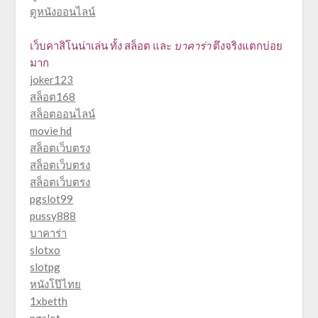
ดูหนังออนไลน์
เว็บคาสิโนน่าเล่น ทั้ง
สล็อต
และ
บาคาร่า
ตึงจริงแตกบ่อย
มาก
joker123
สล็อต168
สล็อตออนไลน์
movie hd
สล็อตเว็บตรง
สล็อตเว็บตรง
สล็อตเว็บตรง
pgslot99
pussy888
บาคาร่า
slotxo
slotpg
หนังโป๊ไทย
1xbetth