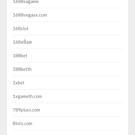
1688sagame
1688vegasx.com
168slot
168สล็อต
188bet
188betth
1xbet
1xgameth.com
789pluss.com
8lots.com