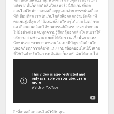
ทดลองเล่นlive22กลุ่มนี้ได้จนกระทั่งคุณจะพอใจและ
หลังจากนั้นก็ค่อยตัดสินใจเล่นจริง นี้คือเกมสล็อต
ออนไลน์ใหม่จากเกมสล็อตpgแตกง่าย การพนันสล็อต
ที่ดีเยี่ยมที่สุด เราเป็นเว็บไซต์สล็อตแตกง่ายอันต้นๆที่
คนเล่นสูงที่สุด เข้าถึงเกมสล็อตใหม่ๆได้แบบไม่ตกกระ
แส เลือกเล่นสล็อตได้ทุกแบรนด์ดังครบวงจร ฝากถอน
ไม่มีอย่างน้อย จบทุกความรู้สึกกลุ้มอกกลุ้มใจ คนเราให้
บริการอย่างช้านาน และก็ได้รับความเชื่อมั่นจากเหล่า
นักพนันของพวกเรามานาน ไม่เคยมีปัญหาในด้านใด
ปลอดภัยทุกการเดิมพันแน่ๆ เกมสล็อตออนไลน์เป็นเกม
ที่ใช้เงินสำหรับในการพนันน้อยก็เล่นทำเงินได้แบบไม่
สิ่งที่เกมสล็อตออนไลน์ให้กับคุณ