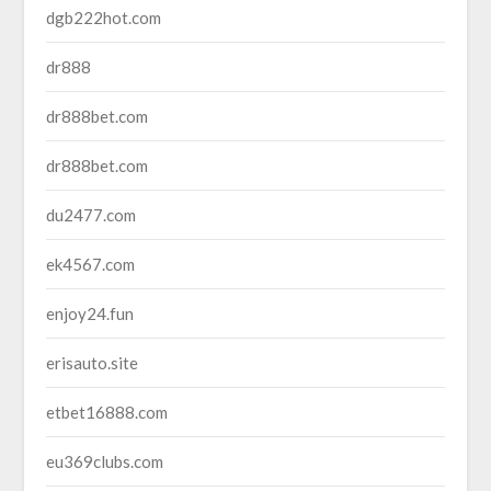
dgb222hot.com
dr888
dr888bet.com
dr888bet.com
du2477.com
ek4567.com
enjoy24.fun
erisauto.site
etbet16888.com
eu369clubs.com