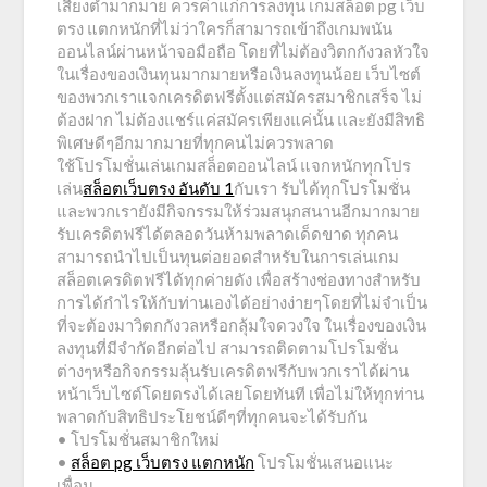
เสี่ยงต่ำมากมาย ควรค่าแก่การลงทุน เกมสล็อต pg เว็บ
ตรง แตกหนักที่ไม่ว่าใครก็สามารถเข้าถึงเกมพนัน
ออนไลน์ผ่านหน้าจอมือถือ โดยที่ไม่ต้องวิตกกังวลหัวใจ
ในเรื่องของเงินทุนมากมายหรือเงินลงทุนน้อย เว็บไซต์
ของพวกเราแจกเครดิตฟรีตั้งแต่สมัครสมาชิกเสร็จ ไม่
ต้องฝาก ไม่ต้องแชร์แค่สมัครเพียงแค่นั้น และยังมีสิทธิ
พิเศษดีๆอีกมากมายที่ทุกคนไม่ควรพลาด
ใช้โปรโมชั่นเล่นเกมสล็อตออนไลน์ แจกหนักทุกโปร
เล่น
สล็อตเว็บตรง อันดับ 1
กับเรา รับได้ทุกโปรโมชั่น
และพวกเรายังมีกิจกรรมให้ร่วมสนุกสนานอีกมากมาย
รับเครดิตฟรีได้ตลอดวันห้ามพลาดเด็ดขาด ทุกคน
สามารถนำไปเป็นทุนต่อยอดสำหรับในการเล่นเกม
สล็อตเครดิตฟรีได้ทุกค่ายดัง เพื่อสร้างช่องทางสำหรับ
การได้กำไรให้กับท่านเองได้อย่างง่ายๆโดยที่ไม่จำเป็น
ที่จะต้องมาวิตกกังวลหรือกลุ้มใจดวงใจ ในเรื่องของเงิน
ลงทุนที่มีจำกัดอีกต่อไป สามารถติดตามโปรโมชั่น
ต่างๆหรือกิจกรรมลุ้นรับเครดิตฟรีกับพวกเราได้ผ่าน
หน้าเว็บไซต์โดยตรงได้เลยโดยทันที เพื่อไม่ให้ทุกท่าน
พลาดกับสิทธิประโยชน์ดีๆที่ทุกคนจะได้รับกัน
• โปรโมชั่นสมาชิกใหม่
•
สล็อต pg เว็บตรง แตกหนัก
โปรโมชั่นเสนอแนะ
เพื่อน