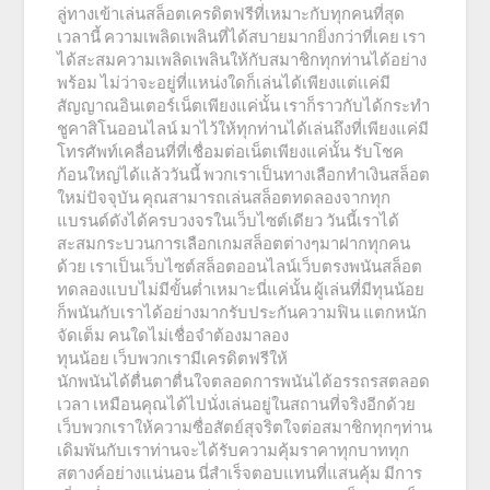
ลู่ทางเข้าเล่นสล็อตเครดิตฟรีที่เหมาะกับทุกคนที่สุด
เวลานี้ ความเพลิดเพลินที่ได้สบายมากยิ่งกว่าที่เคย เรา
ได้สะสมความเพลิดเพลินให้กับสมาชิกทุกท่านได้อย่าง
พร้อม ไม่ว่าจะอยู่ที่แหน่งใดก็เล่นได้เพียงแต่เเค่มี
สัญญาณอินเตอร์เน็ตเพียงแค่นั้น เราก็ราวกับได้กระทำ
ชูคาสิโนออนไลน์ มาไว้ให้ทุกท่านได้เล่นถึงที่เพียงแค่มี
โทรศัพท์เคลื่อนที่ที่เชื่อมต่อเน็ตเพียงแค่นั้น รับโชค
ก้อนใหญ่ได้แล้ววันนี้ พวกเราเป็นทางเลือกทำเงินสล็อต
ใหม่ปัจจุบัน คุณสามารถเล่นสล็อตทดลองจากทุก
แบรนด์ดังได้ครบวงจรในเว็บไซต์เดียว วันนี้เราได้
สะสมกระบวนการเลือกเกมสล็อตต่างๆมาฝากทุกคน
ด้วย เราเป็นเว็บไซต์สล็อตออนไลน์เว็บตรงพนันสล็อต
ทดลองแบบไม่มีขั้นต่ำเหมาะนี่แค่นั้น ผู้เล่นที่มีทุนน้อย
ก็พนันกับเราได้อย่างมากรับประกันความฟิน แตกหนัก
จัดเต็ม คนใดไม่เชื่อจำต้องมาลอง
ทุนน้อย เว็บพวกเรามีเครดิตฟรีให้
นักพนันได้ตื่นตาตื่นใจตลอดการพนันได้อรรถรสตลอด
เวลา เหมือนคุณได้ไปนั่งเล่นอยู่ในสถานที่จริงอีกด้วย
เว็บพวกเราให้ความซื่อสัตย์สุจริตใจต่อสมาชิกทุกๆท่าน
เดิมพันกับเราท่านจะได้รับความคุ้มราคาทุกบาททุก
สตางค์อย่างแน่นอน นี่สำเร็จตอบแทนที่แสนคุ้ม มีการ