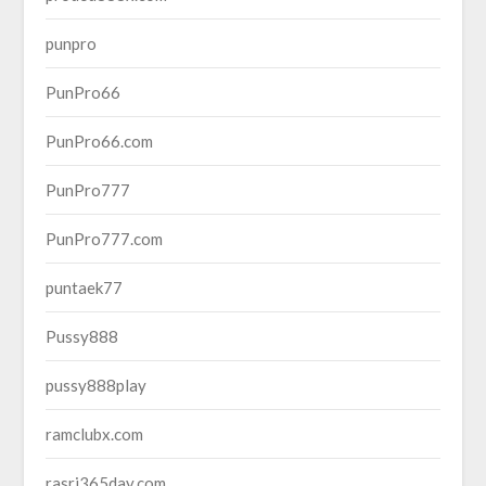
punpro
PunPro66
PunPro66.com
PunPro777
PunPro777.com
puntaek77
Pussy888
pussy888play
ramclubx.com
rasri365day.com