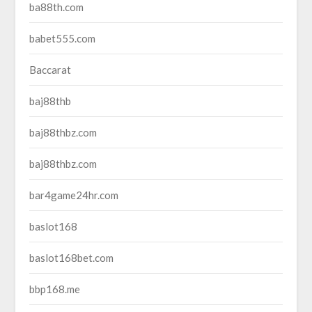
ba88th.com
babet555.com
Baccarat
baj88thb
baj88thbz.com
baj88thbz.com
bar4game24hr.com
baslot168
baslot168bet.com
bbp168.me