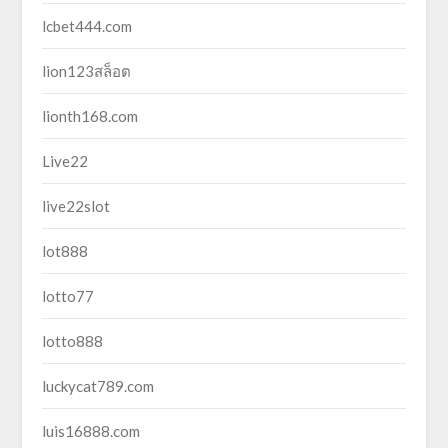
lcbet444.com
lion123สล็อต
lionth168.com
Live22
live22slot
lot888
lotto77
lotto888
luckycat789.com
luis16888.com