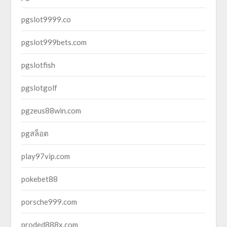
pgslot9999.co
pgslot999bets.com
pgslotfish
pgslotgolf
pgzeus88win.com
pgสล็อต
play97vip.com
pokebet88
porsche999.com
proded888x.com