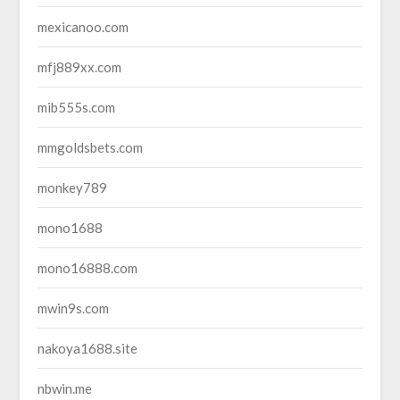
mexicanoo.com
mfj889xx.com
mib555s.com
mmgoldsbets.com
monkey789
mono1688
mono16888.com
mwin9s.com
nakoya1688.site
nbwin.me