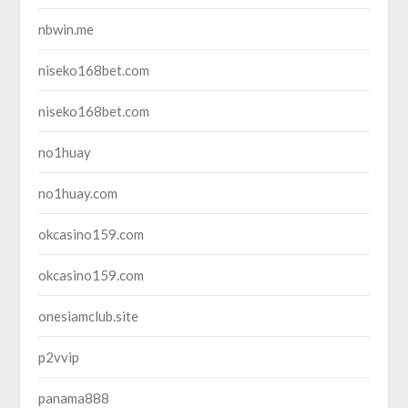
nbwin.me
niseko168bet.com
niseko168bet.com
no1huay
no1huay.com
okcasino159.com
okcasino159.com
onesiamclub.site
p2vvip
panama888