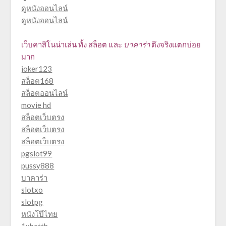
ดูหนังออนไลน์
ดูหนังออนไลน์
เว็บคาสิโนน่าเล่น ทั้ง
สล็อต
และ
บาคาร่า
ตึงจริงแตกบ่อย
มาก
joker123
สล็อต168
สล็อตออนไลน์
movie hd
สล็อตเว็บตรง
สล็อตเว็บตรง
สล็อตเว็บตรง
pgslot99
pussy888
บาคาร่า
slotxo
slotpg
หนังโป๊ไทย