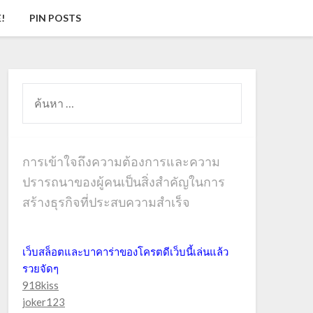
!
PIN POSTS
ค้นหา
สำหรับ:
การเข้าใจถึงความต้องการและความ
ปรารถนาของผู้คนเป็นสิ่งสำคัญในการ
สร้างธุรกิจที่ประสบความสำเร็จ
เว็บสล็อตและบาคาร่าของโครตดีเว็บนี้เล่นแล้ว
รวยจัดๆ
918kiss
joker123