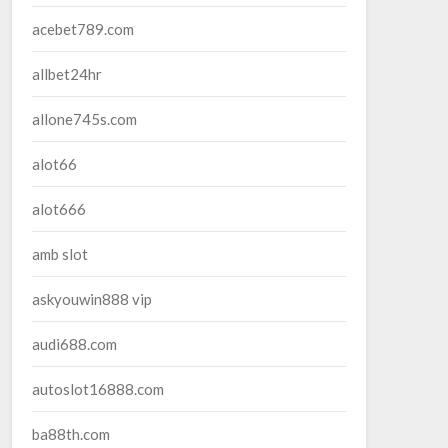
acebet789.com
allbet24hr
allone745s.com
alot66
alot666
amb slot
askyouwin888 vip
audi688.com
autoslot16888.com
ba88th.com