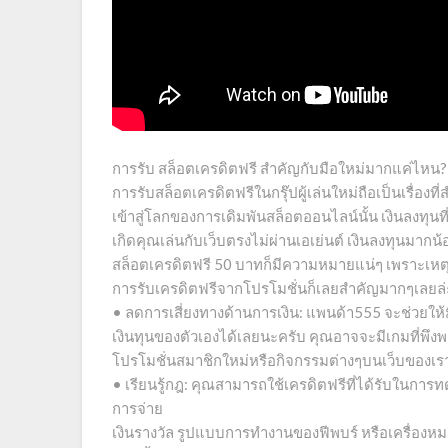
การรับ สล็อตเครดิตฟรี สำคัญกับมือใหม่มากแค่ไหน
การรับสล็อตเครดิตฟรีในกรุ๊ปผู้เล่นใหม่ถือเป็นเรื่องท
เข้าสู่โลกของการเดิมพันสล็อตออนไลน์นั้น เงินลงทุนท
เกิดคุณเล่นกับเว็บตรงไม่ผ่านเอเย่นต์ เงินลงทุนมากน้
สล็อตเครดิตฟรี 50 บาทก็มีความหมายแน่ๆ เพราะเหตุว่า
การรับเครดิตฟรีจากโปรโมชั่นก็เลยสำคัญมากๆเลยล่
• ลดการเสี่ยงทางด้านการเงิน: แพนด้า555 จะช่วยให้
เงินทุนของตัวเองได้เลยนะครับ คุณอาจจะมีเกมที่พึงพ
โปรโมชั่นสมาชิกใหม่หรือกิจกรรมต่างๆบนเว็บของเรา 
• เรียนรู้กฎ: คุณสามารถใช้เครดิตฟรีที่ได้รับในกา
การจ่าย
เงินรางวัล รูปแบบการทำงานของฟีพบร์ หรือเครื่องหมายต่