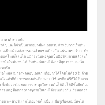
? มาหาคำตอบกัน!
ี่สำคัญและก็จำเป็นมากอย่างยิ่งๆเลยครับ สำหรับการเริ่มต้น
ี่คุณมีจะมีผลต่อการเล่นด้วยเช่นเดียวกัน แน่นอนขอรับว่า ถ้า
อยแค่ไหนก็เล่นได้ แม้กระนั้นพอคุณเป็นมือใหม่ด้วยแล้วล่ะก็
มือใหม่น่าจะได้เริ่มต้นเล่นเกมได้ง่ายที่สุด เพราะฉะนั้น
ะขอรับ
มือใหม่สามารถทดสอบเล่นเกมที่อยากได้โดยไม่ต้องเริ่มด้วย
อใจแล้วก็ต้องการลองเล่น ก็สามารถใช้เครดิตฟรีที่ได้รับจาก
ซึ่งมันจะช่วยลดการขาดทุนในตอนต้นได้ดิบได้ดีขึ้นอีกด้วย
รทดสอบกฎข้อตกลงต่างๆภายในเกมได้เช่นเดียวกัน เรียนอัตรา
างๆข้างในเกมได้อย่างเต็มเปี่ยม เพื่อรู้เรื่องเกมนั้นๆได้