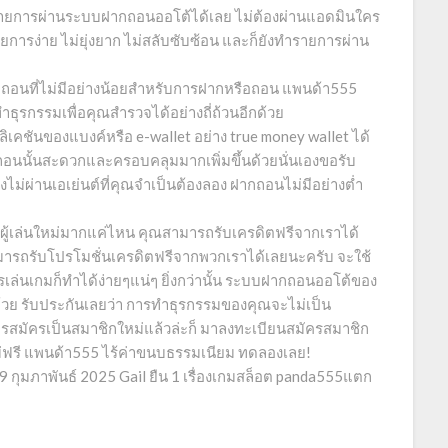
ยการผ่านระบบฝากถอนออโต้ได้เลย ไม่ต้องผ่านแอดมินใคร
รายการง่าย ไม่ยุ่งยาก ไม่สลับซับซ้อน และก็ยังทำรายการผ่าน
ถอนที่ไม่มีอย่างน้อยสำหรับการฝากหรือถอน แพนด้า555
รกรรมเพื่อคุณสำรวจได้อย่างถี่ถ้วนอีกด้วย
เคชันของแบงค์หรือ e-wallet อย่าง true money wallet ได้
อนนั้นสะดวกและครอบคลุมมากเพิ่มขึ้นด้วยนั่นเองขอรับ
รงไม่ผ่านเอเย่นต์ที่คุณจำเป็นต้องลอง ฝากถอนไม่มีอย่างต่ำ
ผู้เล่นใหม่มากแค่ไหน คุณสามารถรับเครดิตฟรีจากเราได้
ามารถรับโปรโมชั่นเครดิตฟรีจากพวกเราได้เลยนะครับ จะใช้
ล่นเกมก็ทำได้ง่ายๆแน่ๆ ยิ่งกว่านั้น ระบบฝากถอนออโต้ของ
ด้วย รับประกันเลยว่า การทำธุรกรรมของคุณจะไม่เป็น
สมัครเป็นสมาชิกใหม่แล้วล่ะก็ มาลงทะเบียนสมัครสมาชิก
่ฟรี แพนด้า555 ไร้ค่าขนบธรรมเนียม ทดลองเลย!
 กุมภาพันธ์ 2025 Gail ยืน 1 เรื่องเกมสล็อต panda555แตก