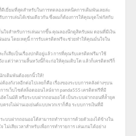
ี่ดีเยี่ยมที่สุดสำหรับในการทดลองเทคนิคการเดิมพันเลยล่ะ
การเล่นได้เช่นเดียวกัน ซึ่งผมก็ต้องการให้คุณจุดโฟกัสกับ
่นใจสำหรับการเล่นมากขึ้น คุณลองนึกดูสิครับผม ตอนที่มีเงิน
แน่นอน โดยเหตุนี้ การรับเครดิตฟรีจะช่วยทำให้คุณมั่นใจใน
ะก็เสียเป็นเรื่องปกติอยู่แล้ว การที่คุณรับเครดิตฟรีมาใช้
ง แต่ว่าความสิ้นหวังนี้ก็จะก่อให้คุณเติบโต แล้วก็เครดิตฟรีก็
กเดิมพันต้องยกนิ้วให้!
ไม่ต้องกังวลอีกต่อไปเลยก็คือ เรื่องของระบบการคลังต่างๆบน
ิการเว็บไซต์สล็อตออนไลน์จาก panda555 เครดิตฟรีที่มี
ัตโนมัติ หรือระบบฝากถอนออโต้ เป็นระบบฝากถอนที่ล้ำยุค
เว็บตรงไม่ผ่านเอเย่นต์แบบพวกเราก็คือ ระบบการเงินที่มี
ระบบฝากถอนออโต้สามารถทำรายการด้วยตัวเองได้ข้างใน
ทันใจ ไม่เสียเวลาสำหรับเพื่อการทำรายการ เล่นเกมได้อย่าง