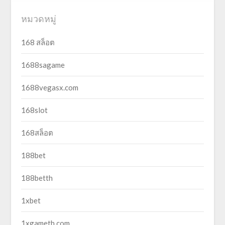
หมวดหมู่
168 สล็อต
1688sagame
1688vegasx.com
168slot
168สล็อต
188bet
188betth
1xbet
1xgameth.com