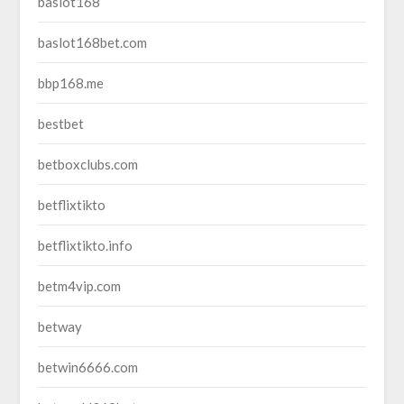
baslot168
baslot168bet.com
bbp168.me
bestbet
betboxclubs.com
betflixtikto
betflixtikto.info
betm4vip.com
betway
betwin6666.com