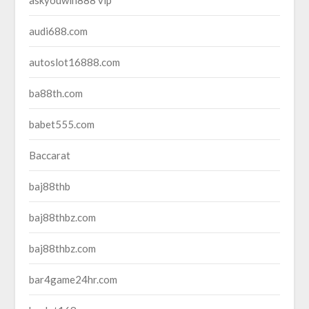
askyouwin888 vip
audi688.com
autoslot16888.com
ba88th.com
babet555.com
Baccarat
baj88thb
baj88thbz.com
baj88thbz.com
bar4game24hr.com