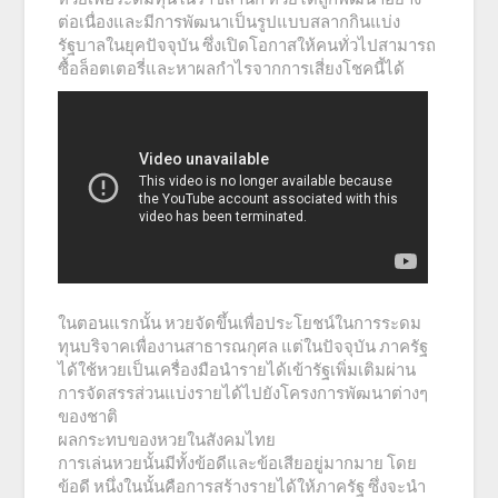
ต่อเนื่องและมีการพัฒนาเป็นรูปแบบสลากกินแบ่ง
รัฐบาลในยุคปัจจุบัน ซึ่งเปิดโอกาสให้คนทั่วไปสามารถ
ซื้อล็อตเตอรี่และหาผลกำไรจากการเสี่ยงโชคนี้ได้
ในตอนแรกนั้น หวยจัดขึ้นเพื่อประโยชน์ในการระดม
ทุนบริจาคเพื่องานสาธารณกุศล แต่ในปัจจุบัน ภาครัฐ
ได้ใช้หวยเป็นเครื่องมือนำรายได้เข้ารัฐเพิ่มเติมผ่าน
การจัดสรรส่วนแบ่งรายได้ไปยังโครงการพัฒนาต่างๆ
ของชาติ
ผลกระทบของหวยในสังคมไทย
การเล่นหวยนั้นมีทั้งข้อดีและข้อเสียอยู่มากมาย โดย
ข้อดี หนึ่งในนั้นคือการสร้างรายได้ให้ภาครัฐ ซึ่งจะนำ