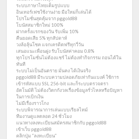
ระบบภาษาไทยเต็มรูปแบบ
อินเทอร์เฟซใช้งานง่าย มือใหม่ก็เล่นได้
โปรโมชั่นสุดคุ้มจาก pggold88
โบนัสสมาชิกใหม่ 100%
ฝากครั้งแรกของวัน รับเพิ่ม 10%
คืนยอดเสีย 5% ทุกสัปดาห์
วงล้อลุ้นโชค แจกเครดิตฟรีทุกวี่วัน
เสนอแนะเพื่อนฝูง รับโบนัสค่าคอม 0.8%
ทุกโปรโมชั่นไม่ต้องแชร์ ไม่ต้องทำกิจกรรม ถอนได้ใน
ทันที
ระบบไม่เป็นอันตราย มั่นคง ได้เงินจริง
pggold88 มีระบบความปลอดภัยเท่ากันแบงค์ ใช้การ
เข้ารหัสแบบ SSL 256-bit และก็ระบบตรวจตรา
อัตโนมัติ ไม่ต้องวิตกกังวลเรื่องข้อมูลรั่วไหลหรือปัญหา
ในการเบิกเงิน
ไม่มีเรื่องราวโกง
ระบบพิจารณาการเล่นแบบเรียลไทม์
ทีมงานดูแลตลอด 24 ชั่วโมง
แนวทางลงทะเบียนสมัครสมาชิกกับ pggold88
เข้าเว็บ pggold88
คลิกปุ่ม “ลงทะเบียน”