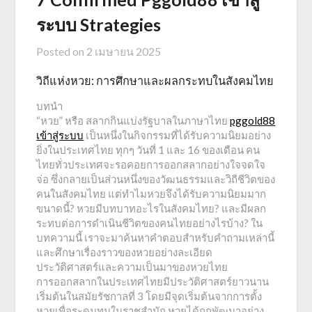
ระบบ Strategies
Posted on
2 เมษายน 2025
วิถีแห่งหวย: การศึกษาและผลกระทบในสังคมไทย
บทนำ
“หวย” หรือ สลากกินแบ่งรัฐบาลในภาษาไทย
pggold88
เข้าสู่ระบบ
เป็นหนึ่งในกิจกรรมที่ได้รับความนิยมอย่าง
ยิ่งในประเทศไทย ทุกๆ วันที่ 1 และ 16 ของเดือน คน
ไทยทั่วประเทศจะรอคอยการออกสลากอย่างใจจดใจ
จ่อ ซึ่งกลายเป็นส่วนหนึ่งของวัฒนธรรมและวิถีชีวิตของ
คนในสังคมไทย แต่ทำไมหวยจึงได้รับความนิยมมาก
ขนาดนี้? หวยมีบทบาทอะไรในสังคมไทย? และมีผลก
ระทบต่อการดำเนินชีวิตของคนไทยอย่างไรบ้าง? ใน
บทความนี้ เราจะมาค้นหาคำตอบสำหรับคำถามเหล่านี้
และศึกษาเรื่องราวของหวยอย่างละเอียด
ประวัติศาสตร์และความเป็นมาของหวยไทย
การออกสลากในประเทศไทยมีประวัติศาสตร์ยาวนาน
เริ่มต้นในสมัยรัชกาลที่ 3 โดยมีจุดเริ่มต้นจากการตั้ง
หวยเพื่อระดมทุนในราชสำนัก หวยได้ถูกพัฒนาอย่าง