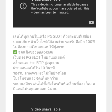
เล่นได้ทุกเกมในเครือ PG SLOT ด้วยระบบที่เสถียร
ปลอดภัย หน้าเว็บไซต์ใช้งานง่าย รองรับมือถือ 100%
ไม่ต้องดาวน์โหลดแอปให้ยุ่งยาก
จุดแข็งของ pggold88
เว็บตรง PG SLOT ไม่ผ่านเอเย่นต์
สล็อตแตกง่าย RTP สูงทุกเกม
ฝากถอนออโต้ใน 10 วินาที
รองรับ TrueWallet ไม่มีอย่างน้อย
โปรโมชั่นแรง จัดเต็มทุกวี่วัน
ระบบเสถียร เล่นได้ทั้งยังโทรศัพท์เคลื่อนที่และก็คอม
มีแอดไม่นดูแลตลอด 24 ชม.