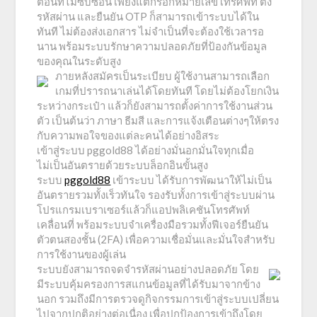
ตอนที่ไม่ซับซ้อน เพียงแต่กรอกหมายเลขโทรศัพท์ ตั้ง
รหัสผ่าน และยืนยัน OTP ก็สามารถเข้าระบบได้ใน
ทันที ไม่ต้องส่งเอกสาร ไม่จำเป็นที่จะต้องใช้เวลารอ
นาน พร้อมระบบรักษาความปลอดภัยที่ป้องกันข้อมูล
ของคุณในระดับสูง
ภายหลังสมัครเป็นระเบียบ ผู้ใช้งานสามารถเลือก
เกมที่ปรารถนาเล่นได้โดยทันที โดยไม่ต้องโยกเงิน
ระหว่างกระเป๋า แล้วก็ยังสามารถตั้งค่าการใช้งานส่วน
ตัว เป็นต้นว่า ภาษา ธีมสี และการแจ้งเตือนต่างๆให้ตรง
กับความพอใจของแต่ละคนได้อย่างอิสระ
เข้าสู่ระบบ pggold88 ได้อย่างมั่นอกมั่นใจทุกเมื่อ
ไม่เป็นอันตรายด้วยระบบล็อกอินขั้นสูง
ระบบ
pggold88
เข้าระบบ ได้รับการพัฒนาให้ไม่เป็น
อันตรายรวมทั้งเร็วทันใจ รองรับทั้งการเข้าสู่ระบบผ่าน
โปรแกรมเบราเซอร์แล้วก็แอปพลิเคชันโทรศัพท์
เคลื่อนที่ พร้อมระบบจำเครื่องมือรวมทั้งฟีเจอร์ยืนยัน
ตัวตนสองชั้น (2FA) เพื่อความเชื่อมั่นและมั่นใจสำหรับ
การใช้งานของผู้เล่น
ระบบยังสามารถจดจำรหัสผ่านอย่างปลอดภัย โดย
มีระบบคุ้มครองการสแกนข้อมูลที่ได้รับมาจากข้าง
นอก รวมถึงมีการตรวจดูกิจกรรมการเข้าสู่ระบบเปลี่ยน
ไปจากปกติอย่างต่อเนื่อง เพื่อปกป้องการเข้าถึงโดย