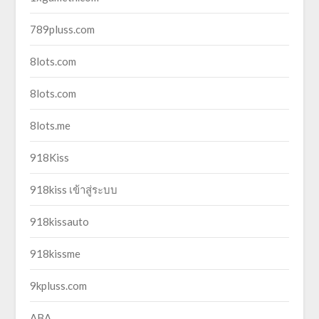
789pluss.com
8lots.com
8lots.com
8lots.me
918Kiss
918kiss เข้าสู่ระบบ
918kissauto
918kissme
9kpluss.com
ABA