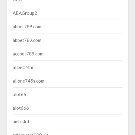
ABAGroup2
abbet789.com
abbet789.com
acebet789.com
allbet24hr
allone745s.com
alot66
alot666
amb slot