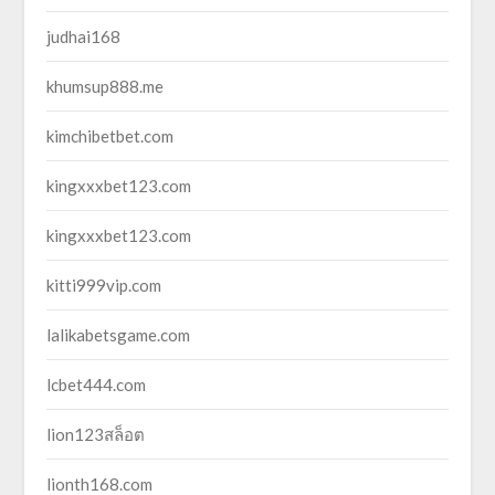
judhai168
khumsup888.me
kimchibetbet.com
kingxxxbet123.com
kingxxxbet123.com
kitti999vip.com
lalikabetsgame.com
lcbet444.com
lion123สล็อต
lionth168.com