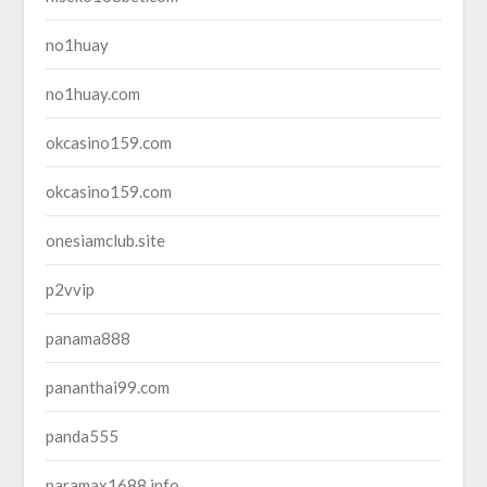
no1huay
no1huay.com
okcasino159.com
okcasino159.com
onesiamclub.site
p2vvip
panama888
pananthai99.com
panda555
paramax1688.info