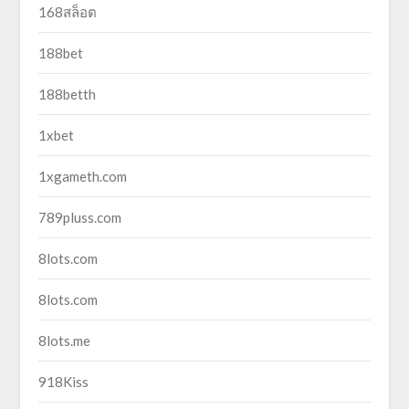
168สล็อต
188bet
188betth
1xbet
1xgameth.com
789pluss.com
8lots.com
8lots.com
8lots.me
918Kiss