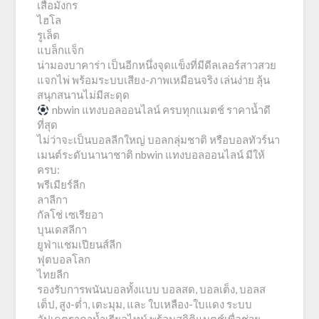
เสือมังกร
ไฮโล
รูเล็ต
แบล็กแจ็ก
น่ามองบาคาร่า เป็นอีกหนึ่งจุดแข็งที่มีดีลเลอร์สาวสวย
แจกไพ่ พร้อมระบบเสียง-ภาพเหมือนจริง เล่นง่าย ลุ้น
สนุกสนานไม่มีสะดุด
nbwin แทงบอลออนไลน์ ครบทุกแมตช์ ราคาน้ำดี
ที่สุด
ไม่ว่าจะเป็นบอลลีกใหญ่ บอลกลุ่มชาติ หรือบอลทัวร์นา
เมนต์ระดับนานาชาติ nbwin แทงบอลออนไลน์ มีให้
ครบ:
พรีเมียร์ลีก
ลาลีกา
กัลโช่ เซเรียอา
บุนเดสลีกา
ยูฟ่าแชมเปียนส์ลีก
ฟุตบอลโลก
ไทยลีก
รองรับการพนันบอลทั้งแบบ บอลสด, บอลเต็ง, บอลส
เต็ป, สูง-ต่ำ, เตะมุม, และ ใบเหลือง-ใบแดง ระบบ