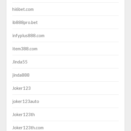
hi6bet.com
ib888pro.bet
infyplus888.com
item388.com
Jinda55
jinda888
Joker123
joker123auto
Joker123th
Joker123th.com