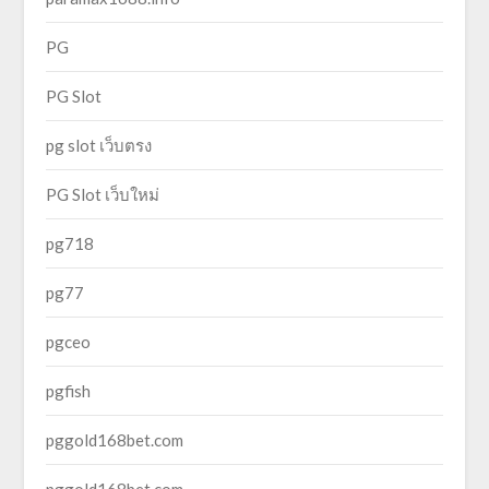
PG
PG Slot
pg slot เว็บตรง
PG Slot เว็บใหม่
pg718
pg77
pgceo
pgfish
pggold168bet.com