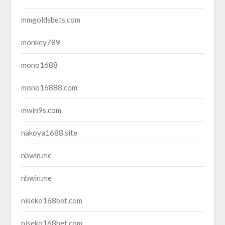
mmgoldsbets.com
monkey789
mono1688
mono16888.com
mwin9s.com
nakoya1688.site
nbwin.me
nbwin.me
niseko168bet.com
niseko168bet.com