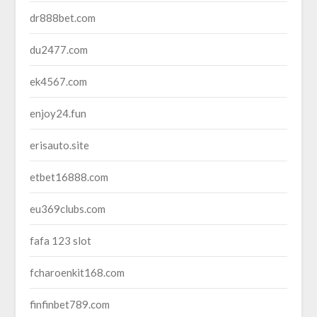
dr888bet.com
du2477.com
ek4567.com
enjoy24.fun
erisauto.site
etbet16888.com
eu369clubs.com
fafa 123 slot
fcharoenkit168.com
finfinbet789.com