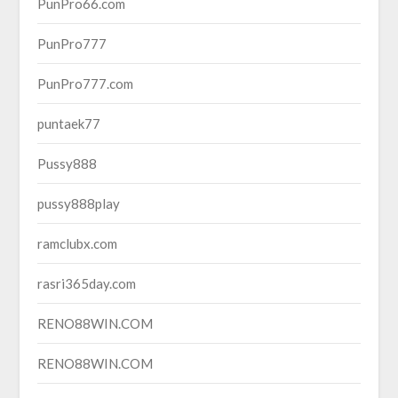
PunPro66.com
PunPro777
PunPro777.com
puntaek77
Pussy888
pussy888play
ramclubx.com
rasri365day.com
RENO88WIN.COM
RENO88WIN.COM