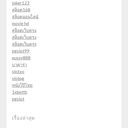
joker123
สล็อต168
สล็อตออนไลน์
movie hd
สล็อตเว็บตรง
สล็อตเว็บตรง
สล็อตเว็บตรง
pgslot99
pussy888
บาคาร่า
slotxo
slotpg
หนังโป๊ไทย
1xbetth
pgslot
เรื่องล่าสุด