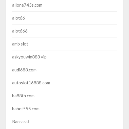
allone745s.com
alot66
alot666
amb slot
askyouwin888 vip
audi688.com
autoslot16888.com
ba88th.com
babet555.com
Baccarat