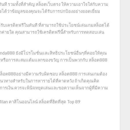
ันที รวมทั้งที่สำคัญ สล็อตเว็บตรง ให้ความเอาใจใส่กับความ
ใจได้ว่าข้อมูลของคุณจะได้รับการปกป้องอย่างยอดเยี่ยม
รับเครดิตฟรีในทันที ที่สามารถใช้ประโยชน์เล่นเกมสล็อตได้
กค่ายใด คุณสามารถใช้เครดิตฟรีนี้สำหรับการทดสอบเล่น
da888 ยังมีโปรโมชั่นและสิทธิประโยชน์อื่นๆที่คอยให้คุณ
งิน, หรือการสะสมแต้มแลกของขวัญ การเป็นพวกกับ สล็อต888
ล็อต888อย่างมีความรับผิดชอบ สล็อต888 การเล่นเกมต้อง
นแนวทางสำหรับในการหารายได้ที่คาดหวัง ถ้าเกิดคุณคิด
ือการเงิน ควรจะพินิจหยุดเล่นและขอความเห็นจากผู้ที่มีความ
an คาสิโนออนไลน์ สล็อตที่ฮิตที่สุด Top 89