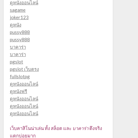
ดูหนังออนไลน์
sagame
joker123
ดูหนัง
pussy888
pussy888
บาคาร่า
บาคาร่า
pgslot
pgslot เว็บตรง
fullslotpg
ดูหนังออนไลน์
ดูหนังฟรี
ดูหนังออนไลน์
ดูหนังออนไลน์
ดูหนังออนไลน์
เว็บคาสิโนน่าเล่น ทั้ง
สล็อต
และ
บาคาร่า
ตึงจริง
แตกบ่อยมาก