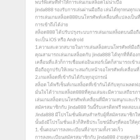
พบร์พิเศษที่ทำให้การเล่นเกมสล็อตไม่น่าเบื่อ
jinda888 รองรับการเล่นผ่านมือถือ เล่นได้ทุกหนทุกแห
การเล่นเกมสล็อต888บนโทรศัพท์เคลื่อนที่แปลงเป็นที
การเข้าถึงได้ง่าย
สล็อต888 ได้ปรับปรุงระบบการเล่นเกมสล็อตบนมือถือ
จะเป็น iOS หรือ Android
1.ความสะดวกสบายในการเล่นสล็อตบนโทรศัพท์มือถ
คุณสามารถเล่นเกมสล็อตกับ jinda888 ได้ทุกที่ที่ต้องก
เคลื่อนที่แล้วก็การเชื่อมต่ออินเทอร์เน็ตก็สามารถเ
มือถือถูกปรับให้เหมาะสมกับหน้าจอโทรศัพท์เคลื่อนท
2.เกมสล็อตที่เข้ากันได้กับทุกอุปกรณ์
สล็อต ได้พรีเซ็นท์เกมสล็อตที่เข้ากันได้กับทุกแพลต
มั่นใจได้ว่าเกมสล็อต888ที่คุณเล่นจะมีความเสถียรภาพ
เล่นเกมสล็อตบนโทรศัพท์เคลื่อนที่มีความสนุกและเร้า
สมัครสมาชิกกับ jinda888 วันนี้รับเครดิตฟรี ทดสอบเล
Jinda888 มีโปรโมชั่นพิเศษสำหรับผู้ที่สมัครสมาชิ
นั้นยังมีโปรโมชั่นแล้วก็สิทธิประโยชน์อื่นๆที่คอยให้ค
1. ขั้นตอนการลงทะเบียนที่ง่ายรวมทั้งรวดเร็ว
การลงทะเบียนสมัครสมาชิกกับ jinda888 ง่ายสุดๆแล้ว