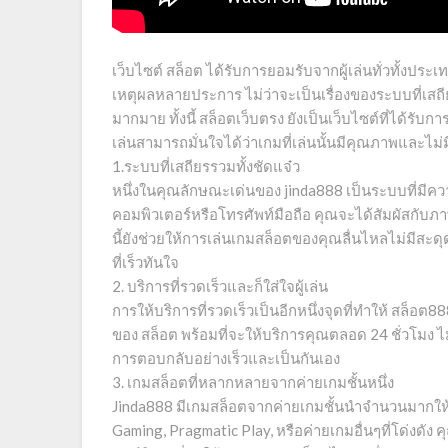
เว็บไซต์ สล็อต ได้รับการยอมรับจากผู้เล่นทั่วทั้งประเทศ
เหตุผลหลายประการ ไม่ว่าจะเป็นเรื่องของระบบที่เสถีย
มากมาย ทั้งนี้ สล็อตเว็บตรง ยังเป็นเว็บไซต์ที่ได้รับก
เล่นสามารถมั่นใจได้ว่าเกมที่เล่นนั้นมีคุณภาพและไม่
1.ระบบที่เสถียรรวมทั้งชัดแจ๋ว
หนึ่งในคุณลักษณะเด่นของ jinda888 เป็นระบบที่มีคว
คอมพิวเตอร์หรือโทรศัพท์มือถือ คุณจะได้สัมผัสกับภาพ
นี้ยังช่วยให้การเล่นเกมสล็อตของคุณลื่นไหลไม่มีสะ
ที่เร็วทันใจ
2. บริการที่รวดเร็วและก็ใส่ใจผู้เล่น
การให้บริการที่รวดเร็วเป็นอีกหนึ่งจุดที่ทำให้ สล็อ
ของ สล็อต พร้อมที่จะให้บริการคุณตลอด 24 ชั่วโมง 
การตอบกลับอย่างเร็วและเป็นกันเอง
3. เกมสล็อตที่หลากหลายจากค่ายเกมชั้นหนึ่ง
Jinda888 มีเกมสล็อตจากค่ายเกมชั้นนำจำนวนมากให้ค
Gaming, Pragmatic Play, หรือค่ายเกมอื่นๆที่โด่งดัง