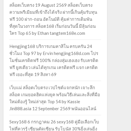
สล็อตเว็บตรง 19 August 2569 สล็อตเว็บตรง
ความพรีเมียมที่เข้าถึงได้จริง ฝากนี้เกินคุ้มรับทุน
ฟรี 100 ฝาก-ถอน อัตโนมัติ คุ้มค่าการเดิมพัน
ที่สุดในวงการ สล็อต168 เริ่มก่อนวันนี้ มีลุ้นก่อน
ใคร Top 65 by Ethan tangtem168e.com
Hengjing168 บริการเกมคาสิโน ครบครัน 24
ชั่วโมง Top 97 by Ervin hengjing168d.com โปร
โมชั่นเครดิตฟรี 100% กล่องสุ่มเฮงเฮง รับเครดิต
ฟรี ยูสเดียว เล่นได้ทุกเกม เครดิตฟรี แจก เครดิต
ฟรี เยอะที่สุด 19 สิงหา 69
เว็บแม่ สล็อตเว็บตรง เวปไซต์แจกหนัก เจาะลึก
สล็อต เกมยอดฮิตแห่งยุค พร้อมวิธีเล่นและสิ่งที่มือ
ใหม่ต้องรู้ ใหม่ล่าสุด Top 54 by Kassie
Jin888.asia 12 September 2569 พนันออนไลน์
Sexy168 6 กรกฎาคม 26 sexy168 คู่มือเลือกเว็บ
ไพ่ที่ควรรู้ เซียนตัดเซียน รับโบนัส 30%ยิ่งเล่นยิ่ง