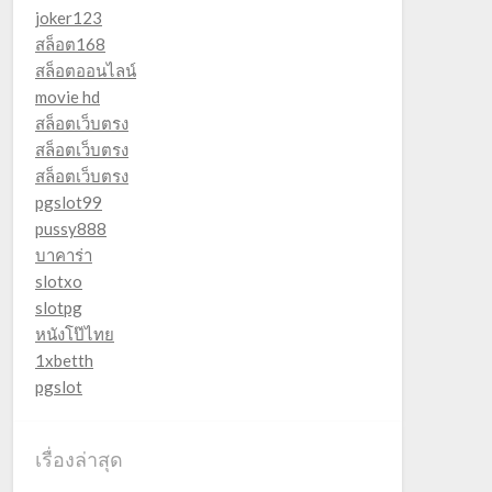
joker123
สล็อต168
สล็อตออนไลน์
movie hd
สล็อตเว็บตรง
สล็อตเว็บตรง
สล็อตเว็บตรง
pgslot99
pussy888
บาคาร่า
slotxo
slotpg
หนังโป๊ไทย
1xbetth
pgslot
เรื่องล่าสุด