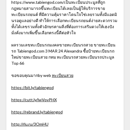
https://www.tabiengod.com/เป็นทะเบียนประมูลที่ถูก
กฎหมายสามารถขึ้นทะเบียนได้เลยเป็นผู้ให้บริการขาย
ทะเบียนรถยนต์ ที่มีความคุ้มราคาโดนใจใช่เลยรวมทั้งมีแอดมิ
นรอดูแลอย่างดี ทำให้การเลือกทะเบียนรถยนต์ง่ายสะดวกรวม
ทั้งได้เลขรวมทั้งตัวอักษรตามสิ่งที่ต้องการเสริมดวงให้เฮงปัง
มั่งคั่งมากเพิ่มขึ้นเลือกตรงนี้ดีต่อหัวใจ
ผลรวมเลขทะเบียนรถมงคลขายทะเบียนรถสวย ขายทะเบียน
รถ Tabiengod.com 3 MAR 24 Alexandra ซื้อป้ายทะเบียนรถ
ใหม่ขายทะเบียนสวย กทม ทะเบียนรถสวยทะเบียนรถประมูล
Top 66
ขอขอบคุณมากby web
ทะเบียนสวย
https://bit.ly/tabiengod
https://cutt.ly/lwVovPHX
https://rebrand.ly/tabiengod
http://rlu.ru/3OmHU