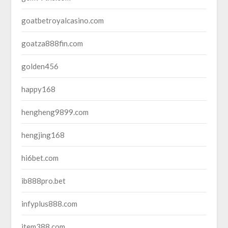
goatbetroyalcasino.com
goatza888fin.com
golden456
happy168
hengheng9899.com
hengjing168
hi6bet.com
ib888pro.bet
infyplus888.com
item388.com