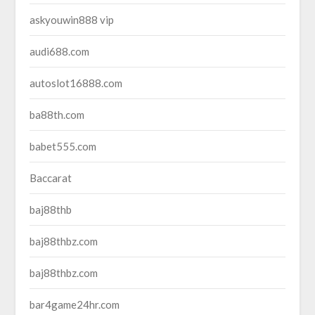
askyouwin888 vip
audi688.com
autoslot16888.com
ba88th.com
babet555.com
Baccarat
baj88thb
baj88thbz.com
baj88thbz.com
bar4game24hr.com