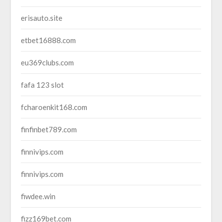
erisauto.site
etbet16888.com
eu369clubs.com
fafa 123 slot
fcharoenkit168.com
finfinbet789.com
finnivips.com
finnivips.com
fiwdee.win
fizz169bet.com