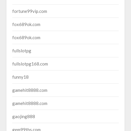
fortune99vip.com
fox689ok.com
fox689ok.com
fullslotpg
fullslotpg168.com
funny18
gamehit8888.com
gamehit8888.com
gaojing888
gem99ths.com