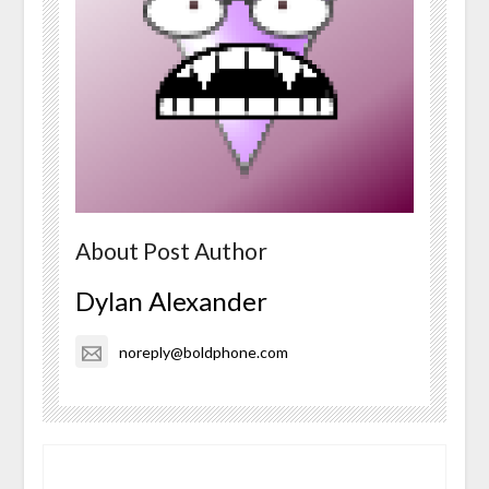
About Post Author
Dylan Alexander
noreply@boldphone.com