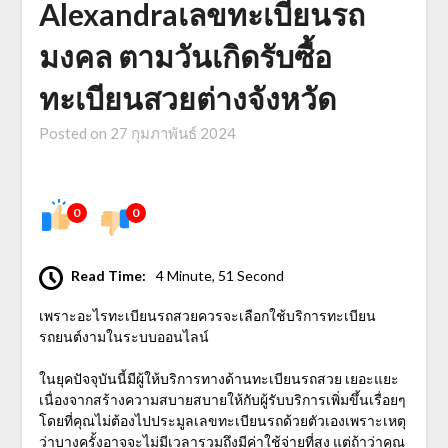
Alexandraเลขทะเบียนรถ
มงคล ตามวันเกิดรับซื้อ
ทะเบียนสวยต่างจังหวัด
Posted on
27 กุมภาพันธ์ 2024
0
0
Read Time:
4 Minute, 51 Second
เพราะอะไรทะเบียนรถสวยควรจะเลือกใช้บริการทะเบียน
รถยนต์งามในระบบออนไลน์
ในยุคปัจจุบันนี้มีผู้ให้บริการทางด้านทะเบียนรถสวย เยอะแยะ
เนื่องจากสร้างความสบายสบายให้กับผู้รับบริการเพิ่มขึ้นเรื่อยๆ
โดยที่คุณไม่ต้องไปประมูลเลขทะเบียนรถด้วยตัวเองเพราะเหตุ
ว่าบางครั้งอาจจะไม่มีเวลารวมถึงมีค่าใช้จ่ายที่สูง แต่ถ้าว่าคุณ