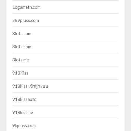
1xgameth.com
789pluss.com
8lots.com
8lots.com
8lots.me
918Kiss
918kiss เข้าสู่ระบบ
918kissauto
918kissme
9kpluss.com