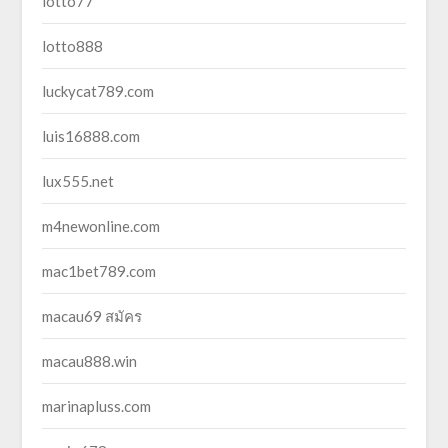
lotto77
lotto888
luckycat789.com
luis16888.com
lux555.net
m4newonline.com
mac1bet789.com
macau69 สมัคร
macau888.win
marinapluss.com