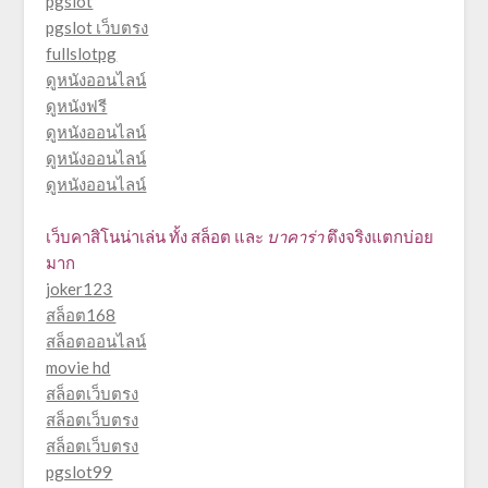
pgslot
pgslot เว็บตรง
fullslotpg
ดูหนังออนไลน์
ดูหนังฟรี
ดูหนังออนไลน์
ดูหนังออนไลน์
ดูหนังออนไลน์
เว็บคาสิโนน่าเล่น ทั้ง
สล็อต
และ
บาคาร่า
ตึงจริงแตกบ่อย
มาก
joker123
สล็อต168
สล็อตออนไลน์
movie hd
สล็อตเว็บตรง
สล็อตเว็บตรง
สล็อตเว็บตรง
pgslot99