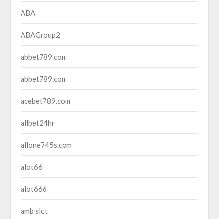
ABA
ABAGroup2
abbet789.com
abbet789.com
acebet789.com
allbet24hr
allone745s.com
alot66
alot666
amb slot