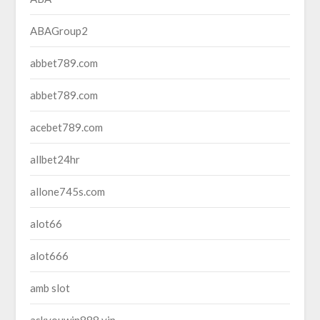
ABAGroup2
abbet789.com
abbet789.com
acebet789.com
allbet24hr
allone745s.com
alot66
alot666
amb slot