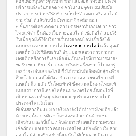
ลอตเตอรี่หุ้นต่างๆหรือสลากกินแบ่งยี่กี ก็พร้อมเปิดให้
บริการแต่ละวันตลอด 24 ชั่วโมงแน่ๆครับผม สัมผัส
ประสบการณ์การใช้บริการเว็บไซต์ลอตเตอรี่ออนไลน์
จ่ายจริงได้แล้ววันนี้ สมัครสมาชิก คลิกเลย!
6 ชั้นการตีเลขเด็ดตามความศรัทธาที่บอกเลยว่า ชาว
ไทยแท้จำเป็นต้อง เว็บหวยออนไลน์ เชื่อถือได้ แบบงี้!
ในเมื่อคุณได้ใช้บริการเว็บหวยออนไลน์ เชื่อถือได้
แบบเรา แทงหวยออนไลน์
แทงหวยออนไลน์
แล้ว คุณมี
เลขเด็ดในใจรึยังขอรับ? ฮ่า… บอกเลยว่า การตามหา
เลขเด็ดหรือการตีเลขเด็ดนั้นเป็นอะไรที่ยากมากมายๆ
ขอรับ ขณะที่ผมเริ่มเล่นหวยใหม่ๆครั้งคราวก็ไม่เคยรู้
เลยว่าจะเล่นเลขอะไรดี ซึ่งไอ้เรามันก็เลือดนักสู้ซะด้วย
สิ จะไปยอมแพ้ได้ยังไงกัน การตามหาเลขหรือการตี
เลขเด็ดก็เลยเกิดขึ้นโดยทันที ซึ่งความเป็นคนไทยแท้
แบบเราๆการตีเลขสไตล์คนประเทศไทยเป็นอะไรที่
เบิกบานรวมทั้งสนุกสนานมากๆครับผม เพราะไม่มี
ประเทศไหนในโลก
ที่เล่นสลากกินแบ่งเอาจริงเอาจังได้เท่าชาวไทยอีกแล้ว
ด้วยเหตุนั้น การตีเลขก็จะต้องขมักเขม้นด้วยเช่น
เดียวกัน และก็นี่เป็น 7 อันดับการตีเลขเด็ดตามความ
เชื่อถือที่บอกเลยว่า คนประเทศไทยแท้จะต้อง เว็บหวย
ออนไลน์จ่ายจริง อย่างนี้แค่นั้น ได้เว็บสลากกินแบ่ง