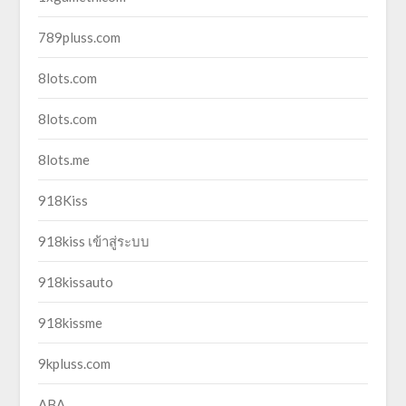
789pluss.com
8lots.com
8lots.com
8lots.me
918Kiss
918kiss เข้าสู่ระบบ
918kissauto
918kissme
9kpluss.com
ABA