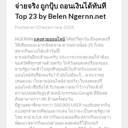
จ่ายจริง ถูกปุ้บ ถอนเงินได้ทันที
Top 23 by Belen Ngernn.net
Posted on
10 พฤษภาคม 2024
NGERNN
แทงหวยออนไลน์
ได้ทุกวี่ทุกวัน มีลอตเตอรี่
ให้เลือกเยอะมากล้นหลาม ฝากอย่างน้อย 20 ก็เล่น
สลากกินแบ่งได้แล้ววันนี้!
มาเจอกันอีกแล้วนะครับ ประการแรกเลย ผมก็จำต้อง
ขอสวัสดีทุกๆท่านด้วยครับ ใกล้วันลอตเตอรี่ออกของ
หวยรัฐบาลเข้าไปทุกทีๆคุณมีเว็บสำหรับแทงหวย
ออนไลน์กันรึยังขอรับ? ถ้ายังไม่มีละก็… พวกเราขอ
เสนอแนะ เว็บหวยออนไลน์จ่ายจริง เว็บลอตเตอรี่
ออนไลน์ เชื่อถือได้ รับรองความน่าไว้วางใจแล้วก็
ความปลอดภัยสูง ด้วยหน้าแรกของ Google ที่มียอด
ค้นหามากกว่า 40 ล้านครั้งต่อวัน
มีฐานสมาชิกมากกว่า 500,000 USER รองรับสลากกิน
แบ่งทุกจำพวกที่คุณอยากเล่น ไม่ว่าจะเป็นหวยรัฐบาล
ไทย หวย ธ.ก.ส. สลากกินแบ่งออมสิน สลากกินแบ่งลาว
พัฒนา สลากกินแบ่งฮานอย ลอตเตอรี่โจ๊กเกอร์