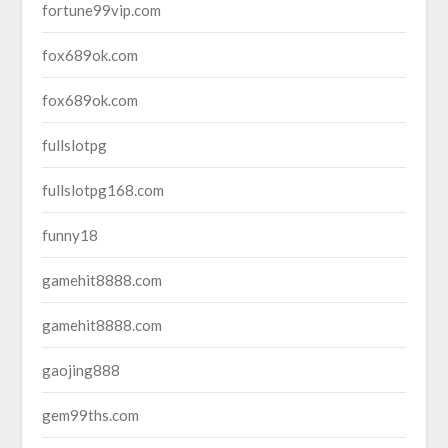
fortune99vip.com
fox689ok.com
fox689ok.com
fullslotpg
fullslotpg168.com
funny18
gamehit8888.com
gamehit8888.com
gaojing888
gem99ths.com