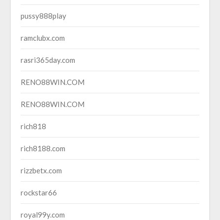
pussy888play
ramclubx.com
rasri365day.com
RENO88WIN.COM
RENO88WIN.COM
rich818
rich8188.com
rizzbetx.com
rockstar66
royal99y.com