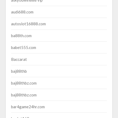
askyouwin888 vip
audi688.com
autoslot16888.com
ba88th.com
babet555.com
Baccarat
baj88thb
baj88thbz.com
baj88thbz.com
bar4game24hr.com