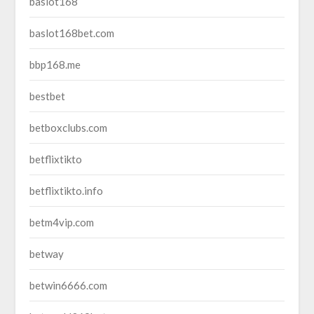
baslot168
baslot168bet.com
bbp168.me
bestbet
betboxclubs.com
betflixtikto
betflixtikto.info
betm4vip.com
betway
betwin6666.com