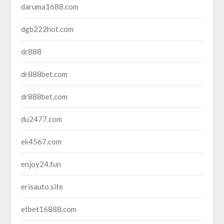
daruma1688.com
dgb222hot.com
dr888
dr888bet.com
dr888bet.com
du2477.com
ek4567.com
enjoy24.fun
erisauto.site
etbet16888.com