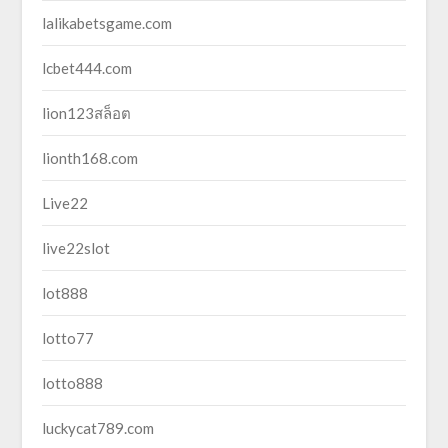
lalikabetsgame.com
lcbet444.com
lion123สล็อต
lionth168.com
Live22
live22slot
lot888
lotto77
lotto888
luckycat789.com