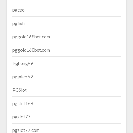
pgceo
pgfish
pggold168bet.com
pggold168bet.com
Pgheng99
pgjoker69
PGSlot
pgslot168
pgslot77
pgslot77.com