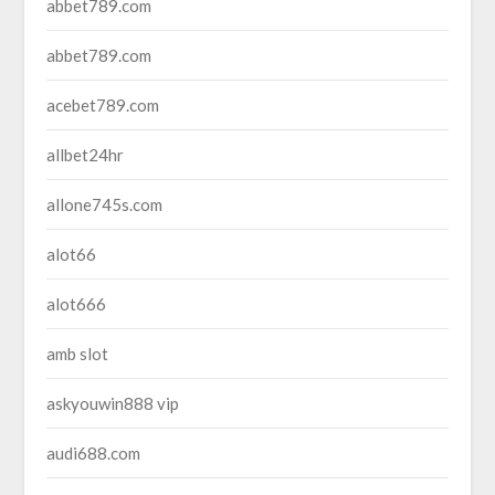
abbet789.com
abbet789.com
acebet789.com
allbet24hr
allone745s.com
alot66
alot666
amb slot
askyouwin888 vip
audi688.com