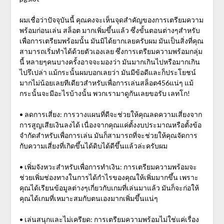
ผมเชื่อว่าปัจจุบันนี้ คุณคงจะเห็นจุดสำคัญของการเตรียมความ
พร้อมก่อนเล่น สล็อต มากเพิ่มขึ้นแล้ว ซึ่งขั้นตอนต่างๆสำหรับ
เพื่อการเตรียมพร้อมนั้น มันมิได้ยากเลยครับผม มันเป็นสิ่งที่คุณ
สามารถเริ่มทำได้ด้วยตัวเองเลย ซึ่งการเตรียมความพร้อมกลุ่ม
นี้ หลายๆคนบางครั้งอาจจะมองว่า มันมากเกินไปหรือมากเกิน
ไปรึเปล่า แม้กระนั้นผมบอกเลยว่า มันมีข้อดีและก็ประโยชน์
มากไม่น้อยเลยทีเดียวสำหรับเพื่อการเล่นสล็อต456แน่ๆ แม้
กระนั้นจะมีอะไรบ้างนั้น พวกเรามาดูกันเลยขอรับ เลทโก!
• ลดการเสี่ยง: การวางแผนที่ดีจะช่วยให้คุณลดความเสี่ยงจาก
การสูญเสียเงินลงได้ เนื่องจากคุณแค่ตั้งงบประมาณหรือตั้งข้อ
จำกัดสำหรับเพื่อการเล่น มันก็สามารถที่จะช่วยให้คุณจัดการ
กับความเสี่ยงที่เกิดขึ้นได้ดิบได้ดีขึ้นแล้วล่ะครับผม
• เพิ่มจังหวะสำหรับเพื่อการทำเงิน: การเตรียมความพร้อมจะ
ช่วยเพิ่มช่องทางในการได้กำไรของคุณให้เพิ่มมากขึ้น เพราะ
คุณได้เรียนข้อมูลต่างๆเกี่ยวกับเกมที่เล่นมาแล้ว มันก็จะก่อให้
คุณได้เกมที่เหมาะสมกับตนเองมากเพิ่มขึ้นแน่ๆ
• เล่นสนุกและไม่เครียด: การเตรียมความพร้อมไม่ใช่แค่เรื่อง