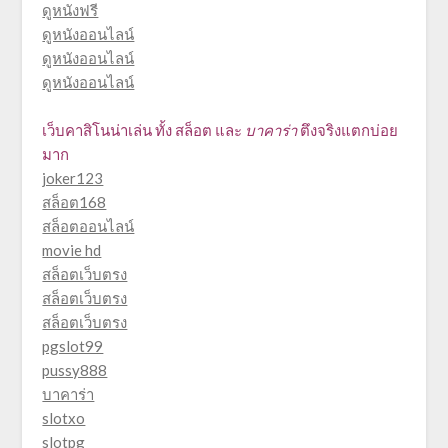
ดูหนังฟรี
ดูหนังออนไลน์
ดูหนังออนไลน์
ดูหนังออนไลน์
เว็บคาสิโนน่าเล่น ทั้ง
สล็อต
และ
บาคาร่า
ตึงจริงแตกบ่อย
มาก
joker123
สล็อต168
สล็อตออนไลน์
movie hd
สล็อตเว็บตรง
สล็อตเว็บตรง
สล็อตเว็บตรง
pgslot99
pussy888
บาคาร่า
slotxo
slotpg