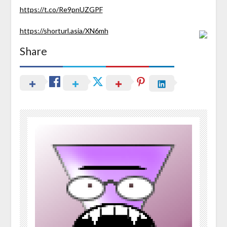
https://t.co/Re9pnUZGPF
https://shorturl.asia/XN6mh
Share