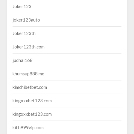
Joker123
joker123auto
Joker123th
Joker123th.com
judhai168
khumsup888.me
kimchibetbet.com
kingxxxbet123.com
kingxxxbet123.com
kitti999vip.com