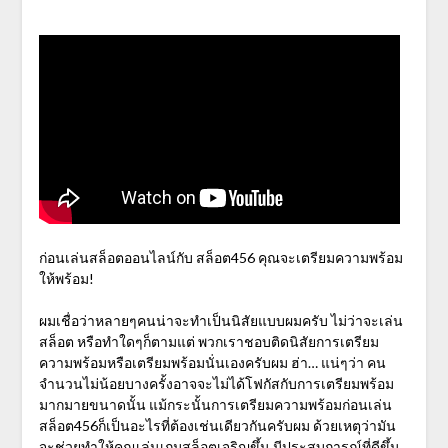
ก่อนเล่นสล็อตออนไลน์กับ สล็อต456 คุณจะเตรียมความพร้อม
ให้พร้อม!
ผมเชื่อว่าหลายๆคนน่าจะทำเป็นนิสัยแบบผมครับ ไม่ว่าจะเล่น
สล็อต หรือทำใดๆก็ตามแต่ พวกเราชอบติดนิสัยการเตรียม
ความพร้อมหรือเตรียมพร้อมนั่นเองครับผม ฮ่า… แน่ๆว่า คน
จำนวนไม่น้อยบางครั้งอาจจะไม่ได้โฟกัสกับการเตรียมพร้อม
มากมายขนาดนั้น แม้กระนั้นการเตรียมความพร้อมก่อนเล่น
สล็อต456ก็เป็นอะไรที่ต้องเช่นเดียวกันครับผม ด้วยเหตุว่ามัน
จะช่วยทำให้คุณเล่นเกมสล็อตเจริญขึ้น มีประสบการณ์ที่ดีขึ้น