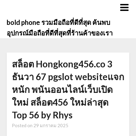
Skip
to
content
bold phone รวมมือถือที่ดีที่สุด ค้นพบ
อุปกรณ์มือถือที่ดีที่สุดที่ร้านค้าของเรา
สล็อต Hongkong456.co 3
ธันวา 67 pgslot websiteแจก
หนัก พนันออนไลน์เว็บเปิด
ใหม่ สล็อต456 ใหม่ล่าสุด
Top 56 by Rhys
Posted on
29 มกราคม 2025