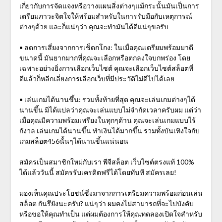
เกี่ยวกับการจัดแจงหรือวางแผนสิ่งต่างๆแม้กระนั้นมันเป็นการ
เตรียมภาวะจิตใจให้พร้อมสำหรับในการรับมือกับเหตุการณ์
ต่างๆด้วย และก็แน่ๆว่า คุณจะทำมันได้ดีแน่ๆขอรับ
• ลดการเสี่ยงจากการเช็ดกโกง: ในเมื่อคุณเตรียมพร้อมมาดี
ขนาดนี้ มันยากมากที่คุณจะเลือกหรือตกลงใจบกพร่อง โดย
เฉพาะอย่างยิ่งการเลือกเว็บไซต์ คุณจะเลือกเว็บไซต์สล็อตที่
ดีแล้วก็หลีกเลี่ยงการเลือกเว็บที่มีประวัติไม่ดีไปได้เลย
• เล่นเกมได้นานขึ้น: รวมทั้งท้ายที่สุด คุณจะเล่นเกมต่างๆได้
นานขึ้น มิได้แปลว่าคุณจะเล่นแบบไม่จำกัดเวลาครับผม แต่ว่า
เมื่อคุณมีความพร้อมเพรียงในทุกๆด้าน คุณจะเล่นเกมแบบไร้
กังวล เล่นเกมได้นานขึ้น ทำเงินได้มากขึ้น รวมทั้งบันเทิงใจกับ
เกมสล็อต456นั้นๆได้นานขึ้นแน่นอน
สมัครเป็นสมาชิกใหม่กับเรา พีจีสล็อต เว็บไซต์ตรงแท้ 100%
ได้แล้ววันนี้ สมัครรับเครดิตฟรีได้โดยทันที สมัครเลย!
มองเห็นคุณประโยชน์ซึ่งมาจากการเตรียมความพร้อมก่อนเล่น
สล็อต กันรึยังนะครับ? แน่ๆว่า ผมคงไม่สามารถที่จะไปบังคับ
หรือขอให้คุณทำเป็น แต่ผมต้องการให้คุณทดลองเปิดใจสำหรับ