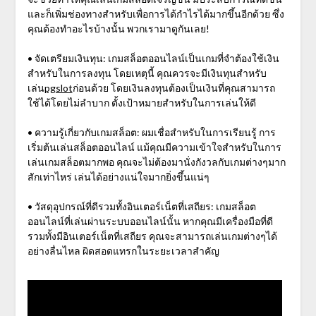
และก็เพิ่มช่องทางสำหรับเพื่อการได้กำไรได้มากขึ้นอีกด้วย ซึ่ง
คุณต้องทำอะไรบ้างนั้น พวกเรามาดูกันเลย!
• จัดเตรียมเงินทุน: เกมสล็อตออนไลน์เป็นเกมที่จำต้องใช้เงิน
สำหรับในการลงทุน โดยเหตุนี้ คุณควรจะมีเงินทุนสำหรับ
เล่น
pgslot
ก่อนด้วย โดยเงินลงทุนต้องเป็นเงินที่คุณสามารถ
ใช้ได้โดยไม่ลำบาก ตั้งเป้าหมายสำหรับในการเล่นให้ดี
• ความรู้เกี่ยวกับเกมสล็อต: ผมเชื่อสำหรับในการเรียนรู้ การ
เริ่มต้นเล่นสล็อตออนไลน์ แม้คุณมีความเข้าใจสำหรับในการ
เล่นเกมสล็อตมากพอ คุณจะไม่ต้องมานั่งกังวลกับเกมต่างๆมาก
สักเท่าไหร่ เล่นได้อย่างแน่ใจมากยิ่งขึ้นแน่ๆ
• วัสดุอุปกรณ์ที่ดีรวมทั้งอินเตอร์เน็ตที่เสถียร: เกมสล็อต
ออนไลน์ที่เล่นผ่านระบบออนไลน์นั้น หากคุณมีเครื่องมือที่ดี
รวมทั้งมีอินเตอร์เน็ตที่เสถียร คุณจะสามารถเล่นเกมต่างๆได้
อย่างลื่นไหล ผิดสอดแทรกในระยะเวลาสำคัญ