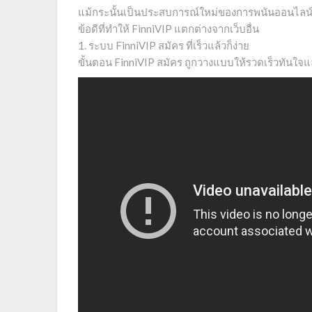
แม้กระนั้นเป็นประสบการณ์ใหม่ของการพนันออนไลน
ข้อดีที่ทำให้ FinniVIP แตกต่างจากเว็บอื่น
1. ระบบ FinniVIP สมัคร ที่เร็วแล้วก็ง่าย
ขั้นตอน FinniVIP สมัคร ถูกวางแบบให้รวดเร็วทันใจแล