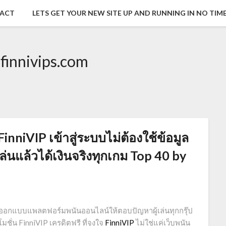
ACT
LETS GET YOUR NEW SITE UP AND RUNNING IN NO TIME
:
finnivips.com
inniVIP เข้าสู่ระบบไม่ต้องใช้ข้อมูล
เล่นแล้วได้เงินจริงทุกเกม Top 40 by
ลยออกแบบแพลตฟอร์มพนันออนไลน์ให้ตอบปัญหาผู้เล่นทุกกรุ๊ป
ชั่น FinniVIP เครดิตฟรี ที่จูงใจ
FinniVIP
ไม่ใช่แค่เว็บพนัน