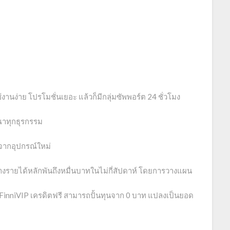
้งานง่าย โปรโมชั่นเยอะ แล้วก็มีกลุ่มซัพพอร์ต 24 ชั่วโมง
ณาทุกธุรกรรม
บบจากอุปกรณ์ใหม่
้างรายได้หลักพันถึงหมื่นบาทในไม่กี่สัปดาห์ โดยการวางแผน
ช้ FinniVIP เครดิตฟรี สามารถปั้นทุนจาก 0 บาท แปลงเป็นยอด