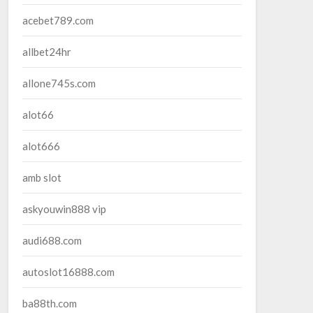
acebet789.com
allbet24hr
allone745s.com
alot66
alot666
amb slot
askyouwin888 vip
audi688.com
autoslot16888.com
ba88th.com