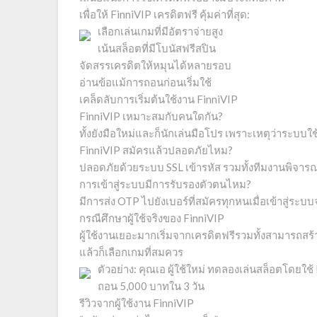
เพื่อให้ FinniVIP เครดิตฟรี คุ้มค่าที่สุด:
เลือกเล่นเกมที่มีอัตราจ่ายสูง
เน้นสล็อตที่มีโบนัสฟรีสปิน
จัดสรรเครดิตให้หมุนได้หลายรอบ
อ่านข้อแม้การถอนก่อนเริ่มใช้
เคล็ดลับการเริ่มต้นใช้งาน FinniVIP
FinniVIP เหมาะสมกับคนใดกัน?
ทั้งยังมือใหม่และก็นักเล่นมือโปร เพราะเหตุว่าระบบใช
FinniVIP สมัครแล้วปลอดภัยไหม?
ปลอดภัยด้วยระบบ SSL เข้ารหัส รวมทั้งทีมงานพิจาร
การเข้าสู่ระบบมีการรับรองตัวตนไหม?
มีการส่ง OTP ไปยังเบอร์ที่สมัครทุกหนเมื่อเข้าสู่ระ
กรณีศึกษาผู้ใช้จริงของ FinniVIP
ผู้ใช้งานเยอะมากเริ่มจากเครดิตฟรีรวมทั้งสามารถสร
แล้วก็เลือกเกมที่สมควร
ตัวอย่าง: คุณเอ ผู้ใช้ใหม่ ทดลองเล่นสล็อตโดยใ
ถอน 5,000 บาทใน 3 วัน
รีวิวจากผู้ใช้งาน FinniVIP