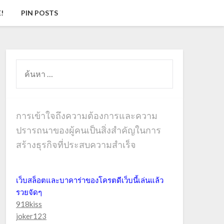
!
PIN POSTS
ค้นหา
สำหรับ:
การเข้าใจถึงความต้องการและความ
ปรารถนาของผู้คนเป็นสิ่งสำคัญในการ
สร้างธุรกิจที่ประสบความสำเร็จ
เว็บสล็อตและบาคาร่าของโครตดีเว็บนี้เล่นแล้ว
รวยจัดๆ
918kiss
joker123