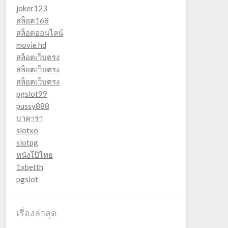
joker123
สล็อต168
สล็อตออนไลน์
movie hd
สล็อตเว็บตรง
สล็อตเว็บตรง
สล็อตเว็บตรง
pgslot99
pussy888
บาคาร่า
slotxo
slotpg
หนังโป๊ไทย
1xbetth
pgslot
เรื่องล่าสุด