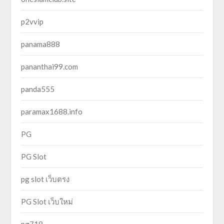
p2vvip
panama888
pananthai99.com
panda555
paramax1688.info
PG
PG Slot
pg slot เว็บตรง
PG Slot เว็บใหม่