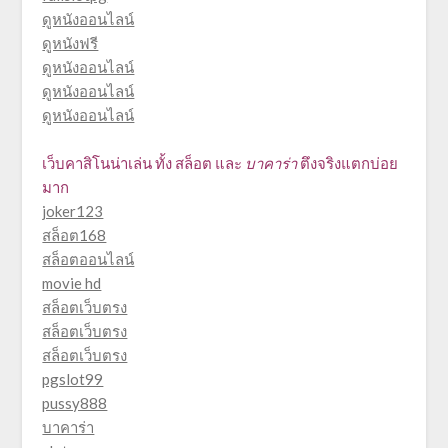
ดูหนังออนไลน์
ดูหนังฟรี
ดูหนังออนไลน์
ดูหนังออนไลน์
ดูหนังออนไลน์
เว็บคาสิโนน่าเล่น ทั้ง
สล็อต
และ
บาคาร่า
ตึงจริงแตกบ่อย
มาก
joker123
สล็อต168
สล็อตออนไลน์
movie hd
สล็อตเว็บตรง
สล็อตเว็บตรง
สล็อตเว็บตรง
pgslot99
pussy888
บาคาร่า