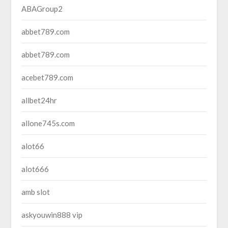
ABAGroup2
abbet789.com
abbet789.com
acebet789.com
allbet24hr
allone745s.com
alot66
alot666
amb slot
askyouwin888 vip