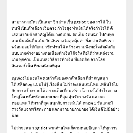
สามารถ สมัครเป็นสมาชิก ผ่านเว็บ pgslot ของเราได้ ใน
ทันที เป็นตัวเลือก เว็บตรง กำไรสูง ทำเงินได้จริงกำไรได้ ดี
เลิศ มากับข้อสำคัญได้อย่างดีเยี่ยม จัดเต็ม จัดหนัก ไปกับทุก
เกม ตื่นเต้นตื่นเต้น กับเงินรางวัลสุดคุ้มค่า ยิ่งกว่าเดิมที่ เรา
พร้อมมอบให้กับสมาชิกท่านได้ สร้างความพึงพอใจสัมผัสกับ
แบบเกมต่างๆอย่างต่อเนื่องทำเงินได้จริง ถือได้ว่าแหล่งรวม
เกม ทุกค่าย เป็นแหล่งวิธีการทำเงิน ที่ยอดฮิต จากโลก
อินเทอร์เน็ต ที่ยอดนิยมที่สุด
pg slot
ไม่ฉงนใจ คุณกำลังมองหาตัวเลือก ที่สำคัญสนุก
ได้ สล็อตpg แบบไม่รู้เรื่องลืม ไม่ว่าจะเล่นเกมไหน เพลินใจไป
กับการสร้างรายได้ อย่างเต็มเปี่ยม สร้างโอกาสได้กำไรอย่าง
ใหญ่โต พรั่งพร้อมแบบเยอะที่สุด ลุ้นรับรางวัล และผล
ตอบแทน ได้มากที่สุด สนุกกับการเล่นได้ ตลอด 1 วันแถมมี
รางวัลแจกฟรีสตะกาย แจกมากมายก่ายกอง ได้เงินดีไม่มีอย่าง
น้อย
ไม่ว่าจะสนุก pg slot จากค่ายไหนก็ตามตอบปัญหา ได้ทุกการ