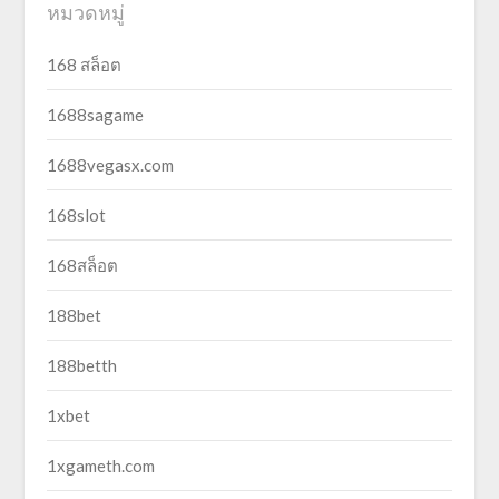
หมวดหมู่
168 สล็อต
1688sagame
1688vegasx.com
168slot
168สล็อต
188bet
188betth
1xbet
1xgameth.com