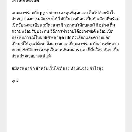
เท่าใดก็ได้เงินดี
แถมมาพร้อมกับ pg slot การลงทุนที่สุดยอด เต็มไปด้วยหัวใจ
สำคัญ ของการผลิตรายได้ ไม่มีใครเหมือน เป็นตัวเลือกที่พร้อม
เปิดรับลงทะเบียนสมัครสมาชิก ทุกคนให้กับคุณได้ อย่างเต็ม
ความพร้อมรับประกัน วิธีการทำรายได้อย่างพอดี พร้อมเปิด
ประสบการณ์ใหม่ พิเศษ ล่าสุด เปิดตัวเลือกและความยอด
เยี่ยม ที่ให้คุณได้เข้าถึงความยอดเยี่ยมมาพร้อม กับส่วนที่หลาก
หลายเข้าถึง การลงทุนในส่วนที่สมควร และก็มั่นใจว่านี่จะเป็น
ส่วนสำคัญอย่างแน่แท้
สมัครสมาชิก สำหรับเว็บไซต์ตรง ทำเงินจริง กำไรสูง
คุณ