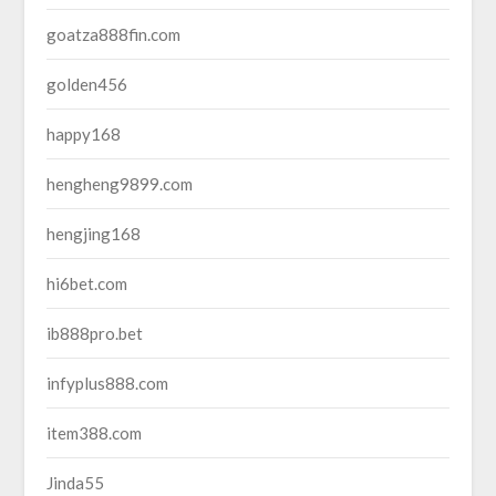
goatza888fin.com
golden456
happy168
hengheng9899.com
hengjing168
hi6bet.com
ib888pro.bet
infyplus888.com
item388.com
Jinda55