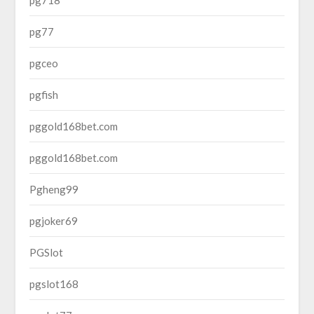
pg718
pg77
pgceo
pgfish
pggold168bet.com
pggold168bet.com
Pgheng99
pgjoker69
PGSlot
pgslot168