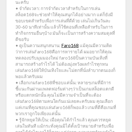
นะครับ
• จำกัดเวลา: การจำกัดเวลาสำหรับในการเล่น
สล็อต168จะช่วยทำให้คุณสนุกได้อย่างมาก แต่ก็ยังมี
ขอบเขตสำหรับเพื่อการเล่นที่ดีด้วย เล่นไม่เกินวันละ
30-60 นาทีเท่านั้น แล้วก็ใช้ตอนที่เหลือสำหรับในการ
ทำกิจกรรมอื่นๆบ้าง มันก็จะเป็นการสร้างความสมดุลที่
ดีขอรับ
• ดูเป็นความสนุกสนาน:
Faro168
แม้คุณมีความคิด
ว่าการเล่นFaro168คือการหารายได้ ผมอยากให้คุณ
ทดลองปรับมุมมองใหม่ faro168ป็นความบันเทิงที่
สามารถสร้างกำไรได้ ไม่ต้องมุ่งหวังผลกำไรทุกหน
เล่นfaro168ให้บันเทิงใจและไม่ตกที่นั่งลำบากตนเองก็
พอแล้วครับผม
• เลือกเกมfaro168ที่ชอบแค่นั้น: หลายๆเกมที่มีการ
ชี้แนะกันผ่านแพลตฟอร์มต่างๆว่าเป็นเกมสล็อตแตกดี
หรือแตกหนักนั้น คุณไม่มีความจำเป็นที่จะต้อง
เล่นfaro168ตามคนใดกันแน่เลยคะครับผม คุณเลือก
แค่เกมที่คุณชอบเล่นfaro168ก็พอแล้ว เกมที่ดีคือเกมที่
พวกเราถูกใจเพียงแค่นั้น
• รู้จักหยุดให้เป็น: เมื่อคุณได้กำไรแล้ว คุณควรหยุด
เล่นในทันที แม้กระทั่งคุณมิได้ตั้งเป้าหมายสำหรับเพื่อ