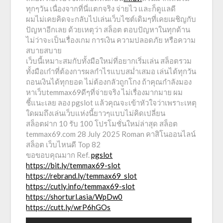
ทุกๆวัน เนื่องจากที่นี่แตกจริง จ่ายไว และก็ดูแลดี
ผมไม่เคยคิดจะกลับไปเล่นเว็บไซต์เดิมๆที่เคยเผชิญกับ
ปัญหาอีกเลย ด้วยเหตุว่า สล็อต ตอบปัญหาในทุกด้าน
ไม่ว่าจะเป็นเรื่องเกม การเงิน ความปลอดภัย หรือความ
สบายสบาย
เว็บนี้เหมาะสมกับทั้งมือใหม่ที่อยากเริ่มเล่น สล็อตรวม
ทั้งมือเก๋าที่ต้องการผลกำไรแบบสม่ำเสมอ เล่นได้ทุกวัน
ถอนเงินได้ทุกยอด ไม่ต้องกลัวถูกโกง ถ้าคุณกำลังมอง
หาเว็บtemmax69ดีๆที่จ่ายจริง ไม่เรื่องมากมาย ผม
ชี้แนะเลย ลอง pgslot แล้วคุณจะเข้าหัวใจว่าเพราะเหตุ
ใดผมถึงเล่นเว็บแห่งนี้ยาวๆแบบไม่คิดเปลี่ยน
สล็อตฝาก 10 รับ 100 โปรโมชั่นใหม่ล่าสุด สล็อต
temmax69.com 28 July 2025 Roman คาสิโนออนไลน์
สล็อต เว็บไหนดี Top 82
ขอขอบคุณมาก Ref.
pgslot
https://bit.ly/temmax69-slot
https://rebrand.ly/temmax69_slot
https://cutly.info/temmax69-slot
https://shorturl.asia/WpDw0
https://cutt.ly/wrP6hGOs