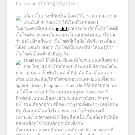
Posted on
31 กรกฎาคม 2025
สล็อตเว็บตรง ที่นักปั่นสล็อตไว้ใจ รวมเกมแตกง่าย
เล่นมันส์ ฝากถอนไว ได้เงินจริงทุกยอด !
ในฐานะคนที่เล่นเกม
pgslot
มาเยอะ พบอีกทั้งเว็บไซต์ดี
เว็บไซต์ห่วยแตก เว็บหลอก เว็บเอเย่นต์ ผมบอกได้เลย
ว่า มันไม่ง่ายที่จะหาเว็บไซต์ที่เชื่อถือได้จริง กระทั่งผม
ได้ลองเล่นกับ สล็อต เว็บไซต์นี้แหละที่ทำให้ผมรู้ดีว่า
เว็บไซต์สล็อตดีๆยังมีอยู่จริง
temmax69 มิได้เป็นเพียงแค่เว็บรวมเกมสล็อตจาก
ค่ายใหญ่ แต่ว่าเป็นเว็บตรงที่ระบบดี มีความยั่งยืน
ฝาก-ถอนรวดเร็วทันใจ แล้วก็ที่สำคัญคือ สล็อตแตก
ง่ายแบบแตะต้องได้จริงๆผมลองเล่นหลายเกมทั้งจาก
pgslot , Joker, Pragmatic Play และก็อีกหลายค่าย พบ
ว่าได้โอกาสได้กำไรแบบคุ้มทุนสูงมาก ผมจะมารี
ทิวทัศน์แบบละเอียด แชร์ประสบการณ์ตรงว่าเพราะ
อะไรผมเลือกอยู่กับ สล็อต ยาวๆรวมทั้งเพราะเหตุใดคน
ที่ถูกใจเล่นสล็อตถึงไม่ควรละเลยเว็บไซต์แห่งนี้
เพราะอะไร temmax69 ถึงเปลี่ยนเป็นเว็บสล็อตที่นักปั่น
สล็อตเลือกใช้เป็นหลักทุกเมื่อเชื่อวัน
ตั้งแต่ผมทดลองเปลี่ยนมาเล่นกับ pgslot อย่างแรกที่