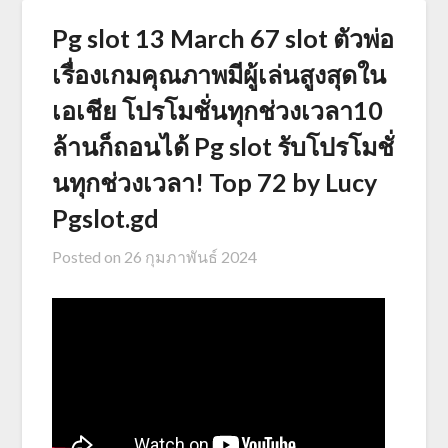
Pg slot 13 March 67 slot ตัวพ่อ
เรื่องเกมคุณภาพมีผู้เล่นสูงสุดใน
เอเชีย โปรโมชั่นทุกช่วงเวลา10
ล้านก็ถอนได้ Pg slot รับโปรโมชั่
นทุกช่วงเวลา! Top 72 by Lucy
Pgslot.gd
Posted on
26 กุมภาพันธ์ 2024