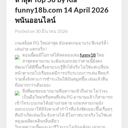
funny18b.com 14 April 2026
พนันออนไลน์
Posted on
30 มีนาคม 2026
เกมสล็อต PG ใหม่ล่าสุด อัปเดตเกมมาแรง ฟีเจอร์ล้ำ
เล่นง่าย แตกจริง !
ตอนนี้ผมมีโอกาสได้ทดลองเล่น
funny18
ใหม่
ล่าสุดหลายเกม จะต้องบอกเลยว่าค่ายนี้ยังคง
พัฒนาได้ดีขึ้นเรื่อยๆแบบรู้สึกได้จริง ไม่ใช่แค่เปลี่ยน
หน้าตาเกมไปเรื่อยแต่มีการปรับระบบการเล่น ฟีพบร์
รวมทั้งจังหวะการชำระเงินให้มันสมูทขึ้น เล่นแล้วลื่น
มือมากกว่าเดิมเยอะ
สิ่งที่ผมชอบมากมายคือความเข้าถึงง่าย ไม่ว่าจะ
เป็นมือใหม่หรือคนที่เล่น PG มานานแล้ว ก็สามารถ
เข้าใจระบบเกมได้อย่างง่ายดาย แถมหลายเกมยัง
ออกแบบมาให้มีจังหวะทำกำไรที่แจ้งชัดเยอะขึ้นเรื่อยๆ
คือถ้าเกิดเล่นเป็น จับทางได้ มีโอกาสบวกจริง ไม่ใช่แค่
หมุนเพลิดเพลินๆสิ่งเดียว
ในบทความนี้ผมจะมารีวิวแบบไม่อ้อมค้อม เล่าจาก