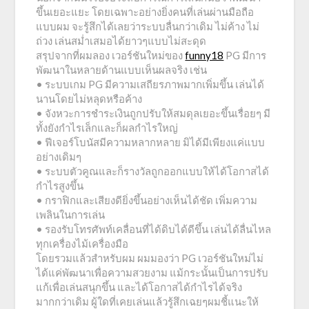
ขึ้นเยอะแยะ โดยเฉพาะอย่างยิ่งคนที่เล่นผ่านมือถือ
แบบผม จะรู้สึกได้เลยว่าระบบลื่นกว่าเดิม ไม่ค้าง ไม่
ถ่วง เล่นสม่ำเสมอได้ยาวๆแบบไม่สะดุด
สรุปจากที่ผมลอง เวอร์ชันใหม่ของ
funny18
PG มีการ
พัฒนาในหลายด้านแบบเห็นผลจริง เช่น
• ระบบเกม PG มีความเสถียรภาพมากเพิ่มขึ้น เล่นได้
นานโดยไม่หลุดหรือค้าง
• จังหวะการชำระเงินถูกปรับให้สมดุลเยอะขึ้นเรื่อยๆ มี
ทั้งยังกำไรเล็กและก็ผลกำไรใหญ่
• ฟีเจอร์โบนัสมีความหลากหลาย มิได้มีเพียงแค่แบบ
อย่างเดิมๆ
• ระบบตัวคูณและก็รางวัลถูกออกแบบให้ได้โอกาสได้
กำไรสูงขึ้น
• กราฟิกและเสียงดียิ่งขึ้นอย่างเห็นได้ชัด เพิ่มความ
เพลินในการเล่น
• รองรับโทรศัพท์เคลื่อนที่ได้ดิบได้ดีขึ้น เล่นได้ลื่นไหล
ทุกเครื่องไม้เครื่องมือ
โดยรวมแล้วสำหรับผม ผมมองว่า PG เวอร์ชันใหม่ไม่
ได้แค่พัฒนาเพื่อความสวยงาม แม้กระนั้นเป็นการปรับ
แก้เพื่อเล่นสนุกขึ้น และได้โอกาสได้กำไรได้จริง
มากกว่าเดิม ผู้ใดที่เคยเล่นแล้วรู้สึกเฉยๆผมชี้แนะให้