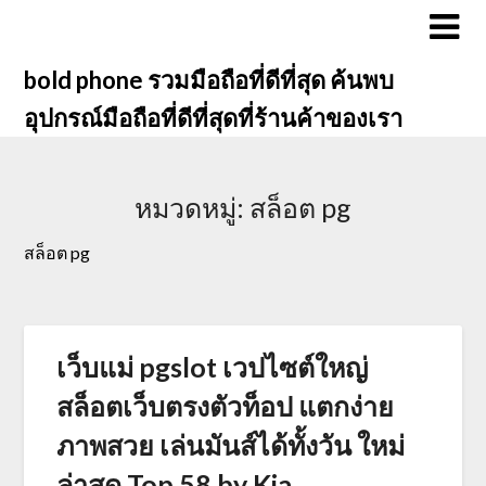
Skip
to
content
bold phone รวมมือถือที่ดีที่สุด ค้นพบ
อุปกรณ์มือถือที่ดีที่สุดที่ร้านค้าของเรา
หมวดหมู่:
สล็อต pg
สล็อต pg
เว็บแม่ pgslot เวปไซต์ใหญ่
สล็อตเว็บตรงตัวท็อป แตกง่าย
ภาพสวย เล่นมันส์ได้ทั้งวัน ใหม่
ล่าสุด Top 58 by Kia