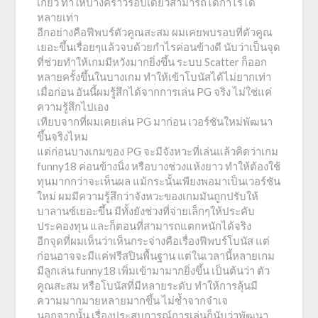
เกี่ยว ทำให้บางคราวรอบเดียวสามารถได้กำไรได้
หลายเท่า
อีกอย่างคือฟีพบร์ตัวคูณสะสม ผมเคยพบรอบที่ตัวคูณ
เยอะขึ้นเรื่อยๆแล้วจบด้วยกำไรค่อนข้างดี นับว่าเป็นจุด
ที่ช่วยทำให้เกมมีหวังมากยิ่งขึ้น ระบบ Scatter ก็ออก
หลายครั้งขึ้นในบางเกม ทำให้เข้าโบนัสได้ไม่ยากเท่า
เมื่อก่อน อันนี้ผมรู้สึกได้จากการเล่น PG จริง ไม่ใช่แค่
ความรู้สึกไปเอง
เทียบจากที่ผมเคยเล่น PG มาก่อน เวอร์ชันใหม่พัฒนา
ขึ้นจริงไหม
แต่ก่อนบางเกมของ PG จะมีจังหวะที่เล่นแล้วคิดว่าเกม
funny18 ค่อนข้างนิ่ง หรือบางช่วงแห้งยาว ทำให้ต้องใช้
ทุนมากกว่าจะเห็นผล แม้กระนั้นเพียงพอมาเป็นเวอร์ชัน
ใหม่ ผมมีความรู้สึกว่าจังหวะของเกมมันถูกปรับให้
บาลานซ์เยอะขึ้น มีทั้งยังช่วงที่จ่ายเล็กๆให้ประคับ
ประคองทุน และก็ตอนที่สามารถแตกหนักได้จริง
อีกจุดที่ผมเห็นว่าเห็นกระจ่างคือเรื่องฟีพบร์โบนัส แต่
ก่อนอาจจะมีแค่ฟรีสปินพื้นฐาน แต่ในเวลานี้หลายเกม
มีลูกเล่น funny18 เพิ่มเข้ามามากยิ่งขึ้น เป็นต้นว่า ตัว
คูณสะสม หรือโบนัสที่มีหลายระดับ ทำให้การลุ้นมี
ความมากมายหลายมากขึ้น ไม่ซ้ำจากจำเจ
นอกจากนั้น เรื่องประสบการณ์การเล่นก็นับว่าพัฒนา