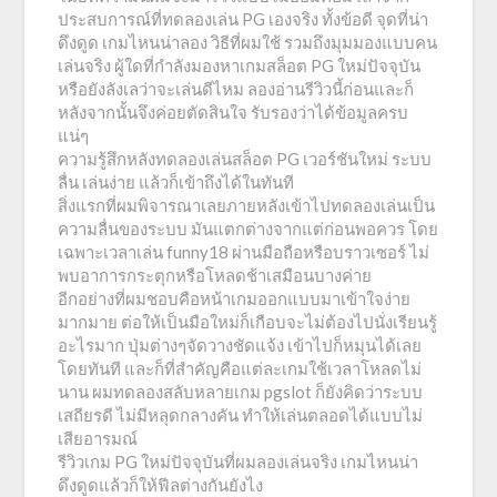
ประสบการณ์ที่ทดลองเล่น PG เองจริง ทั้งข้อดี จุดที่น่า
ดึงดูด เกมไหนน่าลอง วิธีที่ผมใช้ รวมถึงมุมมองแบบคน
เล่นจริง ผู้ใดที่กำลังมองหาเกมสล็อต PG ใหม่ปัจจุบัน
หรือยังลังเลว่าจะเล่นดีไหม ลองอ่านรีวิวนี้ก่อนและก็
หลังจากนั้นจึงค่อยตัดสินใจ รับรองว่าได้ข้อมูลครบ
แน่ๆ
ความรู้สึกหลังทดลองเล่นสล็อต PG เวอร์ชันใหม่ ระบบ
ลื่น เล่นง่าย แล้วก็เข้าถึงได้ในทันที
สิ่งแรกที่ผมพิจารณาเลยภายหลังเข้าไปทดลองเล่นเป็น
ความลื่นของระบบ มันแตกต่างจากแต่ก่อนพอควร โดย
เฉพาะเวลาเล่น funny18 ผ่านมือถือหรือบราวเซอร์ ไม่
พบอาการกระตุกหรือโหลดช้าเสมือนบางค่าย
อีกอย่างที่ผมชอบคือหน้าเกมออกแบบมาเข้าใจง่าย
มากมาย ต่อให้เป็นมือใหม่ก็เกือบจะไม่ต้องไปนั่งเรียนรู้
อะไรมาก ปุ่มต่างๆจัดวางชัดแจ้ง เข้าไปก็หมุนได้เลย
โดยทันที และก็ที่สำคัญคือแต่ละเกมใช้เวลาโหลดไม่
นาน ผมทดลองสลับหลายเกม pgslot ก็ยังคิดว่าระบบ
เสถียรดี ไม่มีหลุดกลางคัน ทำให้เล่นตลอดได้แบบไม่
เสียอารมณ์
รีวิวเกม PG ใหม่ปัจจุบันที่ผมลองเล่นจริง เกมไหนน่า
ดึงดูดแล้วก็ให้ฟีลต่างกันยังไง