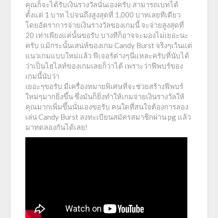
คุณก็จะได้รับเงินรางวัลนั่นเองครับ สามารถเบทได้
ตั้งแต่ 1 บาท ไปจนถึงสูงสุดที่ 1,000 บาทเลยทีเดียว
โดยอัตราการจ่ายเงินรางวัลของเกมนี้ จะจ่ายสูงสุดที่
20 เท่าเพียงแค่นั้นขอรับ บางทีก็อาจจะมองไม่เยอะนะ
ครับ แม้กระนั้นเสน่ห์ของเกม Candy Burst จริงๆเว้นแต่
แนวเกมแบบใหม่แล้ว ฟีเจอร์ต่างๆนี่แหละครับที่นับได้
ว่าเป็นไฮไลท์ของเกมเลยก็ว่าได้ เพราะว่าฟีพบร์ของ
เกมนี้นับว่า
เยอะๆขอรับ มีเครื่องหมายพิเศษที่จะช่วยสร้างฟีพบร์
ใหม่ๆมากยิ่งขึ้น ซึ่งมันก็ยิ่งทำให้เกมจ่ายเงินรางวัลให้
คุณมากเพิ่มขึ้นนั่นเองขอรับ คนใดที่สนใจต้องการลอง
เล่น Candy Burst ลงทะเบียนสมัครสมาชิกผ่าน pg แล้ว
มาทดลองกันได้เลย!