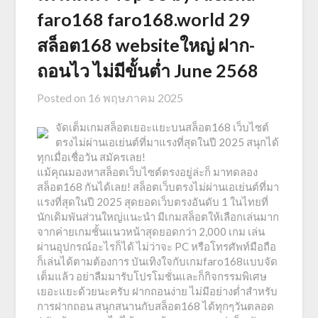
faro168 faro168.world 29
สล็อต168 websiteใหญ่ ฝาก-
ถอนไว ไม่มีขั้นต่ำ June 2568
Posted on
16 พฤษภาคม 2025
จัดเต็มเกมสล็อตเยอะแยะบนสล็อต168 เว็บไซต์
ตรงไม่ผ่านเอเย่นต์ที่มาแรงที่สุดในปี 2025 สนุกได้
ทุกเมื่อเชื่อวัน สมัครเลย!
แม้คุณมองหาสล็อตเว็บไซต์ตรงอยู่ล่ะก็ มาทดลอง
สล็อต168 กันได้เลย! สล็อตเว็บตรงไม่ผ่านเอเย่นต์ที่มา
แรงที่สุดในปี 2025 สุดยอดเว็บตรงอันดับ 1 ในไทยที่
นักเดิมพันส่วนใหญ่แนะนำ มีเกมสล็อตให้เลือกเล่นมาก
จากค่ายเกมชั้นแนวหน้าสุดยอดกว่า 2,000 เกม เล่น
ผ่านอุปกรณ์อะไรก็ได้ ไม่ว่าจะ PC หรือโทรศัพท์มือถือ
ก็เล่นได้ตามต้องการ บันเทิงใจกับเกมfaro168แบบจัด
เต็มแล้ว อย่าลืมมารับโปรโมชั่นและก็กิจกรรมพิเศษ
เยอะแยะด้วยนะครับ ฝากถอนง่าย ไม่มีอย่างต่ำสำหรับ
การฝากถอน สนุกสนานกับสล็อต168 ได้ทุกๆวันตลอด