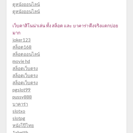
ดูหนังออนไลน์
ดูหนังออนไลน์
เว็บคาสิโนน่าเล่น ทั้ง
สล็อต
และ
บาคาร่า
ตึงจริงแตกบ่อย
มาก
joker123
สล็อต168
สล็อตออนไลน์
movie hd
สล็อตเว็บตรง
สล็อตเว็บตรง
สล็อตเว็บตรง
pgslot99
pussy888
บาคาร่า
slotxo
slotpg
หนังโป๊ไทย
1xbetth