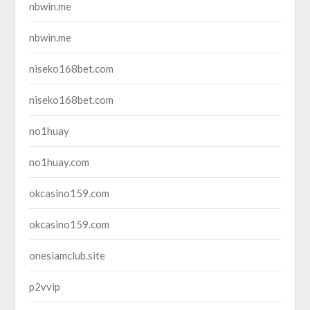
nbwin.me
nbwin.me
niseko168bet.com
niseko168bet.com
no1huay
no1huay.com
okcasino159.com
okcasino159.com
onesiamclub.site
p2vvip