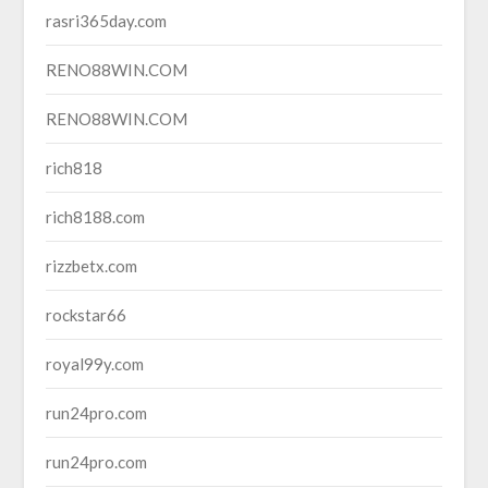
rasri365day.com
RENO88WIN.COM
RENO88WIN.COM
rich818
rich8188.com
rizzbetx.com
rockstar66
royal99y.com
run24pro.com
run24pro.com