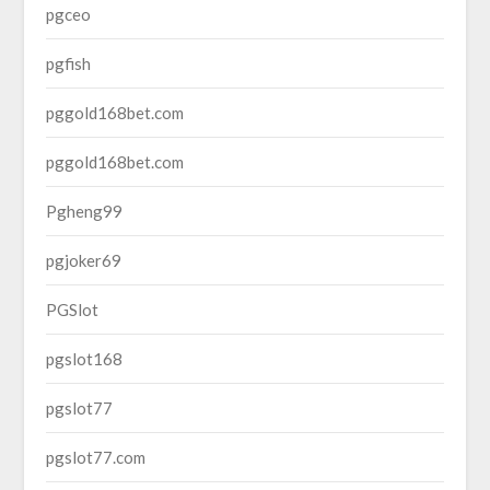
pgceo
pgfish
pggold168bet.com
pggold168bet.com
Pgheng99
pgjoker69
PGSlot
pgslot168
pgslot77
pgslot77.com