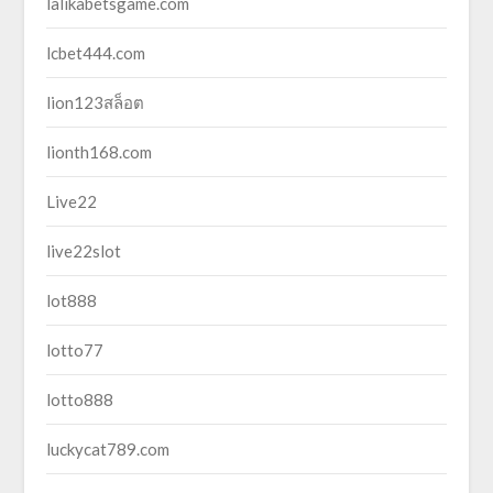
lalikabetsgame.com
lcbet444.com
lion123สล็อต
lionth168.com
Live22
live22slot
lot888
lotto77
lotto888
luckycat789.com