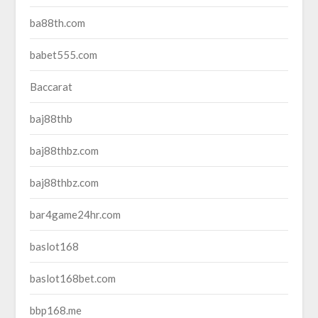
ba88th.com
babet555.com
Baccarat
baj88thb
baj88thbz.com
baj88thbz.com
bar4game24hr.com
baslot168
baslot168bet.com
bbp168.me