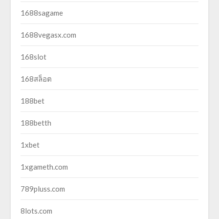
1688sagame
1688vegasx.com
168slot
168สล็อต
188bet
188betth
1xbet
1xgameth.com
789pluss.com
8lots.com