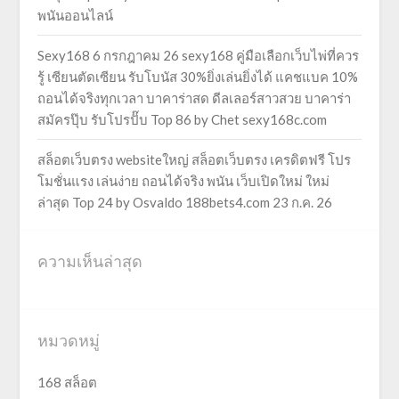
พนันออนไลน์
Sexy168 6 กรกฎาคม 26 sexy168 คู่มือเลือกเว็บไพ่ที่ควร
รู้ เซียนตัดเซียน รับโบนัส 30%ยิ่งเล่นยิ่งได้ แคชแบค 10%
ถอนได้จริงทุกเวลา บาคาร่าสด ดีลเลอร์สาวสวย บาคาร่า
สมัครปุ๊บ รับโปรปั๊บ Top 86 by Chet sexy168c.com
สล็อตเว็บตรง websiteใหญ่ สล็อตเว็บตรง เครดิตฟรี โปร
โมชั่นแรง เล่นง่าย ถอนได้จริง พนัน เว็บเปิดใหม่ ใหม่
ล่าสุด Top 24 by Osvaldo 188bets4.com 23 ก.ค. 26
ความเห็นล่าสุด
หมวดหมู่
168 สล็อต