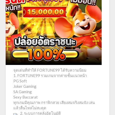
จุดเด่นที่ทำให้ FORTUNE99 ได้รับความนิยม
1. FORTUNE99 รวมเกมจากค่ายชั้นแนวหน้า
PG Soft
Joker Gaming
SA Gaming
Sexy Baccarat
ทุกเกมมีคุณภาพ กราฟิกสวย เสียงสมจริงสมจัง เล่น
แล้วลื่นไหลไม่สะดุด
2. ระบบการคลังอัตโนมัติ