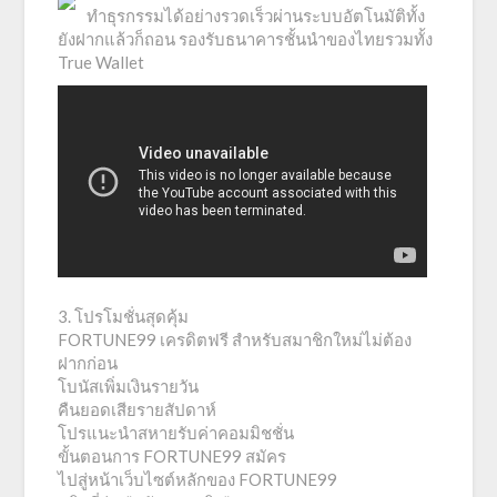
ทำธุรกรรมได้อย่างรวดเร็วผ่านระบบอัตโนมัติทั้ง
ยังฝากแล้วก็ถอน รองรับธนาคารชั้นนำของไทยรวมทั้ง
True Wallet
3. โปรโมชั่นสุดคุ้ม
FORTUNE99 เครดิตฟรี สำหรับสมาชิกใหม่ไม่ต้อง
ฝากก่อน
โบนัสเพิ่มเงินรายวัน
คืนยอดเสียรายสัปดาห์
โปรแนะนำสหายรับค่าคอมมิชชั่น
ขั้นตอนการ FORTUNE99 สมัคร
ไปสู่หน้าเว็บไซต์หลักของ FORTUNE99