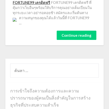
FORTUNE99 เครดิตฟรี
FORTUNE99 เครดิตฟรี ที่
คุ้มกว่าเว็บอื่นๆพร้อมให้บริการคุณอย่างเต็มเปี่ยมใน
ทุกระยะเวลา อย่ารอคอยช้า สมัครและเริ่มต้นทาง
ความสนุกของคุณได้แล้ววันนี้ที่ FORTUNE99
…
Continue reading
ค้นหา
สำหรับ:
การเข้าใจถึงความต้องการและความ
ปรารถนาของผู้คนเป็นสิ่งสำคัญในการสร้าง
ธุรกิจที่ประสบความสำเร็จ