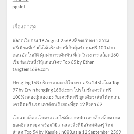
pgslot
เรื่องล่าสุด
สล็อตเว็บตรง 19 August 2569 สล็อตเว็บตรง ความ
พรีเมียมที่เข้าถึงได้จริง ฝากนี้เกินคุ้มรับทุนฟรี 100 ฝาก-
ถอน อัตโนมัติ คุ้มค่าการเดิมพัน ที่สุดในวงการ สล็อต168
เริ่มก่อนวันนี้ มีลุ้นก่อนใคร Top 65 by Ethan
tangtem168e.com
Hengjing168 บริการเกมคาสิโน ครบครัน 24 ชั่วโมง Top
97 by Ervin hengjing168d.com โปรโมชั่นเครดิตฟรี
100% กล่องสุ่มเฮงเฮง รับเครดิตฟรี ยูสเดียว เล่นได้ทุกเกม
เครดิตฟรี แจก เครดิตฟรี เยอะที่สุด 19 สิงหา 69
เว็บแม่ สล็อตเว็บตรง เวปไซต์แจกหนัก เจาะลึก สล็อต เกม
ยอดฮิตแห่งยุค พร้อมวิธีเล่นและสิ่งที่มือใหม่ต้องรู้ ใหม่
ล่าสุด Top 54 by Kassie Jin888.asia 12 September 2569