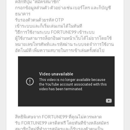
คลิกที่ปุ่ม “สมัครสมาชิก”
กรอกข้อมูลส่วนตัว ตัวอย่างเช่น เบอร์โทร และก็บัญชี
ธนาคาร
รับรองตัวตนด้วยรหัส OTP
เข้าระบบและก็เริ่มเล่นเกมได้ในทันที
วิธีการใช้งานระบบ FORTUNE99 เข้าระบบ
ผู้ใช้งานสามารถล็อกอินผ่านหน้าเว็บได้ไม่ยากโดยใช้
หมายเลขโทรศัพท์และรหัสผ่าน ระบบจดจำการใช้งาน
อัตโนมัติ เพิ่มความสบายในการเข้าเล่นครั้งต่อไป
สิทธิพิเศษจาก FORTUNE99 ที่คุณไม่ควรพลาด
รับ FORTUNE99 เครดิตฟรี โดยทันทีข้างหลังสมัคร
สมาชิกใหม่ที่ทำการสมัครและก็รับรองตัวตนเป็น