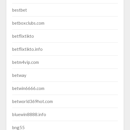
bestbet
betboxclubs.com
betflixtikto
betflixtikto.info
betm4vip.com
betway
betwin6666.com
betworld369hot.com
bluewin8888.info
bng55