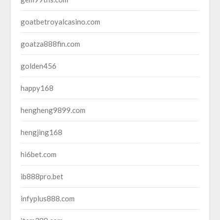
goatbetroyalcasino.com
goatza888fin.com
golden456
happy168
hengheng9899.com
hengjing168
hi6bet.com
ib888pro.bet
infyplus888.com