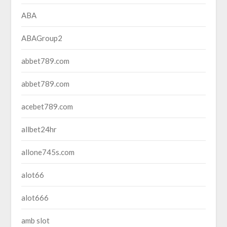
ABA
ABAGroup2
abbet789.com
abbet789.com
acebet789.com
allbet24hr
allone745s.com
alot66
alot666
amb slot