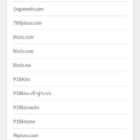
1xgameth.com
789pluss.com
8lots.com
8lots.com
8lots.me
918Kiss
918kiss เข้าสู่ระบบ
918kissauto
918kissme
9kpluss.com