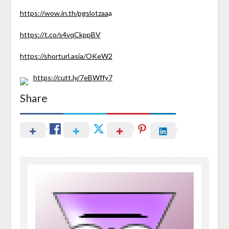
https://wow.in.th/pgslotzaa
a
https://t.co/s4vqCkppBV
https://shorturl.asia/OKeW2
https://cutt.ly/7eBWffy7
Share