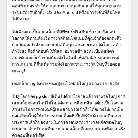
คอมพิวเตอร์ ทำให้ท่านสามารถสนุกกับเกมส์ได้ทุกหนทุกแห่ง
ระบบรองรับอีกทั้ง iOS และ Android พร้อมการเล่นที่ลื่นไหล
ไม่มีสะดุด
ไม่เพียงแค่เป็นเกมสล็อตที่มีฟีพบร์ฟรีสปินเข้าง่าย ยังมอบ
โอกาสให้ท่านลุ้นเงินรางวัลก้อนโตแบบที่คุณจำต้องตกตะลึง
ถ้าเกิดคุณกำลังมองหาเกมส์ที่สนุก เล่นง่าย และได้โอกาสทำ
กำไรสูง คือคำตอบที่ใช่ที่สุด! อย่ารอช้า ลงทะเบียนสมัคร
สมาชิกและก็เข้าร่วมบันเทิงใจวันนี้ เพื่อสัมผัสประสบการณ์
การเล่นเกมที่ตื่นเต้นรวมทั้งโอกาสชนะรางวัลใหญ่ที่รอคอย
คุณอยู่!
เกมสล็อต pg จังหวะชนะสูง แจ็คพอตใหญ่ แตกง่าย จ่ายจริง
ไปสู่โลกของ pg slot ที่เต็มไปด้วยโอกาสแล้วก็รางวัลใหญ่ การ
เล่นสล็อตออนไลน์ไม่ใช่แค่ความเพลิดเพลิน แต่ยังเป็นโอกาส
สำหรับในการทำเงินที่ผู้เล่นสามารถเข้าถึงได้อย่างไม่ยากเย็น
ยอดเยี่ยมในผู้ให้บริการเกมสล็อตที่เป็นที่รู้จัก ด้วยเกมที่นานา
ประการแล้วก็ช่องทางในการครอบครองรางวัลแจ็คพอตใหญ่
มากมาย สำหรับคนที่มองหาเกมสล็อตที่แตกง่ายรวมทั้งจ่ายจริง
คำตอบที่เพอร์เฟ็ค