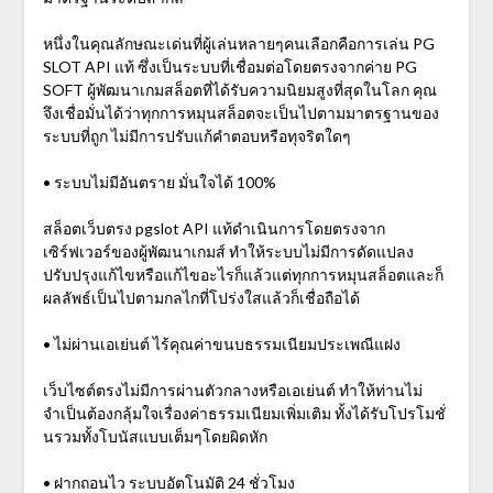
หนึ่งในคุณลักษณะเด่นที่ผู้เล่นหลายๆคนเลือกคือการเล่น PG
SLOT API แท้ ซึ่งเป็นระบบที่เชื่อมต่อโดยตรงจากค่าย PG
SOFT ผู้พัฒนาเกมสล็อตที่ได้รับความนิยมสูงที่สุดในโลก คุณ
จึงเชื่อมั่นได้ว่าทุกการหมุนสล็อตจะเป็นไปตามมาตรฐานของ
ระบบที่ถูก ไม่มีการปรับแก้คำตอบหรือทุจริตใดๆ
• ระบบไม่มีอันตราย มั่นใจได้ 100%
สล็อตเว็บตรง pgslot API แท้ดำเนินการโดยตรงจาก
เซิร์ฟเวอร์ของผู้พัฒนาเกมส์ ทำให้ระบบไม่มีการดัดแปลง
ปรับปรุงแก้ไขหรือแก้ไขอะไรก็แล้วแต่ทุกการหมุนสล็อตและก็
ผลลัพธ์เป็นไปตามกลไกที่โปร่งใสแล้วก็เชื่อถือได้
• ไม่ผ่านเอเย่นต์ ไร้คุณค่าขนบธรรมเนียมประเพณีแฝง
เว็บไซต์ตรงไม่มีการผ่านตัวกลางหรือเอเย่นต์ ทำให้ท่านไม่
จำเป็นต้องกลุ้มใจเรื่องค่าธรรมเนียมเพิ่มเติม ทั้งได้รับโปรโมชั่
นรวมทั้งโบนัสแบบเต็มๆโดยผิดหัก
• ฝากถอนไว ระบบอัตโนมัติ 24 ชั่วโมง