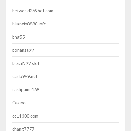
betworld369hot.com
bluewin8888.info
bng55
bonanza99
brazil999 slot
carlo999.net
cashgame168
Casino
cc11388.com
chang7777