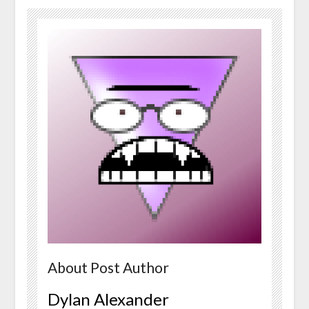
About Post Author
Dylan Alexander