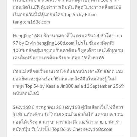
ถอน อัตโนมัติ คุ้มค่าการเดิมพัน ที่สุดในวงการ สล็อต168
เริ่มก่อนวันนี้ มีลุ้นก่อนใคร Top 65 by Ethan
tangtem168e.com
Hengjing168 บริการเกมคาสิโน ครบครัน 24 ชั่วโมง Top
97 by Ervin hengjing168d.com โปรโมชั่นเครดิตฟรี
100% กล่องสุ่มเฮงเฮง รับเครดิตฟรี ยูสเดียว เล่นได้ทุกเกม
เครดิตฟรี แจก เครดิตฟรี เยอะที่สุด 19 สิงหา 69
เว็บแม่ สล็อตเว็บตรง เวปไซต์แจกหนัก เจาะลึก สล็อต เกม
ยอดฮิตแห่งยุค พร้อมวิธีเล่นและสิ่งที่มือใหม่ต้องรู้ ใหม่
ล่าสุด Top 54 by Kassie Jin888.asia 12 September 2569
พนันออนไลน์
Sexy168 6 กรกฎาคม 26 sexy168 คู่มือเลือกเว็บไพ่ที่ควร
รู้ เซียนตัดเซียน รับโบนัส 30%ยิ่งเล่นยิ่งได้ แคชแบค 10%
ถอนได้จริงทุกเวลา บาคาร่าสด ดีลเลอร์สาวสวย บาคาร่า
สมัครปุ๊บ รับโปรปั๊บ Top 86 by Chet sexy168c.com