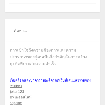
ค้นหา
สำหรับ:
การเข้าใจถึงความต้องการและความ
ปรารถนาของผู้คนเป็นสิ่งสำคัญในการสร้าง
ธุรกิจที่ประสบความสำเร็จ
เว็บสล็อตและบาคาร่าของโครตดีเว็บนี้เล่นแล้วรวยจัดๆ
918kiss
joker123
ดูหนังออนไลน์
sagame