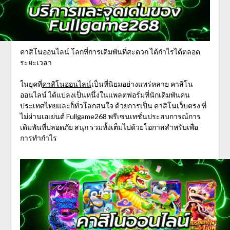
คาสิโนออนไลน์ โลกที่การเดิมพันที่สะดวก ได้กำไรได้ตลอด
ระยะเวลา
ในยุคที่
คาสิโนออนไลน์
เป็นที่นิยมอย่างแพร่หลาย คาสิโน
ออนไลน์ ได้แปลงเป็นหนึ่งในแพลตฟอร์มที่นักเดิมพันคน
ประเทศไทยและก็ทั่วโลกสนใจ ด้วยการเป็น คาสิโนเว็บตรง ที่
ไม่ผ่านเอเย่นต์ Fullgame268 พรีเซนเทชั่นประสบการณ์การ
เดิมพันที่ปลอดภัย สนุก รวมทั้งเต็มไปด้วยโอกาสสำหรับเพื่อ
การทำกำไร