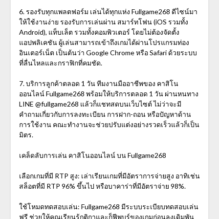
6. รองรับทุกแพลตฟอร์ม เล่นได้ทุกแห่ง Fullgame268 ดีไซน์มา
ให้ใช้งานง่าย รองรับการเล่นผ่าน สมาร์ทโฟน (iOS รวมทั้ง
Android), แท็บเล็ต รวมทั้งคอมพิวเตอร์ โดยไม่ต้องจัดตั้ง
แอปพลิเคชัน ผู้เล่นสามารถเข้าถึงเกมได้ผ่านโปรแกรมท่อง
อินเตอร์เน็ต เป็นต้นว่า Google Chrome หรือ Safari ด้วยระบบ
ที่ลื่นไหลและกราฟิกที่คมชัด.
7. บริการลูกค้าตลอด 1 วัน ทีมงานมืออาชีพของ คาสิโน
ออนไลน์ Fullgame268 พร้อมให้บริการตลอด 1 วัน ผ่านหนทาง
LINE @fullgame268 แล้วก็แชทสดบนเว็บไซต์ ไม่ว่าจะมี
คำถามเกี่ยวกับการลงทะเบียน การฝาก-ถอน หรือปัญหาด้าน
การใช้งาน คณะทำงานจะช่วยปรับแต่งอย่างรวดเร็วแล้วก็เป็น
มิตร.
เคล็ดลับการเล่น คาสิโนออนไลน์ บน Fullgame268
เลือกเกมที่มี RTP สูง: เล่าเรียนเกมที่มีอัตราการจ่ายสูง อาทิเช่น
สล็อตที่มี RTP 96% ขึ้นไป หรือบาคาร่าที่มีอัตราจ่าย 98%.
ใช้โหมดทดสอบเล่น: Fullgame268 มีระบบระเบียบทดสอบเล่น
ฟรี ช่วยให้คุณเรียนรู้กติกาและก็ฟีพบร์ของเกมก่อนลงเดิมพัน