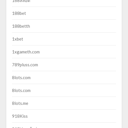
168สล็อต
188bet
188betth
1xbet
1xgameth.com
789pluss.com
8lots.com
8lots.com
8lots.me
918Kiss