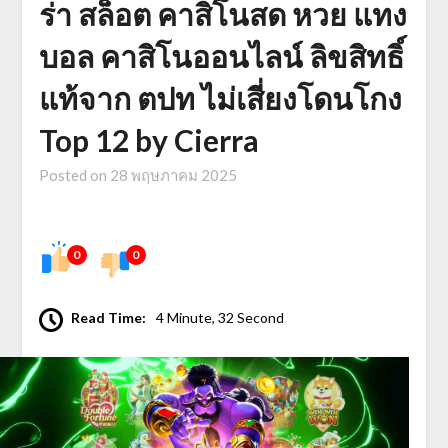
ร่า สล็อต คาสิโนสด หวย แทง
บอล คาสิโนออนไลน์ ลิขสิทธิ์
แท้จาก ตปท ไม่เสี่ยงโดนโกง
Top 12 by Cierra
Posted on
28 พฤษภาคม 2025
0
0
Read Time:
4 Minute, 32 Second