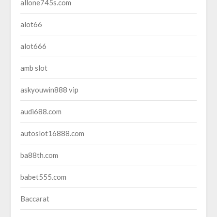
allone745s.com
alot66
alot666
amb slot
askyouwin888 vip
audi688.com
autoslot16888.com
ba88th.com
babet555.com
Baccarat