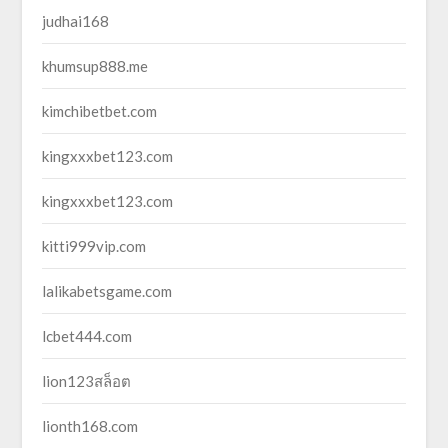
judhai168
khumsup888.me
kimchibetbet.com
kingxxxbet123.com
kingxxxbet123.com
kitti999vip.com
lalikabetsgame.com
lcbet444.com
lion123สล็อต
lionth168.com