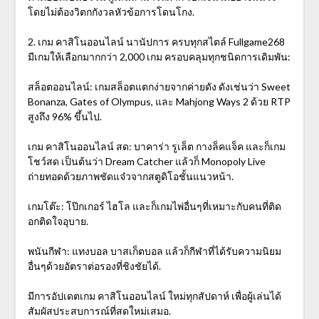
โดยไม่ต้องวิตกกังวลหัวข้อการโดนโกง.
2. เกม คาสิโนออนไลน์ นานัปการ ครบทุกสไตล์ Fullgame268
มีเกมให้เลือกมากกว่า 2,000 เกม ครอบคลุมทุกชนิดการเดิมพัน:
สล็อตออนไลน์: เกมสล็อตแตกง่ายจากค่ายดัง ดังเช่นว่า Sweet
Bonanza, Gates of Olympus, และ Mahjong Ways 2 ด้วย RTP
สูงถึง 96% ขึ้นไป.
เกม คาสิโนออนไลน์ สด: บาคาร่า รูเล็ต กางล็คแจ็ค และก็เกม
โชว์สด เป็นต้นว่า Dream Catcher แล้วก็ Monopoly Live
ถ่ายทอดด้วยภาพชัดแจ๋วจากสตูดิโอชั้นแนวหน้า.
เกมโต๊ะ: โป๊กเกอร์ ไฮโล และก็เกมไพ่อื่นๆที่เหมาะกับคนที่ติด
อกติดใจอุบาย.
พนันกีฬา: แทงบอล บาสเก็ตบอล แล้วก็กีฬาที่ได้รับความนิยม
อื่นๆด้วยอัตราต่อรองที่ชิงชัยได้.
มีการอัปเดตเกม คาสิโนออนไลน์ ใหม่ทุกสัปดาห์ เพื่อผู้เล่นได้
สัมผัสประสบการณ์ที่สดใหม่เสมอ.