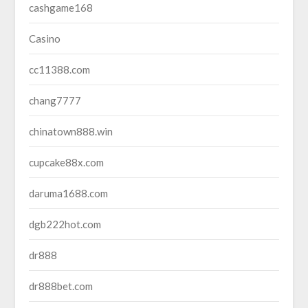
cashgame168
Casino
cc11388.com
chang7777
chinatown888.win
cupcake88x.com
daruma1688.com
dgb222hot.com
dr888
dr888bet.com