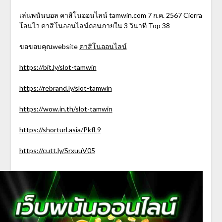
เล่นพนันบอล คาสิโนออนไลน์ tamwin.com 7 ก.ค. 2567 Cierra
โอนไว คาสิโนออนไลน์ถอนภายใน 3 วินาที Top 38
ขอขอบคุณwebsite
คาสิโนออนไลน์
https://bit.ly/slot-tamwin
https://rebrand.ly/slot-tamwin
https://wow.in.th/slot-tamwin
https://shorturl.asia/PkfL9
https://cutt.ly/SrxuuV05