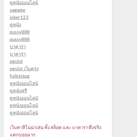
ดูหนังออนไลน์
sagame
joker123
ดูหนัง
pussy888
pussy888
บาคาร่า
บาคาร่า
pgslot
pgslot เว็บตรง
fullslotpg
ดูหนังออนไลน์
ดูหนังฟรี
ดูหนังออนไลน์
ดูหนังออนไลน์
ดูหนังออนไลน์
เว็บคาสิโนน่าเล่น ทั้ง
สล็อต
และ
บาคาร่า
ตึงจริง
แตกบ่อยมาก