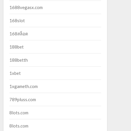
1688vegasx.com
168slot
168สล็อต
188bet
188betth
1xbet
1xgameth.com
789pluss.com
8lots.com
8lots.com