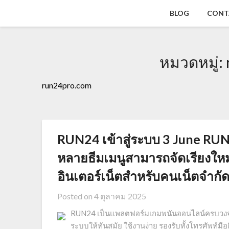
Skip
BLOG
CONT
to
content
หมวดหมู่:
run24pro.com
RUN24 เข้าสู่ระบบ 3 June RUN24
หลายธีมเมนูสามารถจัดเรียงให
อินเตอร์เน็ตสำหรับคนเน็ตจำกัด
Posted on
4 ตุลาคม 2025
RUN24 เป็นแพลตฟอร์มเกมพนันออนไลน์ครบวงจรที
ระบบให้ทันสมัย ใช้งานง่าย รองรับทั้งโทรศัพท์ม