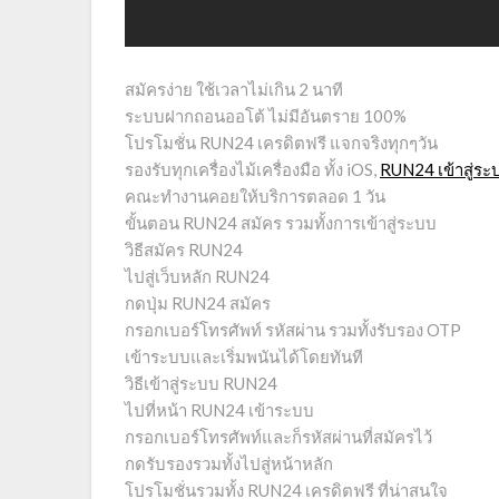
สมัครง่าย ใช้เวลาไม่เกิน 2 นาที
ระบบฝากถอนออโต้ ไม่มีอันตราย 100%
โปรโมชั่น RUN24 เครดิตฟรี แจกจริงทุกๆวัน
รองรับทุกเครื่องไม้เครื่องมือ ทั้ง iOS,
RUN24 เข้าสู่ระ
คณะทำงานคอยให้บริการตลอด 1 วัน
ขั้นตอน RUN24 สมัคร รวมทั้งการเข้าสู่ระบบ
วิธีสมัคร RUN24
ไปสู่เว็บหลัก RUN24
กดปุ่ม RUN24 สมัคร
กรอกเบอร์โทรศัพท์ รหัสผ่าน รวมทั้งรับรอง OTP
เข้าระบบและเริ่มพนันได้โดยทันที
วิธีเข้าสู่ระบบ RUN24
ไปที่หน้า RUN24 เข้าระบบ
กรอกเบอร์โทรศัพท์และก็รหัสผ่านที่สมัครไว้
กดรับรองรวมทั้งไปสู่หน้าหลัก
โปรโมชั่นรวมทั้ง RUN24 เครดิตฟรี ที่น่าสนใจ