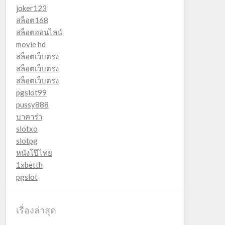
joker123
สล็อต168
สล็อตออนไลน์
movie hd
สล็อตเว็บตรง
สล็อตเว็บตรง
สล็อตเว็บตรง
pgslot99
pussy888
บาคาร่า
slotxo
slotpg
หนังโป๊ไทย
1xbetth
pgslot
เรื่องล่าสุด