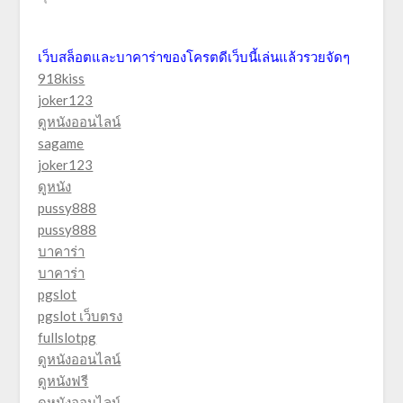
เว็บสล็อตและบาคาร่าของโครตดีเว็บนี้เล่นแล้วรวยจัดๆ
918kiss
joker123
ดูหนังออนไลน์
sagame
joker123
ดูหนัง
pussy888
pussy888
บาคาร่า
บาคาร่า
pgslot
pgslot เว็บตรง
fullslotpg
ดูหนังออนไลน์
ดูหนังฟรี
ดูหนังออนไลน์