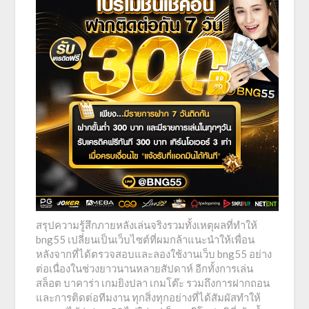
สรุปความรู้สึกภายหลังเล่นจริงรวมทั้งเหตุผลที่ทำให้
bng55 เปลี่ยนเป็นเว็บไซต์ที่ผมกล้าแนะนำให้เพื่อน
หลังจากที่ได้ตรวจสอบและลองใช้งานเว็บ bng55 อย่าง
ต่อเนื่องในช่วงยาวนานหลายสัปดาห์ อีกทั้งการเล่น
สล็อต บาคาร่า เกมยิงปลา เกมโต๊ะ รวมถึงการฝากถอน
และการติดต่อทีมงาน ทุกสิ่งทุกอย่างที่ได้สัมผัสทำให้