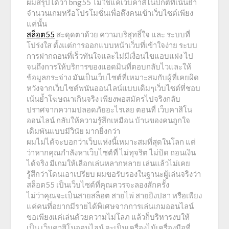
ผมสรุปได้ว่า bng55 ไม่ใช่แค่เว็บคาสิโนปกติที่เน้นย้ำ
จำนวนเกมหรือโปรโมชั่นเพื่อดึงคนเข้าเว็บไซต์เพียง
แค่นั้น
สล็อต55
สะดุดตาด้วย ความบริสุทธิ์ใจ และ ระบบที่
โปร่งใส ตั้งแต่การออกแบบหน้าเว็บที่เข้าใจง่าย ระบบ
การฝากถอนที่เร็วทันใจและไม่มีเงื่อนไขแอบแฝง ไป
จนถึงการให้บริการของแอดมินที่ตอบกลับไวและให้
ข้อมูลกระจ่าง มันเป็นเว็บไซต์ที่เหมาะสมกับผู้ที่เคยผิด
หวังจากเว็บไซต์พนันออนไลน์แบบเดิมๆเว็บไซต์ที่ชอบ
เน้นย้ำโฆษณาเกินจริง เพียงพอสมัครไปจริงกลับ
ปราศจากความปลอดภัยอะไรเลย ตอนที่ เว็บคาสิโน
ออนไลน์ กลับให้ความรู้สึกเหมือน บ้านของคนถูกใจ
เดิมพันแบบมีวินัย มากยิ่งกว่า
ผมไม่ได้จะบอกว่าเว็บแห่งนี้เหมาะสมที่สุดในโลก แต่
ว่าหากคุณกำลังหาเว็บไซต์ที่ ไม่ทุจริต ไม่บิด ถอนเงิน
ได้จริง มีเกมให้เลือกเล่นหลากหลาย เล่นแล้วไม่เคย
รู้สึกว่าโดนเอาเปรียบ ผมขอรับรองในฐานะผู้เล่นจริงว่า
สล็อต55 เป็นเว็บไซต์ที่คุณควรจะลองสักครั้ง
ไม่ว่าคุณจะเป็นสายสล็อต สายไพ่ สายยิงปลา หรือเพียง
แค่คนที่อยากมีรายได้พิเศษจากการเล่นเกมออนไลน์
ขอเพียงแค่เล่นด้วยความไม่โลภ แล้วก็บริหารงบให้
เป็น เว็บคาสิโนออนไลน์ จะเป็นเครื่องไม้เครื่องมือที่