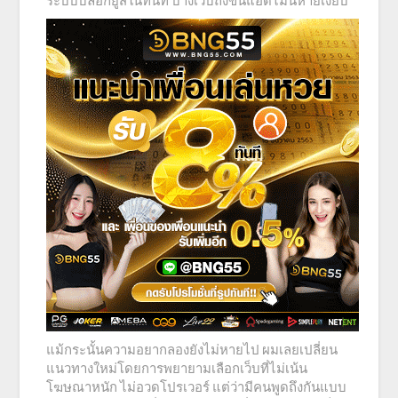
ระบบบล็อกยูสในทันที บางเว็บถึงขั้นแอดไม่นหายเงียบ
แม้กระนั้นความอยากลองยังไม่หายไป ผมเลยเปลี่ยน
แนวทางใหม่โดยการพยายามเลือกเว็บที่ไม่เน้น
โฆษณาหนัก ไม่อวดโปรเวอร์ แต่ว่ามีคนพูดถึงกันแบบ