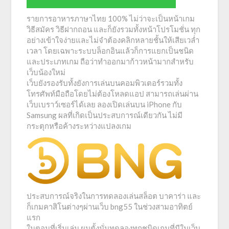
รายการอาหารภาษาไทย 100% ไม่ว่าจะเป็นหน้าเกม
วิธีสมัคร วิธีฝากถอน และก็ยังรวมทั้งหน้าโปรโมชั่น ทุก
อย่างเข้าใจง่ายและไม่จำต้องคลิกหลายชั้นให้เสียเวล่ำ
เวลา โดยเฉพาะระบบล็อกอินแล้วก็การแยกเป็นชนิด
และประเภทเกม ถือว่าทำออกมาก้าวหน้ามากสำหรับ
เว็บน้องใหม่
เว็บยังรองรับทั้งยังการเล่นบนคอมพิวเตอร์รวมทั้ง
โทรศัพท์มือถือโดยไม่ต้องโหลดแอป สามารถเล่นผ่าน
เว็บเบราว์เซอร์ได้เลย ลองเปิดเล่นบน iPhone กับ
Samsung ผลที่เกิดเป็นประสบการณ์เดียวกัน ไม่มี
กระตุกหรือค้างระหว่างแปลงเกม
ประสบการณ์จริงในการทดลองเล่นสล็อต บาคาร่า และ
ก็เกมคาสิโนต่างๆผ่านเว็บ bng55 ในช่วงสามอาทิตย์
แรก
ในตอนที่เริ่มเล่น ผมตั้งมั่นทดลองทุกชนิดเกมที่มีในเว็บ