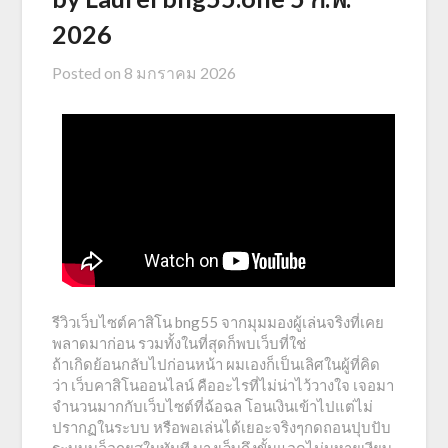
2026
Posted on
8 มกราคม 2026
รีวิวเว็บไซต์คาสิโน bng55 จากมุมมองผู้เล่นจริงที่เคย
พลาดมาก่อน รวมทั้งในที่สุดก็พบเว็บที่ใช่
ถ้าเกิดย้อนกลับไปก่อนหน้า ผมเองก็เป็นเลิศในผู้ที่คิด
ว่า เว็บคาสิโนออนไลน์ คืออะไรที่ไม่น่าไว้วางใจ เจอมา
จำนวนมากกับเว็บไซต์ที่ฉ้อฉล โอนเงินเข้าไปแต่ไม่
ปรากฏในระบบ หรือพอเล่นได้เยอะจริงๆกดถอนปุบปับ