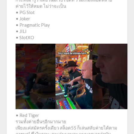
ค่ายไว้ให้หมด ไม่ว่าจะเป็น
• PG Slot
• Joker
• Pragmatic Play
• JILI
• SlotXO
• Red Tiger
รวมทั้งค่ายอื่นๆอีกมากมาย
เพียงแค่สมัครครั้งเดียว สล็อต55 ก็เล่นสลับค่ายได้ตาม