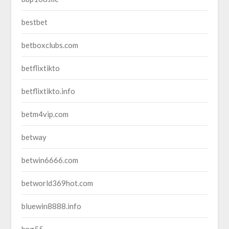
bestbet
betboxclubs.com
betflixtikto
betflixtikto.info
betm4vip.com
betway
betwin6666.com
betworld369hot.com
bluewin8888.info
bng55