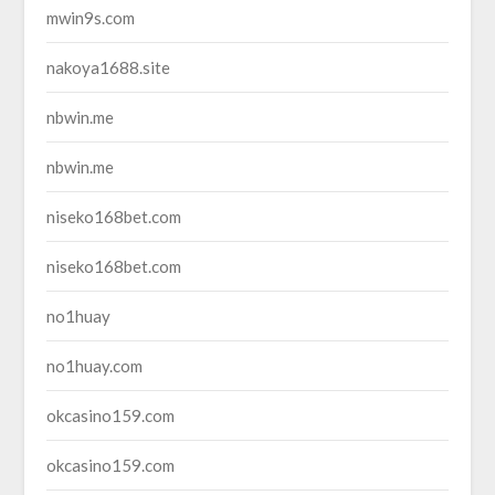
mwin9s.com
nakoya1688.site
nbwin.me
nbwin.me
niseko168bet.com
niseko168bet.com
no1huay
no1huay.com
okcasino159.com
okcasino159.com