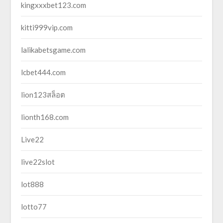
kingxxxbet123.com
kitti999vip.com
lalikabetsgame.com
lcbet444.com
lion123สล็อต
lionth168.com
Live22
live22slot
lot888
lotto77