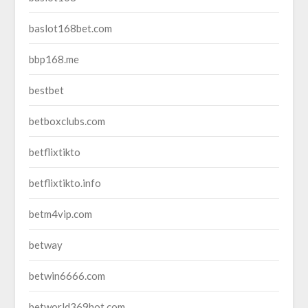
baslot168bet.com
bbp168.me
bestbet
betboxclubs.com
betflixtikto
betflixtikto.info
betm4vip.com
betway
betwin6666.com
betworld369hot.com