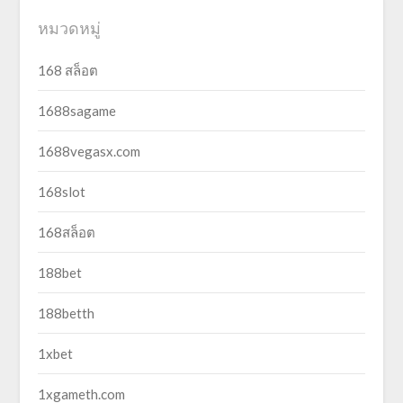
หมวดหมู่
168 สล็อต
1688sagame
1688vegasx.com
168slot
168สล็อต
188bet
188betth
1xbet
1xgameth.com