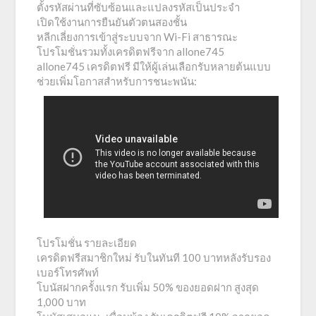
ตั้งรหัสผ่านที่ซับซ้อนและแปลงรหัสเป็นประจำ
เปิดใช้งานการยืนยันตัวตนสองชั้น
หลีกเลี่ยงการเข้าสู่ระบบจาก Wi-Fi สาธารณะ
โปรโมชั่นรวมทั้งเครดิตฟรีจาก allone745
allone745 เครดิตฟรี มีให้ผู้เล่นเลือกรับหลายต้นแบบ
ช่วยเพิ่มโอกาสสำหรับการชนะพนัน:
โปรโมชั่น รายละเอียด
เครดิตฟรีสมาชิกใหม่ รับในทันที 100 บาทหลังรับรอง
เบอร์โทรศัพท์
โบนัสฝากครั้งแรก รับเพิ่ม 50% ของยอดฝาก สูงสุด
1,000 บาท