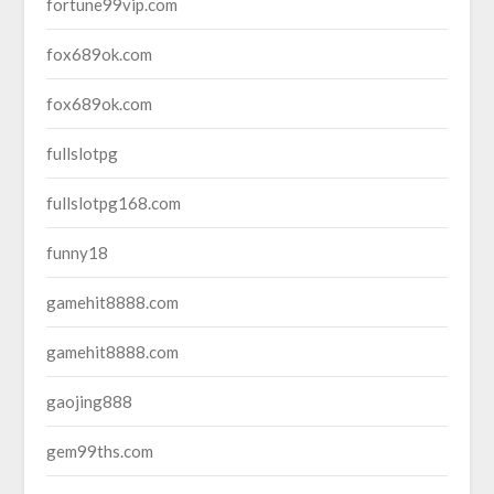
fortune99vip.com
fox689ok.com
fox689ok.com
fullslotpg
fullslotpg168.com
funny18
gamehit8888.com
gamehit8888.com
gaojing888
gem99ths.com