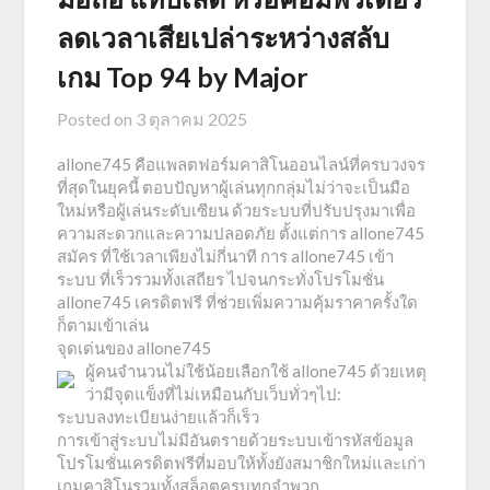
ลดเวลาเสียเปล่าระหว่างสลับ
เกม Top 94 by Major
Posted on
3 ตุลาคม 2025
allone745 คือแพลตฟอร์มคาสิโนออนไลน์ที่ครบวงจร
ที่สุดในยุคนี้ ตอบปัญหาผู้เล่นทุกกลุ่มไม่ว่าจะเป็นมือ
ใหม่หรือผู้เล่นระดับเซียน ด้วยระบบที่ปรับปรุงมาเพื่อ
ความสะดวกและความปลอดภัย ตั้งแต่การ allone745
สมัคร ที่ใช้เวลาเพียงไม่กี่นาที การ allone745 เข้า
ระบบ ที่เร็วรวมทั้งเสถียร ไปจนกระทั่งโปรโมชั่น
allone745 เครดิตฟรี ที่ช่วยเพิ่มความคุ้มราคาครั้งใด
ก็ตามเข้าเล่น
จุดเด่นของ allone745
ผู้คนจำนวนไม่ใช้น้อยเลือกใช้ allone745 ด้วยเหตุ
ว่ามีจุดแข็งที่ไม่เหมือนกับเว็บทั่วๆไป:
ระบบลงทะเบียนง่ายแล้วก็เร็ว
การเข้าสู่ระบบไม่มีอันตรายด้วยระบบเข้ารหัสข้อมูล
โปรโมชั่นเครดิตฟรีที่มอบให้ทั้งยังสมาชิกใหม่และเก่า
เกมคาสิโนรวมทั้งสล็อตครบทุกจำพวก