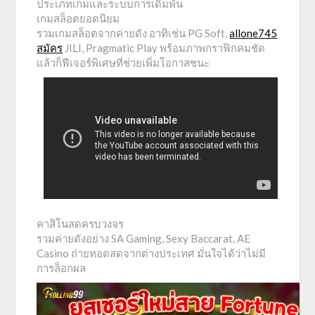
ประเภทเกมและระบบการเดิมพัน
เกมสล็อตยอดนิยม
รวมเกมสล็อตจากค่ายดัง อาทิเช่น PG Soft,
allone745
สมัคร
JILI, Pragmatic Play พร้อมภาพกราฟิกคมชัด
แล้วก็ฟีเจอร์พิเศษที่ช่วยเพิ่มโอกาสชนะ
คาสิโนสดครบวงจร
รวมค่ายดังอย่าง SA Gaming, Sexy Baccarat, AE
Casino ถ่ายทอดสดจากต่างประเทศ มั่นใจได้ว่าไม่มี
การล็อกผล