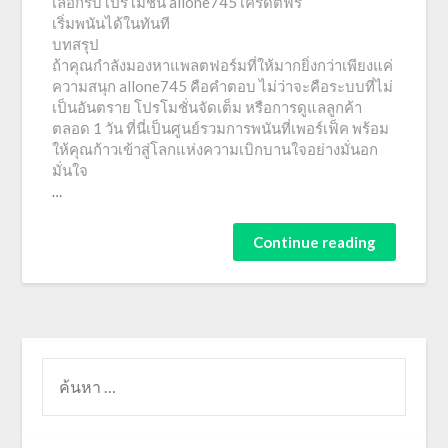
เลือกรับโปรโมชั่น allone745 เครดิตฟรี
เริ่มพนันได้ในทันที
บทสรุป
ถ้าคุณกำลังมองหาแพลตฟอร์มที่ให้มากยิ่งกว่าเพียงแค่
ความสนุก allone745 คือคำตอบ ไม่ว่าจะคือระบบที่ไม่
เป็นอันตราย โปรโมชั่นจัดเต็ม หรือการดูแลลูกค้า
ตลอด 1 วัน ที่นี่เป็นศูนย์รวมการพนันที่เพอร์เฟ็ค พร้อม
ให้คุณก้าวเข้าสู่โลกแห่งความเบิกบานใจอย่างมั่นอก
มั่นใจ
…
Continue reading
ค้นหา
สำหรับ: