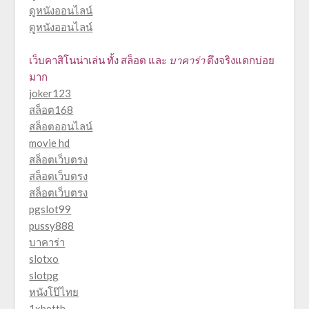
ดูหนังออนไลน์
ดูหนังออนไลน์
เว็บคาสิโนน่าเล่น ทั้ง
สล็อต
และ
บาคาร่า
ตึงจริงแตกบ่อย
มาก
joker123
สล็อต168
สล็อตออนไลน์
movie hd
สล็อตเว็บตรง
สล็อตเว็บตรง
สล็อตเว็บตรง
pgslot99
pussy888
บาคาร่า
slotxo
slotpg
หนังโป๊ไทย
1xbetth