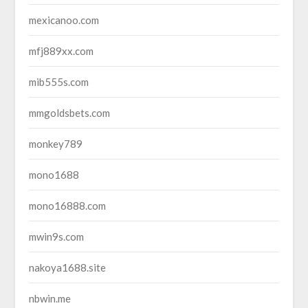
mexicanoo.com
mfj889xx.com
mib555s.com
mmgoldsbets.com
monkey789
mono1688
mono16888.com
mwin9s.com
nakoya1688.site
nbwin.me