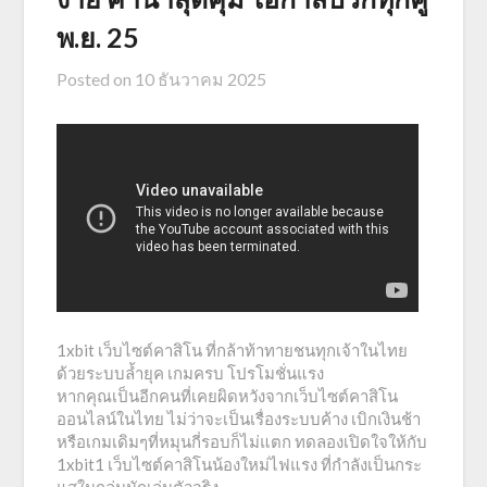
พ.ย. 25
Posted on
10 ธันวาคม 2025
1xbit เว็บไซต์คาสิโน ที่กล้าท้าทายชนทุกเจ้าในไทย
ด้วยระบบล้ำยุค เกมครบ โปรโมชั่นแรง
หากคุณเป็นอีกคนที่เคยผิดหวังจากเว็บไซต์คาสิโน
ออนไลน์ในไทย ไม่ว่าจะเป็นเรื่องระบบค้าง เบิกเงินช้า
หรือเกมเดิมๆที่หมุนกี่รอบก็ไม่แตก ทดลองเปิดใจให้กับ
1xbit1 เว็บไซต์คาสิโนน้องใหม่ไฟแรง ที่กำลังเป็นกระ