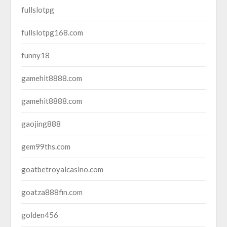
fullslotpg
fullslotpg168.com
funny18
gamehit8888.com
gamehit8888.com
gaojing888
gem99ths.com
goatbetroyalcasino.com
goatza888fin.com
golden456