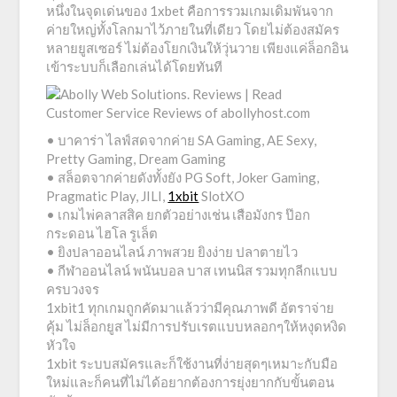
หนึ่งในจุดเด่นของ 1xbet คือการรวมเกมเดิมพันจาก
ค่ายใหญ่ทั้งโลกมาไว้ภายในที่เดียว โดยไม่ต้องสมัคร
หลายยูสเซอร์ ไม่ต้องโยกเงินให้วุ่นวาย เพียงแค่ล็อกอิน
เข้าระบบก็เลือกเล่นได้โดยทันที
• บาคาร่า ไลฟ์สดจากค่าย SA Gaming, AE Sexy,
Pretty Gaming, Dream Gaming
• สล็อตจากค่ายดังทั้งยัง PG Soft, Joker Gaming,
Pragmatic Play, JILI,
1xbit
SlotXO
• เกมไพ่คลาสสิค ยกตัวอย่างเช่น เสือมังกร ป๊อก
กระดอน ไฮโล รูเล็ต
• ยิงปลาออนไลน์ ภาพสวย ยิงง่าย ปลาตายไว
• กีฬาออนไลน์ พนันบอล บาส เทนนิส รวมทุกลีกแบบ
ครบวงจร
1xbit1 ทุกเกมถูกคัดมาแล้วว่ามีคุณภาพดี อัตราจ่าย
คุ้ม ไม่ล็อกยูส ไม่มีการปรับเรตแบบหลอกๆให้หงุดหงิด
หัวใจ
1xbit ระบบสมัครและก็ใช้งานที่ง่ายสุดๆเหมาะกับมือ
ใหม่และก็คนที่ไม่ได้อยากต้องการยุ่งยากกับขั้นตอน