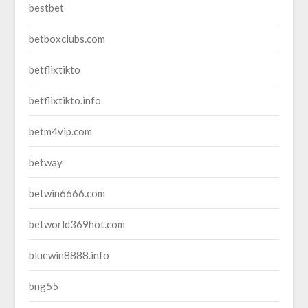
bestbet
betboxclubs.com
betflixtikto
betflixtikto.info
betm4vip.com
betway
betwin6666.com
betworld369hot.com
bluewin8888.info
bng55