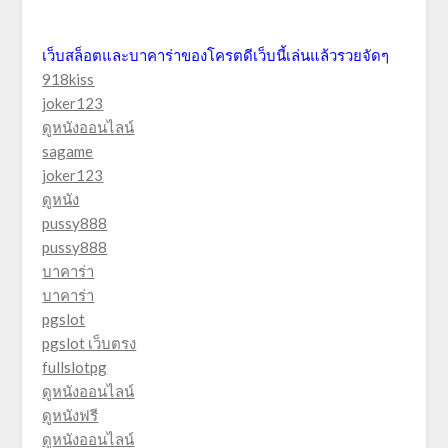
เว็บสล็อตและบาคาร่าของโครตดีเว็บนี้เล่นแล้วรวยจัดๆ
918kiss
joker123
ดูหนังออนไลน์
sagame
joker123
ดูหนัง
pussy888
pussy888
บาคาร่า
บาคาร่า
pgslot
pgslot เว็บตรง
fullslotpg
ดูหนังออนไลน์
ดูหนังฟรี
ดูหนังออนไลน์