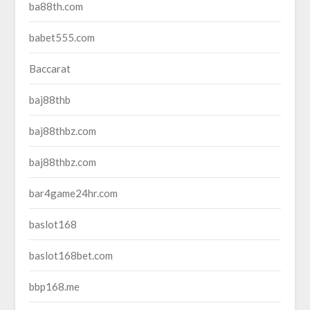
ba88th.com
babet555.com
Baccarat
baj88thb
baj88thbz.com
baj88thbz.com
bar4game24hr.com
baslot168
baslot168bet.com
bbp168.me