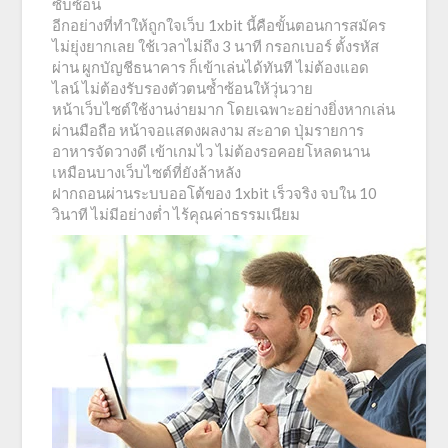
ซับซ้อน
อีกอย่างที่ทำให้ถูกใจเว็บ 1xbit นี้คือขั้นตอนการสมัคร
ไม่ยุ่งยากเลย ใช้เวลาไม่ถึง 3 นาที กรอกเบอร์ ตั้งรหัส
ผ่าน ผูกบัญชีธนาคาร ก็เข้าเล่นได้ทันที ไม่ต้องแอด
ไลน์ ไม่ต้องรับรองตัวตนซ้ำซ้อนให้วุ่นวาย
หน้าเว็บไซต์ใช้งานง่ายมาก โดยเฉพาะอย่างยิ่งหากเล่น
ผ่านมือถือ หน้าจอแสดงผลงาม สะอาด ปุ่มรายการ
อาหารจัดวางดี เข้าเกมไว ไม่ต้องรอคอยโหลดนาน
เหมือนบางเว็บไซต์ที่ยังล้าหลัง
ฝากถอนผ่านระบบออโต้ของ 1xbit เร็วจริง จบใน 10
วินาที ไม่มีอย่างต่ำ ไร้คุณค่าธรรมเนียม