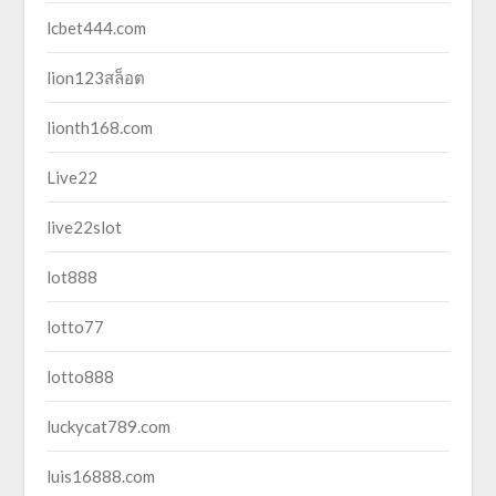
lcbet444.com
lion123สล็อต
lionth168.com
Live22
live22slot
lot888
lotto77
lotto888
luckycat789.com
luis16888.com