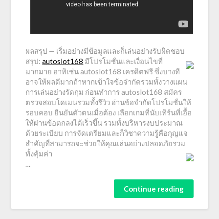
ผลสรุป — เริ่มอย่างมีข้อมูลและก็เล่นอย่างรับผิดชอบ
สรุป:
autoslot168
มีโปรโมชั่นและเงื่อนไขที่
มากมาย อาทิเช่น autoslot168 เครดิตฟรี ซึ่งบางที
อาจให้ผลดีมากถ้าหากเข้าใจข้อจำกัดรวมทั้งวางแผน
การเล่นอย่างรัดกุม ก่อนทำการ autoslot168 สมัคร
ตรวจสอบโดเมนรวมทั้งรีวิว อ่านข้อจำกัดโปรโมชั่นให้
รอบคอบ ยืนยันตัวตนเมื่อต้อง เลือกเกมที่นับเทิร์นที่เอื้อ
ให้ผ่านข้อตกลงได้เร็วขึ้น รวมทั้งบริหารงบประมาณ
ด้วยระเบียบ การจัดเตรียมและก็วิชาความรู้คือกุญแจ
สำคัญที่สามารถจะช่วยให้คุณเล่นอย่างปลอดภัยรวม
ทั้งคุ้มค่า
…
Continue reading