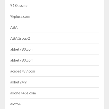
918kissme
9kpluss.com
ABA
ABAGroup2
abbet789.com
abbet789.com
acebet789.com
allbet24hr
allone745s.com
alot66