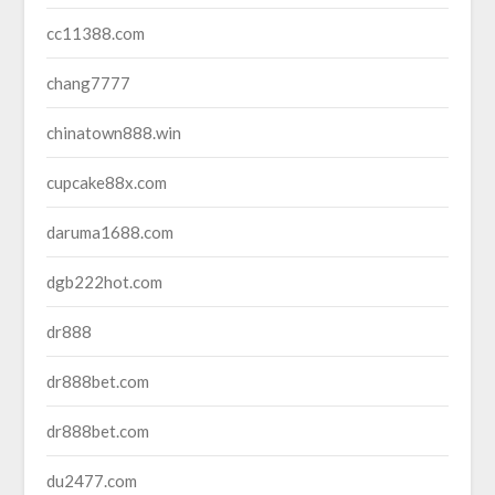
cc11388.com
chang7777
chinatown888.win
cupcake88x.com
daruma1688.com
dgb222hot.com
dr888
dr888bet.com
dr888bet.com
du2477.com