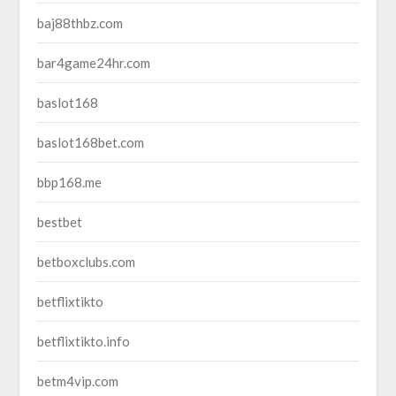
baj88thbz.com
bar4game24hr.com
baslot168
baslot168bet.com
bbp168.me
bestbet
betboxclubs.com
betflixtikto
betflixtikto.info
betm4vip.com