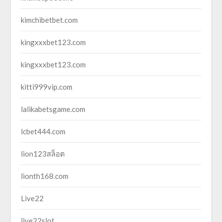
kimchibetbet.com
kingxxxbet123.com
kingxxxbet123.com
kitti999vip.com
lalikabetsgame.com
lcbet444.com
lion123สล็อต
lionth168.com
Live22
live22slot