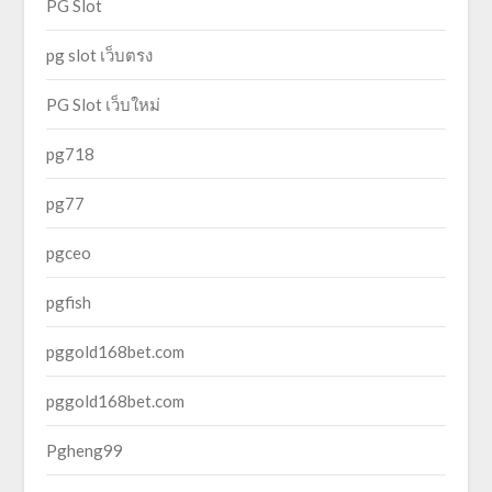
PG Slot
pg slot เว็บตรง
PG Slot เว็บใหม่
pg718
pg77
pgceo
pgfish
pggold168bet.com
pggold168bet.com
Pgheng99