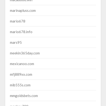
marinapluss.com
mario678
mario678.info
mars95
meekin365day.com
mexicanoo.com
mfj889xx.com
mib555s.com
mmgoldsbets.com