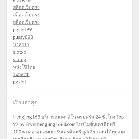
สล็อตเว็บตรง
สล็อตเว็บตรง
สล็อตเว็บตรง
pgslot99
pussy888
บาคาร่า
slotxo
slotpg
หนังโป๊ไทย
1xbetth
pgslot
เรื่องล่าสุด
Hengjing168 บริการเกมคาสิโน ครบครัน 24 ชั่วโมง Top
97 by Ervin hengjing168d.com โปรโมชั่นเครดิตฟรี
100% กล่องสุ่มเฮงเฮง รับเครดิตฟรี ยูสเดียว เล่นได้ทุกเกม