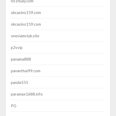
no1huay.com
okcasino159.com
okcasino159.com
onesiamclub.site
p2vvip
panama888
pananthai99.com
panda555
paramax1688.info
PG