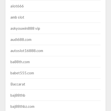
alot666
amb slot
askyouwin888 vip
audi688.com
autoslot16888.com
ba88th.com
babet555.com
Baccarat
baj88thb
baj88thbz.com