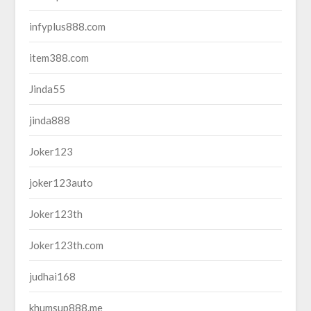
infyplus888.com
item388.com
Jinda55
jinda888
Joker123
joker123auto
Joker123th
Joker123th.com
judhai168
khumsup888.me