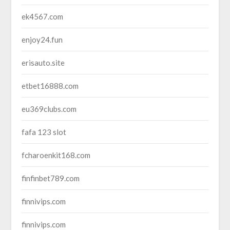
ek4567.com
enjoy24.fun
erisauto.site
etbet16888.com
eu369clubs.com
fafa 123 slot
fcharoenkit168.com
finfinbet789.com
finnivips.com
finnivips.com