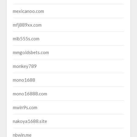
mexicanoo.com
mfj889xx.com
mib555s.com
mmgoldsbets.com
monkey789
mono1688
mono16888.com
mwin9s.com
nakoya1688.site
nbwin.me