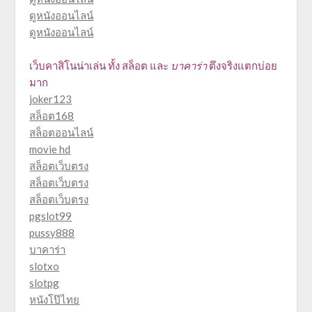
ดูหนังออนไลน์
ดูหนังออนไลน์
เว็บคาสิโนน่าเล่น ทั้ง
สล็อต
และ
บาคาร่า
ตึงจริงแตกบ่อย
มาก
joker123
สล็อต168
สล็อตออนไลน์
movie hd
สล็อตเว็บตรง
สล็อตเว็บตรง
สล็อตเว็บตรง
pgslot99
pussy888
บาคาร่า
slotxo
slotpg
หนังโป๊ไทย