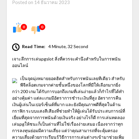
Posted on
14 ธันวาคม 2023
0
0
Read Time:
4 Minute, 32 Second
เจาะลึกการเล่นpgslot สิ่งที่ควรจะคำนึงสำหรับในการพนัน
ออนไลน์
เป็นจุดมุ่งหมายยอดฮิตสำหรับการพนันเลยทีเดียว สำหรับ
พีจีสล็อตเกมจากค่ายชั้นหนึ่งของโลกที่มีให้เลือกมากยิ่ง
กว่า 200 เกม ได้รับการบอกถึงเกมที่เล่นง่ายแล้วก็กำไรที่ได้ทำ
อย่างคุ้มค่า แต่ละเกมมีอัตราการชำระเงินที่สูง อัตราการคืน
เงินผู้เล่นในเปอร์เซ็นต์ที่มาก และยังมีคุณภาพดีที่สุดในด้าน
กราฟิก ระบบแสงสีเสียงที่ช่วยทำให้ผู้เล่นได้รับประสบการณ์ที่
เยี่ยมที่สุดจากการพนันด้วยเงินจริง อย่างไรก็ดี การเล่นทดลอง
เล่นpgให้ชนะก็เป็นด่านที่ไม่ใช่เรื่องง่ายเสมอ เนื่องจากว่าทุก
การลงทุนย่อมมีความเสี่ยง แต่ว่าคุณสามารถที่จะคุ้มครอง
ความเสี่ยงด้วยการเรียนรู้วิธีการการเล่นต่างๆเข้ามาช่วยเพิ่ม