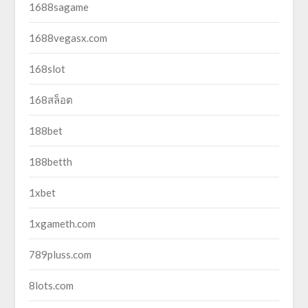
1688sagame
1688vegasx.com
168slot
168สล็อต
188bet
188betth
1xbet
1xgameth.com
789pluss.com
8lots.com