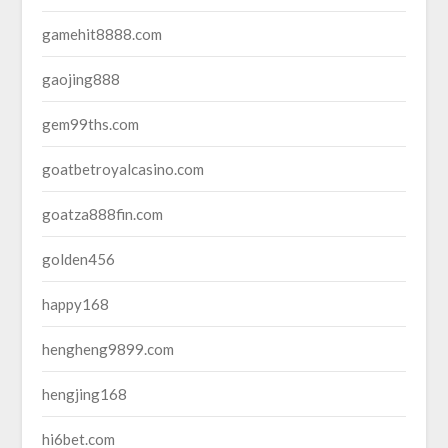
gamehit8888.com
gaojing888
gem99ths.com
goatbetroyalcasino.com
goatza888fin.com
golden456
happy168
hengheng9899.com
hengjing168
hi6bet.com