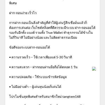
พิเศษ
ฝาก-ถอนง่าย เร็วไว
การฝาก-ถอนเป็นสิ่งสำคัญที่ทำให้ผู้เล่นรู้สึกเชื่อมั่นแล้วก็
ต้องการเล่นต่อ เว็บไซต์สล็อตที่ดีควรจะมีระบบ ฝาก-ถอนออโต้
รองรับอีกทั้ง แบงค์ รวมทั้ง True Wallet ทำธุรกรรมได้ข้างใน
ไม่กี่วินาที ไม่มีอย่างน้อย และไม่คิดค่าธรรมเนียม
ข้อดีของระบบฝาก-ถอนออโต้
• ความรวดเร็ว – ใช้เวลาเพียงแต่ 5-30 วินาที
• ความสะดวก – ฝากถอนผ่านมือถือได้ตลอด 1 วัน
• ความปลอดภัย – ใช้ระบบเข้ารหัสข้อมูล
• ไม่มีอย่างต่ำ – ผู้เล่นทุนน้อยก็เล่นได้
โปรโมชั่นสุดพิเศษสำหรับสมาชิกใหม่ tangtem168