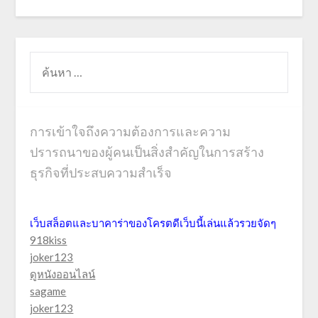
ค้นหา
สำหรับ:
การเข้าใจถึงความต้องการและความ
ปรารถนาของผู้คนเป็นสิ่งสำคัญในการสร้าง
ธุรกิจที่ประสบความสำเร็จ
เว็บสล็อตและบาคาร่าของโครตดีเว็บนี้เล่นแล้วรวยจัดๆ
918kiss
joker123
ดูหนังออนไลน์
sagame
joker123