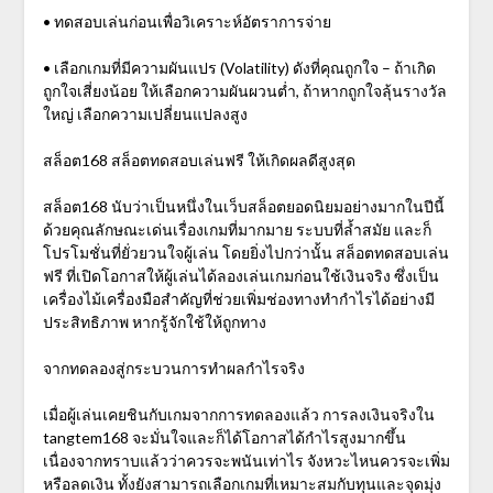
• ทดสอบเล่นก่อนเพื่อวิเคราะห์อัตราการจ่าย
• เลือกเกมที่มีความผันแปร (Volatility) ดังที่คุณถูกใจ – ถ้าเกิด
ถูกใจเสี่ยงน้อย ให้เลือกความผันผวนต่ำ, ถ้าหากถูกใจลุ้นรางวัล
ใหญ่ เลือกความเปลี่ยนแปลงสูง
สล็อต168 สล็อตทดสอบเล่นฟรี ให้เกิดผลดีสูงสุด
สล็อต168 นับว่าเป็นหนึ่งในเว็บสล็อตยอดนิยมอย่างมากในปีนี้
ด้วยคุณลักษณะเด่นเรื่องเกมที่มากมาย ระบบที่ล้ำสมัย และก็
โปรโมชั่นที่ยั่วยวนใจผู้เล่น โดยยิ่งไปกว่านั้น สล็อตทดสอบเล่น
ฟรี ที่เปิดโอกาสให้ผู้เล่นได้ลองเล่นเกมก่อนใช้เงินจริง ซึ่งเป็น
เครื่องไม้เครื่องมือสำคัญที่ช่วยเพิ่มช่องทางทำกำไรได้อย่างมี
ประสิทธิภาพ หากรู้จักใช้ให้ถูกทาง
จากทดลองสู่กระบวนการทำผลกำไรจริง
เมื่อผู้เล่นเคยชินกับเกมจากการทดลองแล้ว การลงเงินจริงใน
tangtem168 จะมั่นใจและก็ได้โอกาสได้กำไรสูงมากขึ้น
เนื่องจากทราบแล้วว่าควรจะพนันเท่าไร จังหวะไหนควรจะเพิ่ม
หรือลดเงิน ทั้งยังสามารถเลือกเกมที่เหมาะสมกับทุนและจุดมุ่ง