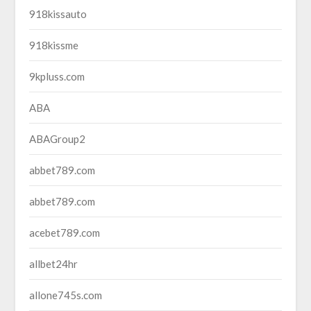
918kissauto
918kissme
9kpluss.com
ABA
ABAGroup2
abbet789.com
abbet789.com
acebet789.com
allbet24hr
allone745s.com