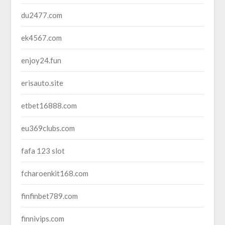
du2477.com
ek4567.com
enjoy24.fun
erisauto.site
etbet16888.com
eu369clubs.com
fafa 123 slot
fcharoenkit168.com
finfinbet789.com
finnivips.com