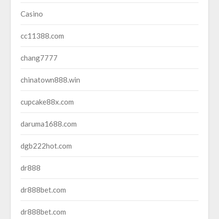
Casino
cc11388.com
chang7777
chinatown888.win
cupcake88x.com
daruma1688.com
dgb222hot.com
dr888
dr888bet.com
dr888bet.com