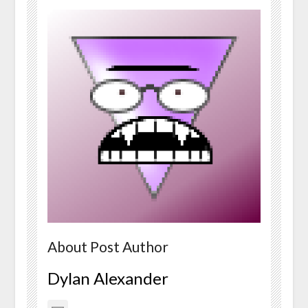
About Post Author
Dylan Alexander