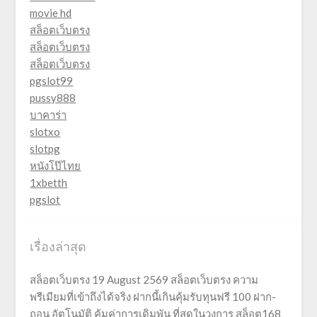
movie hd
สล็อตเว็บตรง
สล็อตเว็บตรง
สล็อตเว็บตรง
pgslot99
pussy888
บาคาร่า
slotxo
slotpg
หนังโป๊ไทย
1xbetth
pgslot
เรื่องล่าสุด
สล็อตเว็บตรง 19 August 2569 สล็อตเว็บตรง ความ
พรีเมียมที่เข้าถึงได้จริง ฝากนี้เกินคุ้มรับทุนฟรี 100 ฝาก-
ถอน อัตโนมัติ คุ้มค่าการเดิมพัน ที่สุดในวงการ สล็อต168