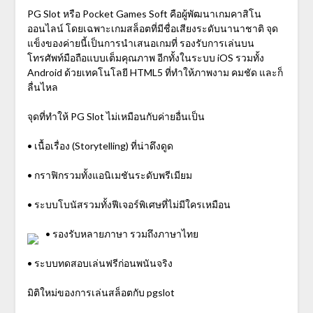
PG Slot หรือ Pocket Games Soft คือผู้พัฒนาเกมคาสิโน
ออนไลน์ โดยเฉพาะเกมสล็อตที่มีชื่อเสียงระดับนานาชาติ จุด
แข็งของค่ายนี้เป็นการนำเสนอเกมที่ รองรับการเล่นบน
โทรศัพท์มือถือแบบเต็มคุณภาพ อีกทั้งในระบบ iOS รวมทั้ง
Android ด้วยเทคโนโลยี HTML5 ที่ทำให้ภาพงาม คมชัด และก็
ลื่นไหล
จุดที่ทำให้ PG Slot ไม่เหมือนกับค่ายอื่นเป็น
• เนื้อเรื่อง (Storytelling) ที่น่าดึงดูด
• กราฟิกรวมทั้งแอนิเมชันระดับพรีเมียม
• ระบบโบนัสรวมทั้งฟีเจอร์พิเศษที่ไม่มีใครเหมือน
• รองรับหลายภาษา รวมถึงภาษาไทย
• ระบบทดสอบเล่นฟรีก่อนพนันจริง
มิติใหม่ของการเล่นสล็อตกับ pgslot