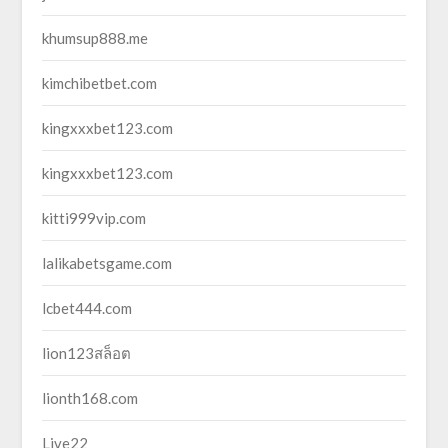
khumsup888.me
kimchibetbet.com
kingxxxbet123.com
kingxxxbet123.com
kitti999vip.com
lalikabetsgame.com
lcbet444.com
lion123สล็อต
lionth168.com
Live22