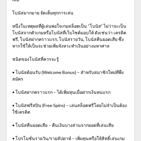
โบนัสมากมาย จัดเต็มทุกการเล่น
หนึ่งในเหตุผลที่ผู้เล่นพอใจเกมสล็อตเป็น “โบนัส” ไม่ว่าจะเป็น
โบนัสจากตัวเกมหรือโบนัสที่เว็บไซต์มอบให้ ดังเช่นว่า เครดิต
ฟรี, โบนัสฝากคราวแรก, โบนัสรายวัน, โบนัสคืนยอดเสีย ซึ่ง
หากใช้ให้เป็นจะช่วยเพิ่มจังหวะทำเงินอย่างมหาศาล
ชนิดของโบนัสที่ควรจะรู้
• โบนัสต้อนรับ (Welcome Bonus) – สำหรับสมาชิกใหม่ที่พึ่ง
สมัคร
• โบนัสฝากคราวแรก – ได้เพิ่มทุนเมื่อฝากเงินหนแรก
• โบนัสฟรีสปิน (Free Spins) – เล่นสล็อตฟรีโดยไม่จำเป็นต้อง
ใช้เครดิต
• โบนัสคืนยอดเสีย – คืนเงินบางส่วนจากยอดที่เล่นเสีย
• โปรโมชั่นรายวัน/รายสัปดาห์ – เพิ่มทุนหรือให้สิทธิ์เล่นเกม