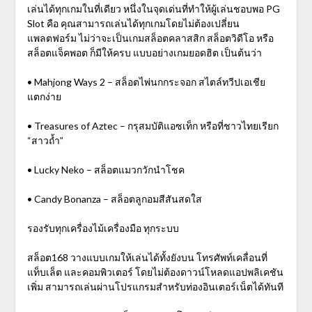
เล่นได้ทุกเกมในที่เดียว หนึ่งในจุดเด่นที่ทำให้ผู้เล่นชอบพอ PG
Slot คือ คุณสามารถเล่นได้ทุกเกมโดยไม่ต้องเปลี่ยน
แพลตฟอร์ม ไม่ว่าจะเป็นเกมสล็อตคลาสสิก สล็อตวิดีโอ หรือ
สล็อตแจ็คพอต ก็มีให้ครบ แบบอย่างเกมยอดฮิต เป็นต้นว่า
• Mahjong Ways 2 – สล็อตไพ่นกกระจอก สไตล์ทวีปเอเชีย
แตกง่าย
• Treasures of Aztec – กรุสมบัติแอซเท็ก หรือที่ชาวไทยเรียก
“สาวถ้ำ”
• Lucky Neko – สล็อตแมวกวักนำโชค
• Candy Bonanza – สล็อตลูกอมสีสันสดใส
รองรับทุกเครื่องไม้เครื่องมือ ทุกระบบ
สล็อต168 วางแบบเกมให้เล่นได้ทั้งยังบน โทรศัพท์เคลื่อนที่
แท็บเล็ต และคอมพิวเตอร์ โดยไม่ต้องดาวน์โหลดแอปพลิเคชัน
เพิ่ม สามารถเล่นผ่านโปรแกรมสำหรับท่องอินเตอร์เน็ตได้ทันที