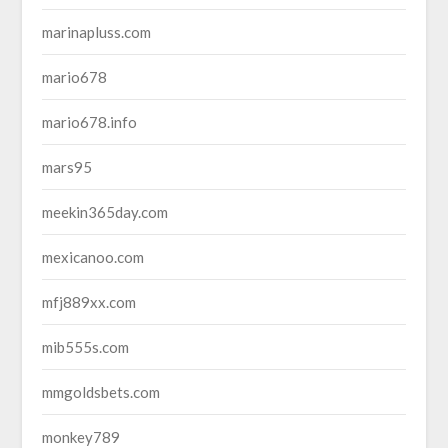
marinapluss.com
mario678
mario678.info
mars95
meekin365day.com
mexicanoo.com
mfj889xx.com
mib555s.com
mmgoldsbets.com
monkey789