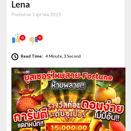
Lena
Posted on
1 ตุลาคม 2025
0
0
Read Time:
4 Minute, 3 Second