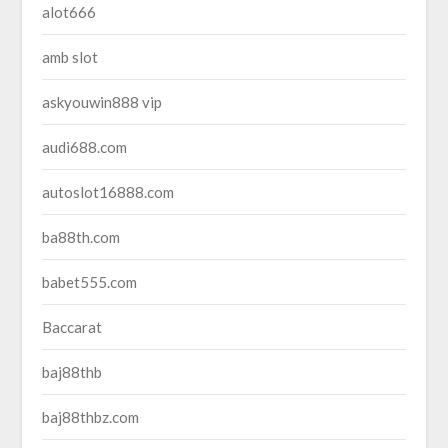
alot666
amb slot
askyouwin888 vip
audi688.com
autoslot16888.com
ba88th.com
babet555.com
Baccarat
baj88thb
baj88thbz.com