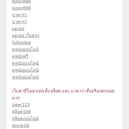
pussy888
pussy888
บาคาร่า
บาคาร่า
pgslot
pgslot เว็บตรง
fullslotpg
ดูหนังออนไลน์
ดูหนังฟรี
ดูหนังออนไลน์
ดูหนังออนไลน์
ดูหนังออนไลน์
เว็บคาสิโนน่าเล่น ทั้ง
สล็อต
และ
บาคาร่า
ตึงจริงแตกบ่อย
มาก
joker123
สล็อต168
สล็อตออนไลน์
movie hd