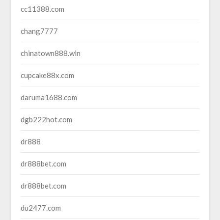
cc11388.com
chang7777
chinatown888.win
cupcake88x.com
daruma1688.com
dgb222hot.com
dr888
dr888bet.com
dr888bet.com
du2477.com