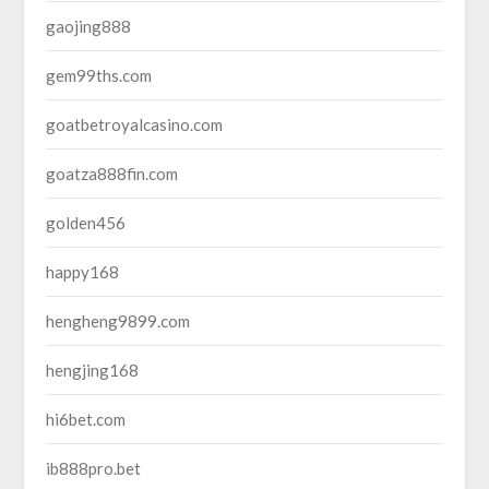
gaojing888
gem99ths.com
goatbetroyalcasino.com
goatza888fin.com
golden456
happy168
hengheng9899.com
hengjing168
hi6bet.com
ib888pro.bet