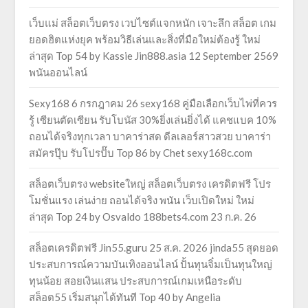
เว็บแม่ สล็อตเว็บตรง เวปไซต์แจกหนัก เจาะลึก สล็อต เกม
ยอดฮิตแห่งยุค พร้อมวิธีเล่นและสิ่งที่มือใหม่ต้องรู้ ใหม่
ล่าสุด Top 54 by Kassie Jin888.asia 12 September 2569
พนันออนไลน์
Sexy168 6 กรกฎาคม 26 sexy168 คู่มือเลือกเว็บไพ่ที่ควร
รู้ เซียนตัดเซียน รับโบนัส 30%ยิ่งเล่นยิ่งได้ แคชแบค 10%
ถอนได้จริงทุกเวลา บาคาร่าสด ดีลเลอร์สาวสวย บาคาร่า
สมัครปุ๊บ รับโปรปั๊บ Top 86 by Chet sexy168c.com
สล็อตเว็บตรง websiteใหญ่ สล็อตเว็บตรง เครดิตฟรี โปร
โมชั่นแรง เล่นง่าย ถอนได้จริง พนัน เว็บเปิดใหม่ ใหม่
ล่าสุด Top 24 by Osvaldo 188bets4.com 23 ก.ค. 26
สล็อตเครดิตฟรี Jin55.guru 25 ส.ค. 2026 jinda55 สุดยอด
ประสบการณ์ความบันเทิงออนไลน์ ปั้นทุนจิ๋มเป็นทุนใหญ่
ทุนน้อย สอยเงินแสน ประสบการณ์เกมเหนือระดับ
สล็อต55 เริ่มสนุกได้ทันที Top 40 by Angelia