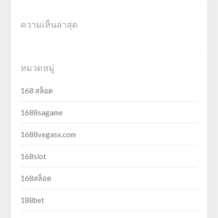
ความเห็นล่าสุด
หมวดหมู่
168 สล็อต
1688sagame
1688vegasx.com
168slot
168สล็อต
188bet