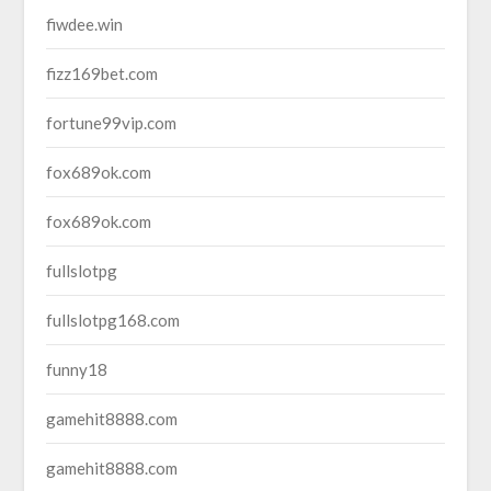
fiwdee.win
fizz169bet.com
fortune99vip.com
fox689ok.com
fox689ok.com
fullslotpg
fullslotpg168.com
funny18
gamehit8888.com
gamehit8888.com