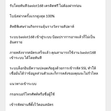
รับโดยทันที baslot168 เครดิตฟรี ไม่ต้องฝากก่อน
โบนัสฝากครั้งแรกสูงสุด 100%
สิทธิพิเศษร่วมกิจกรรมลุ้นรางวัลรายสัปดาห์
ระบบ baslot168 เข้าสู่ระบบ ป้อมปราการอาจแล้วก็ไม่เป็น
อันตราย
ภายหลังจากสมัครเสร็จแล้ว คุณสามารถใช้งาน baslot168
เข้าระบบ ได้โดยทันที
ระบบล็อกอินมีความปลอดภัยสูงด้วยการเข้ารหัส SSL ทำให้
เชื่อมั่นได้ว่าข้อมูลส่วนตัวและก็การคลังของคุณจะไม่รั่วไหล
แนวทางเข้าระบบ
กรอกเบอร์โทรศัพท์หรือชื่อผู้ใช้
เข้ารหัสผ่านที่ตั้งไว้ตอนสมัคร