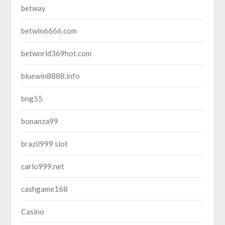
betway
betwin6666.com
betworld369hot.com
bluewin8888.info
bng55
bonanza99
brazil999 slot
carlo999.net
cashgame168
Casino