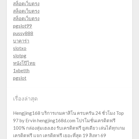
สล็อตเว็บตรง
สล็อตเว็บตรง
สล็อตเว็บตรง
pgslot99
pussy888
บาคาร่า
slotxo
slotpg
หนังโป๊ไทย
1xbetth
pgslot
เรื่องล่าสุด
Hengjing168 บริการเกมคาสิโน ครบครัน 24 ชั่วโมง Top
97 by Ervin hengjing168d.com โปรโมชั่นเครดิตฟรี
100% กล่องสุ่มเฮงเฮง รับเครดิตฟรี ยูสเดียว เล่นได้ทุกเกม
เครดิตฟรี แจก เครดิตฟรี เยอะที่สุด 19 สิงหา 69