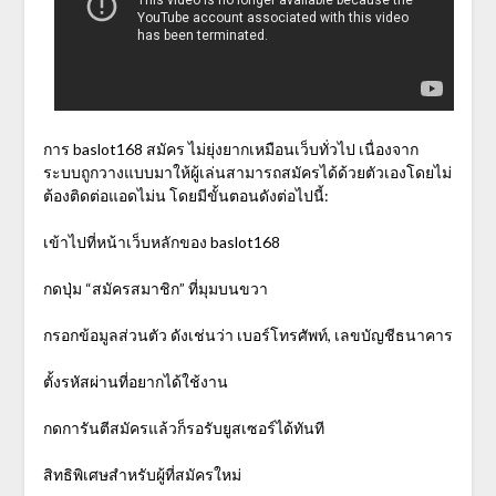
การ baslot168 สมัคร ไม่ยุ่งยากเหมือนเว็บทั่วไป เนื่องจาก
ระบบถูกวางแบบมาให้ผู้เล่นสามารถสมัครได้ด้วยตัวเองโดยไม่
ต้องติดต่อแอดไม่น โดยมีขั้นตอนดังต่อไปนี้:
เข้าไปที่หน้าเว็บหลักของ baslot168
กดปุ่ม “สมัครสมาชิก” ที่มุมบนขวา
กรอกข้อมูลส่วนตัว ดังเช่นว่า เบอร์โทรศัพท์, เลขบัญชีธนาคาร
ตั้งรหัสผ่านที่อยากได้ใช้งาน
กดการันตีสมัครแล้วก็รอรับยูสเซอร์ได้ทันที
สิทธิพิเศษสำหรับผู้ที่สมัครใหม่