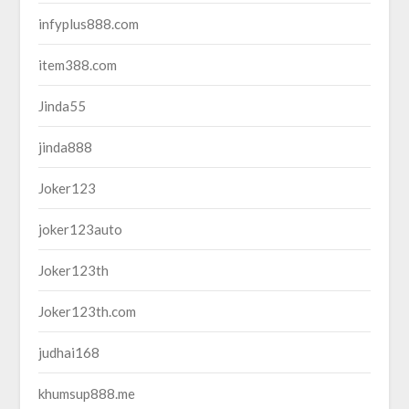
infyplus888.com
item388.com
Jinda55
jinda888
Joker123
joker123auto
Joker123th
Joker123th.com
judhai168
khumsup888.me