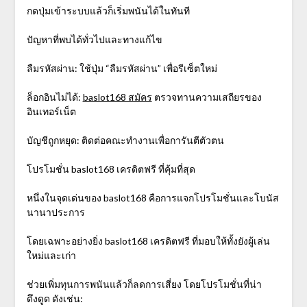
กดปุ่มเข้าระบบแล้วก็เริ่มพนันได้ในทันที
ปัญหาที่พบได้ทั่วไปและทางแก้ไข
ลืมรหัสผ่าน: ใช้ปุ่ม “ลืมรหัสผ่าน” เพื่อรีเซ็ตใหม่
ล็อกอินไม่ได้:
baslot168 สมัคร
ตรวจทานความเสถียรของ
อินเทอร์เน็ต
บัญชีถูกหยุด: ติดต่อคณะทำงานเพื่อการันตีตัวตน
โปรโมชั่น baslot168 เครดิตฟรี ที่คุ้มที่สุด
หนึ่งในจุดเด่นของ baslot168 คือการแจกโปรโมชั่นและโบนัส
นานาประการ
โดยเฉพาะอย่างยิ่ง baslot168 เครดิตฟรี ที่มอบให้ทั้งยังผู้เล่น
ใหม่และเก่า
ช่วยเพิ่มทุนการพนันแล้วก็ลดการเสี่ยง โดยโปรโมชั่นที่น่า
ดึงดูด ดังเช่น: