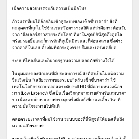
เมื่อความสวยบรรจบกับความเป็นมือโปร
ก้าวแรกที่ผมได้ล็อกอินเข้าสู่ระบบของ เซ็กซี่บาคาร่า สิ่งที่
สะดุดตาที่สุดไม่ใช่จำนวนหรือตารางสถิติ แต่ว่าคือการต้อนรับ
จาก “ดีลเลอร์สาวสวยระดับโลก” ที่มาในชุดบิกินี่สุดดึงดูดใจ
พร้อมรอยยิ้มและก็การทักที่ดูเป็นมิตรและก็ผ่อนคลาย ซึ่งต่าง
จากคาสิโนแบบดั้งเดิมที่มักจะดูเคร่งขรึมและเคร่งเคลียด
ระบบที่ไหลลื่นและก็มาตรฐานความปลอดภัยที่วางใจได้
ในมุมมองของนักเล่นที่มีประสบการณ์ สิ่งที่จำเป็นไม่แพ้ความ
รื่นเริงเป็น “เสถียรภาพของระบบ” ครับ เซ็กซี่บาคาร่า ใช้
เทคโนโลยีการถ่ายทอดสดระดับ Full HD ที่มีความหน่วงน้อย
มาก (Low Latency) ซึ่งเป็นเรื่องวิกฤตมากมายสำหรับเกมบาคา
ร่า เนื่องจากถ้าหากภาพกระตุกหรือดีเลย์เพียงแค่เสี้ยววินาที
ความมั่นใจจะหายไปทันที
ตลอดระยะเวลาที่ผมใช้งาน ระบบของที่นี่พิสูจน์ให้มองเห็นถึง
ความเสถียรภาพ:
• มุมกล้องที่แจ้งชัด:
sexy168
เราสามารถมองเห็นการจั่วแล้วก็