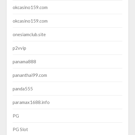
okcasino159.com
okcasino159.com
onesiamclub.site
p2vvip
panama888
pananthai99.com
panda555
paramax1688.info
PG
PG Slot