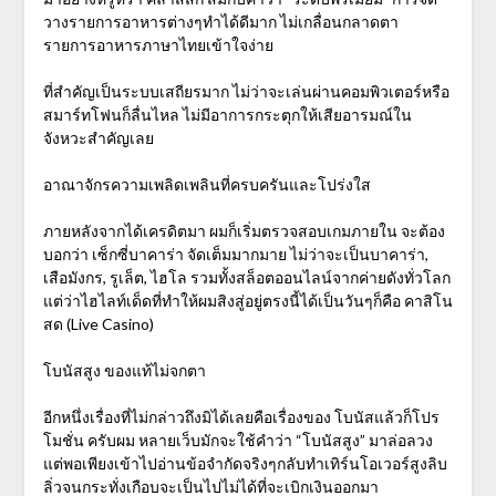
วางรายการอาหารต่างๆทำได้ดีมาก ไม่เกลื่อนกลาดตา
รายการอาหารภาษาไทยเข้าใจง่าย
ที่สำคัญเป็นระบบเสถียรมาก ไม่ว่าจะเล่นผ่านคอมพิวเตอร์หรือ
สมาร์ทโฟนก็ลื่นไหล ไม่มีอาการกระตุกให้เสียอารมณ์ใน
จังหวะสำคัญเลย
อาณาจักรความเพลิดเพลินที่ครบครันและโปร่งใส
ภายหลังจากได้เครดิตมา ผมก็เริ่มตรวจสอบเกมภายใน จะต้อง
บอกว่า เซ็กซี่บาคาร่า จัดเต็มมากมาย ไม่ว่าจะเป็นบาคาร่า,
เสือมังกร, รูเล็ต, ไฮโล รวมทั้งสล็อตออนไลน์จากค่ายดังทั่วโลก
แต่ว่าไฮไลท์เด็ดที่ทำให้ผมสิงสู่อยู่ตรงนี้ได้เป็นวันๆก็คือ คาสิโน
สด (Live Casino)
โบนัสสูง ของแท้ไม่จกตา
อีกหนึ่งเรื่องที่ไม่กล่าวถึงมิได้เลยคือเรื่องของ โบนัสแล้วก็โปร
โมชั่น ครับผม หลายเว็บมักจะใช้คำว่า “โบนัสสูง” มาล่อลวง
แต่พอเพียงเข้าไปอ่านข้อจำกัดจริงๆกลับทำเทิร์นโอเวอร์สูงลิบ
ลิ่วจนกระทั่งเกือบจะเป็นไปไม่ได้ที่จะเบิกเงินออกมา