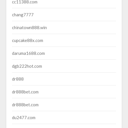
cc11388.com
chang7777
chinatown888.win
cupcake88x.com
daruma1688.com
dgb222hot.com
dr888
dr888bet.com
dr888bet.com
du2477.com