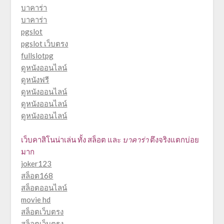
บาคาร่า
บาคาร่า
pgslot
pgslot เว็บตรง
fullslotpg
ดูหนังออนไลน์
ดูหนังฟรี
ดูหนังออนไลน์
ดูหนังออนไลน์
ดูหนังออนไลน์
เว็บคาสิโนน่าเล่น ทั้ง
สล็อต
และ
บาคาร่า
ตึงจริงแตกบ่อย
มาก
joker123
สล็อต168
สล็อตออนไลน์
movie hd
สล็อตเว็บตรง
สล็อตเว็บตรง