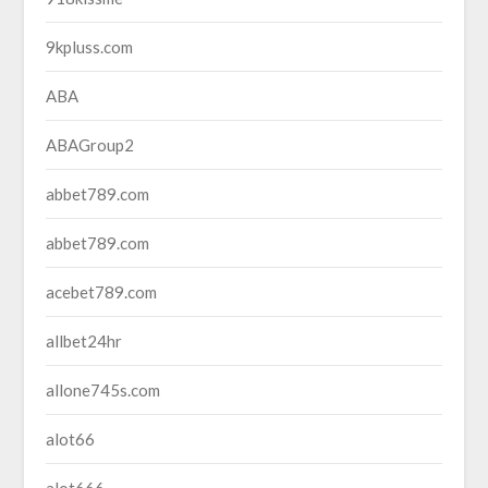
9kpluss.com
ABA
ABAGroup2
abbet789.com
abbet789.com
acebet789.com
allbet24hr
allone745s.com
alot66
alot666