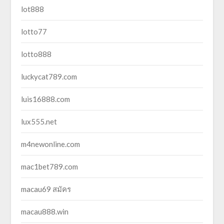
lot888
lotto77
lotto888
luckycat789.com
luis16888.com
lux555.net
m4newonline.com
mac1bet789.com
macau69 สมัคร
macau888.win