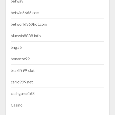
betway
betwin6666.com
betworld369hot.com
bluewin8888.info
bng55
bonanza99
brazil999 slot
carlo999.net
cashgame168
Casino