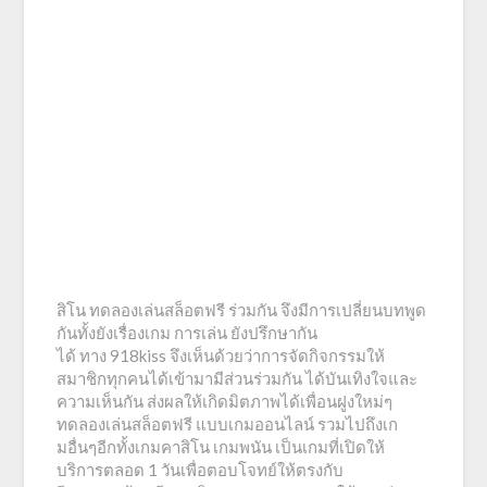
สิโน ทดลองเล่นสล็อตฟรี ร่วมกัน จึงมีการเปลี่ยนบทพูด
กันทั้งยังเรื่องเกม การเล่น ยังปรึกษากัน
ได้ ทาง 918kiss จึงเห็นด้วยว่าการจัดกิจกรรมให้
สมาชิกทุกคนได้เข้ามามีส่วนร่วมกัน ได้บันเทิงใจและ
ความเห็นกัน ส่งผลให้เกิดมิตภาพได้เพื่อนฝูงใหม่ๆ
ทดลองเล่นสล็อตฟรี
แบบเกมออนไลน์ รวมไปถึงเก
มอื่นๆอีกทั้งเกมคาสิโน เกมพนัน เป็นเกมที่เปิดให้
บริการตลอด 1 วันเพื่อตอบโจทย์ให้ตรงกับ