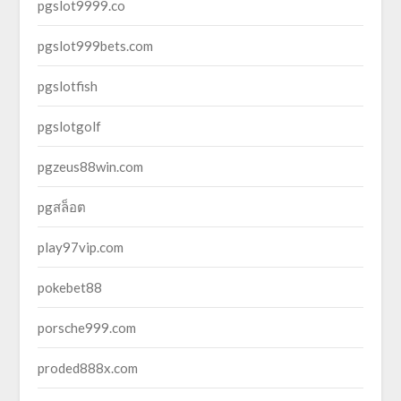
pgslot9999.co
pgslot999bets.com
pgslotfish
pgslotgolf
pgzeus88win.com
pgสล็อต
play97vip.com
pokebet88
porsche999.com
proded888x.com