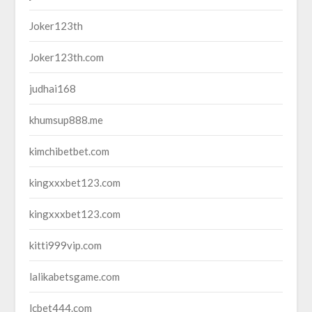
Joker123th
Joker123th.com
judhai168
khumsup888.me
kimchibetbet.com
kingxxxbet123.com
kingxxxbet123.com
kitti999vip.com
lalikabetsgame.com
lcbet444.com