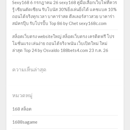
Sexy168 6 กรกฎาคม 26 sexy168 คู่มือเลือกเว็บไพ่ที่ควร
รู้ เซียนตัดเซียน รับโบนัส 30%ยิ่งเล่นยิ่งได้ แคชแบค 10%
ถอนได้จริงทุกเวลา บาคาร่าสด ดีลเลอร์สาวสวย บาคาร่า
สมัครปุ๊บ รับโปรปั๊บ Top 86 by Chet sexy168c.com
สล็อตเว็บตรง websiteใหญ่ สล็อตเว็บตรง เครดิตฟรี โปร
โมชั่นแรง เล่นง่าย ถอนได้จริง พนัน เว็บเปิดใหม่ ใหม่
ล่าสุด Top 24 by Osvaldo 188bets4.com 23 ก.ค. 26
ความเห็นล่าสุด
หมวดหมู่
168 สล็อต
1688sagame