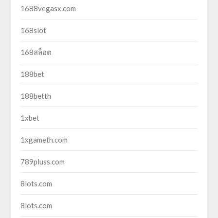
1688vegasx.com
168slot
168สล็อต
188bet
188betth
1xbet
1xgameth.com
789pluss.com
8lots.com
8lots.com