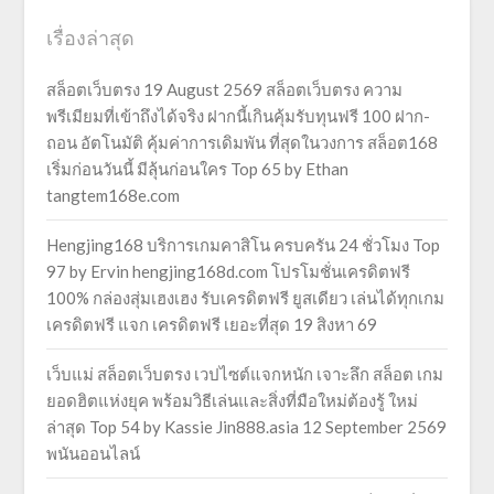
เรื่องล่าสุด
สล็อตเว็บตรง 19 August 2569 สล็อตเว็บตรง ความ
พรีเมียมที่เข้าถึงได้จริง ฝากนี้เกินคุ้มรับทุนฟรี 100 ฝาก-
ถอน อัตโนมัติ คุ้มค่าการเดิมพัน ที่สุดในวงการ สล็อต168
เริ่มก่อนวันนี้ มีลุ้นก่อนใคร Top 65 by Ethan
tangtem168e.com
Hengjing168 บริการเกมคาสิโน ครบครัน 24 ชั่วโมง Top
97 by Ervin hengjing168d.com โปรโมชั่นเครดิตฟรี
100% กล่องสุ่มเฮงเฮง รับเครดิตฟรี ยูสเดียว เล่นได้ทุกเกม
เครดิตฟรี แจก เครดิตฟรี เยอะที่สุด 19 สิงหา 69
เว็บแม่ สล็อตเว็บตรง เวปไซต์แจกหนัก เจาะลึก สล็อต เกม
ยอดฮิตแห่งยุค พร้อมวิธีเล่นและสิ่งที่มือใหม่ต้องรู้ ใหม่
ล่าสุด Top 54 by Kassie Jin888.asia 12 September 2569
พนันออนไลน์