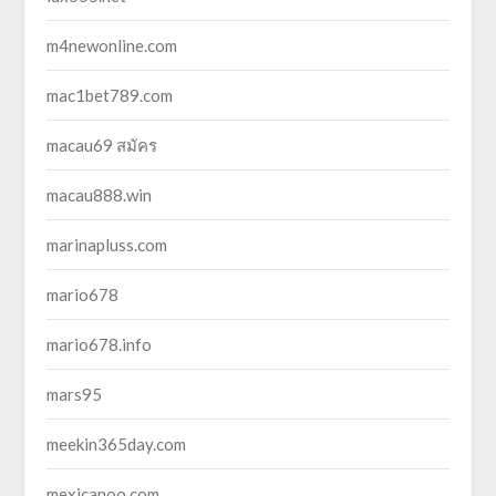
m4newonline.com
mac1bet789.com
macau69 สมัคร
macau888.win
marinapluss.com
mario678
mario678.info
mars95
meekin365day.com
mexicanoo.com