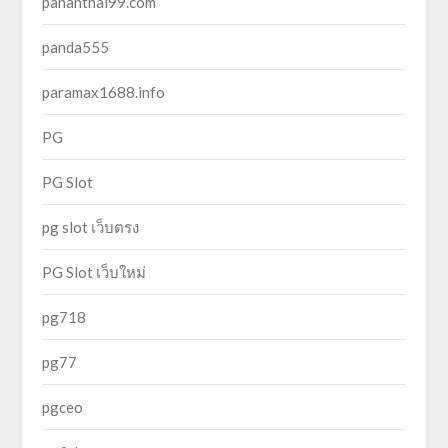
pananthai99.com
panda555
paramax1688.info
PG
PG Slot
pg slot เว็บตรง
PG Slot เว็บใหม่
pg718
pg77
pgceo