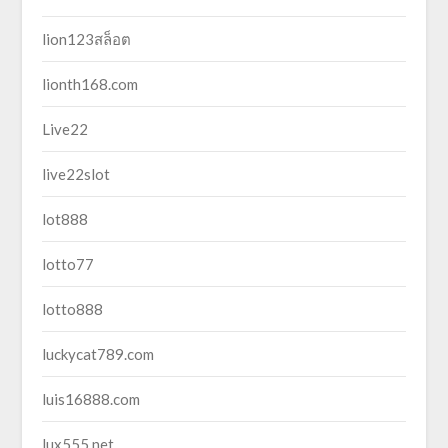
lion123สล็อต
lionth168.com
Live22
live22slot
lot888
lotto77
lotto888
luckycat789.com
luis16888.com
lux555.net