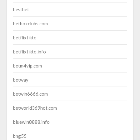
bestbet
betboxclubs.com
betflixtikto
betflixtikto.info
betm4vip.com
betway
betwin6666.com
betworld369hot.com
bluewin8888.info
bng55