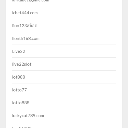
lcbet444.com
lion123สล็อต
lionth168.com
Live22
live22slot
lot888
lotto77
lotto888
luckycat789.com