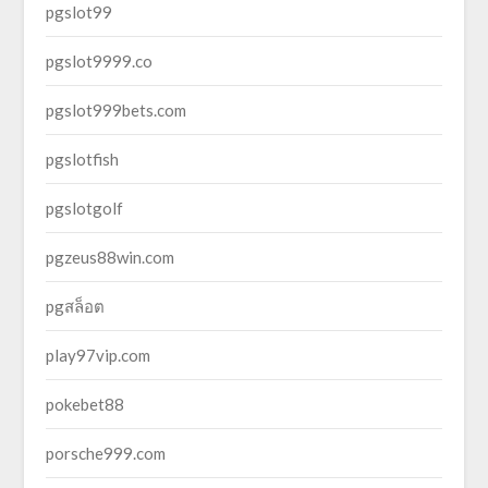
pgslot99
pgslot9999.co
pgslot999bets.com
pgslotfish
pgslotgolf
pgzeus88win.com
pgสล็อต
play97vip.com
pokebet88
porsche999.com