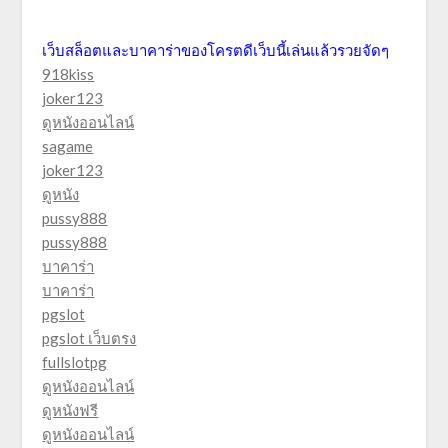
เว็บสล็อตและบาคาร่าของโครตดีเว็บนี้เล่นแล้วรวยจัดๆ
918kiss
joker123
ดูหนังออนไลน์
sagame
joker123
ดูหนัง
pussy888
pussy888
บาคาร่า
บาคาร่า
pgslot
pgslot เว็บตรง
fullslotpg
ดูหนังออนไลน์
ดูหนังฟรี
ดูหนังออนไลน์