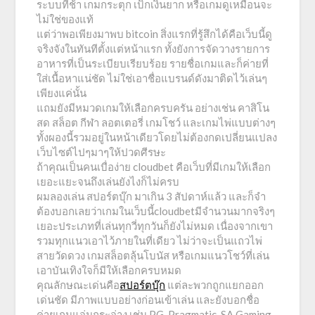
ระบบที่ช้า เกมกระตุก เบิกเงินยาก หรือเกมดูเหมือนจะ
ไม่ใช่ของแท้
แต่ว่าพอเพียงมาพบ bitcoin สิ่งแรกที่รู้สึกได้คือเว็บนี้ดู
จริงจังในทันทีตั้งแต่หน้าแรก ทั้งยังการจัดวางรายการ
อาหารที่เป็นระเบียบเรียบร้อย รายชื่อเกมและก็ค่ายที่
ใส่เนื้อหาแน่ชัด ไม่ใช่เอาชื่อแบรนด์ดังมาติดไว้เล่นๆ
เพียงแค่นั้น
แถมยังมีหมวดเกมให้เลือกครบครัน อย่างเช่น คาสิโน
สด สล็อต กีฬา ลอตเตอรี่ เกมโชว์ และเกมไพ่แบบต่างๆ
ทั้งผองนี้รวมอยู่ในหน้าเดียวโดยไม่ต้องกดเปลี่ยนแปลง
เว็บไซต์ไปๆมาๆให้ปวดศีรษะ
ถ้าคุณเป็นคนเบื่อง่าย cloudbet คือเว็บที่มีเกมให้เลือก
เยอะแยะจนถึงเล่นยังไงก็ไม่ครบ
ผมลองเล่น สปอร์ตบุ๊ก มาเกิน 3 สัปดาห์แล้ว และก็จำ
ต้องบอกเลยว่าเกมในเว็บนี้cloudbetมีจำนวนมากจริงๆ
เยอะประเภทที่เล่นทุกวี่ทุกวันก็ยังไม่หมด เนื่องจากเขา
รวมทุกแนวเอาไว้ภายในที่เดียว ไม่ว่าจะเป็นแถวไพ่
สายวัดดวง เกมสล็อตลุ้นโบนัส หรือเกมแนวโชว์ที่เล่น
เอาบันเทิงใจก็มีให้เลือกครบหมด
คุณลักษณะเด่นคือ
สปอร์ตบุ๊ก
แต่ละพวกถูกแยกออก
เด่นชัด มีภาพแบบอย่างก่อนเข้าเล่น และยังบอกชื่อ
ค่ายเกมแจ่มกระจ่าง เช่น PG, Pragmatic, SA Gaming,