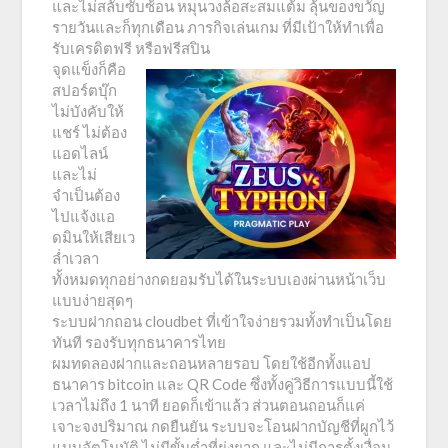
และไม่สลับซับซ้อน หมุนวงล้อสะสมแต้ม ลุ้นของขวัญ
รายวันและก็ทุกเดือน ภารกิจเล่นเกม ที่มีเป้าให้ทำเพื่อ
รับเครดิตฟรี หรือฟรีสปิน
จุดแข็งก็คือ
สปอร์ตบุ๊ก
ไม่บังคับให้
แชร์ ไม่ต้อง
แอดไลน์
และไม่
จำเป็นต้อง
ไปแจ้งแอ
ดมินให้เสียเว
ล่ำเวลา
ทั้งหมดทุกอย่างกดยอมรับได้ในระบบเองผ่านหน้าเว็บ
แบบง่ายสุดๆ
ระบบฝากถอน cloudbet ที่เข้าใจง่ายรวมทั้งทำเป็นโดย
ทันที รองรับทุกธนาคารไทย
ผมทดลองฝากและถอนหลายรอบ โดยใช้อีกทั้งแอป
ธนาคาร bitcoin และ QR Code ซึ่งทั้งคู่วิธีการแบบนี้ใช้
เวลาไม่ถึง 1 นาที ยอดก็เข้าแล้ว ส่วนตอนถอนก็แค่
เจาะจงปริมาณ กดยืนยัน ระบบจะโอนฝากบัญชีที่ผูกไว้
แบบอัตโนมัติ ไม่มีขั้นต่ำที่ยุ่งยาก และไม่มีการตั้งเงื่อน