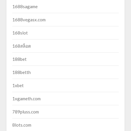
1688sagame
1688vegasx.com
168slot
168สล็อต
188bet
188betth
1xbet
1xgameth.com
789pluss.com
8lots.com