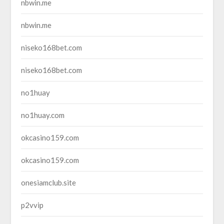
nbwin.me
nbwin.me
niseko168bet.com
niseko168bet.com
no1huay
no1huay.com
okcasino159.com
okcasino159.com
onesiamclub.site
p2vvip