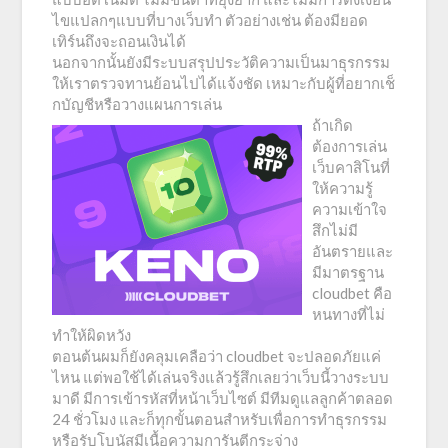
ไขแปลกๆแบบที่บางเว็บทำ ตัวอย่างเช่น ต้องมียอด
เทิร์นถึงจะถอนเงินได้
นอกจากนั้นยังมีระบบสรุปประวัติความเป็นมาธุรกรรม
ให้เราตรวจทานย้อนไปได้แจ้งชัด เหมาะกับผู้ที่อยากเช็
กบัญชีหรือวางแผนการเล่น
ถ้าเกิด
ต้องการเล่น
เว็บคาสิโนที่
ให้ความรู้
ความเข้าใจ
สึกไม่มี
อันตรายและ
มีมาตรฐาน
cloudbet คือ
หนทางที่ไม่
ทำให้ผิดหวัง
ตอนต้นผมก็ยังคลุมเคลือว่า cloudbet จะปลอดภัยแค่
ไหน แต่พอใช้ได้เล่นจริงแล้วรู้สึกเลยว่าเว็บนี้วางระบบ
มาดี มีการเข้ารหัสที่หน้าเว็บไซต์ มีทีมดูแลลูกค้าตลอด
24 ชั่วโมง และก็ทุกขั้นตอนสำหรับเพื่อการทำธุรกรรม
หรือรับโบนัสมีเนื้อความการันตีกระจ่าง