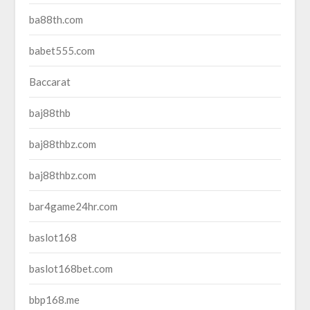
ba88th.com
babet555.com
Baccarat
baj88thb
baj88thbz.com
baj88thbz.com
bar4game24hr.com
baslot168
baslot168bet.com
bbp168.me