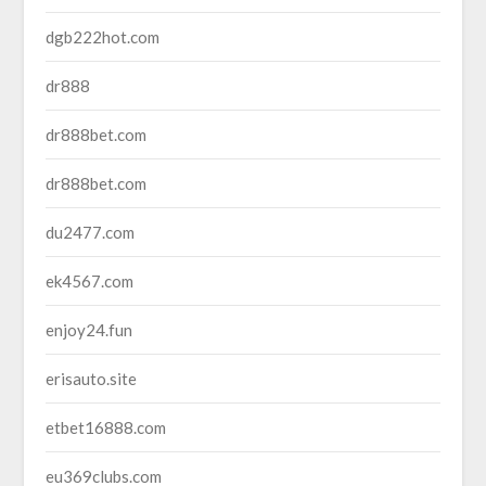
dgb222hot.com
dr888
dr888bet.com
dr888bet.com
du2477.com
ek4567.com
enjoy24.fun
erisauto.site
etbet16888.com
eu369clubs.com