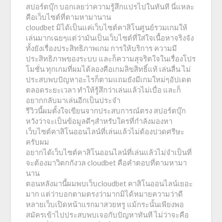
สปอร์ตบุ๊ก บอกเลยว่าความรู้สึกแปรไปในทันที นี่แหละ
คือเว็บไซต์ที่ตามหามานาน
cloudbet มิได้เป็นแค่เว็บไซต์คาสิโนศูนย์รวมเกมให้
เล่นมากเฉยๆแต่ว่ามันเป็นเว็บไซต์ที่ใส่ใจเนื้อหาจริงจัง
ทั้งยังเรื่องประสิทธิภาพเกม การให้บริการ ความมี
ประสิทธิภาพของระบบ และก็ความสุจริตใจในเรื่องโปร
โมชั่น ทุกเกมที่ผมได้ลองคือเกมลิขสิทธิ์แท้ เล่นลื่น ไม่
ประสบพบปัญหาอะไรก็ตามแถมยังมีเกมใหม่ๆอัปเดต
ตลอดระยะเวลา ทำให้รู้สึกว่าเล่นแล้วไม่เบื่อ และก็
อยากกลับมาเล่นอีกเป็นประจำ
รีวิวนี้ผมตั้งใจเขียนจากประสบการณ์ตรง สปอร์ตบุ๊ก
หวังว่าจะเป็นข้อมูลดีๆสำหรับใครที่กำลังมองหา
เว็บไซต์คาสิโนออนไลน์ที่เล่นแล้วไม่ต้องปวดศรีษะ
ครับผม
อยากได้เว็บไซต์คาสิโนออนไลน์ที่เล่นแล้วไม่จำเป็นที่
จะต้องมาวิตกกังวล cloudbet คือคำตอบที่ตามหามา
นาน
ตอนหลังมานี้ผมพบเว็บcloudbet คาสิโนออนไลน์เยอะ
มาก แต่ว่าบอกตามตรงว่ามากมิได้หมายความว่าดี
หลายเว็บเปิดหน้าแรกมาสวยหรู แม้กระนั้นเพียงพอ
สมัครเข้าไปประสบพบเจอกับปัญหาทันที ไม่ว่าจะคือ