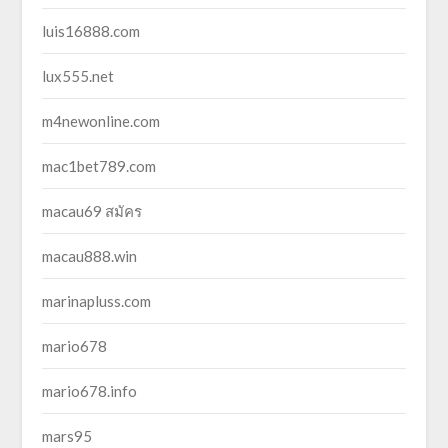
luis16888.com
lux555.net
m4newonline.com
mac1bet789.com
macau69 สมัคร
macau888.win
marinapluss.com
mario678
mario678.info
mars95