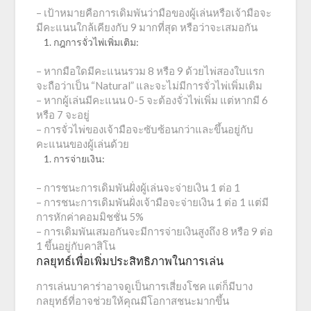
– เป้าหมายคือการเดิมพันว่ามือของผู้เล่นหรือเจ้ามือจะ
มีคะแนนใกล้เคียงกับ 9 มากที่สุด หรือว่าจะเสมอกัน
กฎการจั่วไพ่เพิ่มเติม:
– หากมือใดมีคะแนนรวม 8 หรือ 9 ด้วยไพ่สองใบแรก
จะถือว่าเป็น “Natural” และจะไม่มีการจั่วไพ่เพิ่มเติม
– หากผู้เล่นมีคะแนน 0-5 จะต้องจั่วไพ่เพิ่ม แต่หากมี 6
หรือ 7 จะอยู่
– การจั่วไพ่ของเจ้ามือจะซับซ้อนกว่าและขึ้นอยู่กับ
คะแนนของผู้เล่นด้วย
การจ่ายเงิน:
– การชนะการเดิมพันฝั่งผู้เล่นจะจ่ายเงิน 1 ต่อ 1
– การชนะการเดิมพันฝั่งเจ้ามือจะจ่ายเงิน 1 ต่อ 1 แต่มี
การหักค่าคอมมิชชั่น 5%
– การเดิมพันเสมอกันจะมีการจ่ายเงินสูงถึง 8 หรือ 9 ต่อ
1 ขึ้นอยู่กับคาสิโน
กลยุทธ์เพื่อเพิ่มประสิทธิภาพในการเล่น
การเล่นบาคาร่าอาจดูเป็นการเสี่ยงโชค แต่ก็มีบาง
กลยุทธ์ที่อาจช่วยให้คุณมีโอกาสชนะมากขึ้น