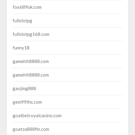
fox689ok.com
fullslotpg
fullslotpg168.com
funny18
gamehit8888.com
gamehit8888.com
gaojing888
gem99ths.com
goatbetroyalcasino.com
goatza888fin.com