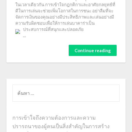
ในเวลาเดียวกัน การเข้าใจกฎกติกาและอาศัยกลยุทธ์ที่
ดีในการเล่นจะช่วยเพิ่มโอกาสในการชนะ อย่าลืมที่จะ
จัดการเงินของคุณอย่างมีประสิทธิภาพและเล่นอย่างมี
ความรับผิดชอบเพื่อให้การเล่นบาคาร่าเป็น
ประสบการณ์ที่สนุกและปลอดภัย
…
Continue reading
ค้นหา
สำหรับ:
การเข้าใจถึงความต้องการและความ
ปรารถนาของผู้คนเป็นสิ่งสำคัญในการสร้าง