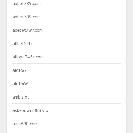
abbet789.com
abbet789.com
acebet789.com
allbet24hr
allone745s.com
alot66
alot666
amb slot
askyouwin888 vip
audi688.com