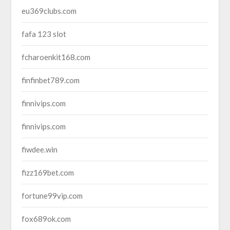
eu369clubs.com
fafa 123 slot
fcharoenkit168.com
finfinbet789.com
finnivips.com
finnivips.com
fiwdee.win
fizz169bet.com
fortune99vip.com
fox689ok.com