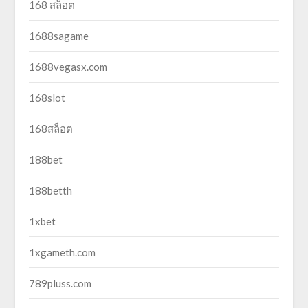
168 สล็อต
1688sagame
1688vegasx.com
168slot
168สล็อต
188bet
188betth
1xbet
1xgameth.com
789pluss.com