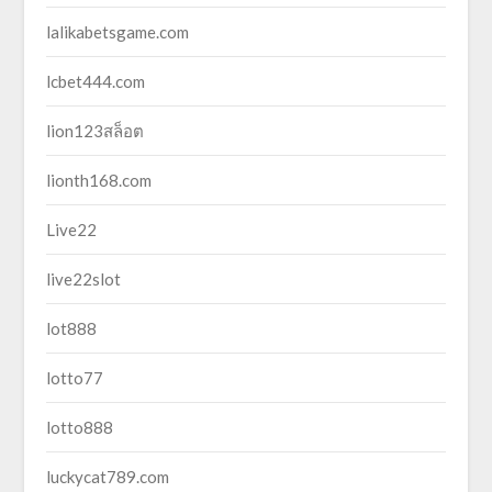
lalikabetsgame.com
lcbet444.com
lion123สล็อต
lionth168.com
Live22
live22slot
lot888
lotto77
lotto888
luckycat789.com