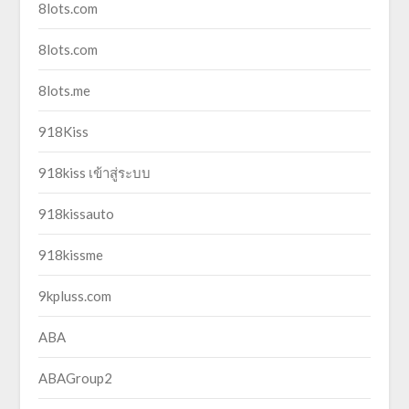
8lots.com
8lots.com
8lots.me
918Kiss
918kiss เข้าสู่ระบบ
918kissauto
918kissme
9kpluss.com
ABA
ABAGroup2