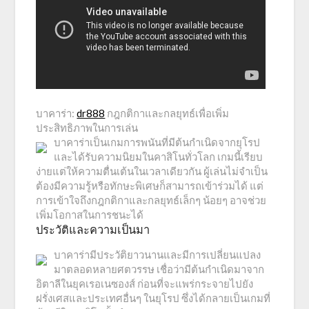
บาคาร่า:
dr888
กฎกติกาและกลยุทธ์เพื่อเพิ่ม
ประสิทธิภาพในการเล่น
บาคาร่าเป็นเกมการพนันที่มีต้นกำเนิดจากยุโรป
และได้รับความนิยมในคาสิโนทั่วโลก เกมนี้เรียบ
ง่ายแต่ให้ความตื่นเต้นในเวลาเดียวกัน ผู้เล่นไม่จำเป็น
ต้องมีความรู้หรือทักษะพิเศษก็สามารถเข้าร่วมได้ แต่
การเข้าใจถึงกฎกติกาและกลยุทธ์เล็กๆ น้อยๆ อาจช่วย
เพิ่มโอกาสในการชนะได้
ประวัติและความเป็นมา
บาคาร่ามีประวัติยาวนานและมีการเปลี่ยนแปลง
มาตลอดหลายศตวรรษ เชื่อว่ามีต้นกำเนิดมาจาก
อิตาลีในยุคเรอเนซองส์ ก่อนที่จะแพร่กระจายไปยัง
ฝรั่งเศสและประเทศอื่นๆ ในยุโรป ซึ่งได้กลายเป็นเกมที่