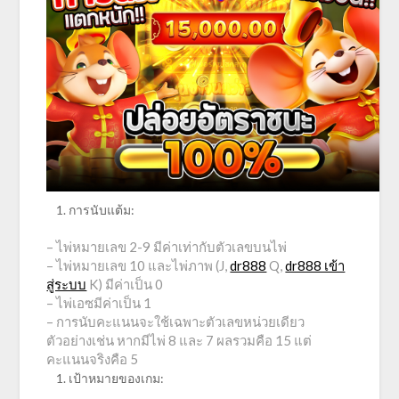
การนับแต้ม:
– ไพ่หมายเลข 2-9 มีค่าเท่ากับตัวเลขบนไพ่
– ไพ่หมายเลข 10 และไพ่ภาพ (J,
dr888
Q,
dr888 เข้า
สู่ระบบ
K) มีค่าเป็น 0
– ไพ่เอซมีค่าเป็น 1
– การนับคะแนนจะใช้เฉพาะตัวเลขหน่วยเดียว
ตัวอย่างเช่น หากมีไพ่ 8 และ 7 ผลรวมคือ 15 แต่
คะแนนจริงคือ 5
เป้าหมายของเกม: