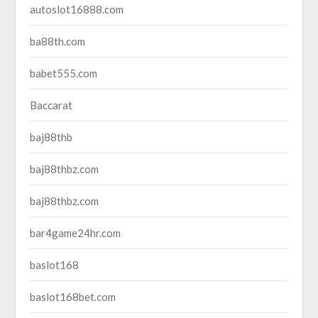
autoslot16888.com
ba88th.com
babet555.com
Baccarat
baj88thb
baj88thbz.com
baj88thbz.com
bar4game24hr.com
baslot168
baslot168bet.com