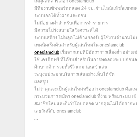
เหตุผลที่ควรเลือก onesiamclub
มีทีมงานซัพพอร์ตตลอด 24 ชม. ผ่านไลน์แล้วก็แชทส
ระบบออโต้ทั้งฝากและถอน
ไม่มีอย่างต่ำสำหรับเพื่อการทำรายการ
มีความโปร่งสบายใส วิเคราะห์ได้
ระบบเสถียร ไม่หลุด ไม่ค้าง รองรับผู้ใช้งานจำนวนไม่
เทคนิคเริ่มต้นสำหรับผู้เล่นใหม่ใน onesiamclub
onesiamclub
เริ่มจากเกมที่มีอัตราการเสี่ยงต่ำ อย่าง
ใช้ เครดิตฟรี ที่ได้รับสำหรับในการทดลองระบบก่อนล
ศึกษากติการวมทั้งรีวิวเกมก่อนเข้าเล่น
ระบุงบประมาณในการเล่นอย่างเห็นได้ชัด
ผลสรุป
ไม่ว่าคุณจะเป็นผู้เล่นใหม่หรือเก่า onesiamclub คือ
กระบวนการ สมัคร onesiamclub ที่ง่าย พร้อมระบบ เข้าระ
สมาชิกใหม่และก็เก่าโดยตลอด หากคุณไม่ได้อยากพ
เลยวันนี้กับ onesiamclub
…