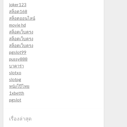
joker123
สล็อต168
สล็อตออนไลน์
movie hd
สล็อตเว็บตรง
สล็อตเว็บตรง
สล็อตเว็บตรง
pgslot99
pussy888
บาคาร่า
slotxo
slotpg
หนังโป๊ไทย
1xbetth
pgslot
เรื่องล่าสุด