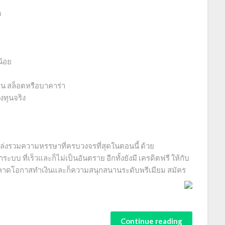
ด
น้อย
เช่น สล็อตหรือบาคาร่า
งทุนจริง
แหล่งรวมความหรรษาที่ครบวงจรที่สุดในตอนนี้ ด้วย
บบ ที่เร็วและก็ไม่เป็นอันตราย อีกทั้งยังมี เครดิตฟรี ให้กับ
ลาดโอกาสทำเงินและก็ความสนุกสนานระดับพรีเมียม สมัคร
Continue reading