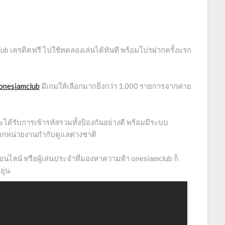
lub เครดิตฟรี ไปใช้ทดลองเล่นได้ทันที พร้อมโปรฝากครั้งแรก
onesiamclub
มีเกมให้เลือกมากยิ่งกว่า 1,000 รายการจากค่าย
ได้รับการเข้ารหัสรวมทั้งป้องกันอย่างดี พร้อมมีระบบ
์จากหน่วยงานกำกับดูแลต่างชาติ
นออนไลน์ หรือผู้เล่นประจำที่มองหาความท้า onesiamclub ก็
ุ่น