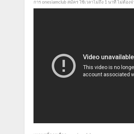
การ onesiamclub สมัคร ใช้เวลาไม่ถึง 1 นาที ไม่ต้องจ่า