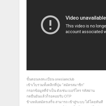
ขั้นตอนลงทะเบียน onesiamclub
เข้าเว็บรวมทั้งคลิกที่ปุ่ม “สมัครสมาชิก”
กรอกข้อมูลที่จำเป็น ดังเช่น เบอร์โทร รหัสผ่าน
กดยืนยันแล้วก็รอคอยรับ OTP
ข้างหลังสมัครเสร็จ สามารถ เข้าสู่ระบบ ได้โดยทันที