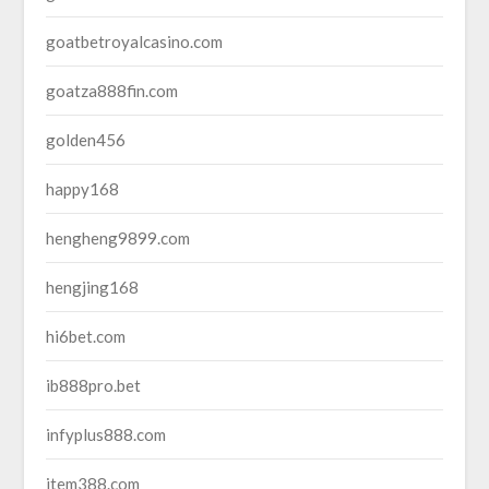
goatbetroyalcasino.com
goatza888fin.com
golden456
happy168
hengheng9899.com
hengjing168
hi6bet.com
ib888pro.bet
infyplus888.com
item388.com