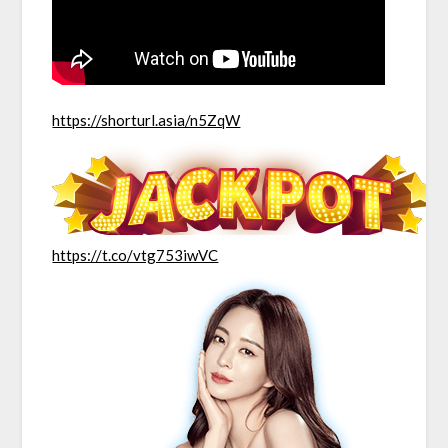
https://shorturl.asia/n5ZqW
https://t.co/vtg753iwVC