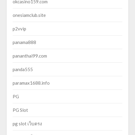
okcasino159.com
onesiamclub.site
p2vvip
panama888
pananthai99.com
panda555
paramax1688.info
PG
PG Slot
pg slot เว็บตรง