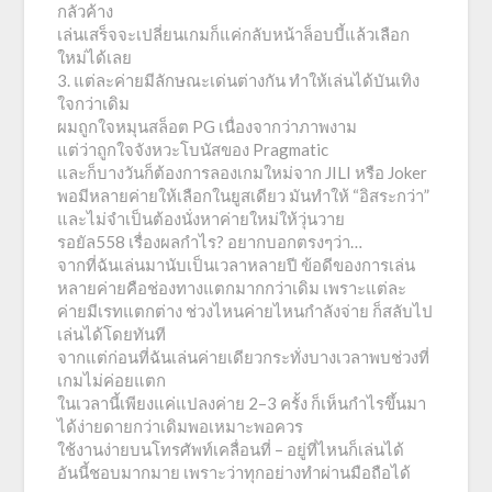
กลัวค้าง
เล่นเสร็จจะเปลี่ยนเกมก็แค่กลับหน้าล็อบบี้แล้วเลือก
ใหม่ได้เลย
3. แต่ละค่ายมีลักษณะเด่นต่างกัน ทำให้เล่นได้บันเทิง
ใจกว่าเดิม
ผมถูกใจหมุนสล็อต PG เนื่องจากว่าภาพงาม
แต่ว่าถูกใจจังหวะโบนัสของ Pragmatic
และก็บางวันก็ต้องการลองเกมใหม่จาก JILI หรือ Joker
พอมีหลายค่ายให้เลือกในยูสเดียว มันทำให้ “อิสระกว่า”
และไม่จำเป็นต้องนั่งหาค่ายใหม่ให้วุ่นวาย
รอยัล558 เรื่องผลกำไร? อยากบอกตรงๆว่า…
จากที่ฉันเล่นมานับเป็นเวลาหลายปี ข้อดีของการเล่น
หลายค่ายคือช่องทางแตกมากกว่าเดิม เพราะแต่ละ
ค่ายมีเรทแตกต่าง ช่วงไหนค่ายไหนกำลังจ่าย ก็สลับไป
เล่นได้โดยทันที
จากแต่ก่อนที่ฉันเล่นค่ายเดียวกระทั่งบางเวลาพบช่วงที่
เกมไม่ค่อยแตก
ในเวลานี้เพียงแค่แปลงค่าย 2–3 ครั้ง ก็เห็นกำไรขึ้นมา
ได้ง่ายดายกว่าเดิมพอเหมาะพอควร
ใช้งานง่ายบนโทรศัพท์เคลื่อนที่ – อยู่ที่ไหนก็เล่นได้
อันนี้ชอบมากมาย เพราะว่าทุกอย่างทำผ่านมือถือได้