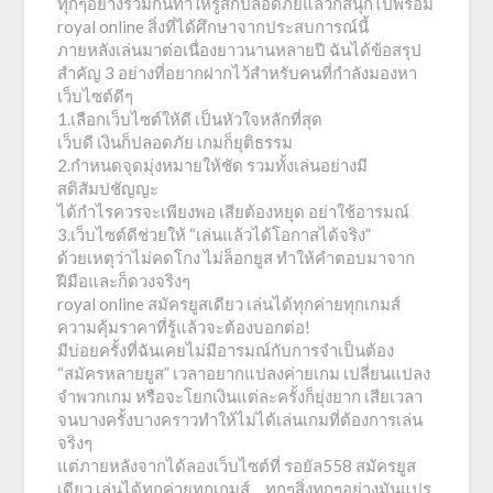
ทุกๆอย่างรวมกันทำให้รู้สึกปลอดภัยแล้วก็สนุกไปพร้อม
royal online สิ่งที่ได้ศึกษาจากประสบการณ์นี้
ภายหลังเล่นมาต่อเนื่องยาวนานหลายปี ฉันได้ข้อสรุป
สำคัญ 3 อย่างที่อยากฝากไว้สำหรับคนที่กำลังมองหา
เว็บไซต์ดีๆ
1.เลือกเว็บไซต์ให้ดี เป็นหัวใจหลักที่สุด
เว็บดี เงินก็ปลอดภัย เกมก็ยุติธรรม
2.กำหนดจุดมุ่งหมายให้ชัด รวมทั้งเล่นอย่างมี
สติสัมปชัญญะ
ได้กำไรควรจะเพียงพอ เสียต้องหยุด อย่าใช้อารมณ์
3.เว็บไซต์ดีช่วยให้ “เล่นแล้วได้โอกาสได้จริง”
ด้วยเหตุว่าไม่คดโกง ไม่ล็อกยูส ทำให้คำตอบมาจาก
ฝีมือและก็ดวงจริงๆ
royal online สมัครยูสเดียว เล่นได้ทุกค่ายทุกเกมส์
ความคุ้มราคาที่รู้แล้วจะต้องบอกต่อ!
มีบ่อยครั้งที่ฉันเคยไม่มีอารมณ์กับการจำเป็นต้อง
“สมัครหลายยูส” เวลาอยากแปลงค่ายเกม เปลี่ยนแปลง
จำพวกเกม หรือจะโยกเงินแต่ละครั้งก็ยุ่งยาก เสียเวลา
จนบางครั้งบางคราวทำให้ไม่ได้เล่นเกมที่ต้องการเล่น
จริงๆ
แต่ภายหลังจากได้ลองเว็บไซต์ที่ รอยัล558 สมัครยูส
เดียว เล่นได้ทุกค่ายทุกเกมส์ …ทุกๆสิ่งทุกๆอย่างมันแปร