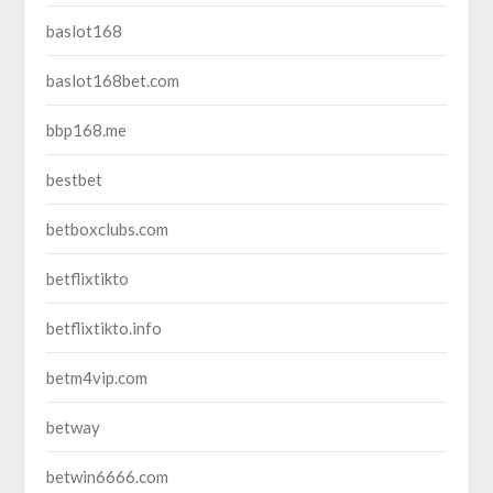
baslot168
baslot168bet.com
bbp168.me
bestbet
betboxclubs.com
betflixtikto
betflixtikto.info
betm4vip.com
betway
betwin6666.com