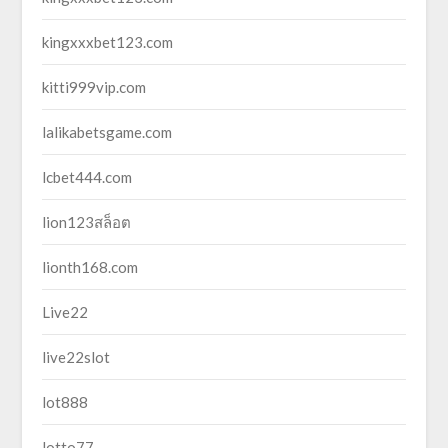
kingxxxbet123.com
kitti999vip.com
lalikabetsgame.com
lcbet444.com
lion123สล็อต
lionth168.com
Live22
live22slot
lot888
lotto77