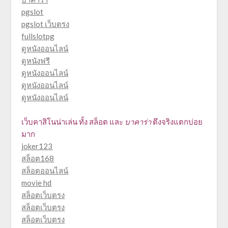
pgslot
pgslot เว็บตรง
fullslotpg
ดูหนังออนไลน์
ดูหนังฟรี
ดูหนังออนไลน์
ดูหนังออนไลน์
ดูหนังออนไลน์
เว็บคาสิโนน่าเล่น ทั้ง
สล็อต
และ
บาคาร่า
ตึงจริงแตกบ่อย
มาก
joker123
สล็อต168
สล็อตออนไลน์
movie hd
สล็อตเว็บตรง
สล็อตเว็บตรง
สล็อตเว็บตรง