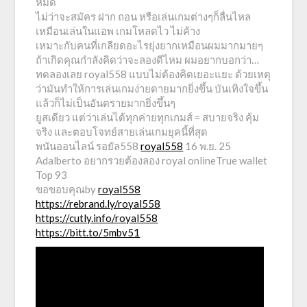
หมด
ไม่ว่าจะสมัคร ฝาก ถอน หรือเล่นเกมต่างๆก็ลื่นไหล
เหมือนเล่นในแอพ เกมโหลดไว ไม่ค้าง
เหมาะกับคนที่เกลียดอะไรยุ่งยากเหมือนผมมากมายๆ
ถ้าเกิดคุณกำลังคิดว่าจะลองดีไหม ผมอยากบอกว่า…
ทดลองเลย royal558 แบบไม่ต้องคิดเยอะแยะ ด้วยเหตุ
ว่ามันทำให้การเล่นเกมง่ายดายมากยิ่งขึ้น บันเทิงใจขึ้น
แล้วก็ไม่เป็นอันตรายมากยิ่งขึ้นๆ
ยูสเดียว แต่ว่าเล่นได้ทุกค่ายทุกเกมส์ = สบายจริง คุ้ม
จริง และตอบโจทย์สายเล่นเกมยุคนี้ที่สุด
พนันออนไลน์ รอยัล558
royal558
16 พ.ย. 25
Adalberto อยากรวยต้องลอง royal onlineTrue wallet
Top 93
ขอขอบคุณby
royal558
https://rebrand.ly/royal558
https://cutly.info/royal558
https://bitt.to/5mbv51