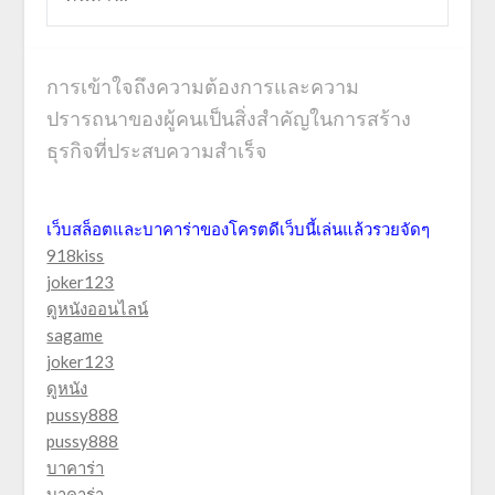
สำหรับ:
การเข้าใจถึงความต้องการและความ
ปรารถนาของผู้คนเป็นสิ่งสำคัญในการสร้าง
ธุรกิจที่ประสบความสำเร็จ
เว็บสล็อตและบาคาร่าของโครตดีเว็บนี้เล่นแล้วรวยจัดๆ
918kiss
joker123
ดูหนังออนไลน์
sagame
joker123
ดูหนัง
pussy888
pussy888
บาคาร่า
บาคาร่า