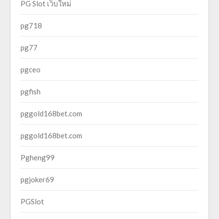
PG Slot เว็บใหม่
pg718
pg77
pgceo
pgfish
pggold168bet.com
pggold168bet.com
Pgheng99
pgjoker69
PGSlot