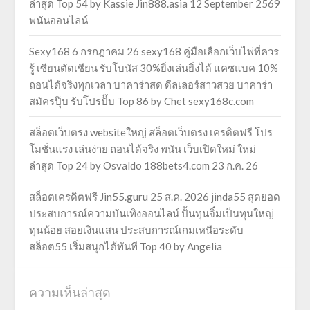
ล่าสุด Top 54 by Kassie Jin888.asia 12 September 2569
พนันออนไลน์
Sexy168 6 กรกฎาคม 26 sexy168 คู่มือเลือกเว็บไพ่ที่ควร
รู้ เซียนตัดเซียน รับโบนัส 30%ยิ่งเล่นยิ่งได้ แคชแบค 10%
ถอนได้จริงทุกเวลา บาคาร่าสด ดีลเลอร์สาวสวย บาคาร่า
สมัครปุ๊บ รับโปรปั๊บ Top 86 by Chet sexy168c.com
สล็อตเว็บตรง websiteใหญ่ สล็อตเว็บตรง เครดิตฟรี โปร
โมชั่นแรง เล่นง่าย ถอนได้จริง พนัน เว็บเปิดใหม่ ใหม่
ล่าสุด Top 24 by Osvaldo 188bets4.com 23 ก.ค. 26
สล็อตเครดิตฟรี Jin55.guru 25 ส.ค. 2026 jinda55 สุดยอด
ประสบการณ์ความบันเทิงออนไลน์ ปั้นทุนจิ๋มเป็นทุนใหญ่
ทุนน้อย สอยเงินแสน ประสบการณ์เกมเหนือระดับ
สล็อต55 เริ่มสนุกได้ทันที Top 40 by Angelia
ความเห็นล่าสุด