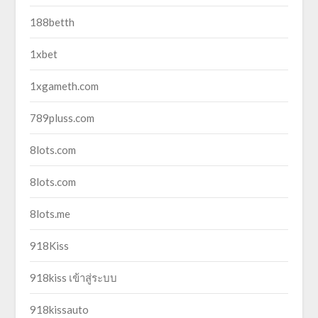
188betth
1xbet
1xgameth.com
789pluss.com
8lots.com
8lots.com
8lots.me
918Kiss
918kiss เข้าสู่ระบบ
918kissauto