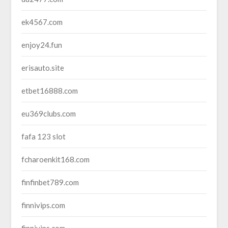
ek4567.com
enjoy24.fun
erisauto.site
etbet16888.com
eu369clubs.com
fafa 123 slot
fcharoenkit168.com
finfinbet789.com
finnivips.com
finnivips.com