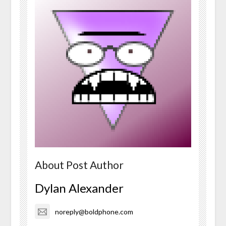
About Post Author
Dylan Alexander
noreply@boldphone.com