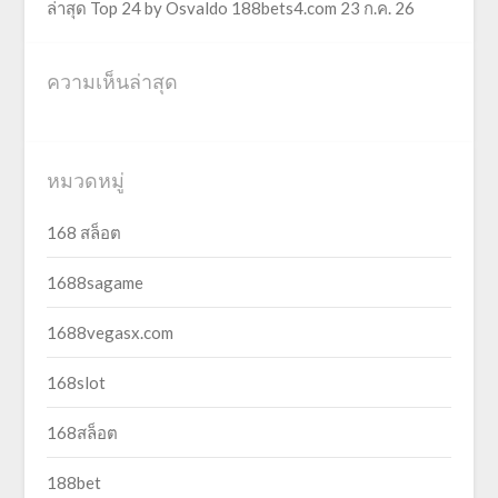
ล่าสุด Top 24 by Osvaldo 188bets4.com 23 ก.ค. 26
ความเห็นล่าสุด
หมวดหมู่
168 สล็อต
1688sagame
1688vegasx.com
168slot
168สล็อต
188bet