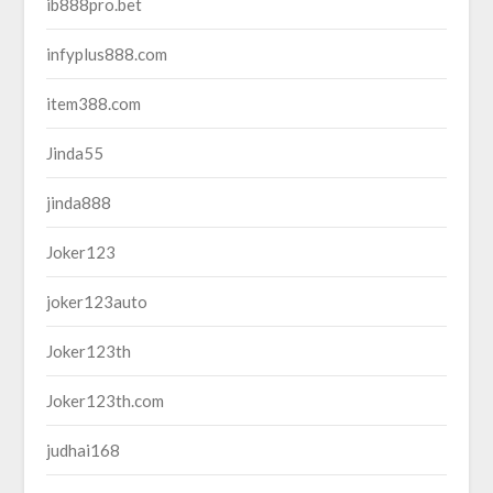
ib888pro.bet
infyplus888.com
item388.com
Jinda55
jinda888
Joker123
joker123auto
Joker123th
Joker123th.com
judhai168