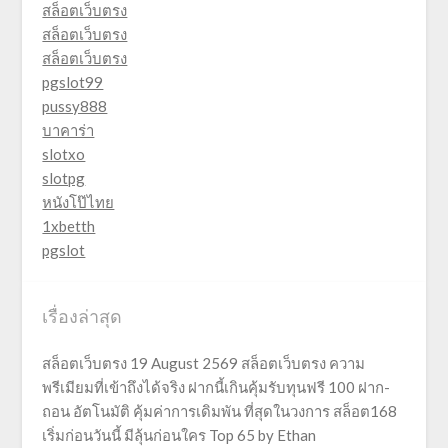
สล็อตเว็บตรง
สล็อตเว็บตรง
สล็อตเว็บตรง
pgslot99
pussy888
บาคาร่า
slotxo
slotpg
หนังโป๊ไทย
1xbetth
pgslot
เรื่องล่าสุด
สล็อตเว็บตรง 19 August 2569 สล็อตเว็บตรง ความ
พรีเมียมที่เข้าถึงได้จริง ฝากนี้เกินคุ้มรับทุนฟรี 100 ฝาก-
ถอน อัตโนมัติ คุ้มค่าการเดิมพัน ที่สุดในวงการ สล็อต168
เริ่มก่อนวันนี้ มีลุ้นก่อนใคร Top 65 by Ethan