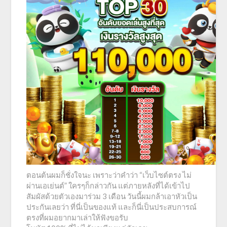
ตอนต้นผมก็ชั่งใจนะ เพราะว่าคำว่า “เว็บไซต์ตรง ไม่
ผ่านเอเย่นต์” ใครๆก็กล่าวกัน แต่ภายหลังที่ได้เข้าไป
สัมผัสด้วยตัวเองมาร่วม 3 เดือน วันนี้ผมกล้าเอาหัวเป็น
ประกันเลยว่า ที่นี่เป็นของแท้ และก็นี่เป็นประสบการณ์
ตรงที่ผมอยากมาเล่าให้ฟังขอรับ