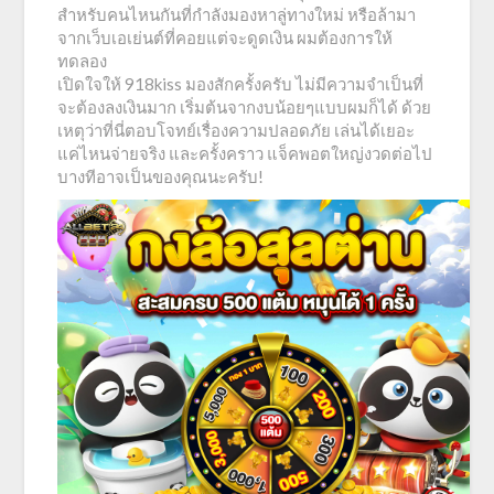
สำหรับคนไหนกันที่กำลังมองหาลู่ทางใหม่ หรือล้ามา
จากเว็บเอเย่นต์ที่คอยแต่จะดูดเงิน ผมต้องการให้
ทดลอง
เปิดใจให้ 918kiss มองสักครั้งครับ ไม่มีความจำเป็นที่
จะต้องลงเงินมาก เริ่มต้นจากงบน้อยๆแบบผมก็ได้ ด้วย
เหตุว่าที่นี่ตอบโจทย์เรื่องความปลอดภัย เล่นได้เยอะ
แค่ไหนจ่ายจริง และครั้งคราว แจ็คพอตใหญ่งวดต่อไป
บางทีอาจเป็นของคุณนะครับ!