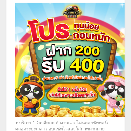
• บริการ 1 วัน: มีคณะทำงานแอดไม่นคอยซัพพอร์ต
ตลอดระยะเวลา ตอบแชทไวและก็สุภาพมากมาย