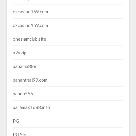
okcasino159.com
okcasino159.com
onesiamclub.site
p2vvip
panama888
pananthai99.com
panda555
paramax1688.info
PG
PG Slot