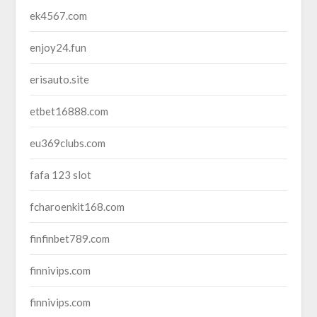
ek4567.com
enjoy24.fun
erisauto.site
etbet16888.com
eu369clubs.com
fafa 123 slot
fcharoenkit168.com
finfinbet789.com
finnivips.com
finnivips.com