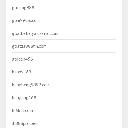
gaojing888
gem99ths.com
goatbetroyalcasino.com
goatza888fin.com
golden456
happy168
hengheng9899.com
hengjing168
hi6bet.com
ib888pro.bet