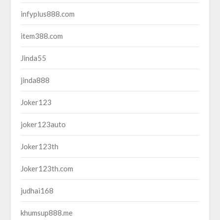
infyplus888.com
item388.com
Jinda55
jinda888
Joker123
joker123auto
Joker123th
Joker123th.com
judhai168
khumsup888.me