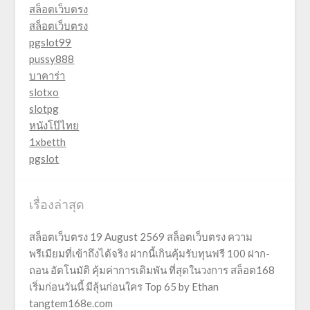
สล็อตเว็บตรง
สล็อตเว็บตรง
pgslot99
pussy888
บาคาร่า
slotxo
slotpg
หนังโป๊ไทย
1xbetth
pgslot
เรื่องล่าสุด
สล็อตเว็บตรง 19 August 2569 สล็อตเว็บตรง ความ
พรีเมียมที่เข้าถึงได้จริง ฝากนี้เกินคุ้มรับทุนฟรี 100 ฝาก-
ถอน อัตโนมัติ คุ้มค่าการเดิมพัน ที่สุดในวงการ สล็อต168
เริ่มก่อนวันนี้ มีลุ้นก่อนใคร Top 65 by Ethan
tangtem168e.com