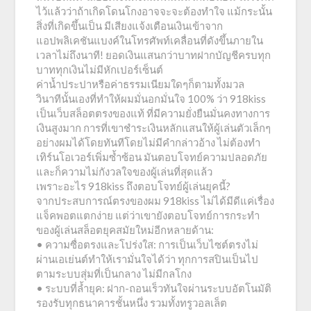
ไว้แล้วว่าถ้าเกิดโดนโกงอาจจะจะต้องทำใจ แม้กระนั้น
สิ่งที่เกิดขึ้นเป็น มีเสียงแจ้งเตือนเงินเข้าจาก
แอปพลิเคชันแบงค์ในโทรศัพท์เคลื่อนที่ดังขึ้นภายใน
เวลาไม่ถึงนาที! ยอดเงินแสนกว่าบาทฝากบัญชีครบทุก
บาททุกเงินไม่มีหักเปอร์เซ็นต์
ค่าน้ำประปาหรือค่าธรรมเนียมใดๆก็ตามทั้งมวล
วินาทีนั้นเองที่ทำให้ผมมั่นอกมั่นใจ 100% ว่า 918kiss
เป็นเว็บสล็อตตรงของแท้ ที่มีความยั่งยืนมั่นคงทางการ
เงินสูงมาก การที่เขาชำระเงินหลักแสนให้ผู้เล่นตัวเล็กๆ
อย่างผมได้โดยทันทีโดยไม่มีคำกล่าวอ้าง ไม่ต้องทำ
เทิร์นโอเวอร์เพิ่มซ้ำซ้อน มันตอบโจทย์ความปลอดภัย
และก็ความไม่กังวลใจของผู้เล่นที่สุดแล้ว
เพราะอะไร 918kiss ถึงตอบโจทย์ผู้เล่นยุคนี้?
จากประสบการณ์ตรงของผม 918kiss ไม่ได้มีดีแค่เรื่อง
แจ็คพอตแตกง่าย แต่ว่าเขายังตอบโจทย์การกระทำ
ของผู้เล่นสล็อตยุคสมัยใหม่อีกหลายด้าน:
• ความซื่อตรงและโปร่งใส: การเป็นเว็บไซต์ตรงไม่
ผ่านเอเย่นต์ทำให้เรามั่นใจได้ว่า ทุกการสปินเป็นไป
ตามระบบสุ่มที่เป็นกลาง ไม่มีกลโกง
• ระบบที่ล้ำยุค: ฝาก-ถอนเร็วทันใจผ่านระบบอัตโนมัติ
รองรับทุกธนาคารชั้นหนึ่ง รวมทั้งทรูวอลเล็ต